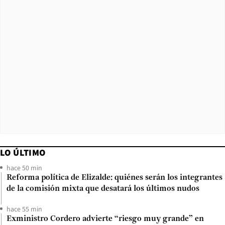
LO ÚLTIMO
hace 50 min
Reforma política de Elizalde: quiénes serán los integrantes
de la comisión mixta que desatará los últimos nudos
hace 55 min
Exministro Cordero advierte “riesgo muy grande” en