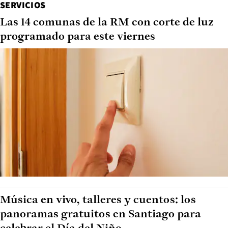
SERVICIOS
Las 14 comunas de la RM con corte de luz
programado para este viernes
Música en vivo, talleres y cuentos: los
panoramas gratuitos en Santiago para