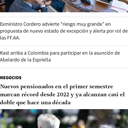
Exministro Cordero advierte “riesgo muy grande” en
propuesta de nuevo estado de excepción y alerta por rol de
las FF.AA.
Kast arriba a Colombia para participar en la asunción de
Abelardo de la Espriella
NEGOCIOS
Nuevos pensionados en el primer semestre
marcan récord desde 2022 y ya alcanzan casi el
doble que hace una década