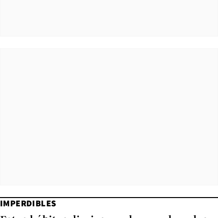
IMPERDIBLES