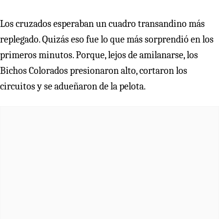
Los cruzados esperaban un cuadro transandino más
replegado. Quizás eso fue lo que más sorprendió en los
primeros minutos. Porque, lejos de amilanarse, los
Bichos Colorados presionaron alto, cortaron los
circuitos y se adueñaron de la pelota.