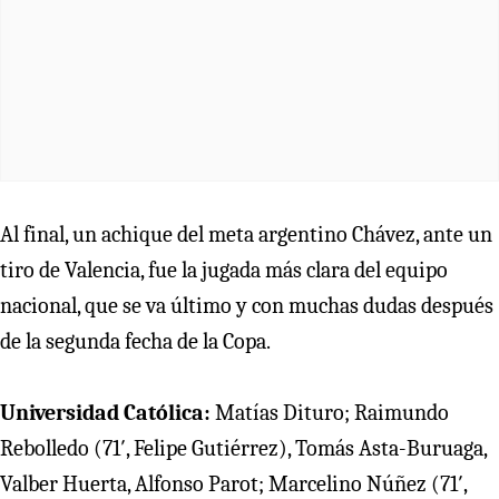
Al final, un achique del meta argentino Chávez, ante un
tiro de Valencia, fue la jugada más clara del equipo
nacional, que se va último y con muchas dudas después
de la segunda fecha de la Copa.
Universidad Católica:
Matías Dituro; Raimundo
Rebolledo (71′, Felipe Gutiérrez), Tomás Asta-Buruaga,
Valber Huerta, Alfonso Parot; Marcelino Núñez (71′,