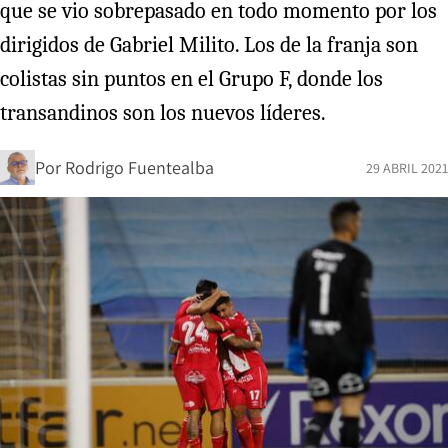
que se vio sobrepasado en todo momento por los
dirigidos de Gabriel Milito. Los de la franja son
colistas sin puntos en el Grupo F, donde los
transandinos son los nuevos líderes.
Por
Rodrigo Fuentealba
29 ABRIL 2021