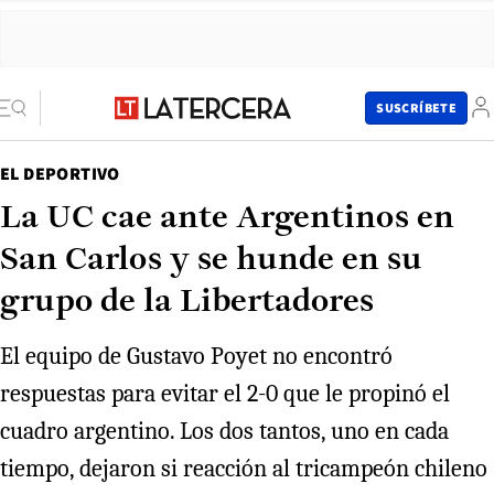
SUSCRÍBETE
EL DEPORTIVO
La UC cae ante Argentinos en
San Carlos y se hunde en su
grupo de la Libertadores
El equipo de Gustavo Poyet no encontró
respuestas para evitar el 2-0 que le propinó el
cuadro argentino. Los dos tantos, uno en cada
tiempo, dejaron si reacción al tricampeón chileno