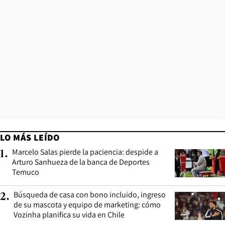
LO MÁS LEÍDO
Marcelo Salas pierde la paciencia: despide a
1
.
Arturo Sanhueza de la banca de Deportes
Temuco
Búsqueda de casa con bono incluido, ingreso
2
.
de su mascota y equipo de marketing: cómo
Vozinha planifica su vida en Chile