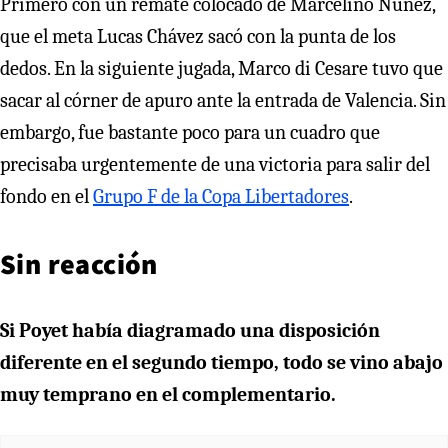
Primero con un remate colocado de Marcelino Núñez,
que el meta Lucas Chávez sacó con la punta de los
dedos. En la siguiente jugada, Marco di Cesare tuvo que
sacar al córner de apuro ante la entrada de Valencia. Sin
embargo, fue bastante poco para un cuadro que
precisaba urgentemente de una victoria para salir del
fondo en el
Grupo F de la Copa Libertadores
.
Sin reacción
Si Poyet había diagramado una disposición
diferente en el segundo tiempo, todo se vino abajo
muy temprano en el complementario.