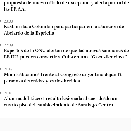
propuesta de nuevo estado de excepción y alerta por rol de
las FF.AA.
23:03
Kast arriba a Colombia para participar en la asunción de
Abelardo de la Espriella
22:09
Expertos de la ONU alertan de que las nuevas sanciones de
EE.UU. pueden convertir a Cuba en una “Gaza silenciosa”
21:18
Manifestaciones frente al Congreso argentino dejan 12
personas detenidas y varios heridos
21:10
Alumna del Liceo 1 resulta lesionada al caer desde un
cuarto piso del establecimiento de Santiago Centro