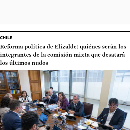
CHILE
Reforma política de Elizalde: quiénes serán los
integrantes de la comisión mixta que desatará
los últimos nudos