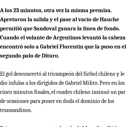
A los 23 minutos, otra vez la misma premisa.
Apretaron la salida y el pase al vacío de Hauche
permitió que Sandoval ganara la línea de fondo.
Cuando el volante de Argentinos levantó la cabeza
encontró solo a Gabriel Florentín que la puso en el
segundo palo de Dituro.
El gol desconcertó al tricampeón del fútbol chileno y le
dio ínfulas a los dirigidos de Gabriel Milito. Pero en los
cinco minutos finales, el cuadro chileno insinuó un par
de ocasiones para poner en duda el dominio de los
transandinos.