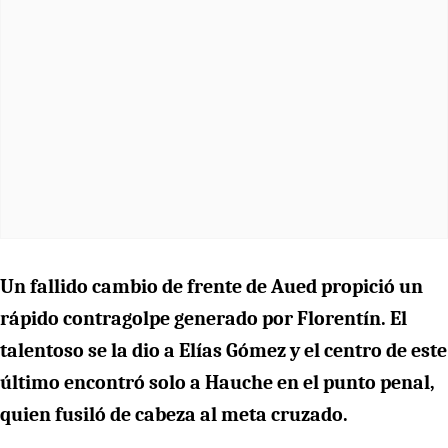
Un fallido cambio de frente de Aued propició un
rápido contragolpe generado por Florentín. El
talentoso se la dio a Elías Gómez y el centro de este
último encontró solo a Hauche en el punto penal,
quien fusiló de cabeza al meta cruzado.