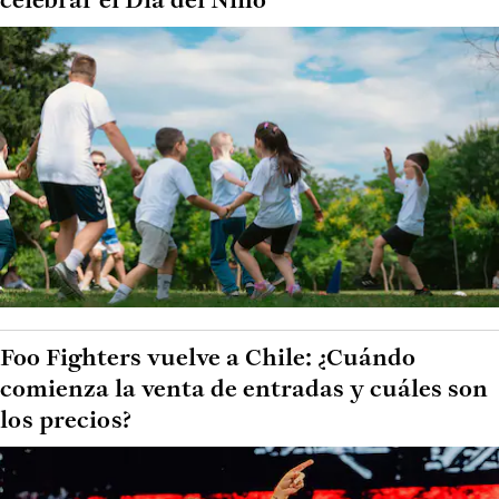
celebrar el Día del Niño
Foo Fighters vuelve a Chile: ¿Cuándo
comienza la venta de entradas y cuáles son
los precios?