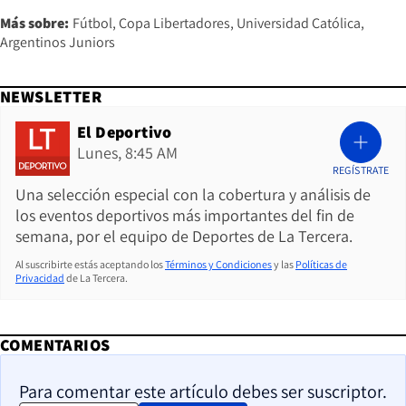
Más sobre:
Fútbol
Copa Libertadores
Universidad Católica
Argentinos Juniors
NEWSLETTER
El Deportivo
Lunes, 8:45 AM
REGÍSTRATE
Una selección especial con la cobertura y análisis de
los eventos deportivos más importantes del fin de
semana, por el equipo de Deportes de La Tercera.
Al suscribirte estás aceptando los
Términos y Condiciones
y las
Políticas de
Privacidad
de La Tercera.
COMENTARIOS
Para comentar este artículo debes ser suscriptor.