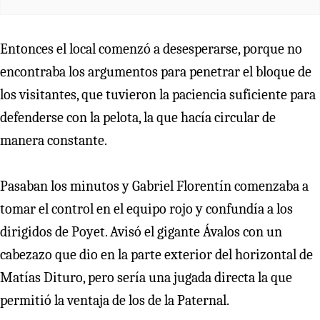
Entonces el local comenzó a desesperarse, porque no
encontraba los argumentos para penetrar el bloque de
los visitantes, que tuvieron la paciencia suficiente para
defenderse con la pelota, la que hacía circular de
manera constante.
Pasaban los minutos y Gabriel Florentín comenzaba a
tomar el control en el equipo rojo y confundía a los
dirigidos de Poyet. Avisó el gigante Ávalos con un
cabezazo que dio en la parte exterior del horizontal de
Matías Dituro, pero sería una jugada directa la que
permitió la ventaja de los de la Paternal.