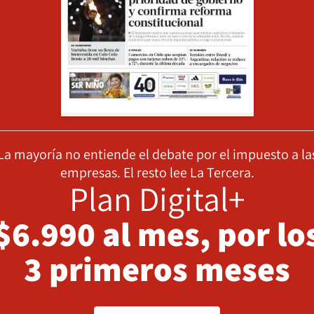
La mayoría no entiende el debate por el impuesto a la
empresas. El resto lee La Tercera.
Plan Digital+
$6.990 al mes, por lo
3 primeros meses