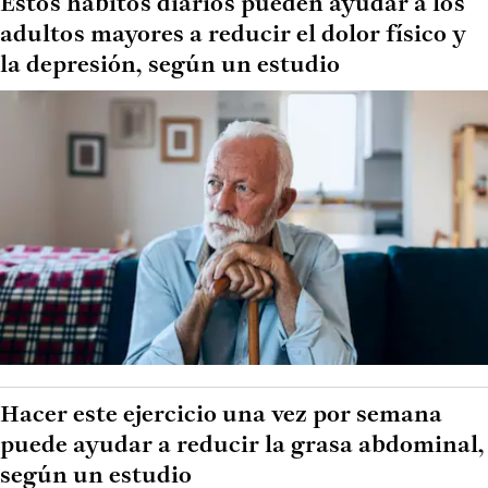
Estos hábitos diarios pueden ayudar a los
adultos mayores a reducir el dolor físico y
la depresión, según un estudio
Hacer este ejercicio una vez por semana
puede ayudar a reducir la grasa abdominal,
según un estudio