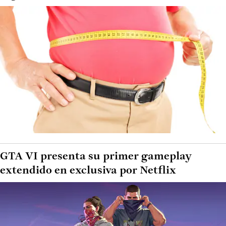
GTA VI presenta su primer gameplay
extendido en exclusiva por Netflix