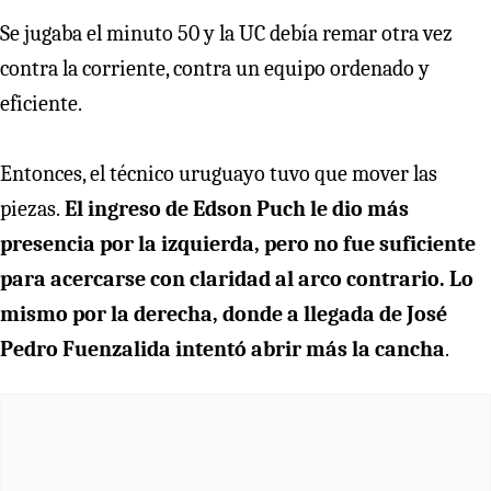
Se jugaba el minuto 50 y la UC debía remar otra vez
contra la corriente, contra un equipo ordenado y
eficiente.
Entonces, el técnico uruguayo tuvo que mover las
piezas.
El ingreso de Edson Puch le dio más
presencia por la izquierda, pero no fue suficiente
para acercarse con claridad al arco contrario. Lo
mismo por la derecha, donde a llegada de José
Pedro Fuenzalida intentó abrir más la cancha
.