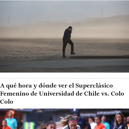
A qué hora y dónde ver el Superclásico
Femenino de Universidad de Chile vs. Colo
Colo