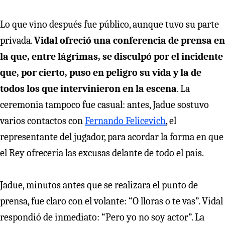
Lo que vino después fue público, aunque tuvo su parte
privada.
Vidal ofreció una conferencia de prensa en
la que, entre lágrimas, se disculpó por el incidente
que, por cierto, puso en peligro su vida y la de
todos los que intervinieron en la escena
. La
ceremonia tampoco fue casual: antes, Jadue sostuvo
varios contactos con
Fernando Felicevich
, el
representante del jugador, para acordar la forma en que
el Rey ofrecería las excusas delante de todo el país.
Jadue, minutos antes que se realizara el punto de
prensa, fue claro con el volante: “O lloras o te vas”. Vidal
respondió de inmediato: “Pero yo no soy actor”. La