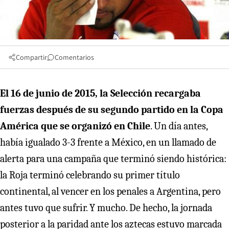
Compartir
Comentarios
El 16 de junio de 2015, la Selección recargaba
fuerzas después de su segundo partido en la Copa
América que se organizó en Chile
. Un día antes,
había igualado 3-3 frente a México, en un llamado de
alerta para una campaña que terminó siendo histórica:
la Roja terminó celebrando su primer título
continental, al vencer en los penales a Argentina, pero
antes tuvo que sufrir. Y mucho. De hecho, la jornada
posterior a la paridad ante los aztecas estuvo marcada