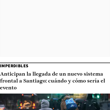
IMPERDIBLES
Anticipan la llegada de un nuevo sistema
frontal a Santiago: cuándo y cómo sería el
evento