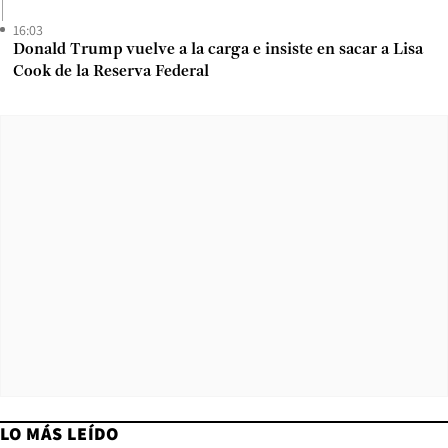
16:03
Donald Trump vuelve a la carga e insiste en sacar a Lisa
Cook de la Reserva Federal
LO MÁS LEÍDO