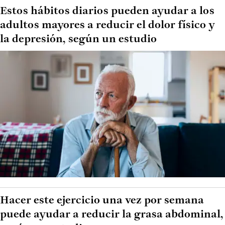
Estos hábitos diarios pueden ayudar a los
adultos mayores a reducir el dolor físico y
la depresión, según un estudio
Hacer este ejercicio una vez por semana
puede ayudar a reducir la grasa abdominal,