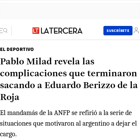
SUSCRÍBETE
EL DEPORTIVO
Pablo Milad revela las
complicaciones que terminaron
sacando a Eduardo Berizzo de la
Roja
El mandamás de la ANFP se refirió a la serie de
situaciones que motivaron al argentino a dejar el
cargo.