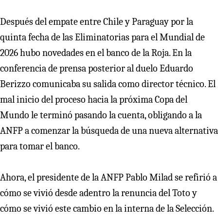
Después del empate entre Chile y Paraguay por la
quinta fecha de las Eliminatorias para el Mundial de
2026 hubo novedades en el banco de la Roja. En la
conferencia de prensa posterior al duelo Eduardo
Berizzo comunicaba su salida como director técnico. El
mal inicio del proceso hacia la próxima Copa del
Mundo le terminó pasando la cuenta, obligando a la
ANFP a comenzar la búsqueda de una nueva alternativa
para tomar el banco.
Ahora, el presidente de la ANFP Pablo Milad se refirió a
cómo se vivió desde adentro la renuncia del Toto y
cómo se vivió este cambio en la interna de la Selección.