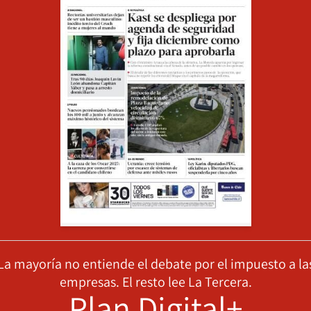
La mayoría no entiende el debate por el impuesto a la
empresas. El resto lee La Tercera.
Plan Digital+