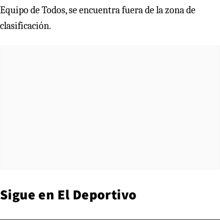
Equipo de Todos, se encuentra fuera de la zona de
clasificación.
Sigue en
El Deportivo