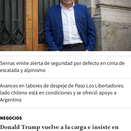
Sernac emite alerta de seguridad por defecto en cinta de
escalada y alpinismo
Avances en labores de despeje de Paso Los Libertadores:
lado chileno está en condiciones y se ofreció apoyo a
Argentina
NEGOCIOS
Donald Trump vuelve a la carga e insiste en