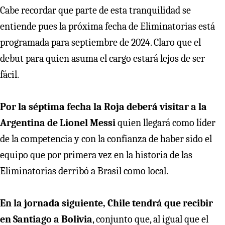
Cabe recordar que parte de esta tranquilidad se
entiende pues la próxima fecha de Eliminatorias está
programada para septiembre de 2024. Claro que el
debut para quien asuma el cargo estará lejos de ser
fácil.
Por la séptima fecha la Roja deberá visitar a la
Argentina de Lionel Messi
quien llegará como líder
de la competencia y con la confianza de haber sido el
equipo que por primera vez en la historia de las
Eliminatorias derribó a Brasil como local.
En la jornada siguiente, Chile tendrá que recibir
en Santiago a Bolivia
, conjunto que, al igual que el