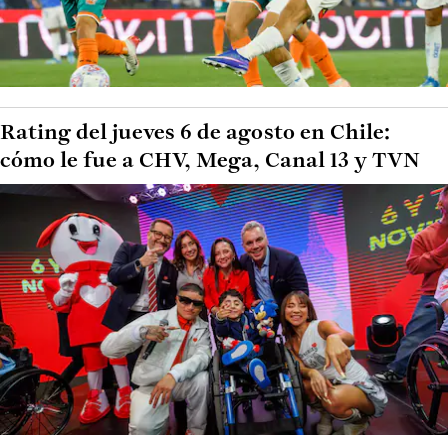
Rating del jueves 6 de agosto en Chile:
cómo le fue a CHV, Mega, Canal 13 y TVN