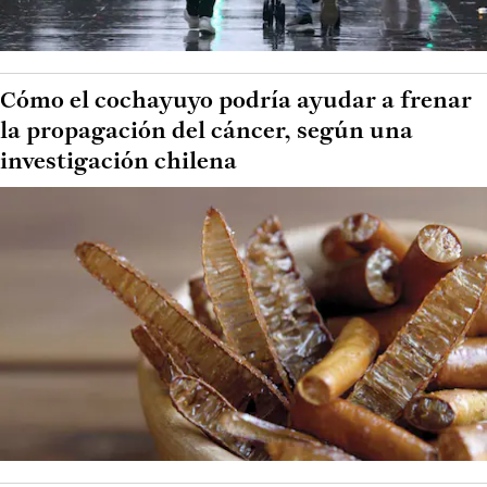
Cómo el cochayuyo podría ayudar a frenar
la propagación del cáncer, según una
investigación chilena