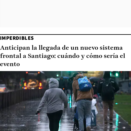
IMPERDIBLES
Anticipan la llegada de un nuevo sistema
frontal a Santiago: cuándo y cómo sería el
evento