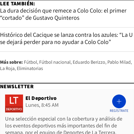
LEE TAMBIÉN:
La dura decisión que remece a Colo Colo: el primer
“cortado” de Gustavo Quinteros
Histórico del Cacique se lanza contra los azules: “La U
se dejará perder para no ayudar a Colo Colo”
Más sobre:
Fútbol
Fútbol nacional
Eduardo Berizzo
Pablo Milad
La Roja
Eliminatorias
NEWSLETTER
El Deportivo
Lunes, 8:45 AM
REGÍSTRATE
Una selección especial con la cobertura y análisis de
los eventos deportivos más importantes del fin de
semana, por el equipo de Deportes de La Tercera.