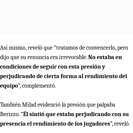
Así mismo, reveló que “tratamos de convencerlo, pero
dijo que su renuncia era irrevocable.
No estaba en
condiciones de seguir con esta presión y
perjudicando de cierta forma al rendimiento del
equipo
”, complementó.
También Milad evidenció la presión que palpaba
Berizzo. “
Él sintió que estaba perjudicando con su
presencia el rendimiento de los jugadores
”, reveló.