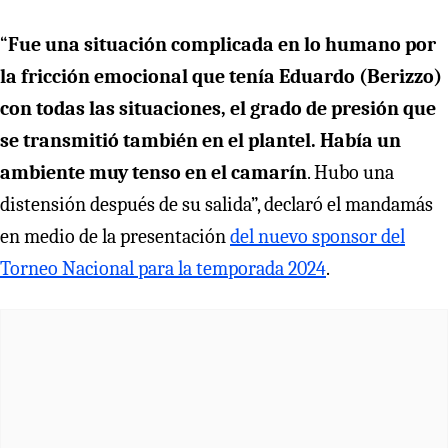
“
Fue una situación complicada en lo humano por
la fricción emocional que tenía Eduardo (Berizzo)
con todas las situaciones, el grado de presión que
se transmitió también en el plantel. Había un
ambiente muy tenso en el camarín
. Hubo una
distensión después de su salida”, declaró el mandamás
en medio de la presentación
del nuevo sponsor del
Torneo Nacional para la temporada 2024
.