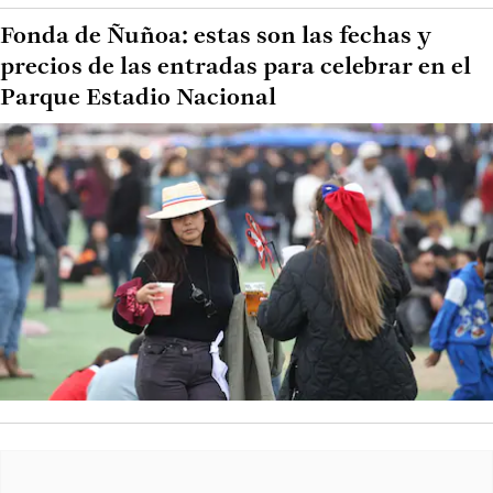
Fonda de Ñuñoa: estas son las fechas y
precios de las entradas para celebrar en el
Parque Estadio Nacional