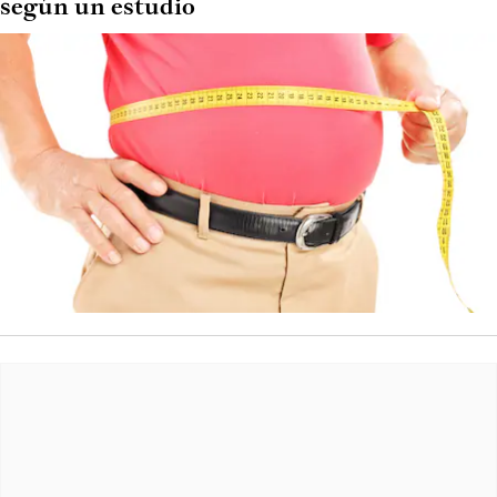
según un estudio