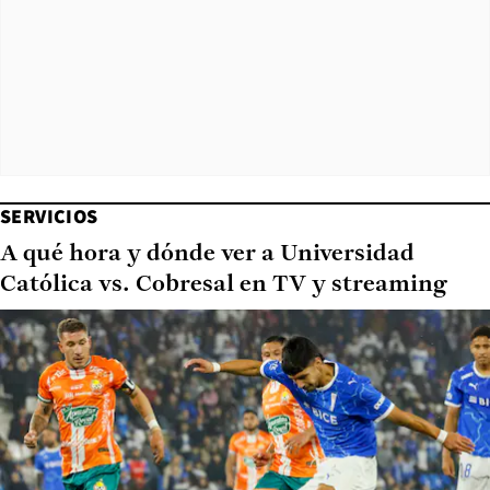
SERVICIOS
A qué hora y dónde ver a Universidad
Católica vs. Cobresal en TV y streaming