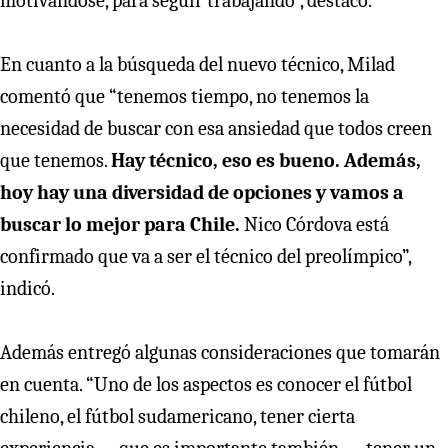
motivándose, para seguir trabajando”, destacó.
En cuanto a la búsqueda del nuevo técnico, Milad
comentó que “tenemos tiempo, no tenemos la
necesidad de buscar con esa ansiedad que todos creen
que tenemos.
Hay técnico, eso es bueno. Además,
hoy hay una diversidad de opciones y vamos a
buscar lo mejor para Chile.
Nico Córdova está
confirmado que va a ser el técnico del preolímpico”,
indicó.
Además entregó algunas consideraciones que tomarán
en cuenta. “Uno de los aspectos es conocer el fútbol
chileno, el fútbol sudamericano, tener cierta