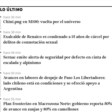
LO ÚLTIMO
hace 36 min
Chini.png en M100: vuelta por el universo
hace 38 min
Exalcalde de Renaico es condenado a 15 años de cárcel por
delitos de connotación sexual
hace 44 min
Sernac emite alerta de seguridad por defecto en cinta de
escalada y alpinismo
hace 50 min
Avances en labores de despeje de Paso Los Libertadores:
lado chileno está en condiciones y se ofreció apoyo a
Argentina
hace 55 min
Plan fronterizo en Macrozona Norte: gobierno reporta 50%
de avance en zanjas y 80% en camellones