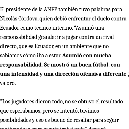
El presidente de la ANFP también tuvo palabras para
Nicolás Córdova, quien debió enfrentar el duelo contra
Ecuador como técnico interino. “Asumió una
responsabilidad grande: ir a jugar contra un rival
directo, que es Ecuador, en un ambiente que no
sabíamos cómo iba a estar.
Asumió con mucha
responsabilidad. Se mostró un buen fútbol, con
una intensidad y una dirección ofensiva diferente
”,
valoró.
“Los jugadores dieron todo, no se obtuvo el resultado
que esperábamos, pero se intentó, tuvimos
posibilidades y eso es bueno de resaltar para seguir