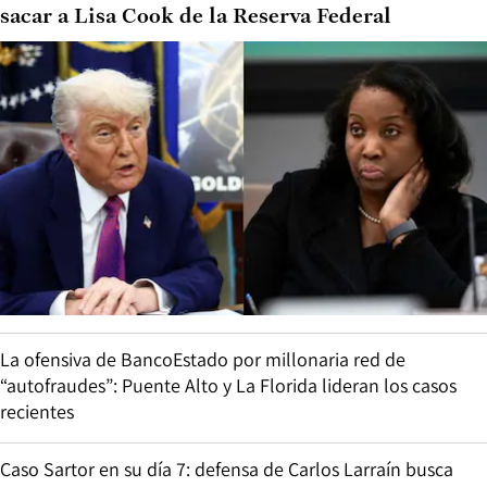
sacar a Lisa Cook de la Reserva Federal
La ofensiva de BancoEstado por millonaria red de
“autofraudes”: Puente Alto y La Florida lideran los casos
recientes
Caso Sartor en su día 7: defensa de Carlos Larraín busca