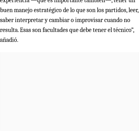
experiencia —que es importante también—, tener un
buen manejo estratégico de lo que son los partidos, leer,
saber interpretar y cambiar o improvisar cuando no
resulta. Esas son facultades que debe tener el técnico”,
añadió.