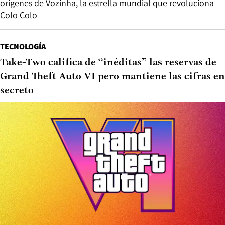
orígenes de Vozinha, la estrella mundial que revoluciona
Colo Colo
TECNOLOGÍA
Take-Two califica de “inéditas” las reservas de
Grand Theft Auto VI pero mantiene las cifras en
secreto