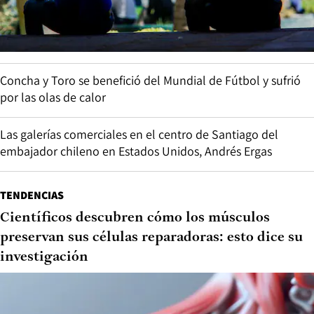
Concha y Toro se benefició del Mundial de Fútbol y sufrió
por las olas de calor
Las galerías comerciales en el centro de Santiago del
embajador chileno en Estados Unidos, Andrés Ergas
TENDENCIAS
Científicos descubren cómo los músculos
preservan sus células reparadoras: esto dice su
investigación