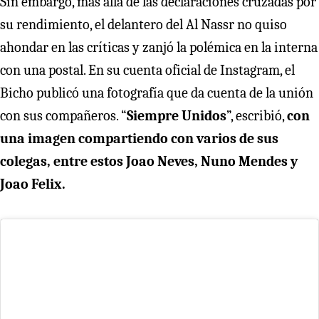
Sin embargo, más allá de las declaraciones cruzadas por
su rendimiento, el delantero del Al Nassr no quiso
ahondar en las críticas y zanjó la polémica en la interna
con una postal. En su cuenta oficial de Instagram, el
Bicho publicó una fotografía que da cuenta de la unión
con sus compañeros. “
Siempre Unidos
”, escribió,
con
una imagen compartiendo con varios de sus
colegas, entre estos Joao Neves, Nuno Mendes y
Joao Felix.