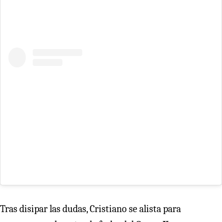
Tras disipar las dudas, Cristiano se alista para