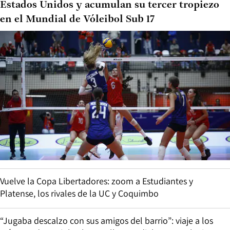
Estados Unidos y acumulan su tercer tropiezo
en el Mundial de Vóleibol Sub 17
Vuelve la Copa Libertadores: zoom a Estudiantes y
Platense, los rivales de la UC y Coquimbo
“Jugaba descalzo con sus amigos del barrio”: viaje a los