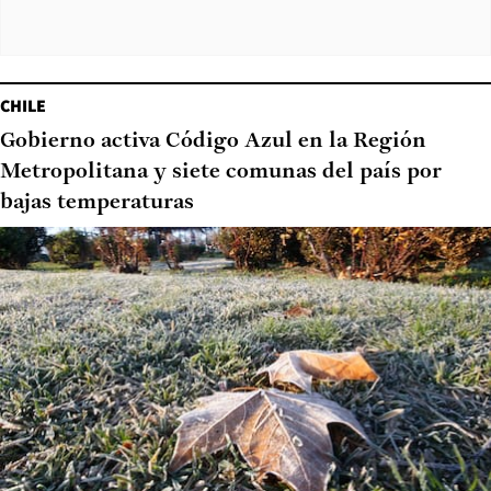
CHILE
Gobierno activa Código Azul en la Región
Metropolitana y siete comunas del país por
bajas temperaturas