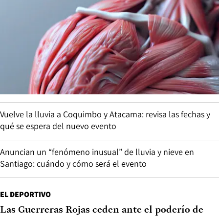
Vuelve la lluvia a Coquimbo y Atacama: revisa las fechas y
qué se espera del nuevo evento
Anuncian un “fenómeno inusual” de lluvia y nieve en
Santiago: cuándo y cómo será el evento
EL DEPORTIVO
Las Guerreras Rojas ceden ante el poderío de