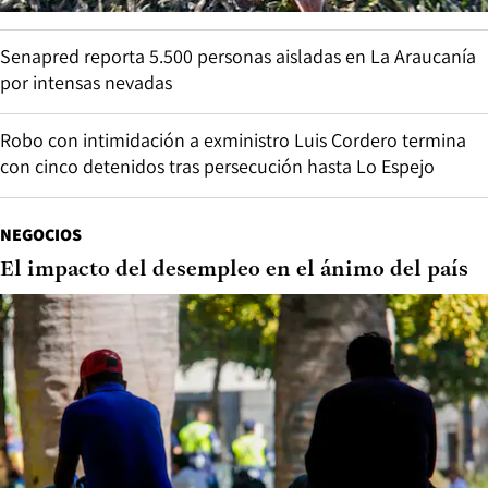
Senapred reporta 5.500 personas aisladas en La Araucanía
por intensas nevadas
Robo con intimidación a exministro Luis Cordero termina
con cinco detenidos tras persecución hasta Lo Espejo
NEGOCIOS
El impacto del desempleo en el ánimo del país