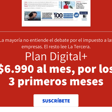
La mayoría no entiende el debate por el impuesto a la
empresas. El resto lee La Tercera.
Plan Digital+
$6.990 al mes, por lo
3 primeros meses
SUSCRÍBETE