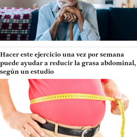
Hacer este ejercicio una vez por semana
puede ayudar a reducir la grasa abdominal,
según un estudio