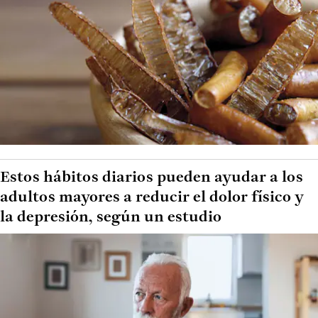
Estos hábitos diarios pueden ayudar a los
adultos mayores a reducir el dolor físico y
la depresión, según un estudio