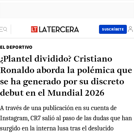
SUSCRÍBETE
EL DEPORTIVO
¿Plantel dividido? Cristiano
Ronaldo aborda la polémica que
se ha generado por su discreto
debut en el Mundial 2026
A través de una publicación en su cuenta de
Instagram, CR7 salió al paso de las dudas que han
surgido en la interna lusa tras el deslucido