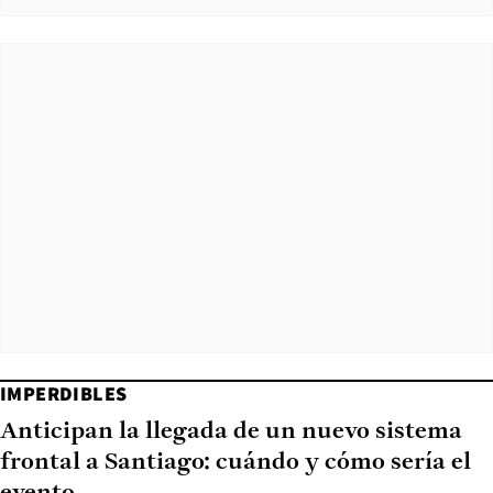
IMPERDIBLES
Anticipan la llegada de un nuevo sistema
frontal a Santiago: cuándo y cómo sería el