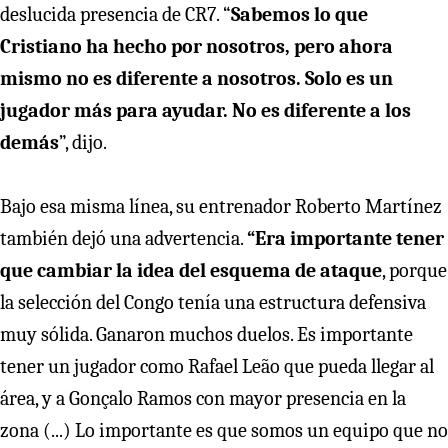
deslucida presencia de CR7. “
Sabemos lo que
Cristiano ha hecho por nosotros, pero ahora
mismo no es diferente a nosotros. Solo es un
jugador más para ayudar. No es diferente a los
demás
”, dijo.
Bajo esa misma línea, su entrenador Roberto Martínez
también dejó una advertencia.
“Era importante tener
que cambiar la idea del esquema de ataque
, porque
la selección del Congo tenía una estructura defensiva
muy sólida. Ganaron muchos duelos. Es importante
tener un jugador como Rafael Leão que pueda llegar al
área, y a Gonçalo Ramos con mayor presencia en la
zona (...) Lo importante es que somos un equipo que no