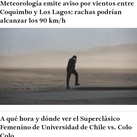
Meteorología emite aviso por vientos entre
Coquimbo y Los Lagos: rachas podrían
alcanzar los 90 km/h
A qué hora y dónde ver el Superclásico
Femenino de Universidad de Chile vs. Colo
Colo