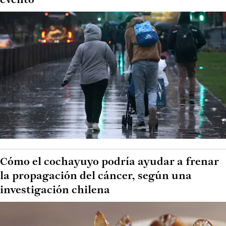
evento
Cómo el cochayuyo podría ayudar a frenar
la propagación del cáncer, según una
investigación chilena