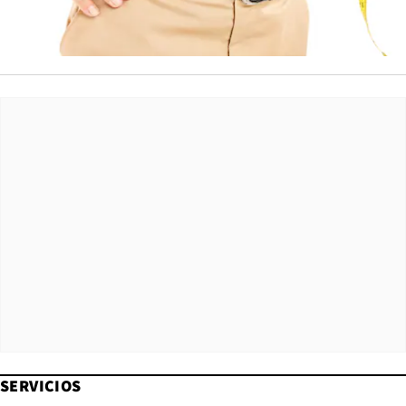
SERVICIOS