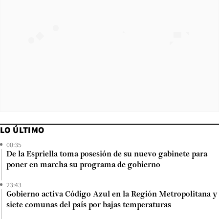
LO ÚLTIMO
00:35
De la Espriella toma posesión de su nuevo gabinete para
poner en marcha su programa de gobierno
23:43
Gobierno activa Código Azul en la Región Metropolitana y
siete comunas del país por bajas temperaturas