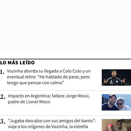
LO MÁS LEÍDO
Vozinha aborda su llegada a Colo Colo y un
1
.
eventual retiro: “He hablado de parar, pero
tengo que pensar con calma”
Impacto en Argentina: fallece Jorge Messi,
2
.
padre de Lionel Messi
“Jugaba descalzo con sus amigos del barrio”:
3
.
viaje a los orígenes de Vozinha, la estrella