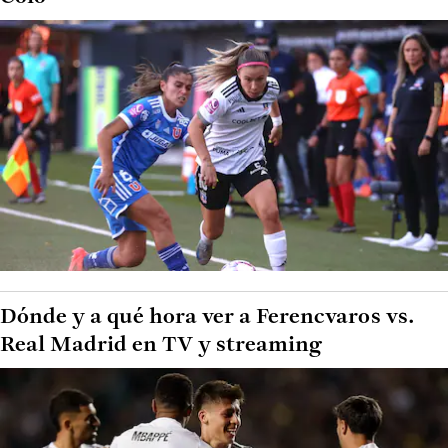
Dónde y a qué hora ver a Ferencvaros vs.
Real Madrid en TV y streaming