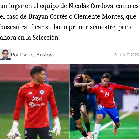
un lugar en el equipo de Nicolás Córdova, como es
el caso de Brayan Cortés o Clemente Montes, que
buscan ratificar su buen primer semestre, pero
ahora en la Selección.
Por
Daniel Bustos
6 JUNIO 2026