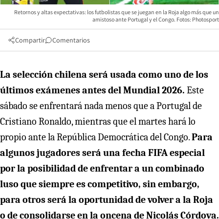
Retornos y altas expectativas: los futbolistas que se juegan en la Roja algo más que un
amistoso ante Portugal y el Congo. Fotos: Photosport
Compartir
Comentarios
La selección chilena será usada como uno de los
últimos exámenes antes del Mundial 2026.
Este
sábado se enfrentará nada menos que a Portugal de
Cristiano Ronaldo, mientras que el martes hará lo
propio ante la República Democrática del Congo.
Para
algunos jugadores será una fecha FIFA especial
por la posibilidad de enfrentar a un combinado
luso que siempre es competitivo, sin embargo,
para otros será la oportunidad de volver a la Roja
o de consolidarse en la oncena de Nicolás Córdova.