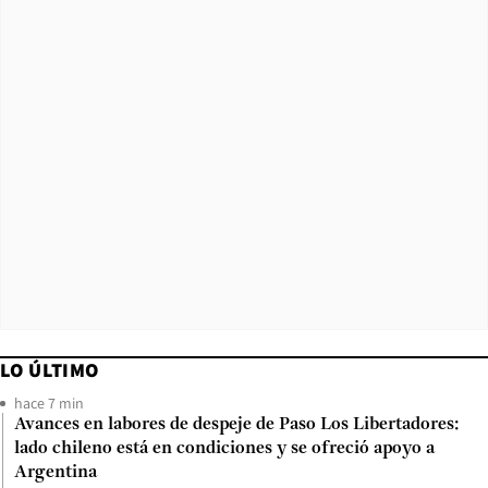
LO ÚLTIMO
hace 7 min
Avances en labores de despeje de Paso Los Libertadores:
lado chileno está en condiciones y se ofreció apoyo a
Argentina