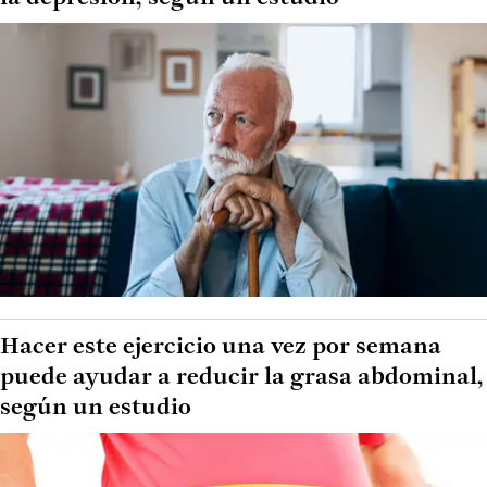
Hacer este ejercicio una vez por semana
puede ayudar a reducir la grasa abdominal,
según un estudio