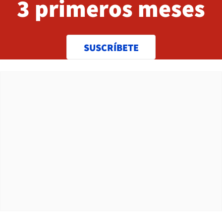
3 primeros meses
SUSCRÍBETE