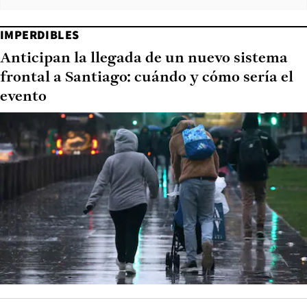
IMPERDIBLES
Anticipan la llegada de un nuevo sistema
frontal a Santiago: cuándo y cómo sería el
evento