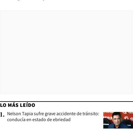
LO MÁS LEÍDO
Nelson Tapia sufre grave accidente de tránsito:
1
.
conducía en estado de ebriedad