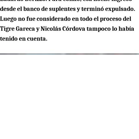
desde el banco de suplentes y terminó expulsado.
Luego no fue considerado en todo el proceso del
Tigre Gareca y Nicolás Córdova tampoco lo había
tenido en cuenta.