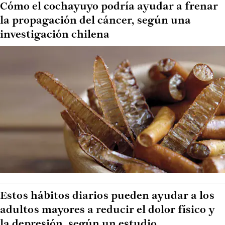
Cómo el cochayuyo podría ayudar a frenar
la propagación del cáncer, según una
investigación chilena
Estos hábitos diarios pueden ayudar a los
adultos mayores a reducir el dolor físico y
la depresión, según un estudio