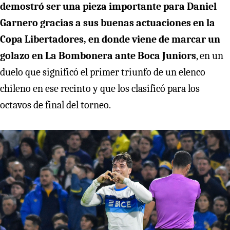
demostró ser una pieza importante para Daniel
Garnero gracias a sus buenas actuaciones en la
Copa Libertadores, en donde viene de marcar un
golazo en La Bombonera ante Boca Juniors
, en un
duelo que significó el primer triunfo de un elenco
chileno en ese recinto y que los clasificó para los
octavos de final del torneo.