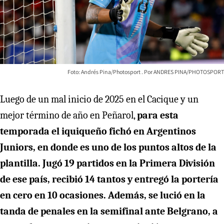
Foto: Andrés Pina/Photosport
ANDRES PINA/PHOTOSPORT
Luego de un mal inicio de 2025 en el Cacique y un
mejor término de año en Peñarol,
para esta
temporada el iquiqueño fichó en Argentinos
Juniors, en donde es uno de los puntos altos de la
plantilla. Jugó 19 partidos en la Primera División
de ese país, recibió 14 tantos y entregó la portería
en cero en 10 ocasiones. Además, se lució en la
tanda de penales en la semifinal ante Belgrano, a