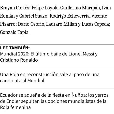
Brayan Cortés; Felipe Loyola, Guillermo Maripán, Iván
Román y Gabriel Suazo; Rodrigo Echeverría, Vicente
Pizarro; Darío Osorio, Lautaro Millán y Lucas Cepeda;
Gonzalo Tapia.
LEE TAMBIÉN:
Mundial 2026: El último baile de Lionel Messi y
Cristiano Ronaldo
Una Roja en reconstrucción sale al paso de una
candidata al Mundial
Ecuador se adueña de la fiesta en Ñuñoa: los yerros
de Endler sepultan las opciones mundialistas de la
Roja femenina