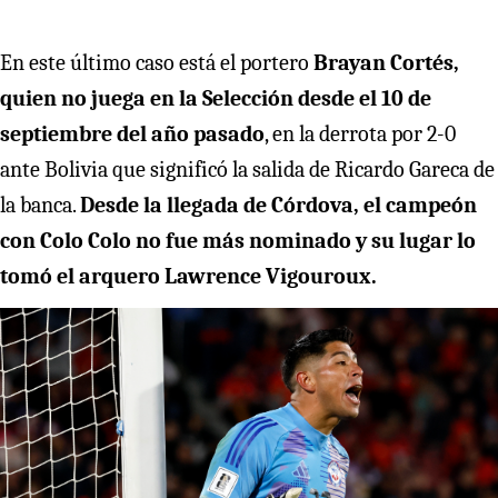
En este último caso está el portero
Brayan Cortés,
quien no juega en la Selección desde el 10 de
septiembre del año pasado
, en la derrota por 2-0
ante Bolivia que significó la salida de Ricardo Gareca de
la banca.
Desde la llegada de Córdova, el campeón
con Colo Colo no fue más nominado y su lugar lo
tomó el arquero Lawrence Vigouroux.