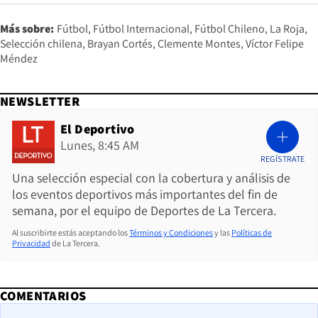
Más sobre:
Fútbol
Fútbol Internacional
Fútbol Chileno
La Roja
Selección chilena
Brayan Cortés
Clemente Montes
Víctor Felipe
Méndez
NEWSLETTER
El Deportivo
Lunes, 8:45 AM
REGÍSTRATE
Una selección especial con la cobertura y análisis de
los eventos deportivos más importantes del fin de
semana, por el equipo de Deportes de La Tercera.
Al suscribirte estás aceptando los
Términos y Condiciones
y las
Políticas de
Privacidad
de La Tercera.
COMENTARIOS