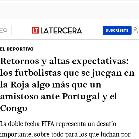
SUSCRÍBETE
EL DEPORTIVO
Retornos y altas expectativas:
los futbolistas que se juegan en
la Roja algo más que un
amistoso ante Portugal y el
Congo
La doble fecha FIFA representa un desafío
importante, sobre todo para los que luchan por