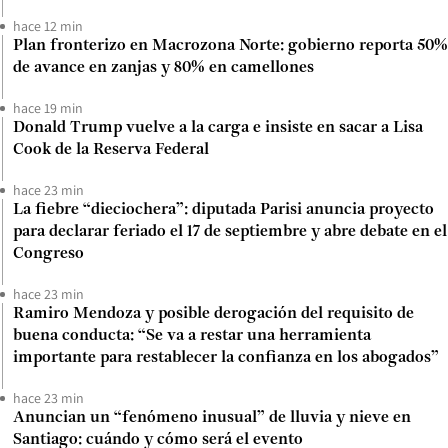
hace 12 min
Plan fronterizo en Macrozona Norte: gobierno reporta 50%
de avance en zanjas y 80% en camellones
hace 19 min
Donald Trump vuelve a la carga e insiste en sacar a Lisa
Cook de la Reserva Federal
hace 23 min
La fiebre “dieciochera”: diputada Parisi anuncia proyecto
para declarar feriado el 17 de septiembre y abre debate en el
Congreso
hace 23 min
Ramiro Mendoza y posible derogación del requisito de
buena conducta: “Se va a restar una herramienta
importante para restablecer la confianza en los abogados”
hace 23 min
Anuncian un “fenómeno inusual” de lluvia y nieve en
Santiago: cuándo y cómo será el evento