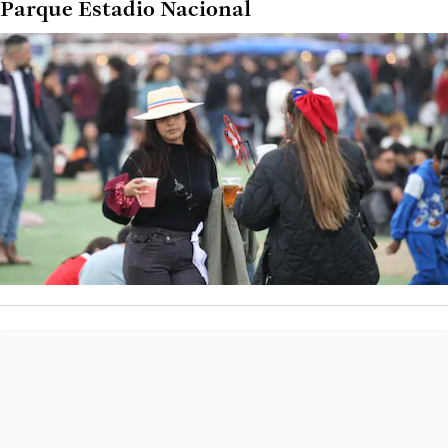
Parque Estadio Nacional