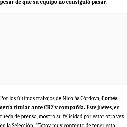
pesar de que su equipo no consiguió pasar.
Por los últimos trabajos de Nicolás Córdova,
Cortés
sería titular ante CR7 y compañía.
Este jueves, en
rueda de prensa, mostró su felicidad por estar otra vez
en la Selección: “Estoy muy contento de tener esta