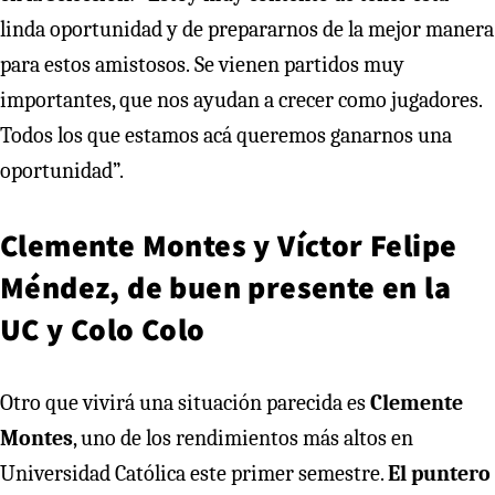
linda oportunidad y de prepararnos de la mejor manera
para estos amistosos.
Se vienen partidos muy
importantes, que nos ayudan a crecer como jugadores.
Todos los que estamos acá queremos ganarnos una
oportunidad”.
Clemente Montes y Víctor Felipe
Méndez, de buen presente en la
UC y Colo Colo
Otro que vivirá una situación parecida es
Clemente
Montes
, uno de los rendimientos más altos en
Universidad Católica este primer semestre.
El puntero