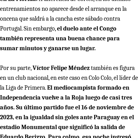
entrenamientos no aparece desde el arranque en la
oncena que saldrá a la cancha este sábado contra
Portugal. Sin embargo,
el duelo ante el Congo
también representa una buena chance para
sumar minutos y ganarse un lugar.
Por su parte,
Víctor Felipe Méndez
también es figura
en un club nacional, en este caso en Colo Colo, el líder de
la Liga de Primera.
El mediocampista formado en
Independencia vuelve a la Roja luego de casi tres
años. Su último partido fue el 16 de noviembre de
2023, en la igualdad sin goles ante Paraguay en el
estadio Monumental que significó la salida de
Eduardo Berizzo. Para colmo, esa noche ingresó