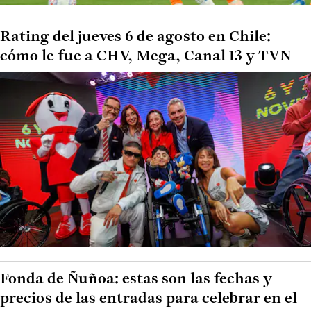
Rating del jueves 6 de agosto en Chile:
cómo le fue a CHV, Mega, Canal 13 y TVN
Fonda de Ñuñoa: estas son las fechas y
precios de las entradas para celebrar en el