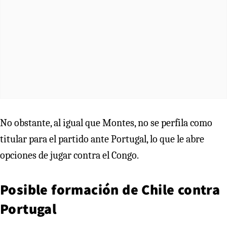
No obstante, al igual que Montes, no se perfila como
titular para el partido ante Portugal, lo que le abre
opciones de jugar contra el Congo.
Posible formación de Chile contra
Portugal