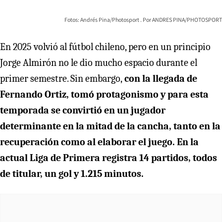
Fotos: Andrés Pina/Photosport
ANDRES PINA/PHOTOSPORT
En 2025 volvió al fútbol chileno, pero en un principio
Jorge Almirón no le dio mucho espacio durante el
primer semestre. Sin embargo,
con la llegada de
Fernando Ortiz, tomó protagonismo y para esta
temporada se convirtió en un jugador
determinante en la mitad de la cancha, tanto en la
recuperación como al elaborar el juego. En la
actual Liga de Primera registra 14 partidos, todos
de titular, un gol y 1.215 minutos.