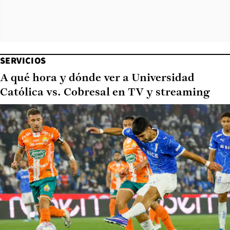
SERVICIOS
A qué hora y dónde ver a Universidad
Católica vs. Cobresal en TV y streaming