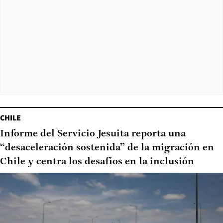
CHILE
Informe del Servicio Jesuita reporta una
“desaceleración sostenida” de la migración en
Chile y centra los desafíos en la inclusión