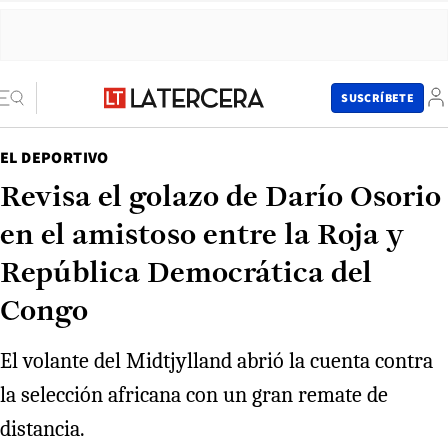
SUSCRÍBETE
EL DEPORTIVO
Revisa el golazo de Darío Osorio
en el amistoso entre la Roja y
República Democrática del
Congo
El volante del Midtjylland abrió la cuenta contra
la selección africana con un gran remate de
distancia.