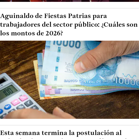
Aguinaldo de Fiestas Patrias para
trabajadores del sector público: ¿Cuáles son
los montos de 2026?
Esta semana termina la postulación al