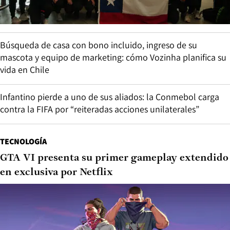
Búsqueda de casa con bono incluido, ingreso de su
mascota y equipo de marketing: cómo Vozinha planifica su
vida en Chile
Infantino pierde a uno de sus aliados: la Conmebol carga
contra la FIFA por “reiteradas acciones unilaterales”
TECNOLOGÍA
GTA VI presenta su primer gameplay extendido
en exclusiva por Netflix