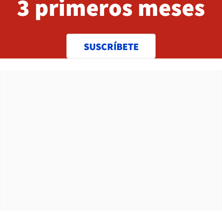
3 primeros meses
SUSCRÍBETE