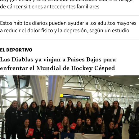
de cáncer si tienes antecedentes familiares
Estos hábitos diarios pueden ayudar a los adultos mayores
a reducir el dolor físico y la depresión, según un estudio
EL DEPORTIVO
Las Diablas ya viajan a Países Bajos para
enfrentar el Mundial de Hockey Césped