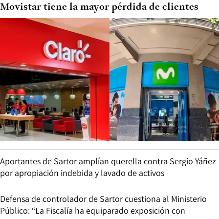
Movistar tiene la mayor pérdida de clientes
Aportantes de Sartor amplían querella contra Sergio Yáñez
por apropiación indebida y lavado de activos
Defensa de controlador de Sartor cuestiona al Ministerio
Público: “La Fiscalía ha equiparado exposición con