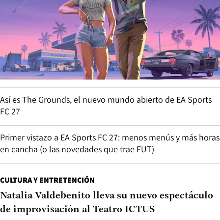
Así es The Grounds, el nuevo mundo abierto de EA Sports
FC 27
Primer vistazo a EA Sports FC 27: menos menús y más horas
en cancha (o las novedades que trae FUT)
CULTURA Y ENTRETENCIÓN
Natalia Valdebenito lleva su nuevo espectáculo
de improvisación al Teatro ICTUS