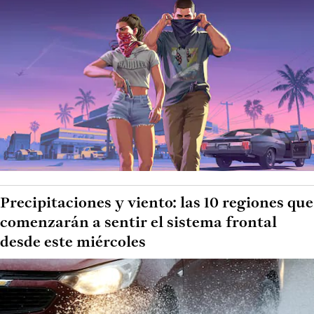
Precipitaciones y viento: las 10 regiones que
comenzarán a sentir el sistema frontal
desde este miércoles