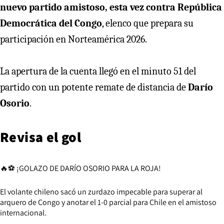
nuevo partido amistoso, esta vez contra República
Democrática del Congo
, elenco que prepara su
participación en Norteamérica 2026.
La apertura de la cuenta llegó en el minuto 51 del
partido con un potente remate de distancia de
Darío
Osorio
.
Revisa el gol
🔥⚽ ¡GOLAZO DE DARÍO OSORIO PARA LA ROJA!
El volante chileno sacó un zurdazo impecable para superar al
arquero de Congo y anotar el 1-0 parcial para Chile en el amistoso
internacional.