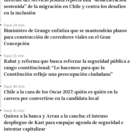
Informe del Servicio Jesuita reporta una “desaceleración
sostenida” de la migración en Chile y centra los desafíos
en la inclusión
hace 24 min
Biministro de Grange enfatiza que se mantendrán plazos
para construcción de corredores viales en el Gran
Concepción
hace 31 min
Rabat y reforma que busca reforzar la seguridad pública a
rango constitucional: “Lo hacemos para que la
Constitución refleje una preocupación ciudadana”
hace 40 min
Chile a la caza de los Oscar 2027: quién es quién en la
carrera por convertirse en la candidata local
hace 41 min
Quiroz a la banca y Arrau a la cancha: el intenso
despliegue de Kast para empujar agenda de seguridad e
intentar capitalizar