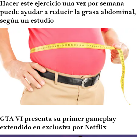
Hacer este ejercicio una vez por semana
puede ayudar a reducir la grasa abdominal,
según un estudio
GTA VI presenta su primer gameplay
extendido en exclusiva por Netflix