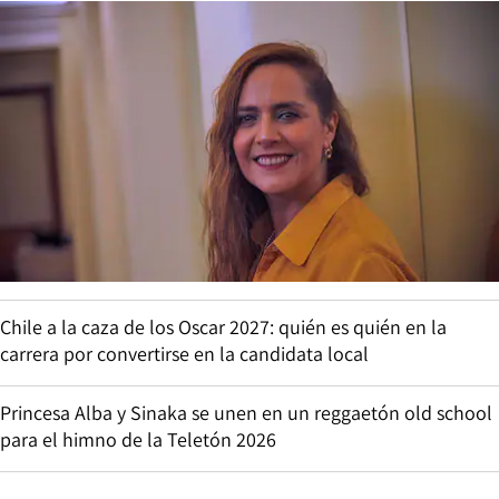
Chile a la caza de los Oscar 2027: quién es quién en la
carrera por convertirse en la candidata local
Princesa Alba y Sinaka se unen en un reggaetón old school
para el himno de la Teletón 2026