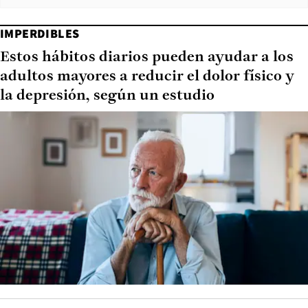
IMPERDIBLES
Estos hábitos diarios pueden ayudar a los
adultos mayores a reducir el dolor físico y
la depresión, según un estudio