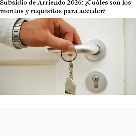
Subsidio de Arriendo 2026: ¿Cuáles son los
montos y requisitos para acceder?