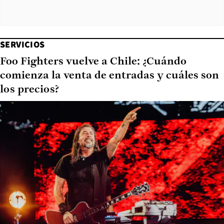
SERVICIOS
Foo Fighters vuelve a Chile: ¿Cuándo
comienza la venta de entradas y cuáles son
los precios?