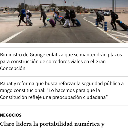
Biministro de Grange enfatiza que se mantendrán plazos
para construcción de corredores viales en el Gran
Concepción
Rabat y reforma que busca reforzar la seguridad pública a
rango constitucional: “Lo hacemos para que la
Constitución refleje una preocupación ciudadana”
NEGOCIOS
Claro lidera la portabilidad numérica y