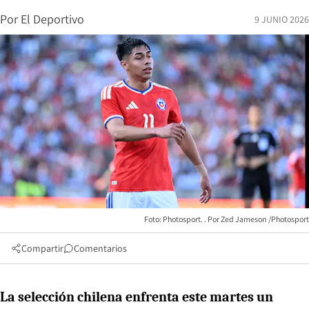
Por
El Deportivo
9 JUNIO 2026
Foto: Photosport.
Zed Jameson /Photosport
Compartir
Comentarios
La selección chilena enfrenta este martes un