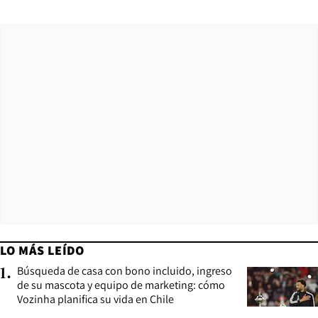
LO MÁS LEÍDO
Búsqueda de casa con bono incluido, ingreso
1
.
de su mascota y equipo de marketing: cómo
Vozinha planifica su vida en Chile