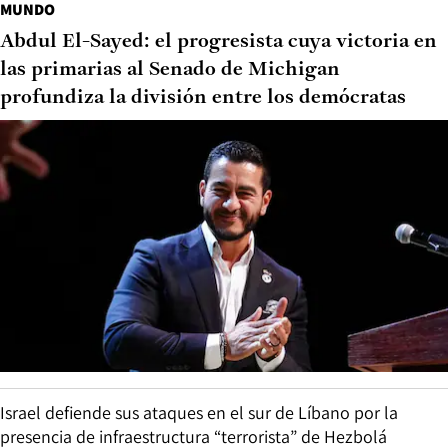
MUNDO
Abdul El-Sayed: el progresista cuya victoria en
las primarias al Senado de Michigan
profundiza la división entre los demócratas
Israel defiende sus ataques en el sur de Líbano por la
presencia de infraestructura “terrorista” de Hezbolá