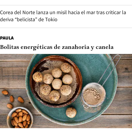
Corea del Norte lanza un misil hacia el mar tras criticar la
deriva “belicista” de Tokio
PAULA
Bolitas energéticas de zanahoria y canela