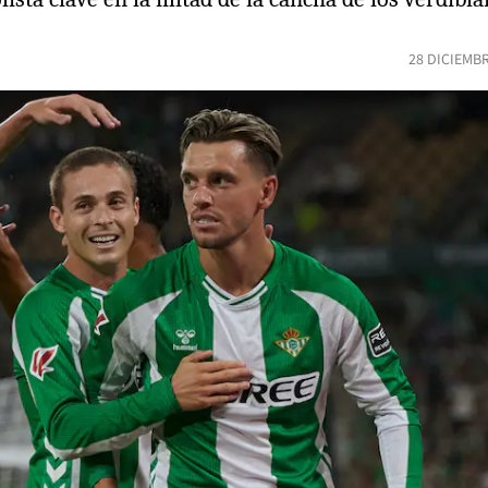
28 DICIEMB