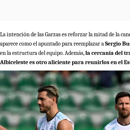
La intención de las Garzas es reforzar la mitad de la ca
aparece como el apuntado para reemplazar a
Sergio Bu
en la estructura del equipo. Además,
la cercanía del 
Albiceleste es otro aliciente para reunirlos en el E