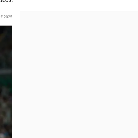
RE 2025