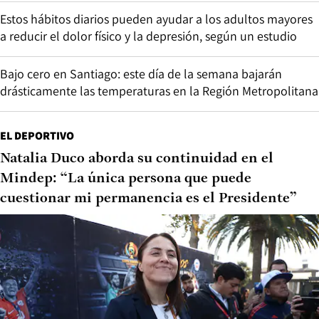
Estos hábitos diarios pueden ayudar a los adultos mayores
a reducir el dolor físico y la depresión, según un estudio
Bajo cero en Santiago: este día de la semana bajarán
drásticamente las temperaturas en la Región Metropolitana
EL DEPORTIVO
Natalia Duco aborda su continuidad en el
Mindep: “La única persona que puede
cuestionar mi permanencia es el Presidente”