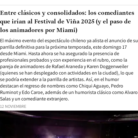
Entre clásicos y consolidados: los comediantes
que irían al Festival de Viña 2025 (y el paso de
los animadores por Miami)
El máximo evento del espectáculo chileno ya alista el anuncio de su
parrilla definitiva para la próxima temporada, este domingo 17
desde Miami. Hasta ahora se ha asegurado la presencia de
profesionales probados y con experiencia en el rubro, como la
pareja de animadores de Rafael Araneda y Karen Doggenweiler
(quienes se han desplegado con actividades en la ciudad), lo que
se podría extender a la parrilla de artistas. Así, en el humor
destacan el regreso de nombres como Chiqui Aguayo, Pedro
Ruminot y Edo Caroe, además de un humorista clásico como Alvaro
Salas y un comediante extranjero.
12 NOVIEMBRE