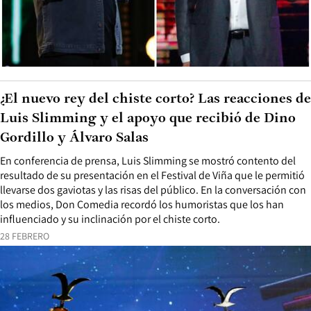
¿El nuevo rey del chiste corto? Las reacciones de
Luis Slimming y el apoyo que recibió de Dino
Gordillo y Álvaro Salas
En conferencia de prensa, Luis Slimming se mostró contento del
resultado de su presentación en el Festival de Viña que le permitió
llevarse dos gaviotas y las risas del público. En la conversación con
los medios, Don Comedia recordó los humoristas que los han
influenciado y su inclinación por el chiste corto.
28 FEBRERO