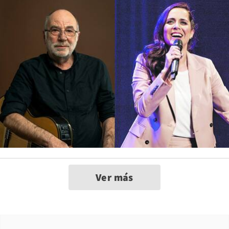
Ver más