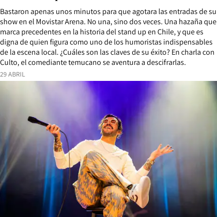
Bastaron apenas unos minutos para que agotara las entradas de su
show en el Movistar Arena. No una, sino dos veces. Una hazaña que
marca precedentes en la historia del stand up en Chile, y que es
digna de quien figura como uno de los humoristas indispensables
de la escena local. ¿Cuáles son las claves de su éxito? En charla con
Culto, el comediante temucano se aventura a descifrarlas.
29 ABRIL