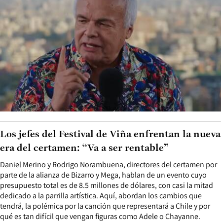
Los jefes del Festival de Viña enfrentan la nueva
era del certamen: “Va a ser rentable”
Daniel Merino y Rodrigo Norambuena, directores del certamen por
parte de la alianza de Bizarro y Mega, hablan de un evento cuyo
presupuesto total es de 8.5 millones de dólares, con casi la mitad
dedicado a la parrilla artística. Aquí, abordan los cambios que
tendrá, la polémica por la canción que representará a Chile y por
qué es tan difícil que vengan figuras como Adele o Chayanne.