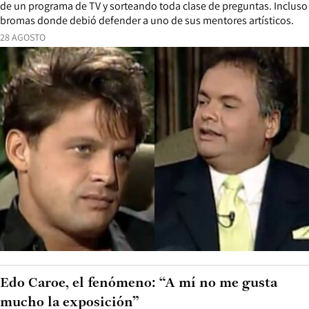
de un programa de TV y sorteando toda clase de preguntas. Incluso
bromas donde debió defender a uno de sus mentores artísticos.
28 AGOSTO
Edo Caroe, el fenómeno: “A mí no me gusta
mucho la exposición”