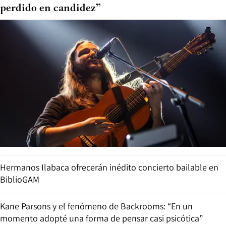
perdido en candidez”
Hermanos Ilabaca ofrecerán inédito concierto bailable en
BiblioGAM
Kane Parsons y el fenómeno de Backrooms: “En un
momento adopté una forma de pensar casi psicótica”