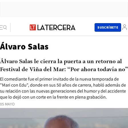
SUSCRÍBETE
Álvaro Salas
Álvaro Salas le cierra la puerta a un retorno al
Festival de Viña del Mar: “Por ahora todavía no”
El comediante fue el primer invitado de la nueva temporada de
"Mari con Edu", donde en sus 50 años de carrera, habló además de
su relación con las nuevas generaciones del humor y del accidente
que lo dejó con un corte en la frente en plena grabación.
05 MAYO