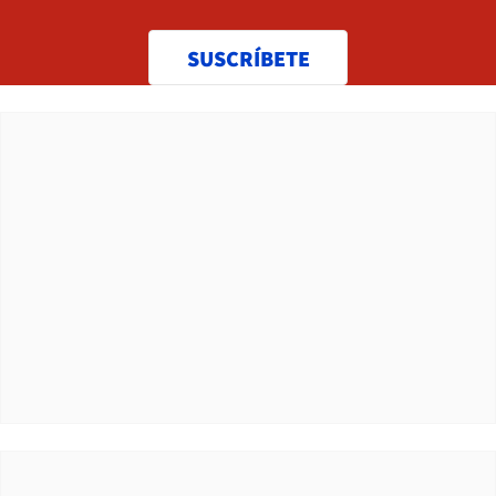
SUSCRÍBETE