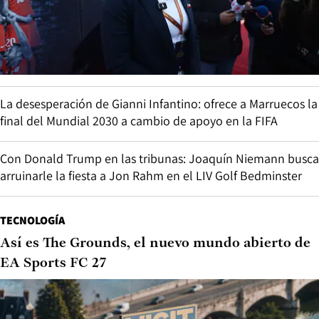
La desesperación de Gianni Infantino: ofrece a Marruecos la
final del Mundial 2030 a cambio de apoyo en la FIFA
Con Donald Trump en las tribunas: Joaquín Niemann busca
arruinarle la fiesta a Jon Rahm en el LIV Golf Bedminster
TECNOLOGÍA
Así es The Grounds, el nuevo mundo abierto de
EA Sports FC 27