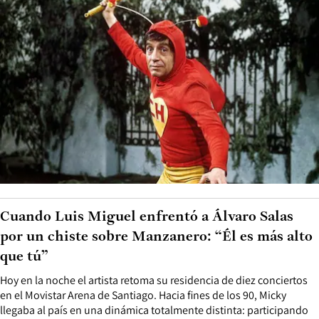
Cuando Luis Miguel enfrentó a Álvaro Salas
por un chiste sobre Manzanero: “Él es más alto
que tú”
Hoy en la noche el artista retoma su residencia de diez conciertos
en el Movistar Arena de Santiago. Hacia fines de los 90, Micky
llegaba al país en una dinámica totalmente distinta: participando