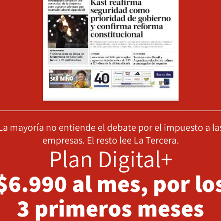
La mayoría no entiende el debate por el impuesto a la
empresas. El resto lee La Tercera.
Plan Digital+
$6.990 al mes, por lo
3 primeros meses