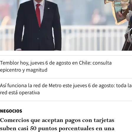
Temblor hoy, jueves 6 de agosto en Chile: consulta
epicentro y magnitud
Así funciona la red de Metro este jueves 6 de agosto: toda la
red está operativa
NEGOCIOS
Comercios que aceptan pagos con tarjetas
suben casi 50 puntos porcentuales en una