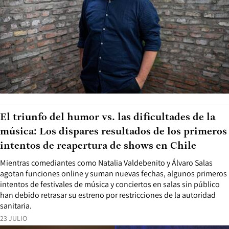
El triunfo del humor vs. las dificultades de la
música: Los dispares resultados de los primeros
intentos de reapertura de shows en Chile
Mientras comediantes como Natalia Valdebenito y Álvaro Salas
agotan funciones online y suman nuevas fechas, algunos primeros
intentos de festivales de música y conciertos en salas sin público
han debido retrasar su estreno por restricciones de la autoridad
sanitaria.
23 JULIO