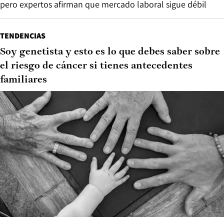
pero expertos afirman que mercado laboral sigue débil
TENDENCIAS
Soy genetista y esto es lo que debes saber sobre
el riesgo de cáncer si tienes antecedentes
familiares