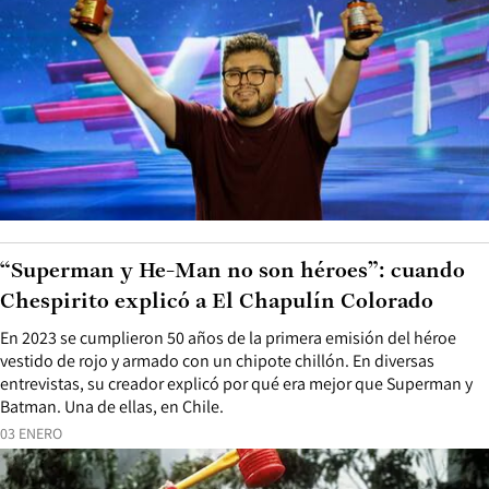
“Superman y He-Man no son héroes”: cuando
Chespirito explicó a El Chapulín Colorado
En 2023 se cumplieron 50 años de la primera emisión del héroe
vestido de rojo y armado con un chipote chillón. En diversas
entrevistas, su creador explicó por qué era mejor que Superman y
Batman. Una de ellas, en Chile.
03 ENERO