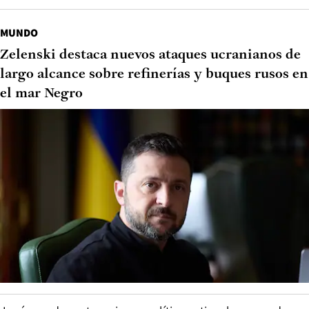
MUNDO
Zelenski destaca nuevos ataques ucranianos de
largo alcance sobre refinerías y buques rusos en
el mar Negro