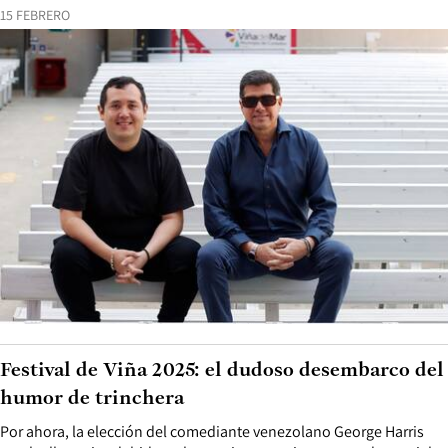
15 FEBRERO
Festival de Viña 2025: el dudoso desembarco del
humor de trinchera
Por ahora, la elección del comediante venezolano George Harris