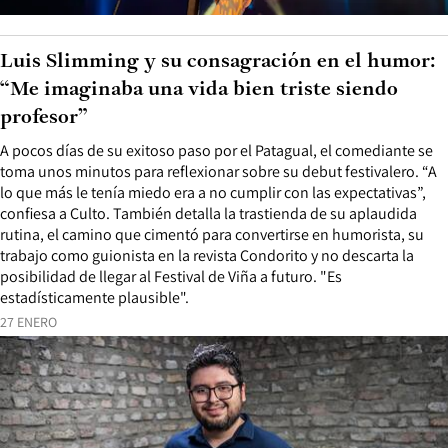
Luis Slimming y su consagración en el humor:
“Me imaginaba una vida bien triste siendo
profesor”
A pocos días de su exitoso paso por el Patagual, el comediante se
toma unos minutos para reflexionar sobre su debut festivalero. “A
lo que más le tenía miedo era a no cumplir con las expectativas”,
confiesa a Culto. También detalla la trastienda de su aplaudida
rutina, el camino que cimentó para convertirse en humorista, su
trabajo como guionista en la revista Condorito y no descarta la
posibilidad de llegar al Festival de Viña a futuro. "Es
estadísticamente plausible".
27 ENERO