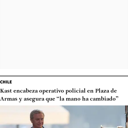
CHILE
Kast encabeza operativo policial en Plaza de
Armas y asegura que “la mano ha cambiado”