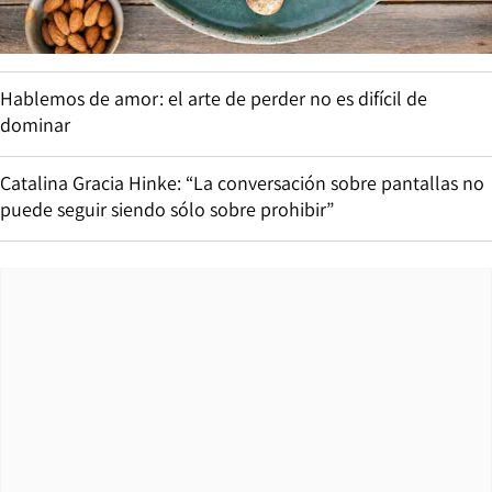
Hablemos de amor: el arte de perder no es difícil de
dominar
Catalina Gracia Hinke: “La conversación sobre pantallas no
puede seguir siendo sólo sobre prohibir”