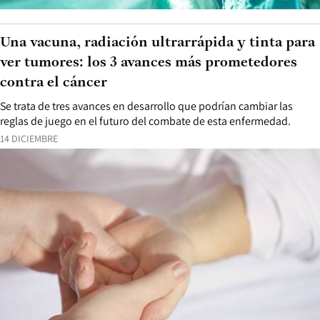
Una vacuna, radiación ultrarrápida y tinta para
ver tumores: los 3 avances más prometedores
contra el cáncer
Se trata de tres avances en desarrollo que podrían cambiar las
reglas de juego en el futuro del combate de esta enfermedad.
14 DICIEMBRE