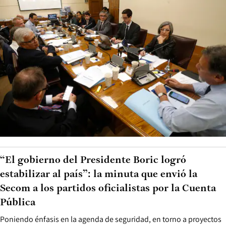
“El gobierno del Presidente Boric logró
estabilizar al país”: la minuta que envió la
Secom a los partidos oficialistas por la Cuenta
Pública
Poniendo énfasis en la agenda de seguridad, en torno a proyectos