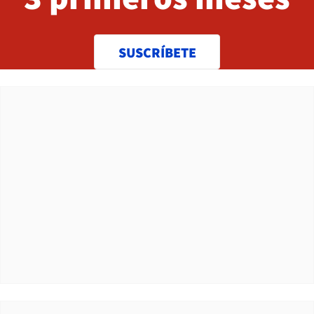
SUSCRÍBETE