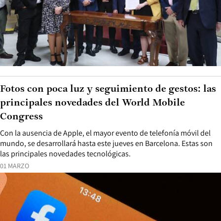
Fotos con poca luz y seguimiento de gestos: las
principales novedades del World Mobile
Congress
Con la ausencia de Apple, el mayor evento de telefonía móvil del
mundo, se desarrollará hasta este jueves en Barcelona. Estas son
las principales novedades tecnológicas.
01 MARZO