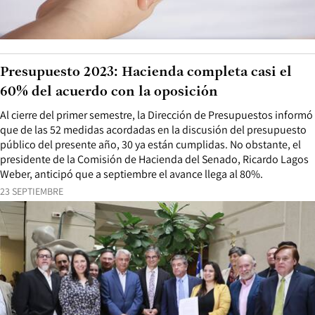
Presupuesto 2023: Hacienda completa casi el
60% del acuerdo con la oposición
Al cierre del primer semestre, la Dirección de Presupuestos informó
que de las 52 medidas acordadas en la discusión del presupuesto
público del presente año, 30 ya están cumplidas. No obstante, el
presidente de la Comisión de Hacienda del Senado, Ricardo Lagos
Weber, anticipó que a septiembre el avance llega al 80%.
23 SEPTIEMBRE