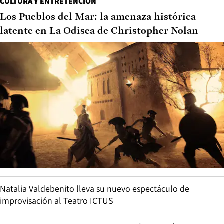
CULTURA Y ENTRETENCIÓN
Los Pueblos del Mar: la amenaza histórica
latente en La Odisea de Christopher Nolan
Natalia Valdebenito lleva su nuevo espectáculo de
improvisación al Teatro ICTUS