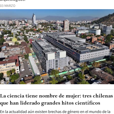
03 MARZO
La ciencia tiene nombre de mujer: tres chilenas
que han liderado grandes hitos científicos
En la actualidad aún existen brechas de género en el mundo de la