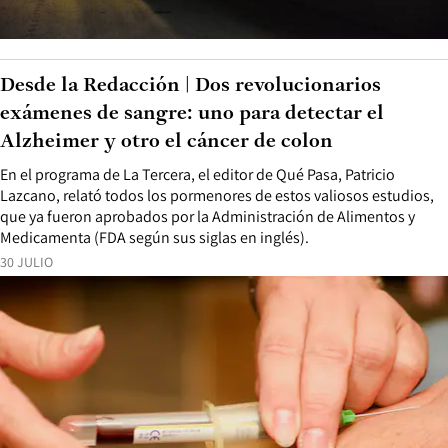
Desde la Redacción | Dos revolucionarios
exámenes de sangre: uno para detectar el
Alzheimer y otro el cáncer de colon
En el programa de La Tercera, el editor de Qué Pasa, Patricio
Lazcano, relató todos los pormenores de estos valiosos estudios,
que ya fueron aprobados por la Administración de Alimentos y
Medicamenta (FDA según sus siglas en inglés).
30 JULIO