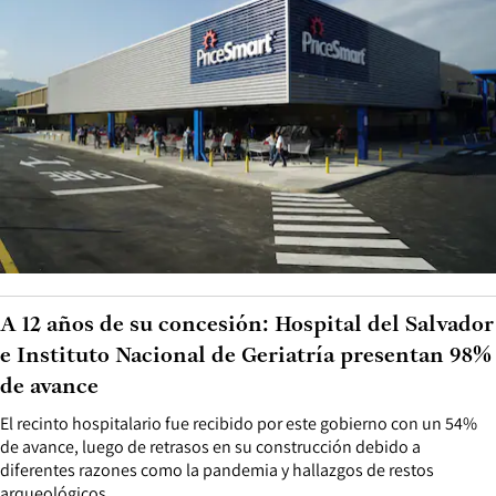
A 12 años de su concesión: Hospital del Salvador
e Instituto Nacional de Geriatría presentan 98%
de avance
El recinto hospitalario fue recibido por este gobierno con un 54%
de avance, luego de retrasos en su construcción debido a
diferentes razones como la pandemia y hallazgos de restos
arqueológicos.