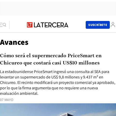
SUSCRÍBETE
Avances
Cómo será el supermercado PriceSmart en
Chicureo que costará casi US$10 millones
La estadounidense PriceSmart ingresó una consulta al SEA para
levantar un supermercado de US$ 9,8 millones y 9.437 m² en
Chicureo. El recinto modificará un proyecto comercial ya aprobado,
por lo que la firma argumenta que no requiere una nueva
evaluación ambiental.
07 MAYO