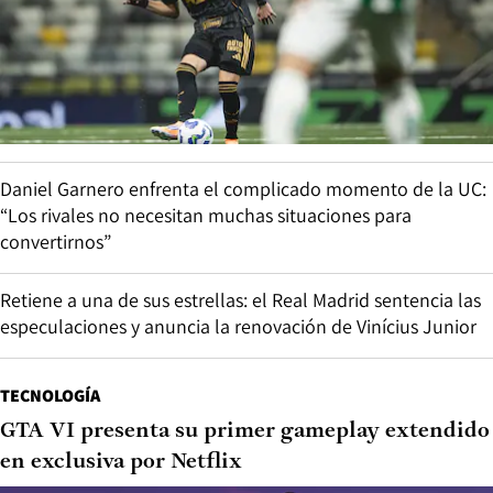
Daniel Garnero enfrenta el complicado momento de la UC:
“Los rivales no necesitan muchas situaciones para
convertirnos”
Retiene a una de sus estrellas: el Real Madrid sentencia las
especulaciones y anuncia la renovación de Vinícius Junior
TECNOLOGÍA
GTA VI presenta su primer gameplay extendido
en exclusiva por Netflix