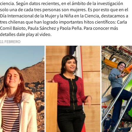
ciencia. Según datos recientes, en el ámbito de la investigación
solo una de cada tres personas son mujeres. Es por esto que en el
Día Internacional de la Mujer y la Niña en la Ciencia, destacamos a
tres chilenas que han logrado importantes hitos científicos: Carla
Cornil Baïoto, Paula Sánchez y Paola Peña. Para conocer más
detalles dale play al video.
11 FEBRERO