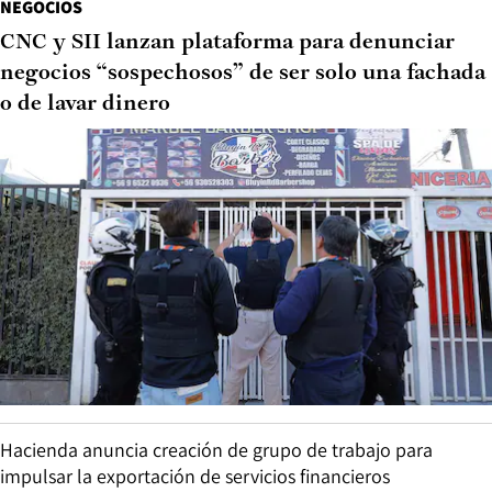
NEGOCIOS
CNC y SII lanzan plataforma para denunciar
negocios “sospechosos” de ser solo una fachada
o de lavar dinero
Hacienda anuncia creación de grupo de trabajo para
impulsar la exportación de servicios financieros