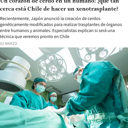
Un corazón de cerdo en un humano: ¿qué tan
cerca está Chile de hacer un xenotrasplante?
Recientemente, Japón anunció la creación de cerdos
genéticamente modificados para realizar trasplantes de órganos
entre humanos y animales. Especialistas explican si será una
técnica que veremos pronto en Chile
03 MARZO