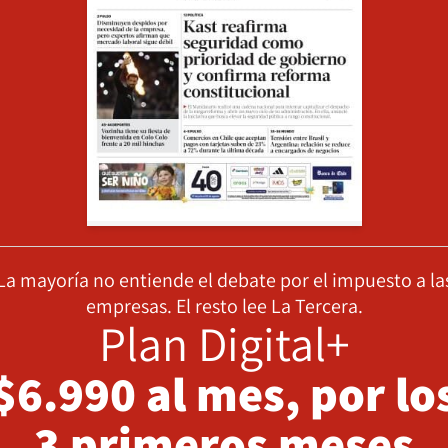
La mayoría no entiende el debate por el impuesto a la
empresas. El resto lee La Tercera.
Plan Digital+
$6.990 al mes, por lo
3 primeros meses