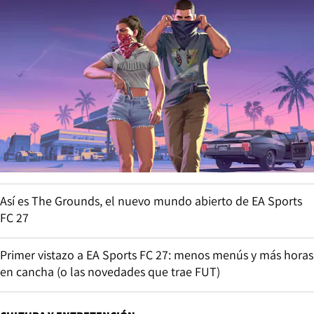
Así es The Grounds, el nuevo mundo abierto de EA Sports
FC 27
Primer vistazo a EA Sports FC 27: menos menús y más horas
en cancha (o las novedades que trae FUT)