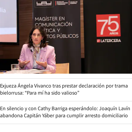
Exjueza Ángela Vivanco tras prestar declaración por trama
bielorrusa: “Para mí ha sido valioso”
En silencio y con Cathy Barriga esperándolo: Joaquín Lavín
abandona Capitán Yáber para cumplir arresto domiciliario