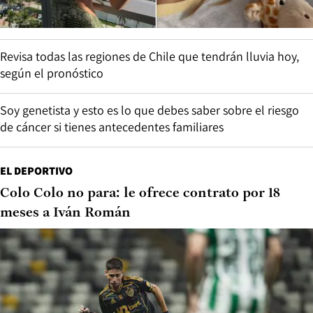
Revisa todas las regiones de Chile que tendrán lluvia hoy,
según el pronóstico
Soy genetista y esto es lo que debes saber sobre el riesgo
de cáncer si tienes antecedentes familiares
EL DEPORTIVO
Colo Colo no para: le ofrece contrato por 18
meses a Iván Román