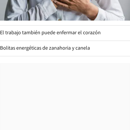
El trabajo también puede enfermar el corazón
Bolitas energéticas de zanahoria y canela