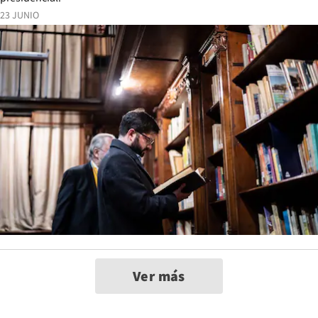
23 JUNIO
Ver más