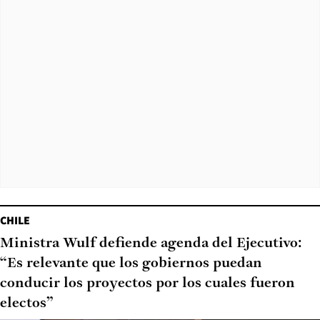
CHILE
Ministra Wulf defiende agenda del Ejecutivo:
“Es relevante que los gobiernos puedan
conducir los proyectos por los cuales fueron
electos”