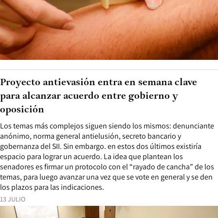
Proyecto antievasión entra en semana clave
para alcanzar acuerdo entre gobierno y
oposición
Los temas más complejos siguen siendo los mismos: denunciante
anónimo, norma general antielusión, secreto bancario y
gobernanza del SII. Sin embargo. en estos dos últimos existiría
espacio para lograr un acuerdo. La idea que plantean los
senadores es firmar un protocolo con el “rayado de cancha” de los
temas, para luego avanzar una vez que se vote en general y se den
los plazos para las indicaciones.
13 JULIO