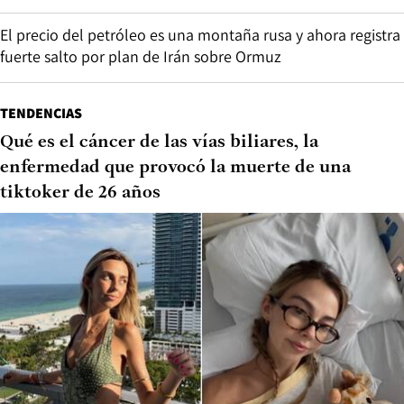
El precio del petróleo es una montaña rusa y ahora registra
fuerte salto por plan de Irán sobre Ormuz
TENDENCIAS
Qué es el cáncer de las vías biliares, la
enfermedad que provocó la muerte de una
tiktoker de 26 años