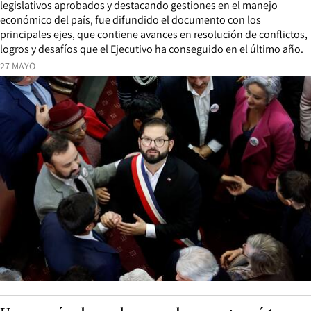
legislativos aprobados y destacando gestiones en el manejo
económico del país, fue difundido el documento con los
principales ejes, que contiene avances en resolución de conflictos,
logros y desafíos que el Ejecutivo ha conseguido en el último año.
27 MAYO