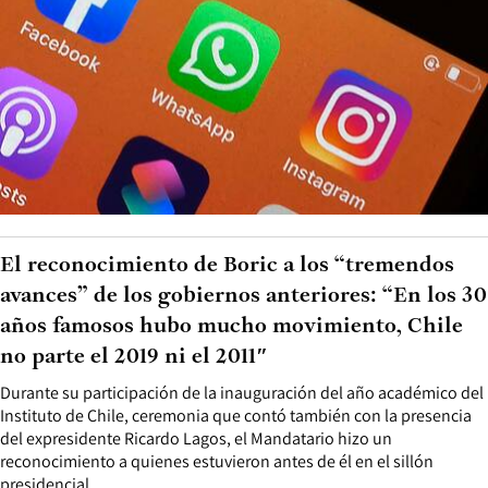
El reconocimiento de Boric a los “tremendos
avances” de los gobiernos anteriores: “En los 30
años famosos hubo mucho movimiento, Chile
no parte el 2019 ni el 2011″
Durante su participación de la inauguración del año académico del
Instituto de Chile, ceremonia que contó también con la presencia
del expresidente Ricardo Lagos, el Mandatario hizo un
reconocimiento a quienes estuvieron antes de él en el sillón
presidencial.