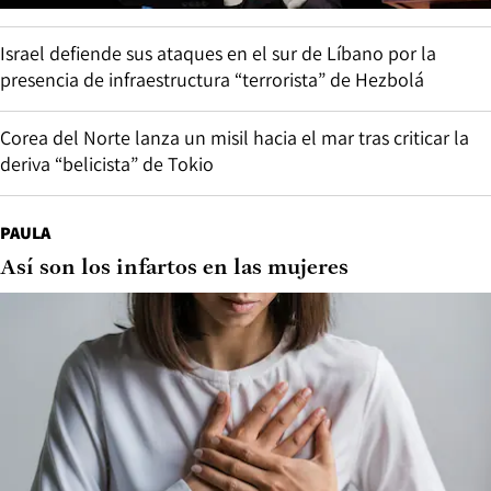
Israel defiende sus ataques en el sur de Líbano por la
presencia de infraestructura “terrorista” de Hezbolá
Corea del Norte lanza un misil hacia el mar tras criticar la
deriva “belicista” de Tokio
PAULA
Así son los infartos en las mujeres