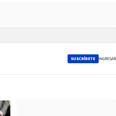
SUSCRÍBETE
INGRESAR