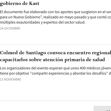
gobierno de Kast
El documento fue elaborado con los aportes que surgieron en el se
para un Nuevo Gobierno”, realizado en mayo pasado y que contó con
múltiples exautoridades y expertos del sector salud.
24 DICIEMBRE
Colmed de Santiago convoca encuentro regional
capacitarlos sobre atención primaria de salud
Los organizadores del evento esperan que unos 400 médicos jóvene
tiene por objetivo "compartir experiencias y abordar los desafíos" d
13 NOVIEMBRE