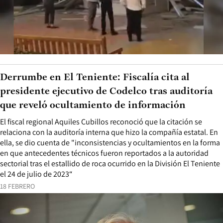
Derrumbe en El Teniente: Fiscalía cita al
presidente ejecutivo de Codelco tras auditoría
que reveló ocultamiento de información
El fiscal regional Aquiles Cubillos reconoció que la citación se
relaciona con la auditoría interna que hizo la compañía estatal. En
ella, se dio cuenta de "inconsistencias y ocultamientos en la forma
en que antecedentes técnicos fueron reportados a la autoridad
sectorial tras el estallido de roca ocurrido en la División El Teniente
el 24 de julio de 2023“
18 FEBRERO