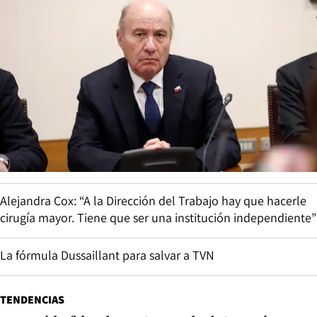
Alejandra Cox: “A la Dirección del Trabajo hay que hacerle
cirugía mayor. Tiene que ser una institución independiente”
La fórmula Dussaillant para salvar a TVN
TENDENCIAS