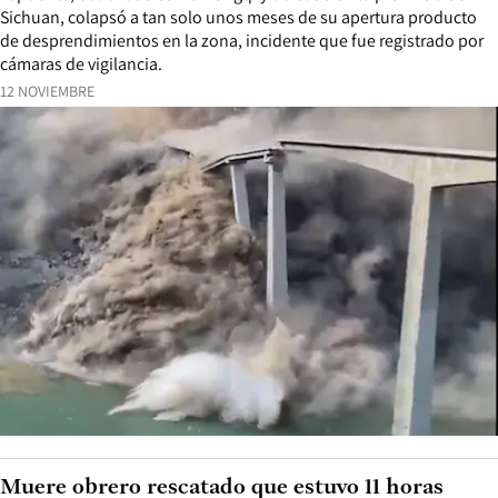
Sichuan, colapsó a tan solo unos meses de su apertura producto
de desprendimientos en la zona, incidente que fue registrado por
cámaras de vigilancia.
12 NOVIEMBRE
Muere obrero rescatado que estuvo 11 horas