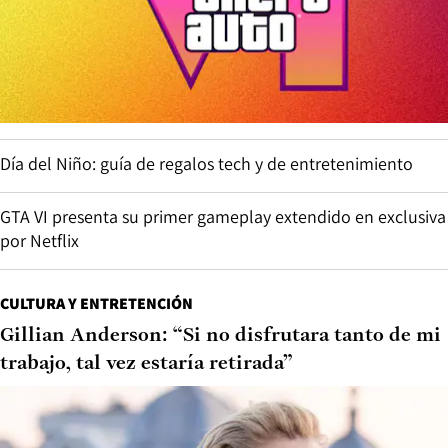
Día del Niño: guía de regalos tech y de entretenimiento
GTA VI presenta su primer gameplay extendido en exclusiva
por Netflix
CULTURA Y ENTRETENCIÓN
Gillian Anderson: “Si no disfrutara tanto de mi
trabajo, tal vez estaría retirada”