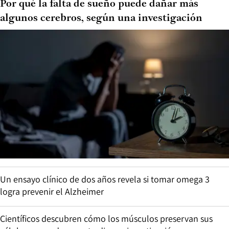
Por qué la falta de sueño puede dañar más
algunos cerebros, según una investigación
Un ensayo clínico de dos años revela si tomar omega 3
logra prevenir el Alzheimer
Científicos descubren cómo los músculos preservan sus