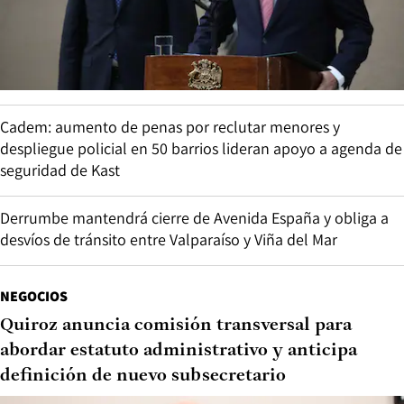
Cadem: aumento de penas por reclutar menores y
despliegue policial en 50 barrios lideran apoyo a agenda de
seguridad de Kast
Derrumbe mantendrá cierre de Avenida España y obliga a
desvíos de tránsito entre Valparaíso y Viña del Mar
NEGOCIOS
Quiroz anuncia comisión transversal para
abordar estatuto administrativo y anticipa
definición de nuevo subsecretario