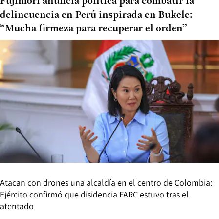
Fujimori anuncia política para combatir la
delincuencia en Perú inspirada en Bukele:
“Mucha firmeza para recuperar el orden”
Atacan con drones una alcaldía en el centro de Colombia:
Ejército confirmó que disidencia FARC estuvo tras el
atentado