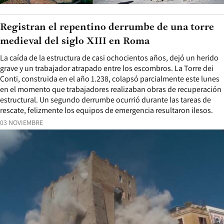
Registran el repentino derrumbe de una torre
medieval del siglo XIII en Roma
La caída de la estructura de casi ochocientos años, dejó un herido
grave y un trabajador atrapado entre los escombros. La Torre dei
Conti, construida en el año 1.238, colapsó parcialmente este lunes
en el momento que trabajadores realizaban obras de recuperación
estructural. Un segundo derrumbe ocurrió durante las tareas de
rescate, felizmente los equipos de emergencia resultaron ilesos.
03 NOVIEMBRE