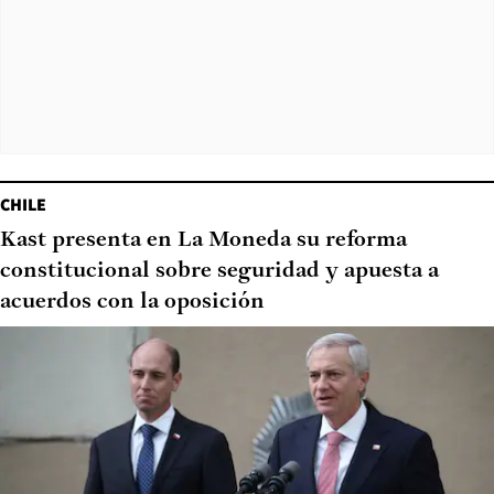
CHILE
Kast presenta en La Moneda su reforma
constitucional sobre seguridad y apuesta a
acuerdos con la oposición