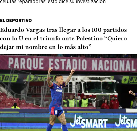
células reparadoras: esto dice su investigación
EL DEPORTIVO
Eduardo Vargas tras llegar a los 100 partidos
con la U en el triunfo ante Palestino “Quiero
dejar mi nombre en lo más alto”