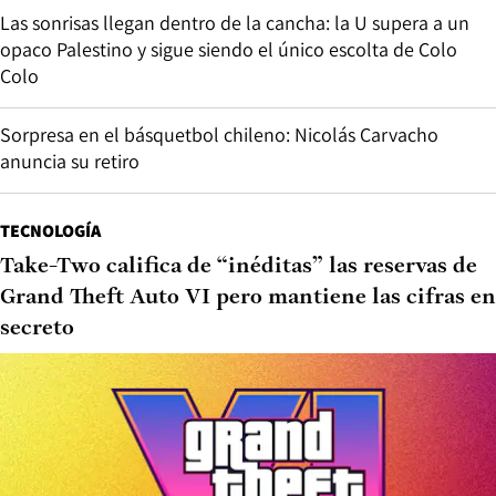
Las sonrisas llegan dentro de la cancha: la U supera a un
opaco Palestino y sigue siendo el único escolta de Colo
Colo
Sorpresa en el básquetbol chileno: Nicolás Carvacho
anuncia su retiro
TECNOLOGÍA
Take-Two califica de “inéditas” las reservas de
Grand Theft Auto VI pero mantiene las cifras en
secreto