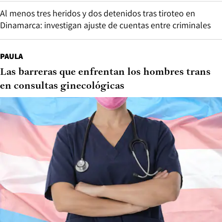
Al menos tres heridos y dos detenidos tras tiroteo en
Dinamarca: investigan ajuste de cuentas entre criminales
PAULA
Las barreras que enfrentan los hombres trans
en consultas ginecológicas