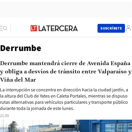
SUSCRÍBETE
Derrumbe
Derrumbe mantendrá cierre de Avenida España
y obliga a desvíos de tránsito entre Valparaíso y
Viña del Mar
La interrupción se concentra en dirección hacia la ciudad jardín, a
la altura del Club de Yates en Caleta Portales, mientras se dispuso
rutas alternativas para vehículos particulares y transporte público
durante toda la jornada de este lunes.
21:39