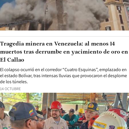
Tragedia minera en Venezuela: al menos 14
muertos tras derrumbe en yacimiento de oro en
El Callao
El colapso ocurrió en el corredor “Cuatro Esquinas”, emplazado en
el estado Bolívar, tras intensas lluvias que provocaron el desplome
de los túneles.
14 OCTUBRE