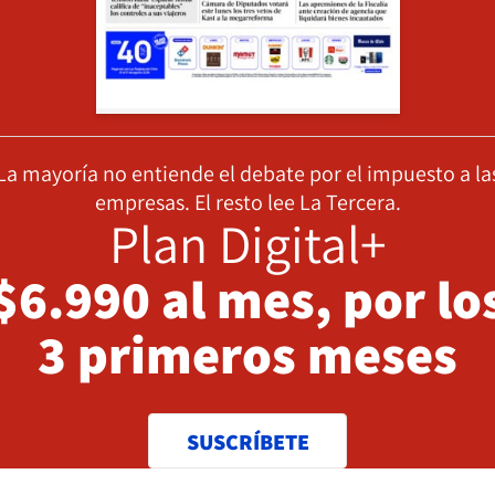
La mayoría no entiende el debate por el impuesto a la
empresas. El resto lee La Tercera.
Plan Digital+
$6.990 al mes, por lo
3 primeros meses
SUSCRÍBETE