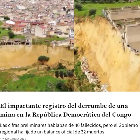
El impactante registro del derrumbe de una
mina en la República Democrática del Congo
Las cifras preliminares hablaban de 40 fallecidos, pero el Gobierno
regional ha fijado un balance oficial de 32 muertos.
17 NOVIEMBRE