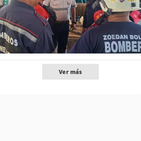
Ver más