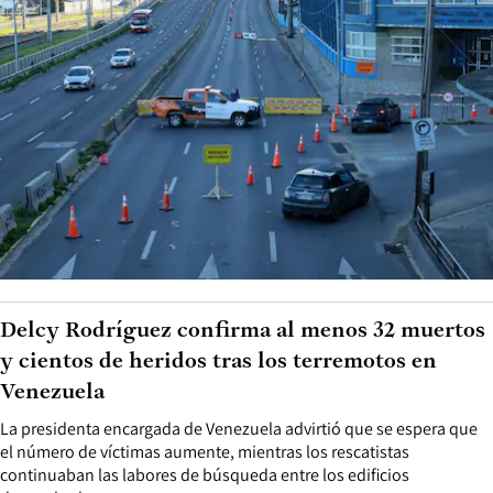
Delcy Rodríguez confirma al menos 32 muertos
y cientos de heridos tras los terremotos en
Venezuela
La presidenta encargada de Venezuela advirtió que se espera que
el número de víctimas aumente, mientras los rescatistas
continuaban las labores de búsqueda entre los edificios