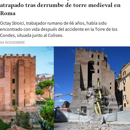
atrapado tras derrumbe de torre medieval en
Roma
Octay Stroici, trabajador rumano de 66 años, había sido
encontrado con vida después del accidente en la Torre de los
Condes, situada junto al Coliseo.
04 NOVIEMBRE