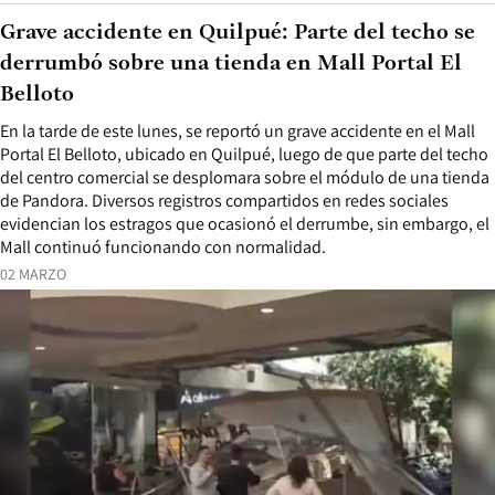
Grave accidente en Quilpué: Parte del techo se
derrumbó sobre una tienda en Mall Portal El
Belloto
En la tarde de este lunes, se reportó un grave accidente en el Mall
Portal El Belloto, ubicado en Quilpué, luego de que parte del techo
del centro comercial se desplomara sobre el módulo de una tienda
de Pandora. Diversos registros compartidos en redes sociales
evidencian los estragos que ocasionó el derrumbe, sin embargo, el
Mall continuó funcionando con normalidad.
02 MARZO