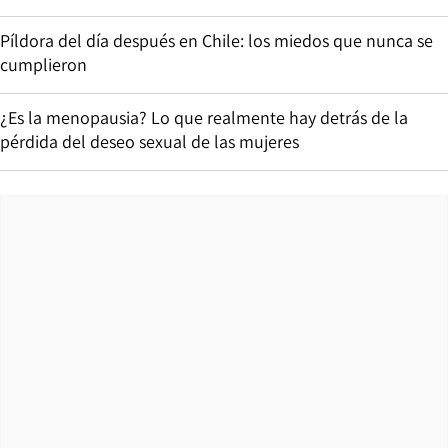
Píldora del día después en Chile: los miedos que nunca se
cumplieron
¿Es la menopausia? Lo que realmente hay detrás de la
pérdida del deseo sexual de las mujeres