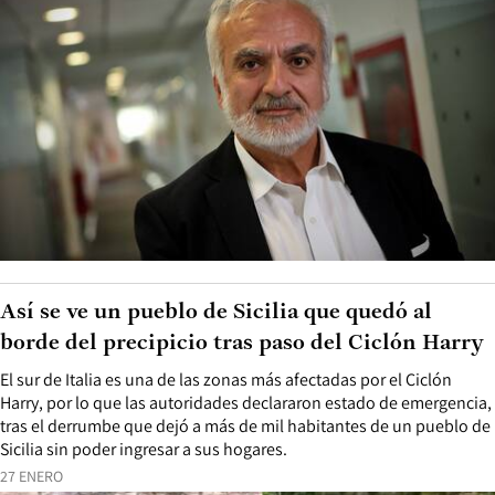
Así se ve un pueblo de Sicilia que quedó al
borde del precipicio tras paso del Ciclón Harry
El sur de Italia es una de las zonas más afectadas por el Ciclón
Harry, por lo que las autoridades declararon estado de emergencia,
tras el derrumbe que dejó a más de mil habitantes de un pueblo de
Sicilia sin poder ingresar a sus hogares.
27 ENERO