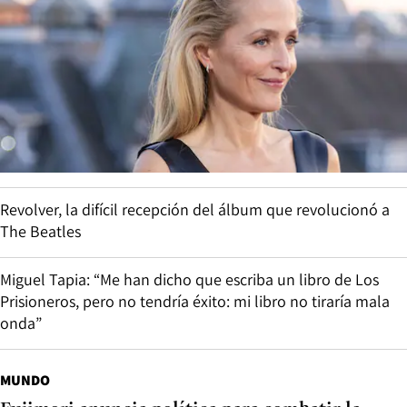
Revolver, la difícil recepción del álbum que revolucionó a
The Beatles
Miguel Tapia: “Me han dicho que escriba un libro de Los
Prisioneros, pero no tendría éxito: mi libro no tiraría mala
onda”
MUNDO