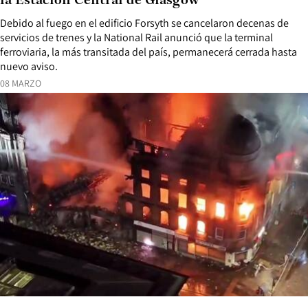
la Estación Central de Glasgow
Debido al fuego en el edificio Forsyth se cancelaron decenas de
servicios de trenes y la National Rail anunció que la terminal
ferroviaria, la más transitada del país, permanecerá cerrada hasta
nuevo aviso.
08 MARZO