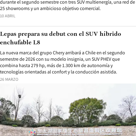
durante el segundo semestre con tres SUV multienergía, una red de
25 showrooms y un ambicioso objetivo comercial.
10 ABRIL
Lepas prepara su debut con el SUV híbrido
enchufable L8