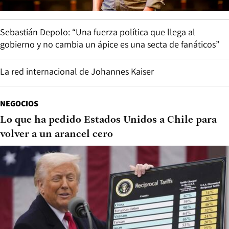
seguimos por el camino de la civilización o
retrocedemos a la barbarie”
Sebastián Depolo: “Una fuerza política que llega al
gobierno y no cambia un ápice es una secta de fanáticos”
La red internacional de Johannes Kaiser