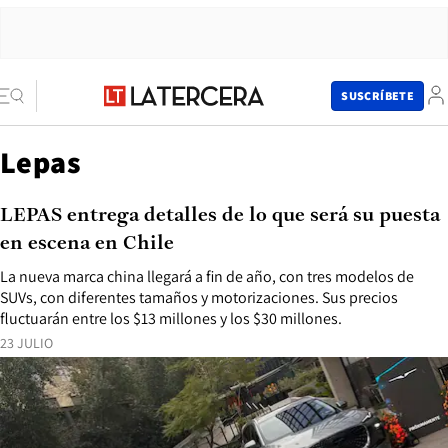
SUSCRÍBETE
Lepas
LEPAS entrega detalles de lo que será su puesta
en escena en Chile
La nueva marca china llegará a fin de año, con tres modelos de
SUVs, con diferentes tamaños y motorizaciones. Sus precios
fluctuarán entre los $13 millones y los $30 millones.
23 JULIO