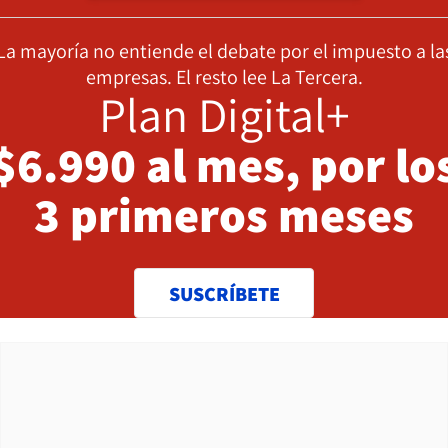
La mayoría no entiende el debate por el impuesto a la
empresas. El resto lee La Tercera.
Plan Digital+