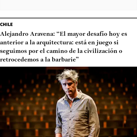
CHILE
Alejandro Aravena: “El mayor desafío hoy es
anterior a la arquitectura: está en juego si