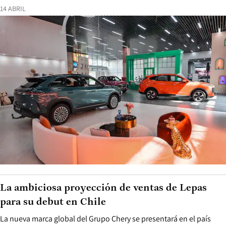
14 ABRIL
La ambiciosa proyección de ventas de Lepas
para su debut en Chile
La nueva marca global del Grupo Chery se presentará en el país