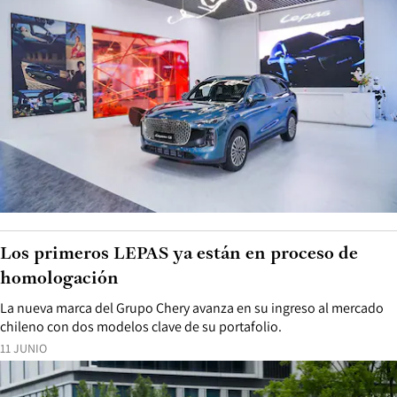
Los primeros LEPAS ya están en proceso de
homologación
La nueva marca del Grupo Chery avanza en su ingreso al mercado
chileno con dos modelos clave de su portafolio.
11 JUNIO