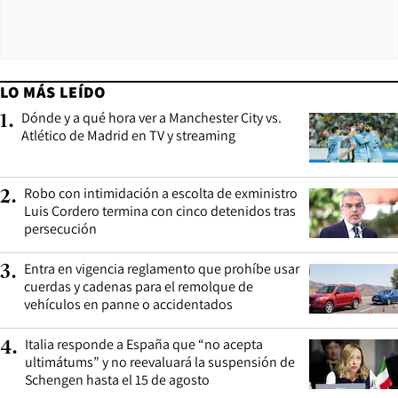
LO MÁS LEÍDO
Dónde y a qué hora ver a Manchester City vs.
1
.