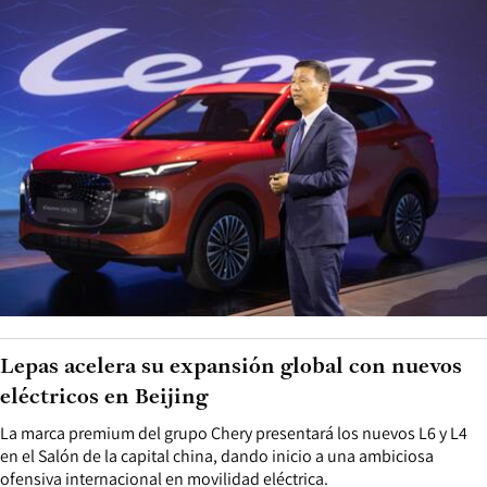
Lepas acelera su expansión global con nuevos
eléctricos en Beijing
La marca premium del grupo Chery presentará los nuevos L6 y L4
en el Salón de la capital china, dando inicio a una ambiciosa
ofensiva internacional en movilidad eléctrica.