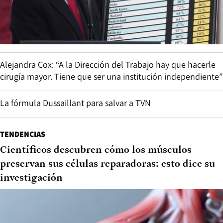
NEGOCIOS
Lo que ha pedido Estados Unidos a Chile para
volver a un arancel cero
Alejandra Cox: “A la Dirección del Trabajo hay que hacerle