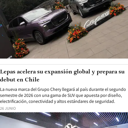
Lepas acelera su expansión global y prepara su
debut en Chile
La nueva marca del Grupo Chery llegará al país durante el segundo
semestre de 2026 con una gama de SUV que apuesta por diseño,
electrificación, conectividad y altos estándares de seguridad.
26 JUNIO