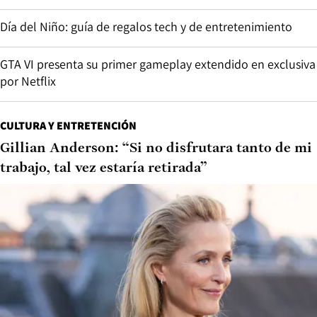
secreto
Día del Niño: guía de regalos tech y de entretenimiento
GTA VI presenta su primer gameplay extendido en exclusiva
por Netflix