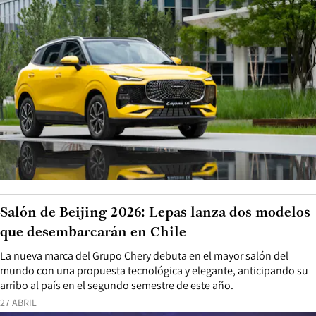
Salón de Beijing 2026: Lepas lanza dos modelos
que desembarcarán en Chile
La nueva marca del Grupo Chery debuta en el mayor salón del
mundo con una propuesta tecnológica y elegante, anticipando su
arribo al país en el segundo semestre de este año.
27 ABRIL