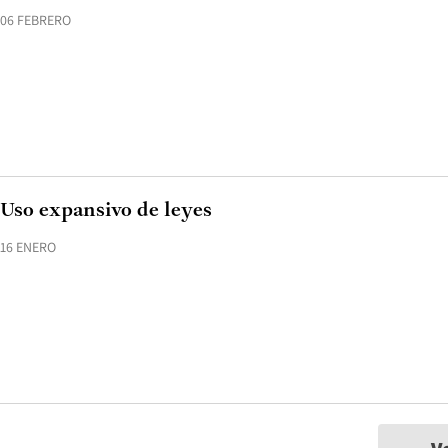
06 FEBRERO
Uso expansivo de leyes
16 ENERO