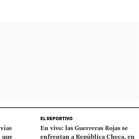
EL DEPORTIVO
 vías
En vivo: las Guerreras Rojas se
d que
enfrentan a República Checa, en