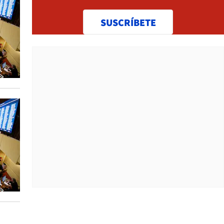
SUSCRÍBETE