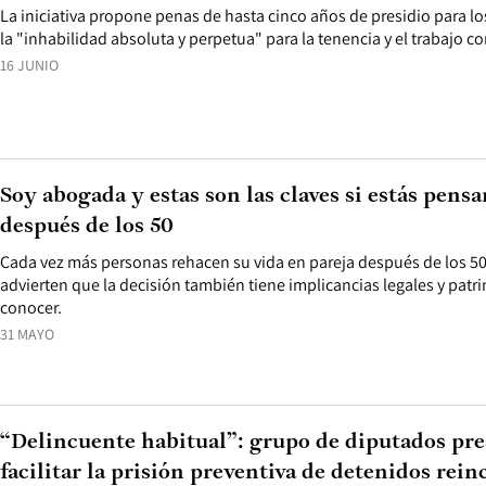
La iniciativa propone penas de hasta cinco años de presidio para l
la "inhabilidad absoluta y perpetua" para la tenencia y el trabajo c
16 JUNIO
Soy abogada y estas son las claves si estás pensa
después de los 50
Cada vez más personas rehacen su vida en pareja después de los 50,
advierten que la decisión también tiene implicancias legales y patr
conocer.
31 MAYO
“Delincuente habitual”: grupo de diputados pre
facilitar la prisión preventiva de detenidos rein