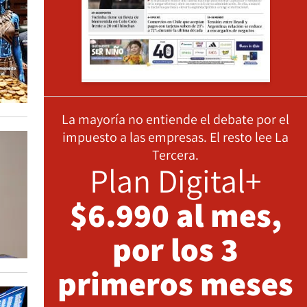
La mayoría no entiende el debate por el
impuesto a las empresas. El resto lee La
Tercera.
Plan Digital+
$6.990 al mes,
por los 3
primeros meses