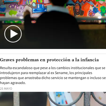
Graves problemas en protección a la infancia
Resulta escandaloso que pese a los cambios institucionales que se
introdujeron para reemplazar al ex Sename, los principales
problemas que arrastraba dicho servicio se mantengan o incluso se
hayan agravado.
25 MAYO