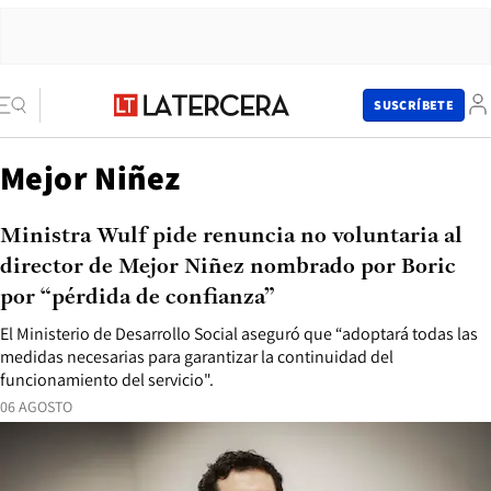
SUSCRÍBETE
Mejor Niñez
Ministra Wulf pide renuncia no voluntaria al
director de Mejor Niñez nombrado por Boric
por “pérdida de confianza”
El Ministerio de Desarrollo Social aseguró que “adoptará todas las
medidas necesarias para garantizar la continuidad del
funcionamiento del servicio".
06 AGOSTO