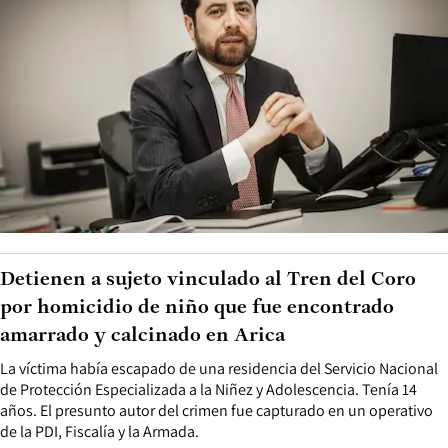
Detienen a sujeto vinculado al Tren del Coro
por homicidio de niño que fue encontrado
amarrado y calcinado en Arica
La víctima había escapado de una residencia del Servicio Nacional
de Protección Especializada a la Niñez y Adolescencia. Tenía 14
años. El presunto autor del crimen fue capturado en un operativo
de la PDI, Fiscalía y la Armada.