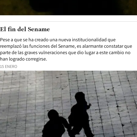
El fin del Sename
Pese a que se ha creado una nueva institucionalidad que
reemplazó las funciones del Sename, es alarmante constatar que
parte de las graves vulneraciones que dio lugar a este cambio no
han logrado corregirse.
15 ENERO