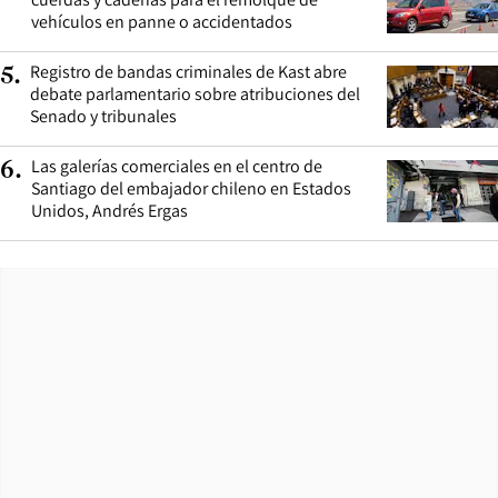
vehículos en panne o accidentados
Registro de bandas criminales de Kast abre
5
.
debate parlamentario sobre atribuciones del
Senado y tribunales
Las galerías comerciales en el centro de
6
.
Santiago del embajador chileno en Estados
Unidos, Andrés Ergas