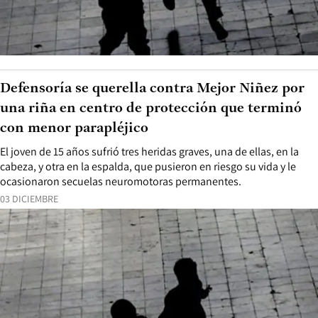
Defensoría se querella contra Mejor Niñez por
una riña en centro de protección que terminó
con menor parapléjico
El joven de 15 años sufrió tres heridas graves, una de ellas, en la
cabeza, y otra en la espalda, que pusieron en riesgo su vida y le
ocasionaron secuelas neuromotoras permanentes.
03 DICIEMBRE