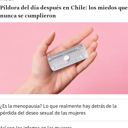
Píldora del día después en Chile: los miedos que
nunca se cumplieron
¿Es la menopausia? Lo que realmente hay detrás de la
pérdida del deseo sexual de las mujeres
Así son los infartos en las mujeres