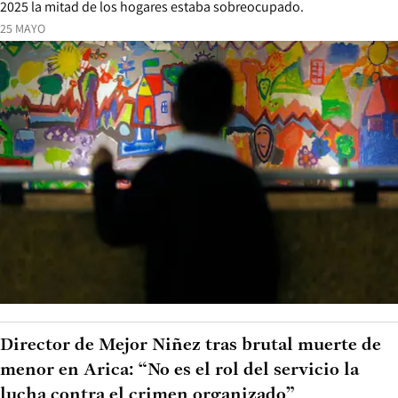
2025 la mitad de los hogares estaba sobreocupado.
25 MAYO
Director de Mejor Niñez tras brutal muerte de
menor en Arica: “No es el rol del servicio la
lucha contra el crimen organizado”