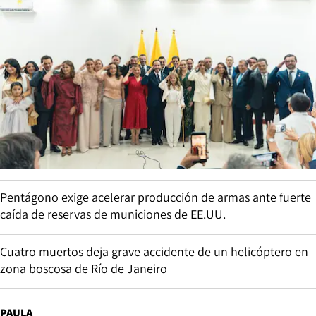
Pentágono exige acelerar producción de armas ante fuerte
caída de reservas de municiones de EE.UU.
Cuatro muertos deja grave accidente de un helicóptero en
zona boscosa de Río de Janeiro
PAULA