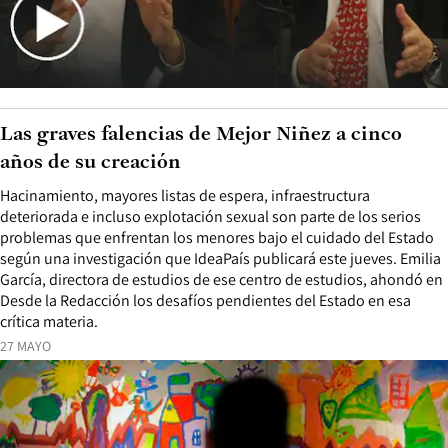
Las graves falencias de Mejor Niñez a cinco
años de su creación
Hacinamiento, mayores listas de espera, infraestructura
deteriorada e incluso explotación sexual son parte de los serios
problemas que enfrentan los menores bajo el cuidado del Estado
según una investigación que IdeaPaís publicará este jueves. Emilia
García, directora de estudios de ese centro de estudios, ahondó en
Desde la Redacción los desafíos pendientes del Estado en esa
crítica materia.
27 MAYO