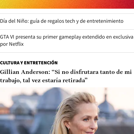
Día del Niño: guía de regalos tech y de entretenimiento
GTA VI presenta su primer gameplay extendido en exclusiva
por Netflix
CULTURA Y ENTRETENCIÓN
Gillian Anderson: “Si no disfrutara tanto de mi
trabajo, tal vez estaría retirada”