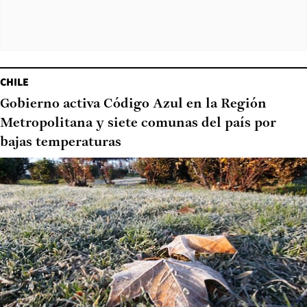
CHILE
Gobierno activa Código Azul en la Región
Metropolitana y siete comunas del país por
bajas temperaturas