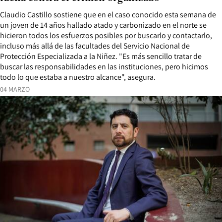
Claudio Castillo sostiene que en el caso conocido esta semana de
un joven de 14 años hallado atado y carbonizado en el norte se
hicieron todos los esfuerzos posibles por buscarlo y contactarlo,
incluso más allá de las facultades del Servicio Nacional de
Protección Especializada a la Niñez. "Es más sencillo tratar de
buscar las responsabilidades en las instituciones, pero hicimos
todo lo que estaba a nuestro alcance", asegura.
04 MARZO