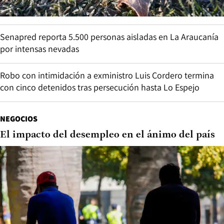
Senapred reporta 5.500 personas aisladas en La Araucanía
por intensas nevadas
Robo con intimidación a exministro Luis Cordero termina
con cinco detenidos tras persecución hasta Lo Espejo
NEGOCIOS
El impacto del desempleo en el ánimo del país