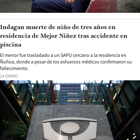
Indagan muerte de niño de tres años en
residencia de Mejor Niñez tras accidente en
piscina
El menor fue trasladado a un SAPU cercano a la residencia en
Ñuñoa, donde a pesar de los esfuerzos médicos confirmaron su
fallecimiento.
24 ENERO