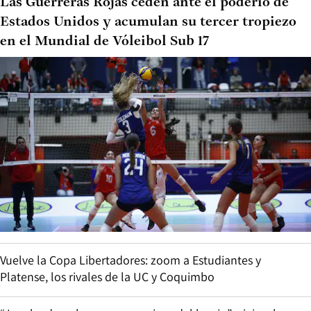
Las Guerreras Rojas ceden ante el poderío de
Estados Unidos y acumulan su tercer tropiezo
en el Mundial de Vóleibol Sub 17
Vuelve la Copa Libertadores: zoom a Estudiantes y
Platense, los rivales de la UC y Coquimbo