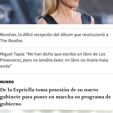
Revolver, la difícil recepción del álbum que revolucionó a
The Beatles
Miguel Tapia: “Me han dicho que escriba un libro de Los
Prisioneros, pero no tendría éxito: mi libro no tiraría mala
onda”
MUNDO
De la Espriella toma posesión de su nuevo
gabinete para poner en marcha su programa de
gobierno