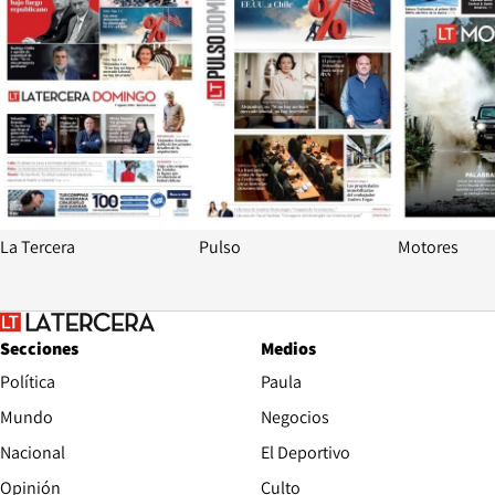
La Tercera
Pulso
Motores
Secciones
Medios
Política
Paula
Mundo
Negocios
Nacional
El Deportivo
Opinión
Culto