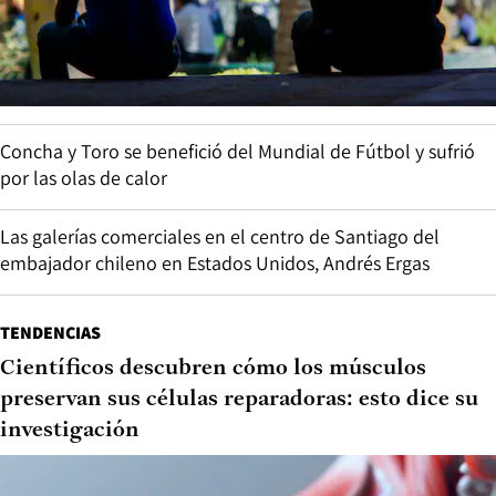
Concha y Toro se benefició del Mundial de Fútbol y sufrió
por las olas de calor
Las galerías comerciales en el centro de Santiago del
embajador chileno en Estados Unidos, Andrés Ergas
TENDENCIAS
Científicos descubren cómo los músculos
preservan sus células reparadoras: esto dice su
investigación