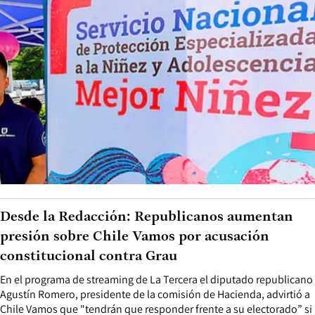
Desde la Redacción: Republicanos aumentan
presión sobre Chile Vamos por acusación
constitucional contra Grau
En el programa de streaming de La Tercera el diputado republicano
Agustín Romero, presidente de la comisión de Hacienda, advirtió a
Chile Vamos que "tendrán que responder frente a su electorado” si