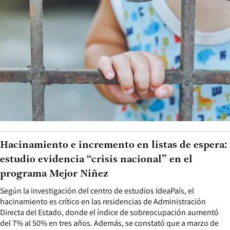
Hacinamiento e incremento en listas de espera:
estudio evidencia “crisis nacional” en el
programa Mejor Niñez
Según la investigación del centro de estudios IdeaPaís, el
hacinamiento es crítico en las residencias de Administración
Directa del Estado, donde el índice de sobreocupación aumentó
del 7% al 50% en tres años. Además, se constató que a marzo de