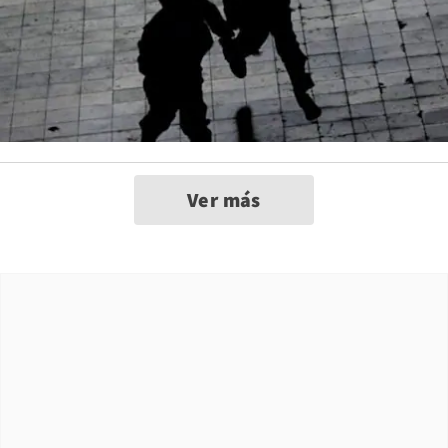
Ver más