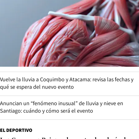
Vuelve la lluvia a Coquimbo y Atacama: revisa las fechas y
qué se espera del nuevo evento
Anuncian un “fenómeno inusual” de lluvia y nieve en
Santiago: cuándo y cómo será el evento
EL DEPORTIVO