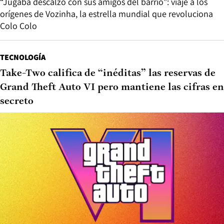
“Jugaba descalzo con sus amigos del barrio”: viaje a los
orígenes de Vozinha, la estrella mundial que revoluciona
Colo Colo
TECNOLOGÍA
Take-Two califica de “inéditas” las reservas de
Grand Theft Auto VI pero mantiene las cifras en
secreto