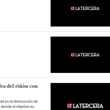
dra del riñón con
ste en la destrucción de
 donde el objetivo es