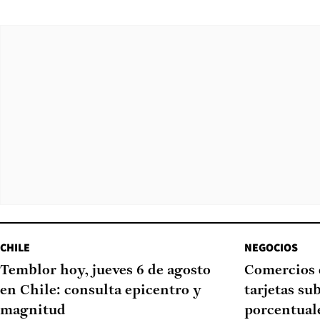
CHILE
NEGOCIOS
Temblor hoy, jueves 6 de agosto
Comercios 
en Chile: consulta epicentro y
tarjetas su
magnitud
porcentual