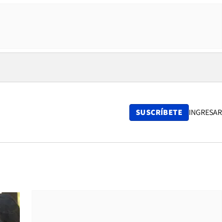
SUSCRÍBETE
INGRESAR