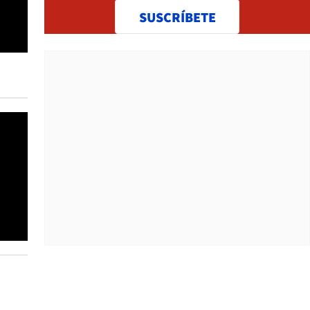
SUSCRÍBETE