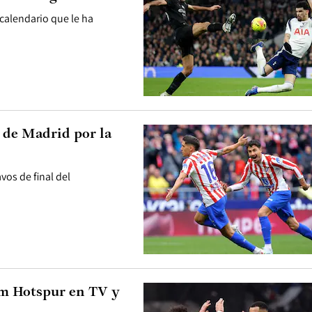
calendario que le ha
 de Madrid por la
vos de final del
am Hotspur en TV y