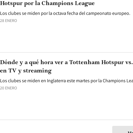
Hotspur por la Champions League
Los clubes se miden por la octava fecha del campeonato europeo.
28 ENERO
Dónde y a qué hora ver a Tottenham Hotspur vs
en TV y streaming
Los clubes se miden en Inglaterra este martes por la Champions Le
20 ENERO