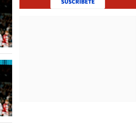
SUSCRÍBETE