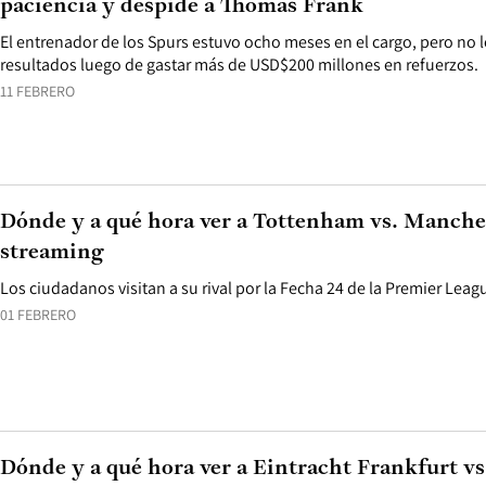
paciencia y despide a Thomas Frank
El entrenador de los Spurs estuvo ocho meses en el cargo, pero no
resultados luego de gastar más de USD$200 millones en refuerzos.
11 FEBRERO
Dónde y a qué hora ver a Tottenham vs. Manche
streaming
Los ciudadanos visitan a su rival por la Fecha 24 de la Premier Leag
01 FEBRERO
Dónde y a qué hora ver a Eintracht Frankfurt v