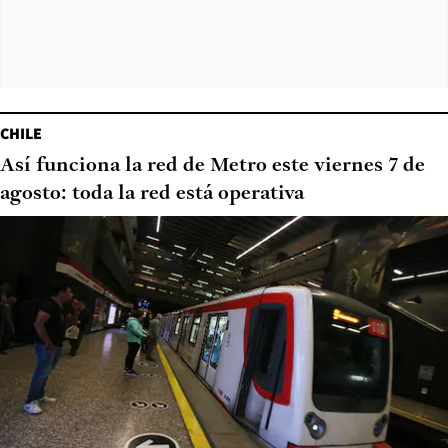
CHILE
Así funciona la red de Metro este viernes 7 de
agosto: toda la red está operativa