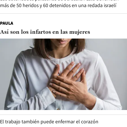
más de 50 heridos y 60 detenidos en una redada israelí
PAULA
Así son los infartos en las mujeres
El trabajo también puede enfermar el corazón