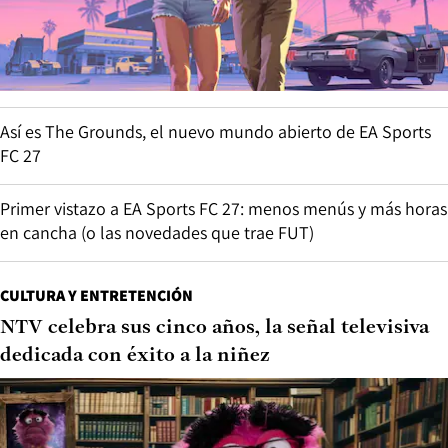
Así es The Grounds, el nuevo mundo abierto de EA Sports
FC 27
Primer vistazo a EA Sports FC 27: menos menús y más horas
en cancha (o las novedades que trae FUT)
CULTURA Y ENTRETENCIÓN
NTV celebra sus cinco años, la señal televisiva
dedicada con éxito a la niñez