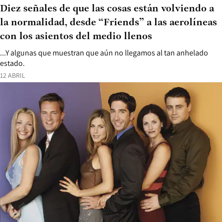
Diez señales de que las cosas están volviendo a
la normalidad, desde “Friends” a las aerolíneas
con los asientos del medio llenos
...Y algunas que muestran que aún no llegamos al tan anhelado
estado.
12 ABRIL