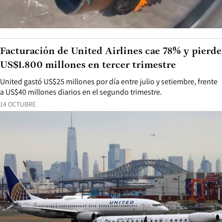
Facturación de United Airlines cae 78% y pierde
US$1.800 millones en tercer trimestre
United gastó US$25 millones por día entre julio y setiembre, frente
a US$40 millones diarios en el segundo trimestre.
14 OCTUBRE