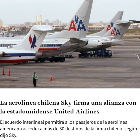
La aerolínea chilena Sky firma una alianza con
la estadounidense United Airlines
El acuerdo interlineal permitirá a los pasajeros de la aerolínea
americana acceder a más de 30 destinos de la firma chilena, según
dijo Sky.