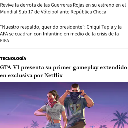
Revive la derrota de las Guerreras Rojas en su estreno en el
Mundial Sub 17 de Vóleibol ante República Checa
“Nuestro respaldo, querido presidente”: Chiqui Tapia y la
AFA se cuadran con Infantino en medio de la crisis de la
FIFA
TECNOLOGÍA
GTA VI presenta su primer gameplay extendido
en exclusiva por Netflix