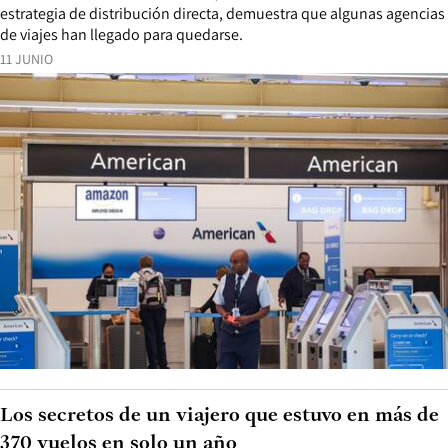
estrategia de distribución directa, demuestra que algunas agencias
de viajes han llegado para quedarse.
11 JUNIO
Los secretos de un viajero que estuvo en más de
370 vuelos en solo un año