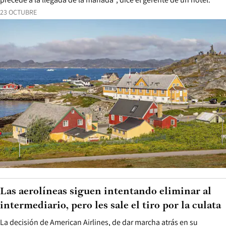
23 OCTUBRE
Las aerolíneas siguen intentando eliminar al
intermediario, pero les sale el tiro por la culata
La decisión de American Airlines, de dar marcha atrás en su