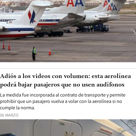
Adiós a los videos con volumen: esta aerolínea
podrá bajar pasajeros que no usen audífonos
La medida fue incorporada al contrato de transporte y permite
prohibir que un pasajero vuelva a volar con la aerolínea si no
cumple la norma.
06 MARZO