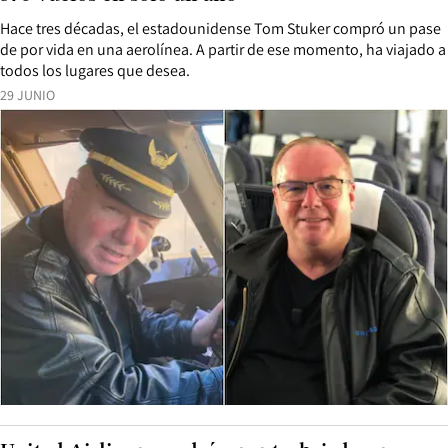
Hace tres décadas, el estadounidense Tom Stuker compró un pase
de por vida en una aerolínea. A partir de ese momento, ha viajado a
todos los lugares que desea.
29 JUNIO