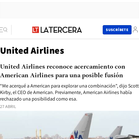
SUSCRÍBETE
United Airlines
United Airlines reconoce acercamiento con
American Airlines para una posible fusión
“Me acerqué a American para explorar una combinación", dijo Scott
Kirby, el CEO de American. Previamente, American Airlines había
rechazado una posibilidad como esa.
27 ABRIL