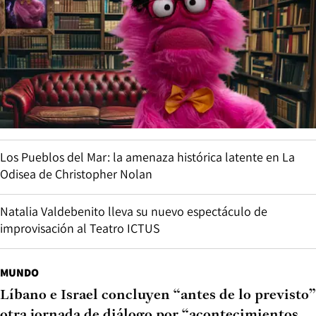
Los Pueblos del Mar: la amenaza histórica latente en La
Odisea de Christopher Nolan
Natalia Valdebenito lleva su nuevo espectáculo de
improvisación al Teatro ICTUS
MUNDO
Líbano e Israel concluyen “antes de lo previsto”
otra jornada de diálogo por “acontecimientos