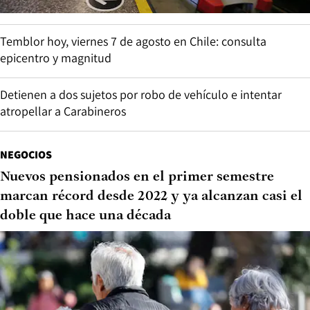
Temblor hoy, viernes 7 de agosto en Chile: consulta
epicentro y magnitud
Detienen a dos sujetos por robo de vehículo e intentar
atropellar a Carabineros
NEGOCIOS
Nuevos pensionados en el primer semestre
marcan récord desde 2022 y ya alcanzan casi el
doble que hace una década