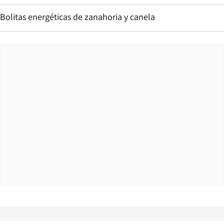
Bolitas energéticas de zanahoria y canela