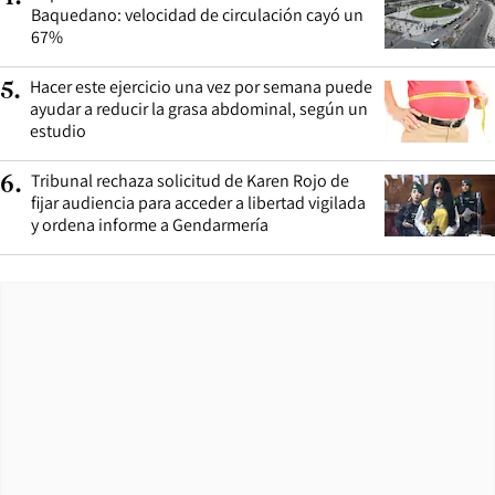
Baquedano: velocidad de circulación cayó un
67%
Hacer este ejercicio una vez por semana puede
5
.
ayudar a reducir la grasa abdominal, según un
estudio
Tribunal rechaza solicitud de Karen Rojo de
6
.
fijar audiencia para acceder a libertad vigilada
y ordena informe a Gendarmería