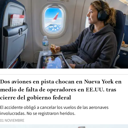
Dos aviones en pista chocan en Nueva York en
medio de falta de operadores en EE.UU. tras
cierre del gobierno federal
El accidente obligó a cancelar los vuelos de las aeronaves
involucradas. No se registraron heridos.
01 NOVIEMBRE