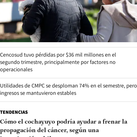
Cencosud tuvo pérdidas por $36 mil millones en el
segundo trimestre, principalmente por factores no
operacionales
Utilidades de CMPC se desploman 74% en el semestre, pero
ingresos se mantuvieron estables
TENDENCIAS
Cómo el cochayuyo podría ayudar a frenar la
propagación del cáncer, según una