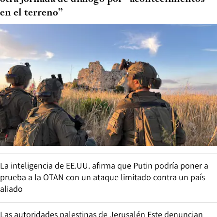
en el terreno”
La inteligencia de EE.UU. afirma que Putin podría poner a
prueba a la OTAN con un ataque limitado contra un país
aliado
Las autoridades palestinas de Jerusalén Este denuncian