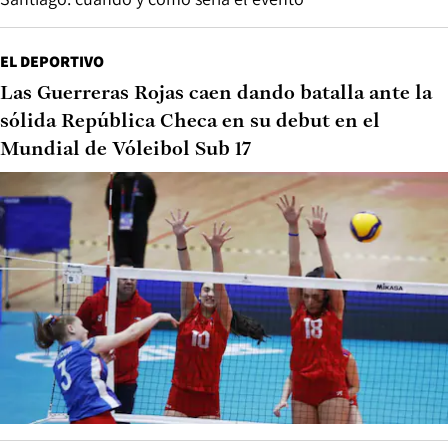
EL DEPORTIVO
Las Guerreras Rojas caen dando batalla ante la
sólida República Checa en su debut en el
Mundial de Vóleibol Sub 17