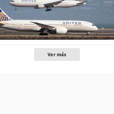
Ver más