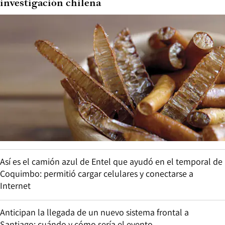
investigación chilena
Así es el camión azul de Entel que ayudó en el temporal de
Coquimbo: permitió cargar celulares y conectarse a
Internet
Anticipan la llegada de un nuevo sistema frontal a
Santiago: cuándo y cómo sería el evento