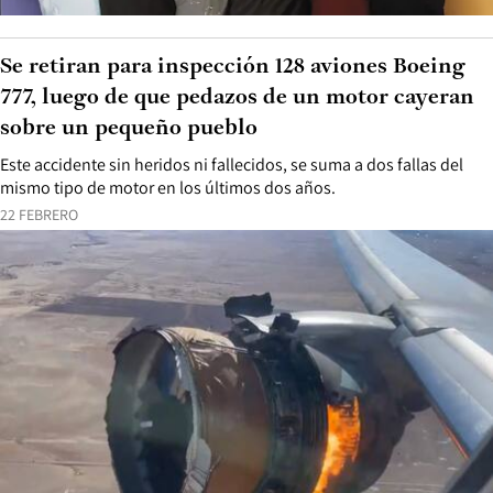
Se retiran para inspección 128 aviones Boeing
777, luego de que pedazos de un motor cayeran
sobre un pequeño pueblo
Este accidente sin heridos ni fallecidos, se suma a dos fallas del
mismo tipo de motor en los últimos dos años.
22 FEBRERO