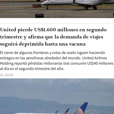
United pierde US$1.600 millones en segundo
trimestre y afirma que la demanda de viajes
seguirá deprimida hasta una vacuna
El cierre de algunas fronteras y rutas de vuelo siguen haciendo
estragos en las aerolíneas alrededor del mundo. United Airlines
Holding reportó pérdidas millonarias tras consumir US$40 millones
al día en el segundo trimestre del año.
21 JULIO