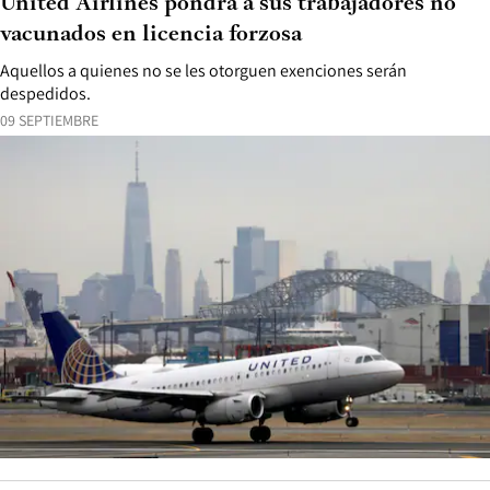
United Airlines pondrá a sus trabajadores no
vacunados en licencia forzosa
Aquellos a quienes no se les otorguen exenciones serán
despedidos.
09 SEPTIEMBRE