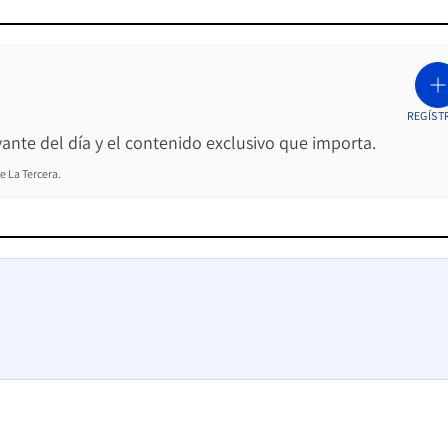
REGÍST
ante del día y el contenido exclusivo que importa.
e La Tercera.