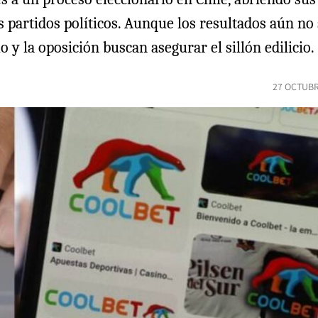
s partidos políticos. Aunque los resultados aún no
 y la oposición buscan asegurar el sillón edilicio.
27 OCTUBR