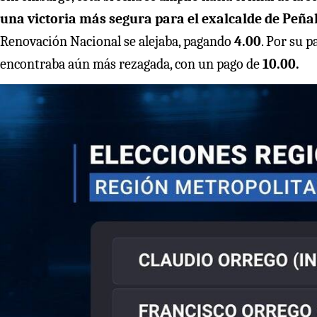
una victoria más segura para el exalcalde de Peña
Renovación Nacional se alejaba, pagando
4.00
. Por su p
encontraba aún más rezagada, con un pago de
10.00.