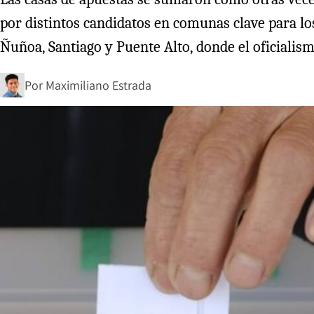
por distintos candidatos en comunas clave para lo
Ñuñoa, Santiago y Puente Alto, donde el oficialismo
Por
Maximiliano Estrada