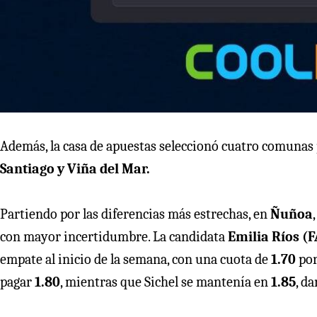
Además, la casa de apuestas seleccionó cuatro comunas 
Santiago y Viña del Mar.
Partiendo por las diferencias más estrechas, en
Ñuñoa
con mayor incertidumbre. La candidata
Emilia Ríos (
empate al inicio de la semana, con una cuota de
1.70
por
pagar
1.80
, mientras que Sichel se mantenía en
1.85
, d