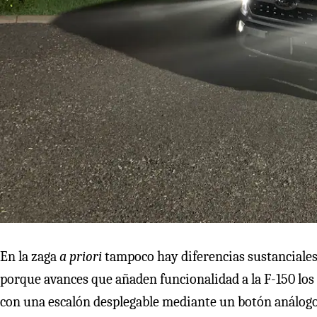
En la zaga
a priori
tampoco hay diferencias sustanciales.
porque avances que añaden funcionalidad a la F-150 los 
con una escalón desplegable mediante un botón análogo 