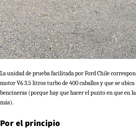
La unidad de prueba facilitada por Ford Chile correspon
motor V6 3.5 litros turbo de 400 caballos y que se ubica 
bencineras (porque hay que hacer el punto en que en las
más).
Por el principio