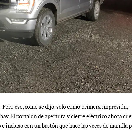
 Pero eso, como se dijo, solo como primera impresión,
hay. El portalón de apertura y cierre eléctrico ahora cu
e incluso con un bastón que hace las veces de manilla 