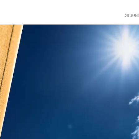
28 JUN