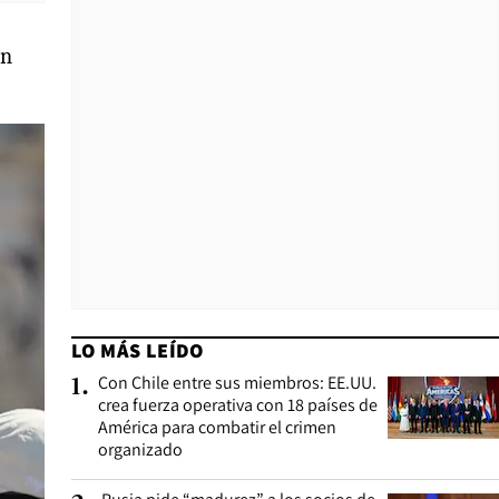
ún
LO MÁS LEÍDO
Con Chile entre sus miembros: EE.UU.
1
.
crea fuerza operativa con 18 países de
América para combatir el crimen
organizado