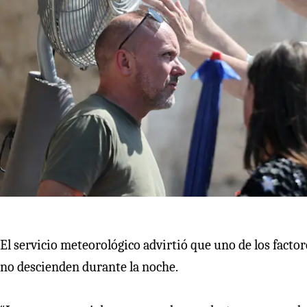
El servicio meteorológico advirtió que uno de los facto
no descienden durante la noche.