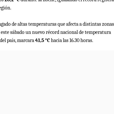
egión.
ado de altas temperaturas que afecta a distintas zonas
s este sábado un nuevo récord nacional de temperatura
e del país, marcara
41,5 °C
hacia las 16.30 horas.