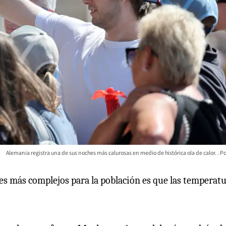
Alemania registra una de sus noches más calurosas en medio de histórica ola de calor.
res más complejos para la población es que las temperat