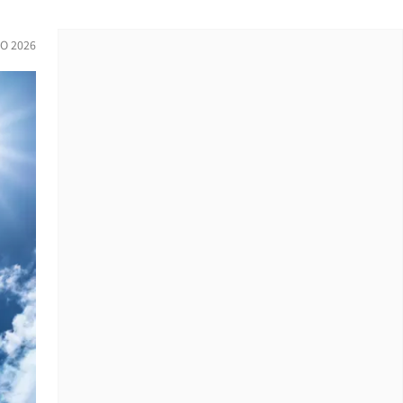
IO 2026