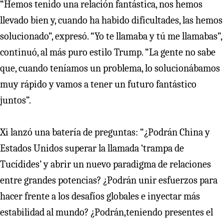
“Hemos tenido una relación fantástica, nos hemos
llevado bien y, cuando ha habido dificultades, las hemos
solucionado”, expresó. “Yo te llamaba y tú me llamabas”,
continuó, al más puro estilo Trump. “La gente no sabe
que, cuando teníamos un problema, lo solucionábamos
muy rápido y vamos a tener un futuro fantástico
juntos”.
Xi lanzó una batería de preguntas: “¿Podrán China y
Estados Unidos superar la llamada ‘trampa de
Tucídides’ y abrir un nuevo paradigma de relaciones
entre grandes potencias? ¿Podrán unir esfuerzos para
hacer frente a los desafíos globales e inyectar más
estabilidad al mundo? ¿Podrán,teniendo presentes el