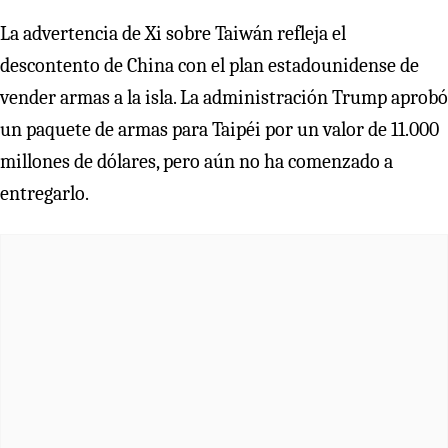
La advertencia de Xi sobre Taiwán refleja el
descontento de China con el plan estadounidense de
vender armas a la isla. La administración Trump aprobó
un paquete de armas para Taipéi por un valor de 11.000
millones de dólares, pero aún no ha comenzado a
entregarlo.