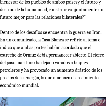
bienestar de los pueblos de ambos paísesy el futuro y
destino de la humanidad, construir conjuntamente un
futuro mejor para las relaciones bilaterales?“.
Dentro de los desafíos se encuentra la guerra en Irán.
En un comunicado, la Casa Blanca se refirió al tema e
indicó que ambas partes habían acordado que el
estrecho de Ormuz debía permanecer abierto. El cierre
del paso marítimo ha dejado varados a buques
petroleros y ha provocado un aumento drástico de los
precios de la energía, lo que amenaza el crecimiento
económico mundial.