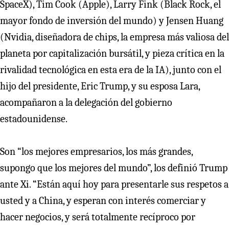
SpaceX), Tim Cook (Apple), Larry Fink (Black Rock, el
mayor fondo de inversión del mundo) y Jensen Huang
(Nvidia, diseñadora de chips, la empresa más valiosa del
planeta por capitalización bursátil, y pieza crítica en la
rivalidad tecnológica en esta era de la IA), junto con el
hijo del presidente, Eric Trump, y su esposa Lara,
acompañaron a la delegación del gobierno
estadounidense.
Son “los mejores empresarios, los más grandes,
supongo que los mejores del mundo”, los definió Trump
ante Xi. “Están aquí hoy para presentarle sus respetos a
usted y a China, y esperan con interés comerciar y
hacer negocios, y será totalmente recíproco por