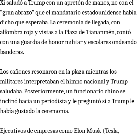
Xi saludó a Trump con un apretón de manos, no con el
“gran abrazo” que el mandatario estadounidense había
dicho que esperaba. La ceremonia de llegada, con
alfombra roja y vistas a la Plaza de Tiananmén, contó
con una guardia de honor militar y escolares ondeando
banderas.
Los cañones resonaron en la plaza mientras los
militares interpretaban el himno nacional y Trump
saludaba. Posteriormente, un funcionario chino se
inclinó hacia un periodista y le preguntó si a Trump le
había gustado la ceremonia.
Ejecutivos de empresas como Elon Musk (Tesla,