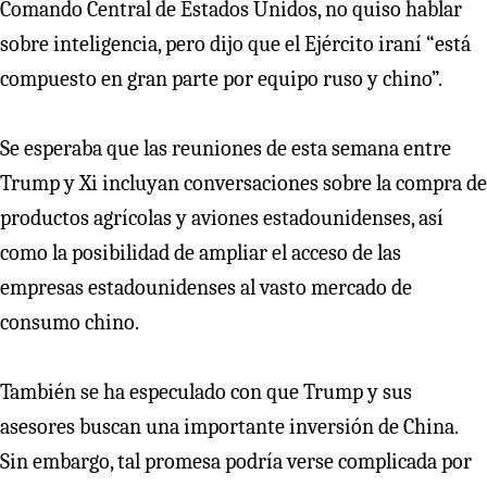
Comando Central de Estados Unidos, no quiso hablar
sobre inteligencia, pero dijo que el Ejército iraní “está
compuesto en gran parte por equipo ruso y chino”.
Se esperaba que las reuniones de esta semana entre
Trump y Xi incluyan conversaciones sobre la compra de
productos agrícolas y aviones estadounidenses, así
como la posibilidad de ampliar el acceso de las
empresas estadounidenses al vasto mercado de
consumo chino.
También se ha especulado con que Trump y sus
asesores buscan una importante inversión de China.
Sin embargo, tal promesa podría verse complicada por