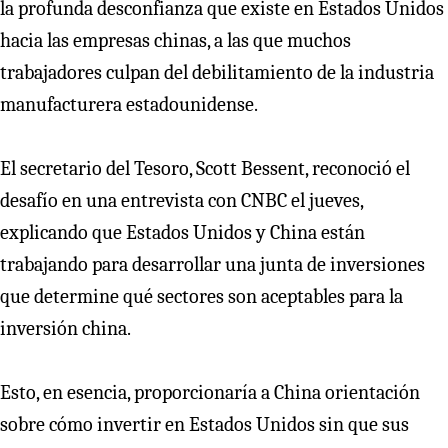
la profunda desconfianza que existe en Estados Unidos
hacia las empresas chinas, a las que muchos
trabajadores culpan del debilitamiento de la industria
manufacturera estadounidense.
El secretario del Tesoro, Scott Bessent, reconoció el
desafío en una entrevista con CNBC el jueves,
explicando que Estados Unidos y China están
trabajando para desarrollar una junta de inversiones
que determine qué sectores son aceptables para la
inversión china.
Esto, en esencia, proporcionaría a China orientación
sobre cómo invertir en Estados Unidos sin que sus