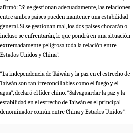
afirmó: “Si se gestionan adecuadamente, las relaciones
entre ambos países pueden mantener una estabilidad
general. Si se gestionan mal, los dos países chocarán o
incluso se enfrentarán, lo que pondrá en una situación
extremadamente peligrosa toda la relación entre
Estados Unidos y China”.
“La independencia de Taiwán y la paz en el estrecho de
Taiwán son tan irreconciliables como el fuego y el
agua”, declaró el líder chino. “Salvaguardar la paz y la
estabilidad en el estrecho de Taiwán es el principal
denominador común entre China y Estados Unidos”.