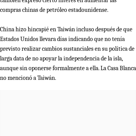
también expresó cierto interés en aumentar las
compras chinas de petróleo estadounidense.
China hizo hincapié en Taiwán incluso después de que
Estados Unidos llevara días indicando que no tenía
previsto realizar cambios sustanciales en su política de
larga data de no apoyar la independencia de la isla,
aunque sin oponerse formalmente a ella. La Casa Blanca
no mencionó a Taiwán.