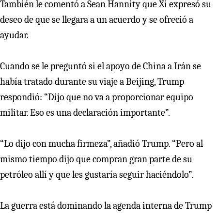
También le comentó a Sean Hannity que Xi expresó su
deseo de que se llegara a un acuerdo y se ofreció a
ayudar.
Cuando se le preguntó si el apoyo de China a Irán se
había tratado durante su viaje a Beijing, Trump
respondió: “Dijo que no va a proporcionar equipo
militar. Eso es una declaración importante”.
“Lo dijo con mucha firmeza”, añadió Trump. “Pero al
mismo tiempo dijo que compran gran parte de su
petróleo allí y que les gustaría seguir haciéndolo”.
La guerra está dominando la agenda interna de Trump