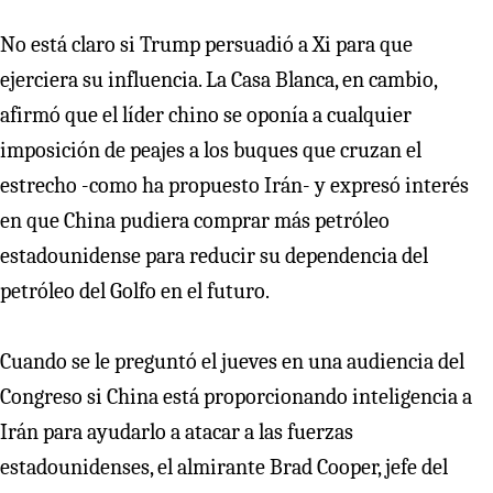
No está claro si Trump persuadió a Xi para que
ejerciera su influencia. La Casa Blanca, en cambio,
afirmó que el líder chino se oponía a cualquier
imposición de peajes a los buques que cruzan el
estrecho -como ha propuesto Irán- y expresó interés
en que China pudiera comprar más petróleo
estadounidense para reducir su dependencia del
petróleo del Golfo en el futuro.
Cuando se le preguntó el jueves en una audiencia del
Congreso si China está proporcionando inteligencia a
Irán para ayudarlo a atacar a las fuerzas
estadounidenses, el almirante Brad Cooper, jefe del