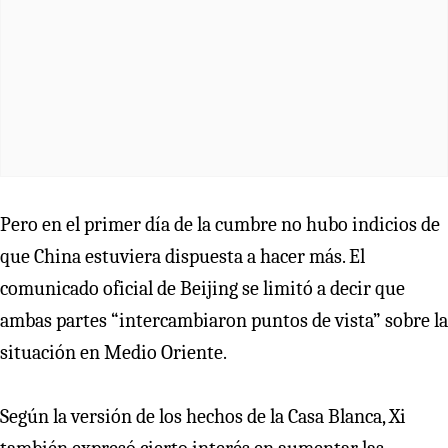
Pero en el primer día de la cumbre no hubo indicios de
que China estuviera dispuesta a hacer más. El
comunicado oficial de Beijing se limitó a decir que
ambas partes “intercambiaron puntos de vista” sobre la
situación en Medio Oriente.
Según la versión de los hechos de la Casa Blanca, Xi