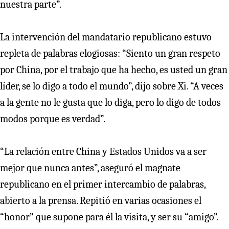
nuestra parte”.
La intervención del mandatario republicano estuvo
repleta de palabras elogiosas: “Siento un gran respeto
por China, por el trabajo que ha hecho, es usted un gran
líder, se lo digo a todo el mundo”, dijo sobre Xi. “A veces
a la gente no le gusta que lo diga, pero lo digo de todos
modos porque es verdad”.
“La relación entre China y Estados Unidos va a ser
mejor que nunca antes”, aseguró el magnate
republicano en el primer intercambio de palabras,
abierto a la prensa. Repitió en varias ocasiones el
“honor” que supone para él la visita, y ser su “amigo”.