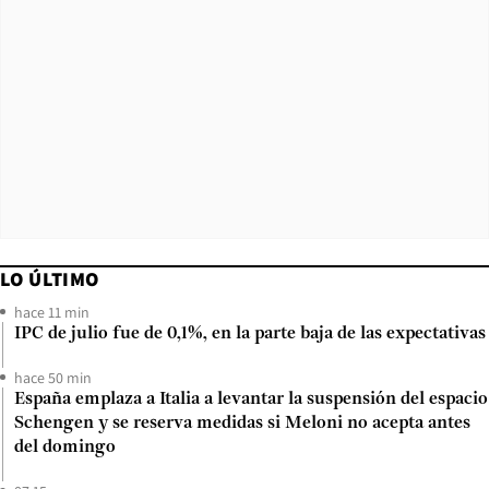
LO ÚLTIMO
hace 11 min
IPC de julio fue de 0,1%, en la parte baja de las expectativas
hace 50 min
España emplaza a Italia a levantar la suspensión del espacio
Schengen y se reserva medidas si Meloni no acepta antes
del domingo