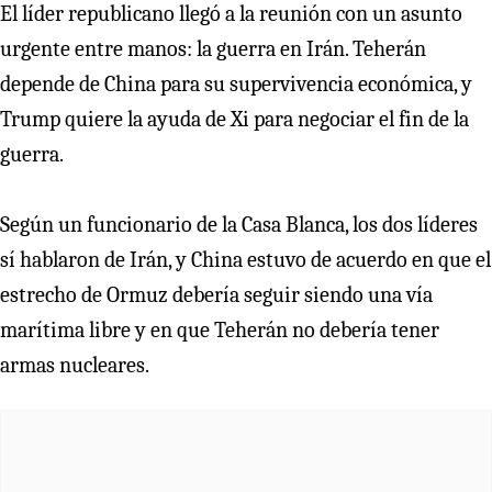
El líder republicano llegó a la reunión con un asunto
urgente entre manos: la guerra en Irán. Teherán
depende de China para su supervivencia económica, y
Trump quiere la ayuda de Xi para negociar el fin de la
guerra.
Según un funcionario de la Casa Blanca, los dos líderes
sí hablaron de Irán, y China estuvo de acuerdo en que el
estrecho de Ormuz debería seguir siendo una vía
marítima libre y en que Teherán no debería tener
armas nucleares.