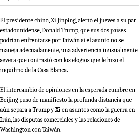
El presidente chino, Xi Jinping, alertó el jueves a su par
estadounidense, Donald Trump, que sus dos países
podrían enfrentarse por Taiwán si el asunto no se
maneja adecuadamente, una advertencia inusualmente
severa que contrastó con los elogios que le hizo el
inquilino de la Casa Blanca.
El intercambio de opiniones en la esperada cumbre en
Beijing puso de manifiesto la profunda distancia que
aún separa a Trump y Xi en asuntos como la guerra en
Irán, las disputas comerciales y las relaciones de
Washington con Taiwán.