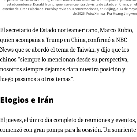
estadounidense, Donald Trump, quien se encuentra de visita de Estado en China, en el
exterior del Gran Palacio del Pueblo previo a sus conversaciones, en Beijing, el 14 de mayo
de 2026. Foto: Xinhua
Huang Jingwen
El secretario de Estado norteamericano, Marco Rubio,
quien acompaña a Trump en China, confirmó a NBC
News que se abordó el tema de Taiwán, y dijo que los
chinos “siempre lo mencionan desde su perspectiva,
nosotros siempre dejamos clara nuestra posición y
luego pasamos a otros temas”.
Elogios e Irán
El jueves, el único día completo de reuniones y eventos,
comenzó con gran pompa para la ocasión. Un sonriente