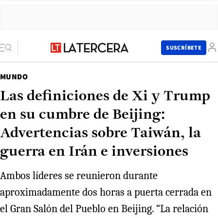
SUSCRÍBETE
MUNDO
Las definiciones de Xi y Trump
en su cumbre de Beijing:
Advertencias sobre Taiwán, la
guerra en Irán e inversiones
Ambos líderes se reunieron durante
aproximadamente dos horas a puerta cerrada en
el Gran Salón del Pueblo en Beijing. “La relación