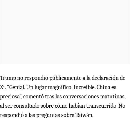
Trump no respondió públicamente a la declaración de
Xi. “Genial. Un lugar magnífico. Increíble. China es
preciosa”, comentó tras las conversaciones matutinas,
al ser consultado sobre cómo habían transcurrido. No
respondió a las preguntas sobre Taiwán.