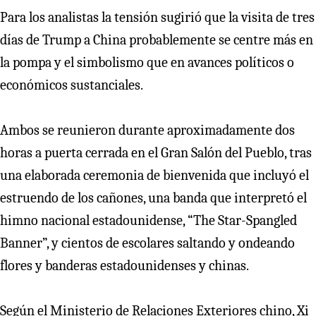
Para los analistas la tensión sugirió que la visita de tres
días de Trump a China probablemente se centre más en
la pompa y el simbolismo que en avances políticos o
económicos sustanciales.
Ambos se reunieron durante aproximadamente dos
horas a puerta cerrada en el Gran Salón del Pueblo, tras
una elaborada ceremonia de bienvenida que incluyó el
estruendo de los cañones, una banda que interpretó el
himno nacional estadounidense, “The Star-Spangled
Banner”, y cientos de escolares saltando y ondeando
flores y banderas estadounidenses y chinas.
Según el Ministerio de Relaciones Exteriores chino, Xi