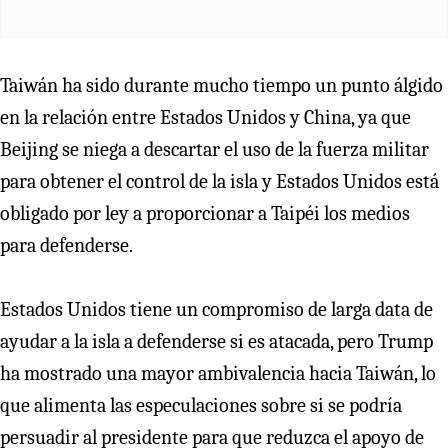
Taiwán ha sido durante mucho tiempo un punto álgido
en la relación entre Estados Unidos y China, ya que
Beijing se niega a descartar el uso de la fuerza militar
para obtener el control de la isla y Estados Unidos está
obligado por ley a proporcionar a Taipéi los medios
para defenderse.
Estados Unidos tiene un compromiso de larga data de
ayudar a la isla a defenderse si es atacada, pero Trump
ha mostrado una mayor ambivalencia hacia Taiwán, lo
que alimenta las especulaciones sobre si se podría
persuadir al presidente para que reduzca el apoyo de