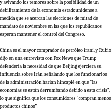
y avivando los temores sobre la posibilidad de un
debilitamiento de la economía estadounidense a
medida que se acercan las elecciones de mitad de
mandato de noviembre en las que los republicanos
esperan mantener el control del Congreso.
China es el mayor comprador de petróleo iraní, y Rubio
dijo en una entrevista con Fox News que Trump
defendería la necesidad de que Beijing ejerciera su
influencia sobre Irán, señalando que los funcionarios
de la administración harían hincapié en que “las
economías se están derrumbando debido a esta crisis”,
lo que significa que los consumidores “compran menos
productos chinos”.