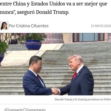
entre China y Estados Unidos va a ser mejor que
nunca”, aseguró Donald Trump.
Por
Cristina Cifuentes
15 MAYO 2026
Donald Trump y Xi Jinping se reúnen en Pekín
Compartir
Comentarios