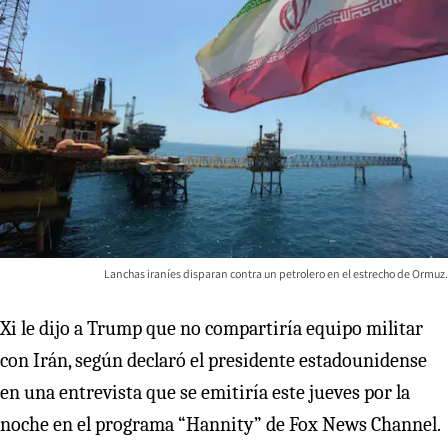
Lanchas iraníes disparan contra un petrolero en el estrecho de Ormuz.
Xi le dijo a Trump que no compartiría equipo militar
con Irán, según declaró el presidente estadounidense
en una entrevista que se emitiría este jueves por la
noche en el programa “Hannity” de Fox News Channel.