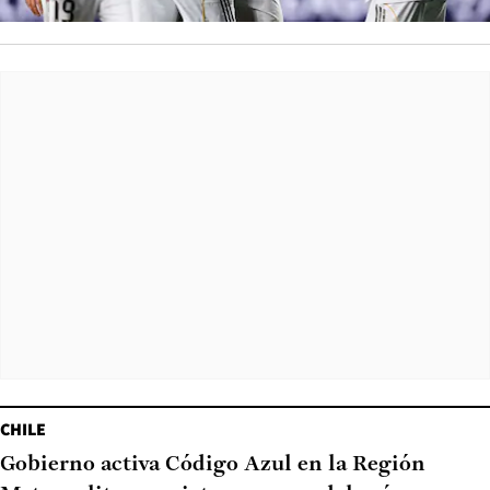
CHILE
Gobierno activa Código Azul en la Región