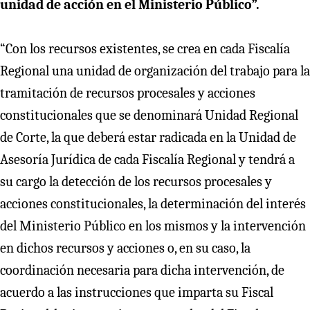
unidad de acción en el Ministerio Público”.
“Con los recursos existentes, se crea en cada Fiscalía
Regional una unidad de organización del trabajo para la
tramitación de recursos procesales y acciones
constitucionales que se denominará Unidad Regional
de Corte, la que deberá estar radicada en la Unidad de
Asesoría Jurídica de cada Fiscalía Regional y tendrá a
su cargo la detección de los recursos procesales y
acciones constitucionales, la determinación del interés
del Ministerio Público en los mismos y la intervención
en dichos recursos y acciones o, en su caso, la
coordinación necesaria para dicha intervención, de
acuerdo a las instrucciones que imparta su Fiscal