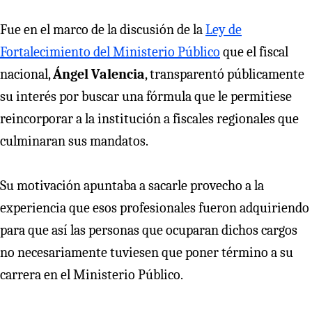
Fue en el marco de la discusión de la
Ley de
Fortalecimiento del Ministerio Público
que el fiscal
nacional,
Ángel Valencia
, transparentó públicamente
su interés por buscar una fórmula que le permitiese
reincorporar a la institución a fiscales regionales que
culminaran sus mandatos.
Su motivación apuntaba a sacarle provecho a la
experiencia que esos profesionales fueron adquiriendo
para que así las personas que ocuparan dichos cargos
no necesariamente tuviesen que poner término a su
carrera en el Ministerio Público.