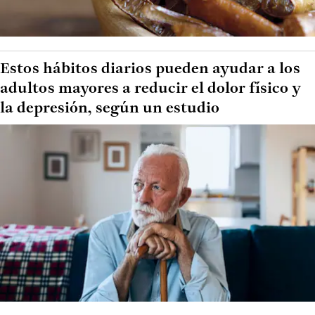
Estos hábitos diarios pueden ayudar a los
adultos mayores a reducir el dolor físico y
la depresión, según un estudio