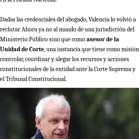
Dadas las credenciales del abogado, Valencia lo volvió a
reclutar. Ahora ya no al mando de una jurisdicción del
Ministerio Público sino que como
asesor de la
Unidad de Corte
, una instancia que tiene como misión
controlar, coordinar y alegar los recursos y acciones
constitucionales de la entidad ante la Corte Suprema y
el Tribunal Constitucional.