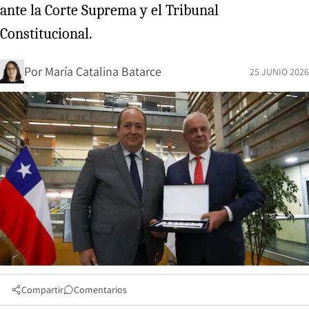
ante la Corte Suprema y el Tribunal
Constitucional.
Por
María Catalina Batarce
25 JUNIO 2026
Compartir
Comentarios