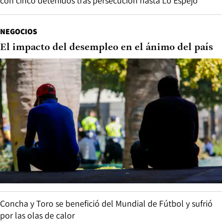
con cinco detenidos tras persecución hasta Lo Espejo
NEGOCIOS
El impacto del desempleo en el ánimo del país
Concha y Toro se benefició del Mundial de Fútbol y sufrió
por las olas de calor