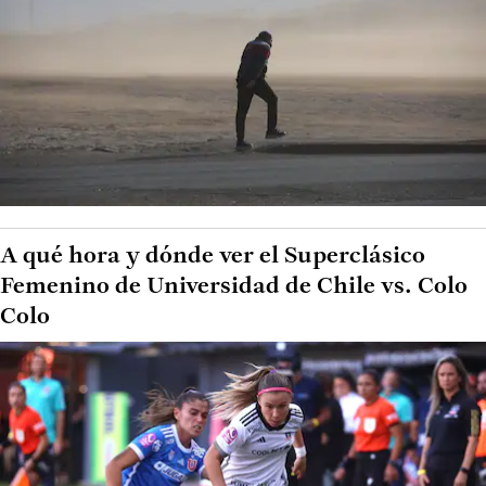
A qué hora y dónde ver el Superclásico
Femenino de Universidad de Chile vs. Colo
Colo