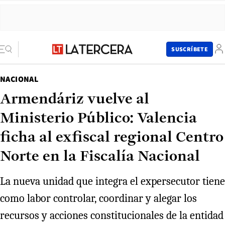
SUSCRÍBETE
NACIONAL
Armendáriz vuelve al
Ministerio Público: Valencia
ficha al exfiscal regional Centro
Norte en la Fiscalía Nacional
La nueva unidad que integra el expersecutor tiene
como labor controlar, coordinar y alegar los
recursos y acciones constitucionales de la entidad