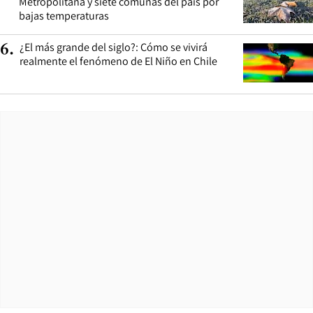
Metropolitana y siete comunas del país por
bajas temperaturas
¿El más grande del siglo?: Cómo se vivirá
6
.
realmente el fenómeno de El Niño en Chile