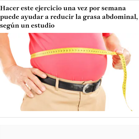
Hacer este ejercicio una vez por semana
puede ayudar a reducir la grasa abdominal,
según un estudio