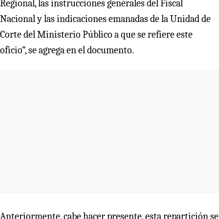
Regional, las instrucciones generales del Fiscal
Nacional y las indicaciones emanadas de la Unidad de
Corte del Ministerio Público a que se refiere este
oficio”, se agrega en el documento.
Anteriormente, cabe hacer presente, esta repartición se