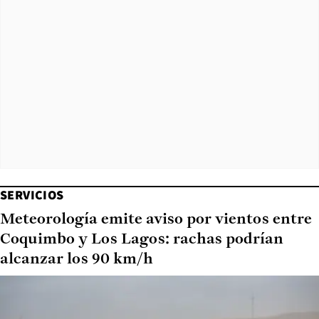
SERVICIOS
Meteorología emite aviso por vientos entre
Coquimbo y Los Lagos: rachas podrían
alcanzar los 90 km/h