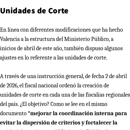
Unidades de Corte
En línea con diferentes modificaciones que ha hecho
Valencia a la estructura del Ministerio Público, a
inicios de abril de este año, también dispuso algunos
ajustes en lo referente a las unidades de corte.
A través de una instrucción general, de fecha 2 de abril
de 2026, el fiscal nacional ordenó la creación de
unidades de corte en cada una de las fiscalías regionales
del país. ¿El objetivo? Como se lee en el mismo
documento
“mejorar la coordinación interna para
evitar la dispersión de criterios y fortalecer la