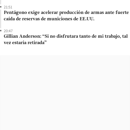
21:51
Pentágono exige acelerar producción de armas ante fuerte
caída de reservas de municiones de EE.UU.
20:47
Gillian Anderson: “Si no disfrutara tanto de mi trabajo, tal
vez estaría retirada”