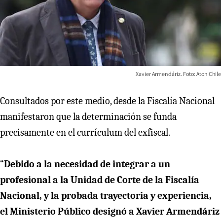
Xavier Armendáriz. Foto: Aton Chile
Consultados por este medio, desde la Fiscalía Nacional
manifestaron que la determinación se funda
precisamente en el currículum del exfiscal.
“
Debido a la necesidad de integrar a un
profesional a la Unidad de Corte de la Fiscalía
Nacional, y la probada trayectoria y experiencia,
el Ministerio Público designó a Xavier Armendáriz