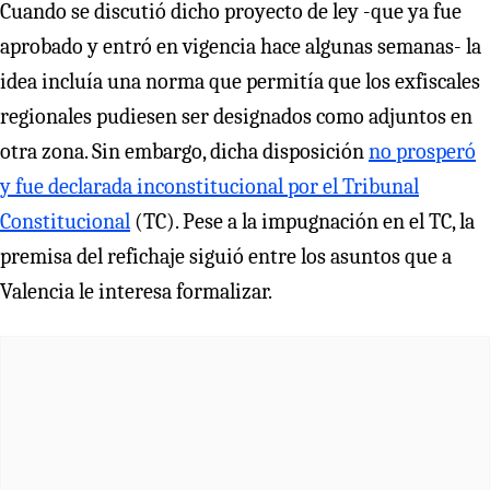
Cuando se discutió dicho proyecto de ley -que ya fue
aprobado y entró en vigencia hace algunas semanas- la
idea incluía una norma que permitía que los exfiscales
regionales pudiesen ser designados como adjuntos en
otra zona. Sin embargo, dicha disposición
no prosperó
y fue declarada inconstitucional por el Tribunal
Constitucional
(TC). Pese a la impugnación en el TC, la
premisa del refichaje siguió entre los asuntos que a
Valencia le interesa formalizar.