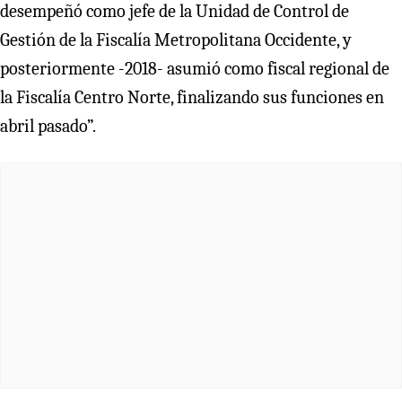
desempeñó como jefe de la Unidad de Control de
Gestión de la Fiscalía Metropolitana Occidente, y
posteriormente -2018- asumió como fiscal regional de
la Fiscalía Centro Norte, finalizando sus funciones en
abril pasado”.