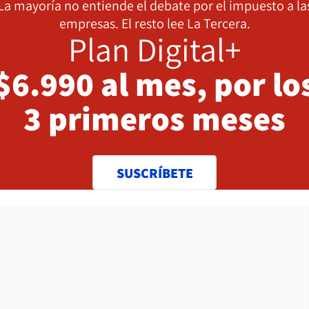
La mayoría no entiende el debate por el impuesto a la
empresas. El resto lee La Tercera.
Plan Digital+
$6.990 al mes, por lo
3 primeros meses
SUSCRÍBETE