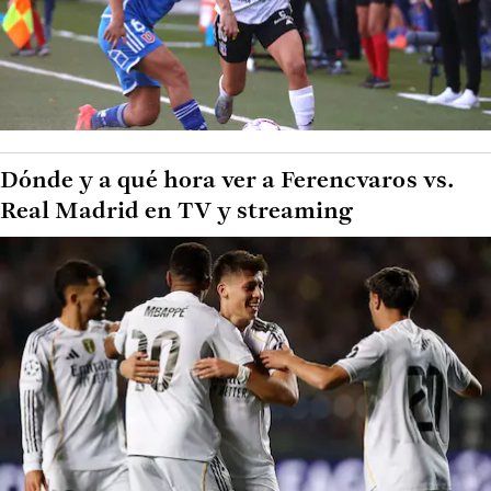
Dónde y a qué hora ver a Ferencvaros vs.
Real Madrid en TV y streaming