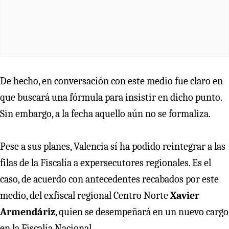
De hecho, en conversación con este medio fue claro en
que buscará una fórmula para insistir en dicho punto.
Sin embargo, a la fecha aquello aún no se formaliza.
Pese a sus planes, Valencia sí ha podido reintegrar a las
filas de la Fiscalía a expersecutores regionales. Es el
caso, de acuerdo con antecedentes recabados por este
medio, del exfiscal regional Centro Norte
Xavier
Armendáriz
, quien se desempeñará en un nuevo cargo
en la Fiscalía Nacional.