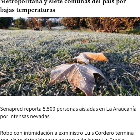
Metropolitana y siete comunas del país por
bajas temperaturas
Senapred reporta 5.500 personas aisladas en La Araucanía
por intensas nevadas
Robo con intimidación a exministro Luis Cordero termina