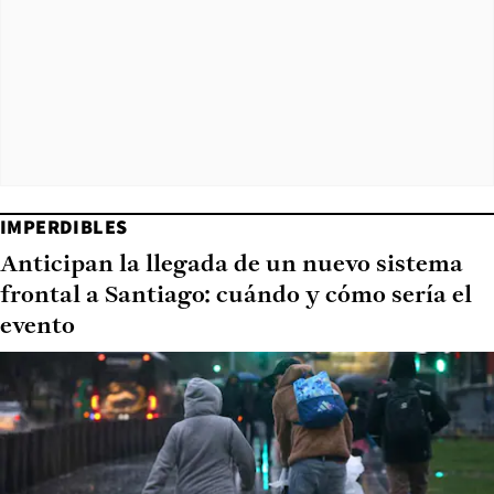
IMPERDIBLES
Anticipan la llegada de un nuevo sistema
frontal a Santiago: cuándo y cómo sería el
evento