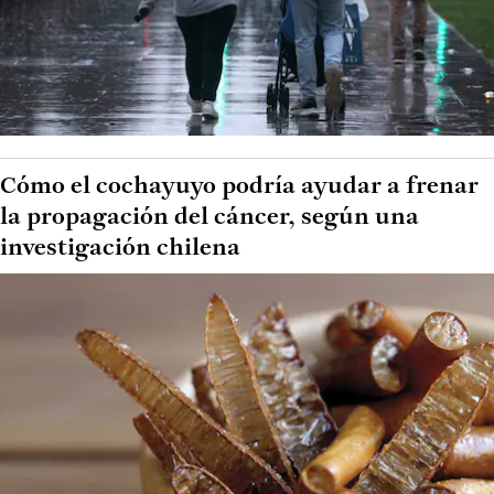
Cómo el cochayuyo podría ayudar a frenar
la propagación del cáncer, según una
investigación chilena