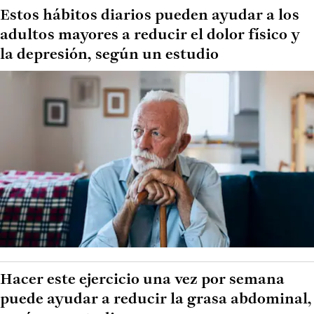
Estos hábitos diarios pueden ayudar a los
adultos mayores a reducir el dolor físico y
la depresión, según un estudio
Hacer este ejercicio una vez por semana
puede ayudar a reducir la grasa abdominal,