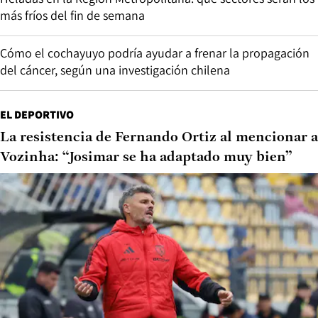
más fríos del fin de semana
Cómo el cochayuyo podría ayudar a frenar la propagación
del cáncer, según una investigación chilena
EL DEPORTIVO
La resistencia de Fernando Ortiz al mencionar a
Vozinha: “Josimar se ha adaptado muy bien”