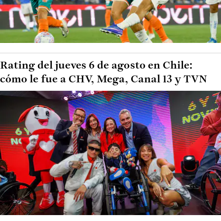
Rating del jueves 6 de agosto en Chile:
cómo le fue a CHV, Mega, Canal 13 y TVN