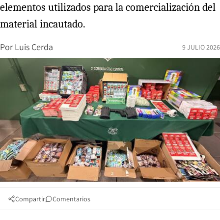
elementos utilizados para la comercialización del
material incautado.
Por
Luis Cerda
9 JULIO 2026
Compartir
Comentarios