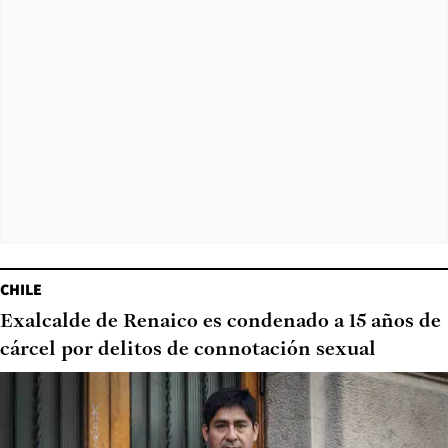
CHILE
Exalcalde de Renaico es condenado a 15 años de
cárcel por delitos de connotación sexual