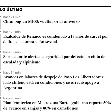
LO ÚLTIMO
hace 21 min
Chini.png en M100: vuelta por el universo
hace 23 min
Exalcalde de Renaico es condenado a 15 años de cárcel por
delitos de connotación sexual
hace 29 min
Sernac emite alerta de seguridad por defecto en cinta de
escalada y alpinismo
hace 34 min
Avances en labores de despeje de Paso Los Libertadores:
lado chileno está en condiciones y se ofreció apoyo a
Argentina
hace 40 min
Plan fronterizo en Macrozona Norte: gobierno reporta 50%
de avance en zanjas y 80% en camellones