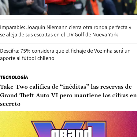
Imparable: Joaquín Niemann cierra otra ronda perfecta y
se aleja de sus escoltas en el LIV Golf de Nueva York
Descifra: 75% considera que el fichaje de Vozinha será un
aporte al fútbol chileno
TECNOLOGÍA
Take-Two califica de “inéditas” las reservas de
Grand Theft Auto VI pero mantiene las cifras en
secreto