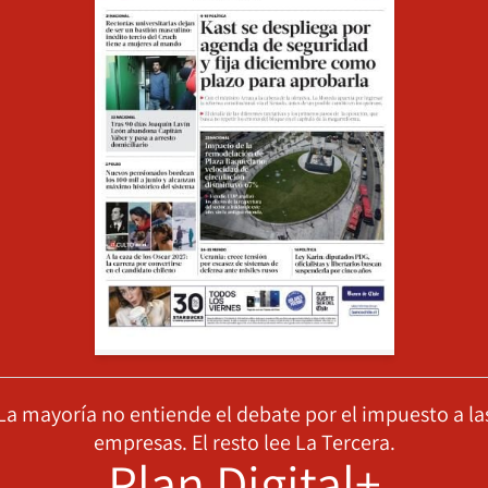
La mayoría no entiende el debate por el impuesto a la
empresas. El resto lee La Tercera.
Plan Digital+