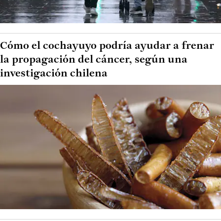
Cómo el cochayuyo podría ayudar a frenar
la propagación del cáncer, según una
investigación chilena