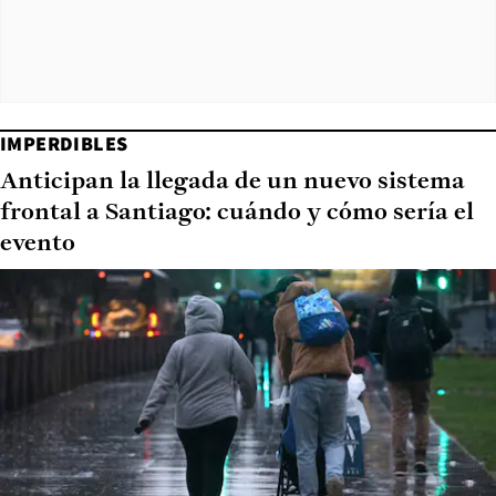
IMPERDIBLES
Anticipan la llegada de un nuevo sistema
frontal a Santiago: cuándo y cómo sería el
evento