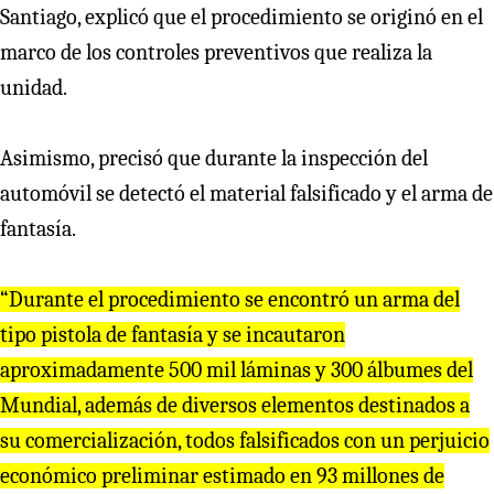
Santiago, explicó que el procedimiento se originó en el
marco de los controles preventivos que realiza la
unidad.
Asimismo, precisó que durante la inspección del
automóvil se detectó el material falsificado y el arma de
fantasía.
“Durante el procedimiento se encontró un arma del
tipo pistola de fantasía y se incautaron
aproximadamente 500 mil láminas y 300 álbumes del
Mundial, además de diversos elementos destinados a
su comercialización, todos falsificados con un perjuicio
económico preliminar estimado en 93 millones de