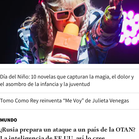
Día del Niño: 10 novelas que capturan la magia, el dolor y
el asombro de la infancia y la juventud
Tomo Como Rey reinventa “Me Voy” de Julieta Venegas
MUNDO
¿Rusia prepara un ataque a un país de la OTAN?
La inteligencia de EE.UU. así lo cree