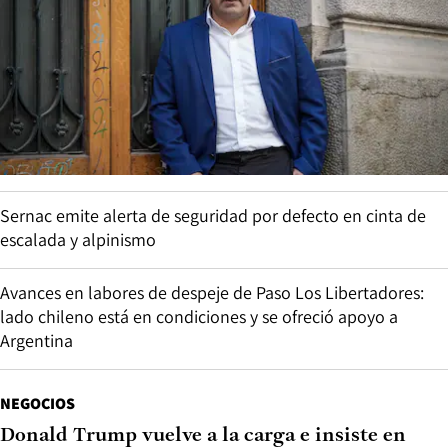
Sernac emite alerta de seguridad por defecto en cinta de
escalada y alpinismo
Avances en labores de despeje de Paso Los Libertadores:
lado chileno está en condiciones y se ofreció apoyo a
Argentina
NEGOCIOS
Donald Trump vuelve a la carga e insiste en