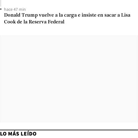
hace 47 min
Donald Trump vuelve a la carga e insiste en sacar a Lisa
Cook de la Reserva Federal
LO MÁS LEÍDO