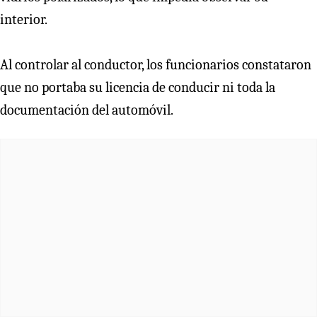
interior.
Al controlar al conductor, los funcionarios constataron
que no portaba su licencia de conducir ni toda la
documentación del automóvil.