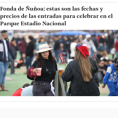
Fonda de Ñuñoa: estas son las fechas y
precios de las entradas para celebrar en el
Parque Estadio Nacional