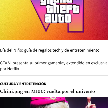
Día del Niño: guía de regalos tech y de entretenimiento
GTA VI presenta su primer gameplay extendido en exclusiva
por Netflix
CULTURA Y ENTRETENCIÓN
Chini.png en M100: vuelta por el universo