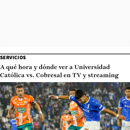
SERVICIOS
A qué hora y dónde ver a Universidad
Católica vs. Cobresal en TV y streaming