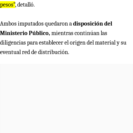
pesos”
, detalló.
Ambos imputados quedaron a
disposición del
Ministerio Público,
mientras continúan las
diligencias para establecer el origen del material y su
eventual red de distribución.