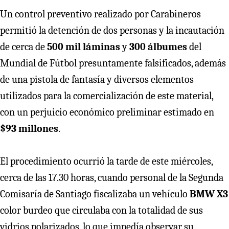
Un control preventivo realizado por Carabineros
permitió la detención de dos personas y la incautación
de cerca de
500 mil láminas
y
300 álbumes
del
Mundial de Fútbol presuntamente falsificados, además
de una pistola de fantasía y diversos elementos
utilizados para la comercialización de este material,
con un perjuicio económico preliminar estimado en
$93 millones
.
El procedimiento ocurrió la tarde de este miércoles,
cerca de las 17.30 horas, cuando personal de la Segunda
Comisaría de Santiago fiscalizaba un vehículo
BMW X3
color burdeo que circulaba con la totalidad de sus
vidrios polarizados, lo que impedía observar su