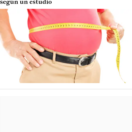
según un estudio