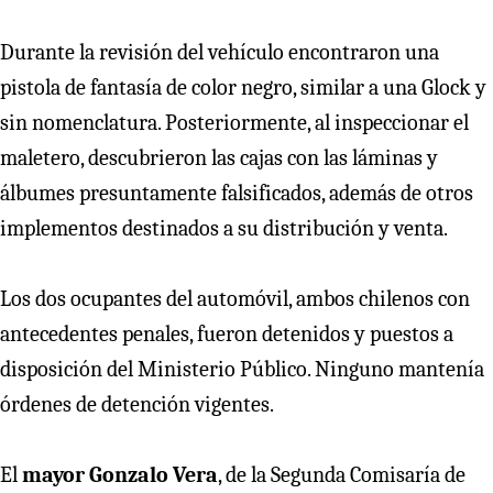
Durante la revisión del vehículo encontraron una
pistola de fantasía de color negro, similar a una Glock y
sin nomenclatura. Posteriormente, al inspeccionar el
maletero, descubrieron las cajas con las láminas y
álbumes presuntamente falsificados, además de otros
implementos destinados a su distribución y venta.
Los dos ocupantes del automóvil, ambos chilenos con
antecedentes penales, fueron detenidos y puestos a
disposición del Ministerio Público. Ninguno mantenía
órdenes de detención vigentes.
El
mayor Gonzalo Vera
, de la Segunda Comisaría de