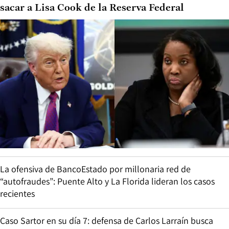
sacar a Lisa Cook de la Reserva Federal
La ofensiva de BancoEstado por millonaria red de
“autofraudes”: Puente Alto y La Florida lideran los casos
recientes
Caso Sartor en su día 7: defensa de Carlos Larraín busca