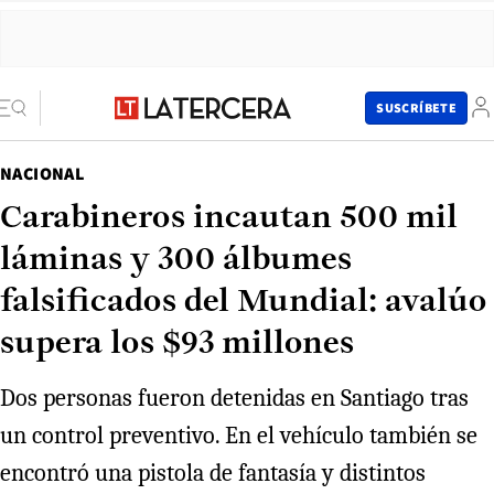
SUSCRÍBETE
NACIONAL
Carabineros incautan 500 mil
láminas y 300 álbumes
falsificados del Mundial: avalúo
supera los $93 millones
Dos personas fueron detenidas en Santiago tras
un control preventivo. En el vehículo también se
encontró una pistola de fantasía y distintos