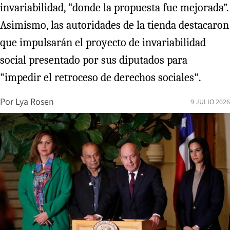
invariabilidad, “donde la propuesta fue mejorada”.
Asimismo, las autoridades de la tienda destacaron
que impulsarán el proyecto de invariabilidad
social presentado por sus diputados para
"impedir el retroceso de derechos sociales".
Por
Lya Rosen
9 JULIO 2026