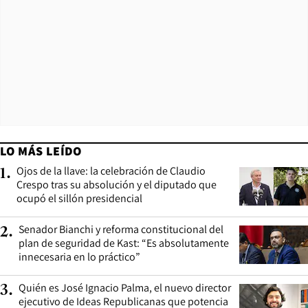
LO MÁS LEÍDO
Ojos de la llave: la celebración de Claudio
1
.
Crespo tras su absolución y el diputado que
ocupó el sillón presidencial
Senador Bianchi y reforma constitucional del
2
.
plan de seguridad de Kast: “Es absolutamente
innecesaria en lo práctico”
Quién es José Ignacio Palma, el nuevo director
3
.
ejecutivo de Ideas Republicanas que potencia