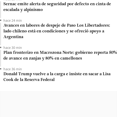
Sernac emite alerta de seguridad por defecto en cinta de
escalada y alpinismo
hace 24 min
Avances en labores de despeje de Paso Los Libertadores:
lado chileno está en condiciones y se ofreció apoyo a
Argentina
hace 30 min
Plan fronterizo en Macrozona Norte: gobierno reporta 50%
de avance en zanjas y 80% en camellones
hace 36 min
Donald Trump vuelve a la carga e insiste en sacar a Lisa
Cook de la Reserva Federal