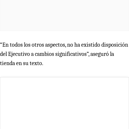
“En todos los otros aspectos, no ha existido disposición
del Ejecutivo a cambios significativos”, aseguró la
tienda en su texto.