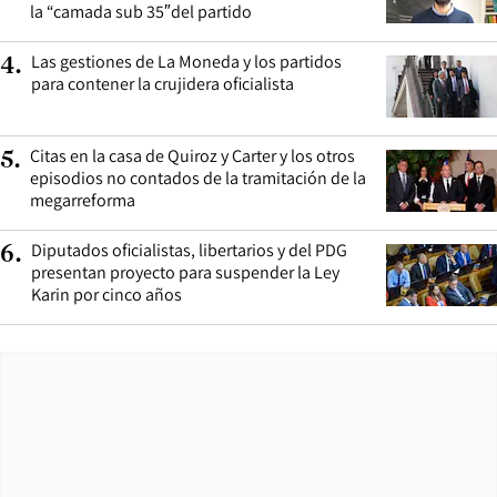
la “camada sub 35″del partido
Las gestiones de La Moneda y los partidos
4
.
para contener la crujidera oficialista
Citas en la casa de Quiroz y Carter y los otros
5
.
episodios no contados de la tramitación de la
megarreforma
Diputados oficialistas, libertarios y del PDG
6
.
presentan proyecto para suspender la Ley
Karin por cinco años