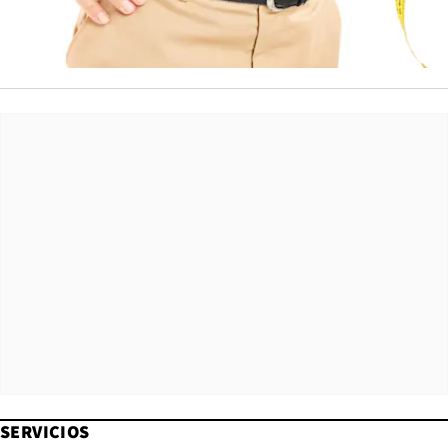
SERVICIOS