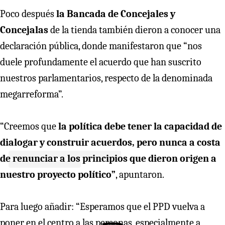
Poco después
la Bancada de Concejales y
Concejalas
de la tienda también dieron a conocer una
declaración pública, donde manifestaron que “nos
duele profundamente el acuerdo que han suscrito
nuestros parlamentarios, respecto de la denominada
megarreforma”.
“Creemos que
la política debe tener la capacidad de
dialogar y construir acuerdos, pero nunca a costa
de renunciar a los principios que dieron origen a
nuestro proyecto político”
, apuntaron.
Para luego añadir: “Esperamos que el PPD vuelva a
poner en el centro a las personas, especialmente a