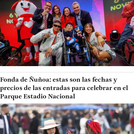
Fonda de Ñuñoa: estas son las fechas y
precios de las entradas para celebrar en el
Parque Estadio Nacional