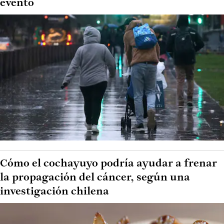
evento
Cómo el cochayuyo podría ayudar a frenar
la propagación del cáncer, según una
investigación chilena