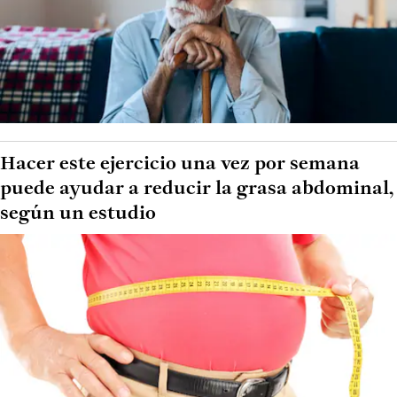
Hacer este ejercicio una vez por semana
puede ayudar a reducir la grasa abdominal,
según un estudio