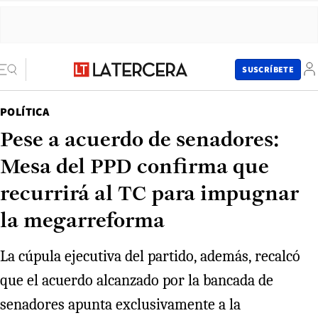
SUSCRÍBETE
POLÍTICA
Pese a acuerdo de senadores:
Mesa del PPD confirma que
recurrirá al TC para impugnar
la megarreforma
La cúpula ejecutiva del partido, además, recalcó
que el acuerdo alcanzado por la bancada de
senadores apunta exclusivamente a la