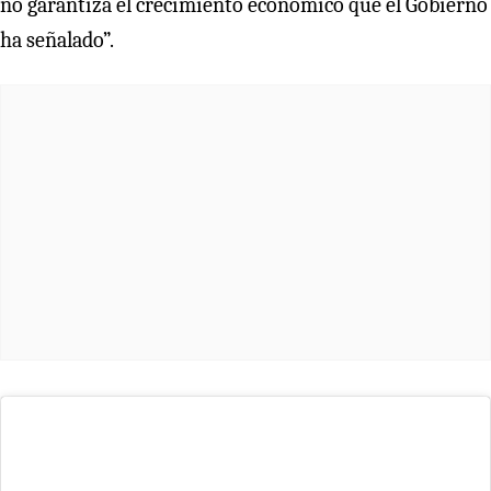
no garantiza el crecimiento económico que el Gobierno
ha señalado”.