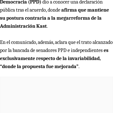
Democracia (PPD)
dio a conocer una declaración
pública tras el acuerdo, donde
afirma que mantiene
su postura contraria a la megarreforma de la
Administración Kast
.
En el comunicado, además, aclara que el trato alcanzado
por la bancada de senadores PPD e independientes
es
exclusivamente respecto de la invariabilidad,
“donde la propuesta fue mejorada”
.