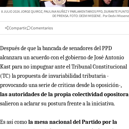
8 JULIO 2026 JORGE QUIROZ, PAULINA NUÑEZ Y PARLAMENTARIOS PPD, DURANTE PUNTO
DE PRENSA. FOTO: DEDVI MISSENE
Dedvi Missene
Compartir
Comentarios
Después de que la bancada de senadores del PPD
alcanzara un acuerdo con el gobierno de José Antonio
Kast para no impugnar ante el Tribunal Constitucional
(TC) la propuesta de invariabilidad tributaria -
provocando una serie de críticas desde la oposición-,
las autoridades de la propia colectividad opositora
salieron a aclarar su postura frente a la iniciativa.
Es así como
la mesa nacional del Partido por la