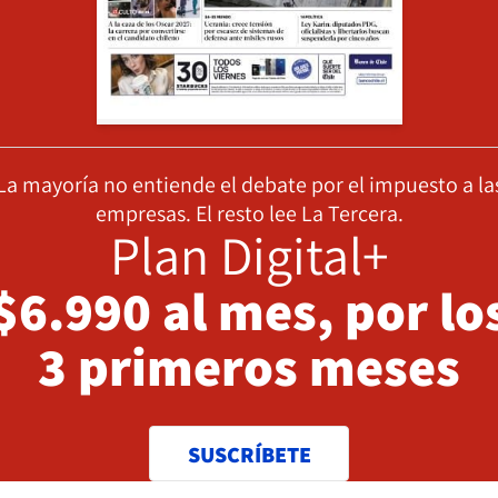
La mayoría no entiende el debate por el impuesto a la
empresas. El resto lee La Tercera.
Plan Digital+
$6.990 al mes, por lo
3 primeros meses
SUSCRÍBETE