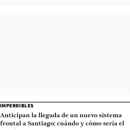
IMPERDIBLES
Anticipan la llegada de un nuevo sistema
frontal a Santiago: cuándo y cómo sería el