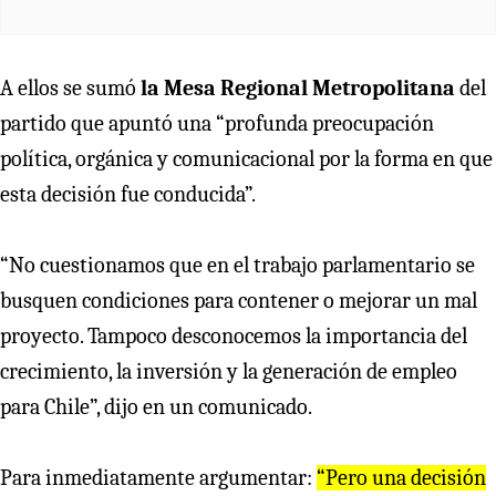
A ellos se sumó
la Mesa Regional Metropolitana
del
partido que apuntó una “profunda preocupación
política, orgánica y comunicacional por la forma en que
esta decisión fue conducida”.
“No cuestionamos que en el trabajo parlamentario se
busquen condiciones para contener o mejorar un mal
proyecto. Tampoco desconocemos la importancia del
crecimiento, la inversión y la generación de empleo
para Chile”, dijo en un comunicado.
Para inmediatamente argumentar:
“Pero una decisión