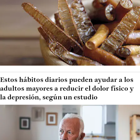
Estos hábitos diarios pueden ayudar a los
adultos mayores a reducir el dolor físico y
la depresión, según un estudio