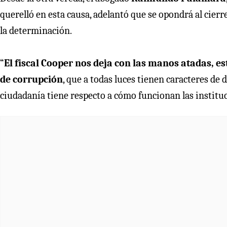
querelló en esta causa, adelantó que se opondrá al cierre
la determinación.
“
El fiscal Cooper nos deja con las manos atadas, e
de corrupción
, que a todas luces tienen caracteres de 
ciudadanía tiene respecto a cómo funcionan las institu