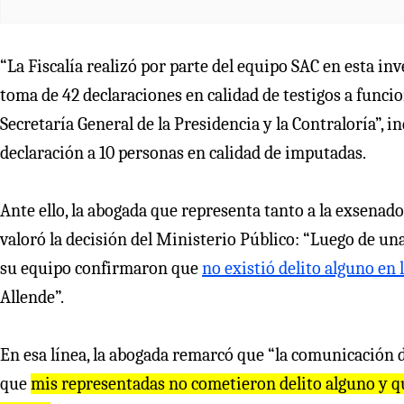
“La Fiscalía realizó por parte del equipo SAC en esta inv
toma de 42 declaraciones en calidad de testigos a funcio
Secretaría General de la Presidencia y la Contraloría”, i
declaración a 10 personas en calidad de imputadas.
Ante ello, la abogada que representa tanto a la exsena
valoró la decisión del Ministerio Público: “Luego de una 
su equipo confirmaron que
no existió delito alguno en l
Allende”.
En esa línea, la abogada remarcó que “la comunicación d
que
mis representadas no cometieron delito alguno y qu