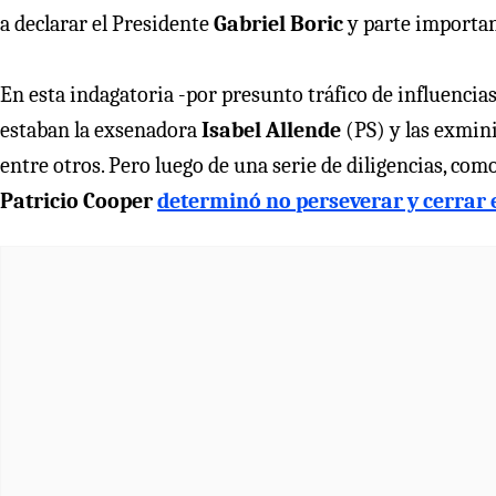
a declarar el Presidente
Gabriel Boric
y parte importan
En esta indagatoria -por presunto tráfico de influencias
estaban la exsenadora
Isabel Allende
(PS) y las exmin
entre otros. Pero luego de una serie de diligencias, como
Patricio Cooper
determinó no perseverar y cerrar e