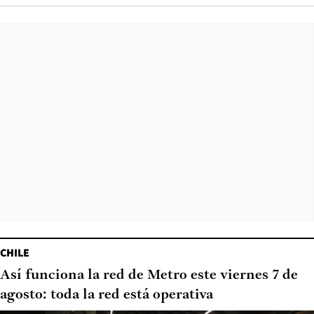
CHILE
Así funciona la red de Metro este viernes 7 de
agosto: toda la red está operativa