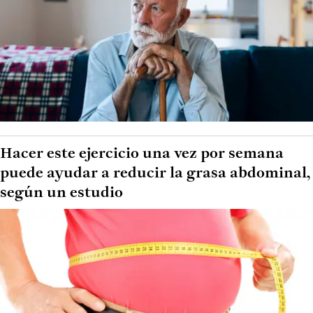
Hacer este ejercicio una vez por semana
puede ayudar a reducir la grasa abdominal,
según un estudio