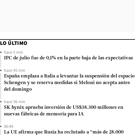
LO ÚLTIMO
hace 5 min
IPC de julio fue de 0,1% en la parte baja de las expectativas
hace 45 min
España emplaza a Italia a levantar la suspensión del espacio
Schengen y se reserva medidas si Meloni no acepta antes
del domingo
hace 56 min
SK hynix aprueba inversión de US$38.300 millones en
nuevas fábricas de memoria para IA
06:49
La UE afirma que Rusia ha reclutado a “más de 28.000