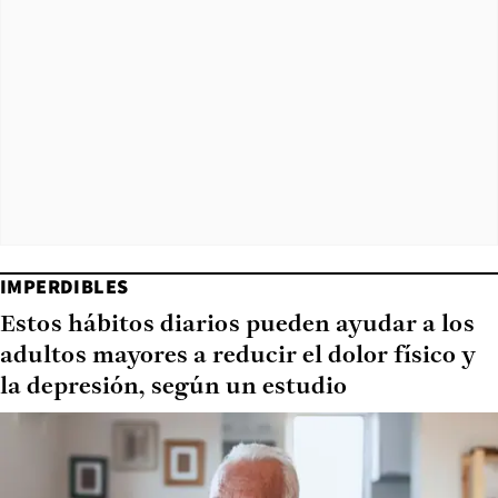
IMPERDIBLES
Estos hábitos diarios pueden ayudar a los
adultos mayores a reducir el dolor físico y
la depresión, según un estudio