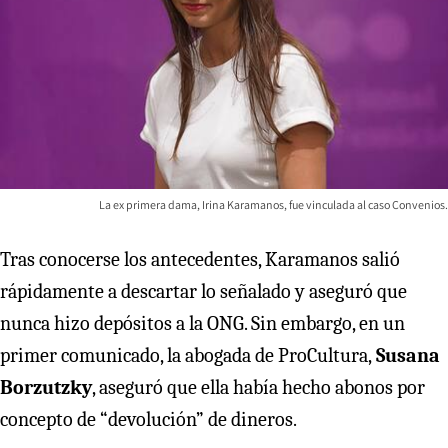
La ex primera dama, Irina Karamanos, fue vinculada al caso Convenios.
Tras conocerse los antecedentes, Karamanos salió
rápidamente a descartar lo señalado y aseguró que
nunca hizo depósitos a la ONG. Sin embargo, en un
primer comunicado, la abogada de ProCultura,
Susana
Borzutzky
, aseguró que ella había hecho abonos por
concepto de “devolución” de dineros.