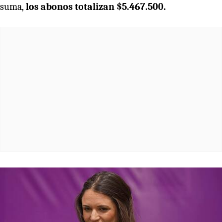
suma,
los abonos totalizan $5.467.500.