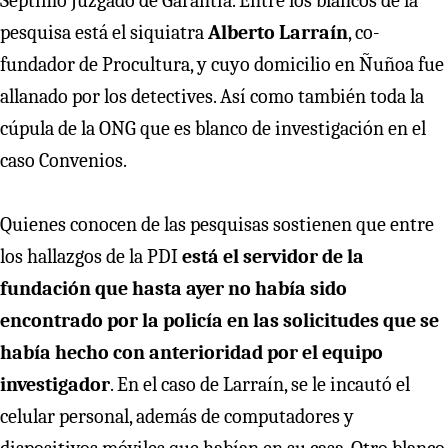
Séptimo Juzgado de Garantía. Entre los blancos de la
pesquisa está el siquiatra
Alberto Larraín
, co-
fundador de Procultura, y cuyo domicilio en Ñuñoa fue
allanado por los detectives. Así como también toda la
cúpula de la ONG que es blanco de investigación en el
caso Convenios.
Quienes conocen de las pesquisas sostienen que entre
los hallazgos de la PDI
está el servidor de la
fundación que hasta ayer no había sido
encontrado por la policía en las solicitudes que se
había hecho con anterioridad por el equipo
investigador
. En el caso de Larraín, se le incautó el
celular personal, además de computadores y