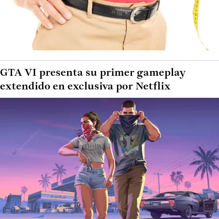
GTA VI presenta su primer gameplay
extendido en exclusiva por Netflix