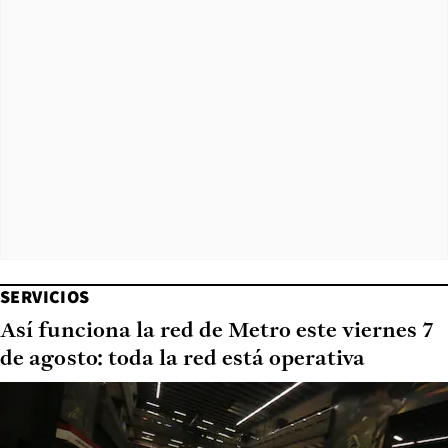
SERVICIOS
Así funciona la red de Metro este viernes 7
de agosto: toda la red está operativa