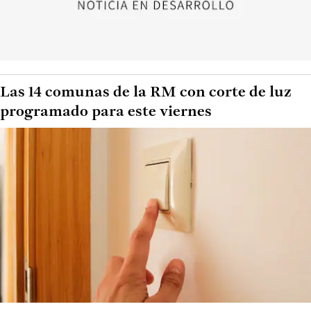
Las 14 comunas de la RM con corte de luz
programado para este viernes