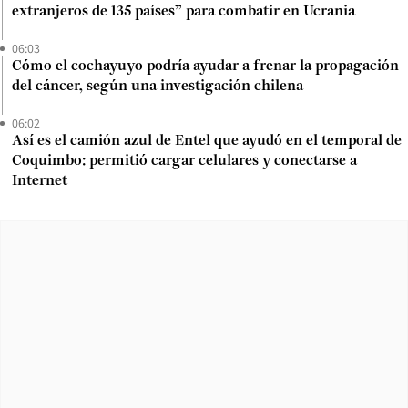
extranjeros de 135 países” para combatir en Ucrania
06:03
Cómo el cochayuyo podría ayudar a frenar la propagación
del cáncer, según una investigación chilena
06:02
Así es el camión azul de Entel que ayudó en el temporal de
Coquimbo: permitió cargar celulares y conectarse a
Internet