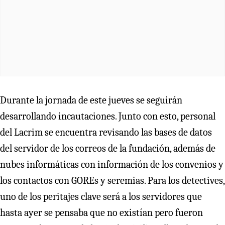
Durante la jornada de este jueves se seguirán
desarrollando incautaciones. Junto con esto, personal
del Lacrim se encuentra revisando las bases de datos
del servidor de los correos de la fundación, además de
nubes informáticas con información de los convenios y
los contactos con GOREs y seremias. Para los detectives,
uno de los peritajes clave será a los servidores que
hasta ayer se pensaba que no existían pero fueron