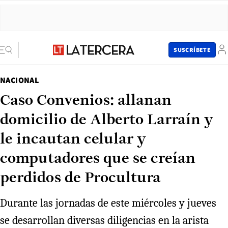
SUSCRÍBETE
NACIONAL
Caso Convenios: allanan
domicilio de Alberto Larraín y
le incautan celular y
computadores que se creían
perdidos de Procultura
Durante las jornadas de este miércoles y jueves
se desarrollan diversas diligencias en la arista