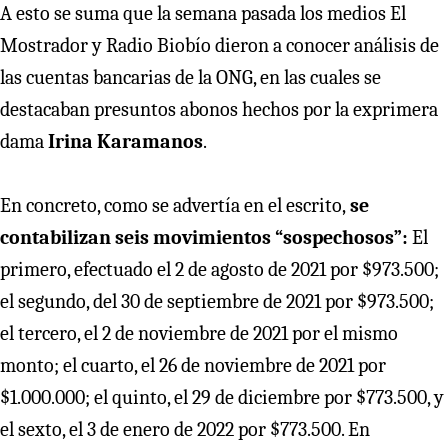
A esto se suma que la semana pasada los medios El
Mostrador y Radio Biobío dieron a conocer análisis de
las cuentas bancarias de la ONG, en las cuales se
destacaban presuntos abonos hechos por la exprimera
dama
Irina Karamanos
.
En concreto, como se advertía en el escrito,
se
contabilizan seis movimientos “sospechosos”:
El
primero, efectuado el 2 de agosto de 2021 por $973.500;
el segundo, del 30 de septiembre de 2021 por $973.500;
el tercero, el 2 de noviembre de 2021 por el mismo
monto; el cuarto, el 26 de noviembre de 2021 por
$1.000.000; el quinto, el 29 de diciembre por $773.500, y
el sexto, el 3 de enero de 2022 por $773.500. En