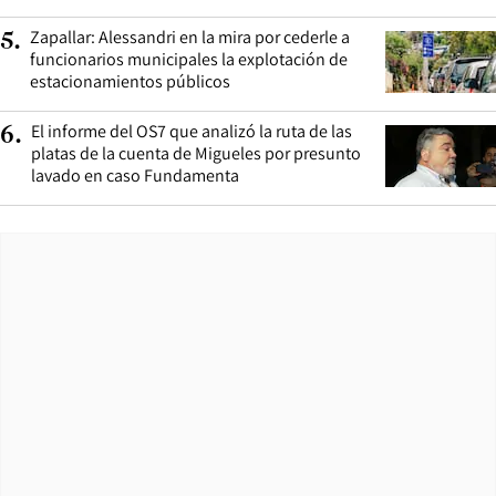
Zapallar: Alessandri en la mira por cederle a
5
.
funcionarios municipales la explotación de
estacionamientos públicos
El informe del OS7 que analizó la ruta de las
6
.
platas de la cuenta de Migueles por presunto
lavado en caso Fundamenta