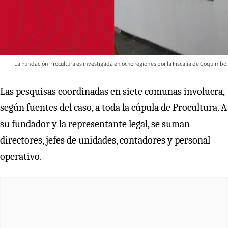
La Fundación Procultura es investigada en ocho regiones por la Fiscalía de Coquimbo.
Las pesquisas coordinadas en siete comunas involucra,
según fuentes del caso, a toda la cúpula de Procultura. A
su fundador y la representante legal, se suman
directores, jefes de unidades, contadores y personal
operativo.