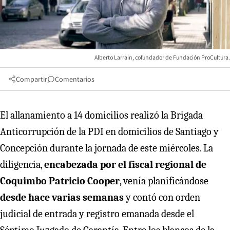
Alberto Larrain, cofundador de Fundación ProCultura.
Compartir
Comentarios
El allanamiento a 14 domicilios realizó la Brigada
Anticorrupción de la PDI en domicilios de Santiago y
Concepción durante la jornada de este miércoles. La
diligencia,
encabezada por el fiscal regional de
Coquimbo Patricio Cooper
, venía planificándose
desde hace varias semanas
y contó con orden
judicial de entrada y registro emanada desde el