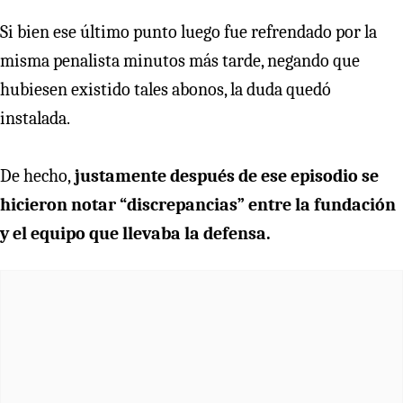
Si bien ese último punto luego fue refrendado por la
misma penalista minutos más tarde, negando que
hubiesen existido tales abonos, la duda quedó
instalada.
De hecho,
justamente después de ese episodio se
hicieron notar “discrepancias” entre la fundación
y el equipo que llevaba la defensa.