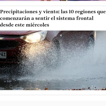
Precipitaciones y viento: las 10 regiones que
comenzarán a sentir el sistema frontal
desde este miércoles