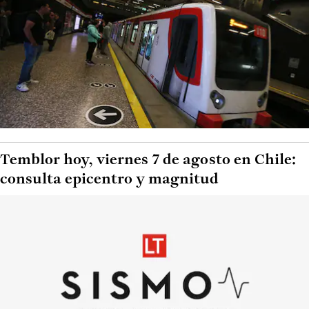
Temblor hoy, viernes 7 de agosto en Chile:
consulta epicentro y magnitud