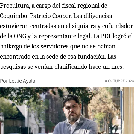
Procultura, a cargo del fiscal regional de
Coquimbo, Patricio Cooper. Las diligencias
estuvieron centradas en el siquiatra y cofundador
de la ONG y la representante legal. La PDI logró el
hallazgo de los servidores que no se habían
encontrado en la sede de esa fundación. Las
pesquisas se venían planificando hace un mes.
Por
Leslie Ayala
10 OCTUBRE 2024