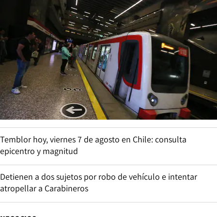
Temblor hoy, viernes 7 de agosto en Chile: consulta
epicentro y magnitud
Detienen a dos sujetos por robo de vehículo e intentar
atropellar a Carabineros