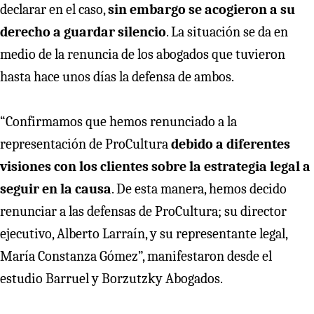
declarar en el caso,
sin embargo se acogieron a su
derecho a guardar silencio
. La situación se da en
medio de la renuncia de los abogados que tuvieron
hasta hace unos días la defensa de ambos.
“Confirmamos que hemos renunciado a la
representación de ProCultura
debido a diferentes
visiones con los clientes sobre la estrategia legal a
seguir en la causa
. De esta manera, hemos decido
renunciar a las defensas de ProCultura; su director
ejecutivo, Alberto Larraín, y su representante legal,
María Constanza Gómez”, manifestaron desde el
estudio Barruel y Borzutzky Abogados.