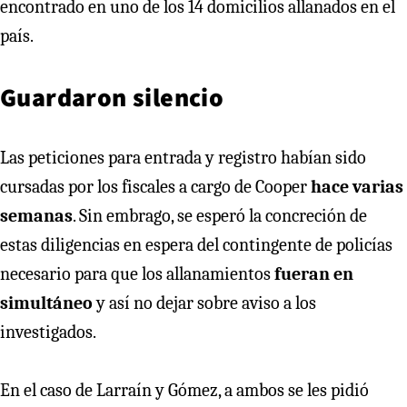
encontrado en uno de los 14 domicilios allanados en el
país.
Guardaron silencio
Las peticiones para entrada y registro habían sido
cursadas por los fiscales a cargo de Cooper
hace varias
semanas
. Sin embrago, se esperó la concreción de
estas diligencias en espera del contingente de policías
necesario para que los allanamientos
fueran en
simultáneo
y así no dejar sobre aviso a los
investigados.
En el caso de Larraín y Gómez, a ambos se les pidió