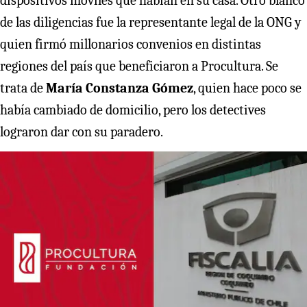
dispositivos móviles que habían en su casa. Otro blanco
de las diligencias fue la representante legal de la ONG y
quien firmó millonarios convenios en distintas
regiones del país que beneficiaron a Procultura. Se
trata de
María Constanza Gómez
, quien hace poco se
había cambiado de domicilio, pero los detectives
lograron dar con su paradero.