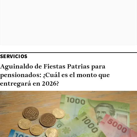
SERVICIOS
Aguinaldo de Fiestas Patrias para
pensionados: ¿Cuál es el monto que
entregará en 2026?