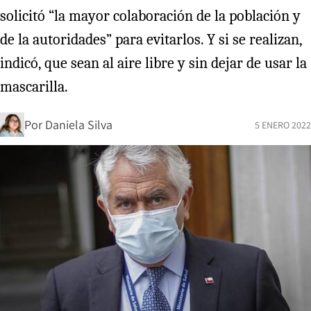
solicitó “la mayor colaboración de la población y
de la autoridades” para evitarlos. Y si se realizan,
indicó, que sean al aire libre y sin dejar de usar la
mascarilla.
Por
Daniela Silva
5 ENERO 2022