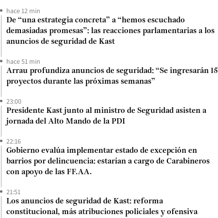
hace 12 min
De “una estrategia concreta” a “hemos escuchado
demasiadas promesas”: las reacciones parlamentarias a los
anuncios de seguridad de Kast
hace 51 min
Arrau profundiza anuncios de seguridad: “Se ingresarán 15
proyectos durante las próximas semanas”
23:00
Presidente Kast junto al ministro de Seguridad asisten a
jornada del Alto Mando de la PDI
22:16
Gobierno evalúa implementar estado de excepción en
barrios por delincuencia: estarían a cargo de Carabineros
con apoyo de las FF.AA.
21:51
Los anuncios de seguridad de Kast: reforma
constitucional, más atribuciones policiales y ofensiva