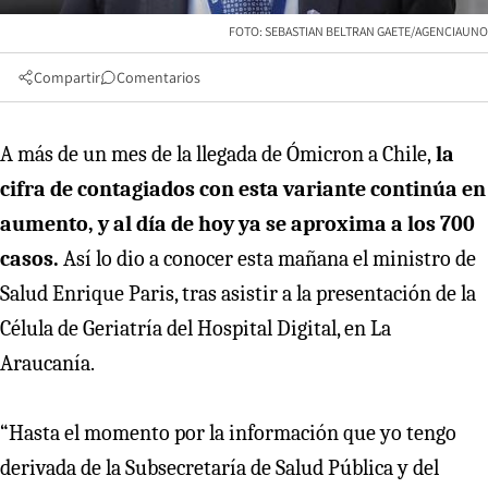
FOTO: SEBASTIAN BELTRAN GAETE/AGENCIAUNO
Compartir
Comentarios
A más de un mes de la llegada de Ómicron a Chile,
la
cifra de contagiados con esta variante continúa en
aumento, y al día de hoy ya se aproxima a los 700
casos.
Así lo dio a conocer esta mañana el ministro de
Salud Enrique Paris, tras asistir a la presentación de la
Célula de Geriatría del Hospital Digital, en La
Araucanía.
“Hasta el momento por la información que yo tengo
derivada de la Subsecretaría de Salud Pública y del