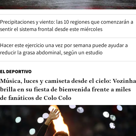
Precipitaciones y viento: las 10 regiones que comenzarán a
sentir el sistema frontal desde este miércoles
Hacer este ejercicio una vez por semana puede ayudar a
reducir la grasa abdominal, según un estudio
EL DEPORTIVO
Música, luces y camiseta desde el cielo: Vozinha
brilla en su fiesta de bienvenida frente a miles
de fanáticos de Colo Colo