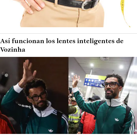
Así funcionan los lentes inteligentes de
Vozinha