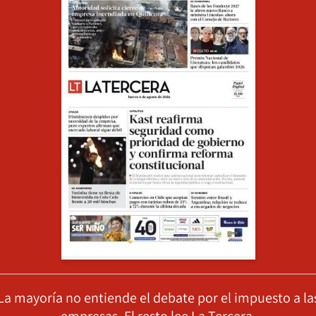
La mayoría no entiende el debate por el impuesto a la