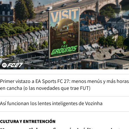
Primer vistazo a EA Sports FC 27: menos menús y más horas
en cancha (o las novedades que trae FUT)
Así funcionan los lentes inteligentes de Vozinha
CULTURA Y ENTRETENCIÓN