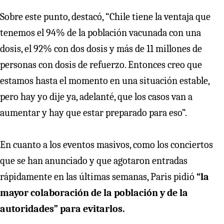
Sobre este punto, destacó, “Chile tiene la ventaja que
tenemos el 94% de la población vacunada con una
dosis, el 92% con dos dosis y más de 11 millones de
personas con dosis de refuerzo. Entonces creo que
estamos hasta el momento en una situación estable,
pero hay yo dije ya, adelanté, que los casos van a
aumentar y hay que estar preparado para eso”.
En cuanto a los eventos masivos, como los conciertos
que se han anunciado y que agotaron entradas
rápidamente en las últimas semanas, Paris pidió
“la
mayor colaboración de la población y de la
autoridades” para evitarlos.