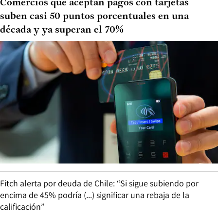
Comercios que aceptan pagos con tarjetas
suben casi 50 puntos porcentuales en una
década y ya superan el 70%
Fitch alerta por deuda de Chile: “Si sigue subiendo por
encima de 45% podría (...) significar una rebaja de la
calificación”