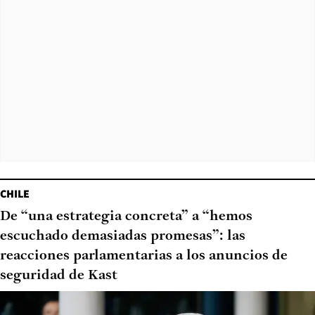
CHILE
De “una estrategia concreta” a “hemos
escuchado demasiadas promesas”: las
reacciones parlamentarias a los anuncios de
seguridad de Kast