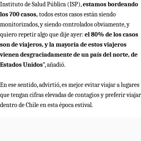
Instituto de Salud Pública (ISP),
estamos bordeando
los 700 casos,
todos estos casos están siendo
monitorizados, y siendo controlados obviamente, y
quiero repetir algo que dije ayer:
el 80% de los casos
son de viajeros, y la mayoría de estos viajeros
vienen desgraciadamente de un país del norte, de
Estados Unidos
”, añadió.
En ese sentido, advirtió, es mejor evitar viajar a lugares
que tengan cifras elevadas de contagios y preferir viajar
dentro de Chile en esta época estival.