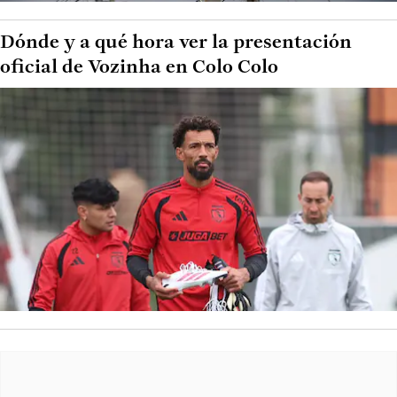
Dónde y a qué hora ver la presentación
oficial de Vozinha en Colo Colo