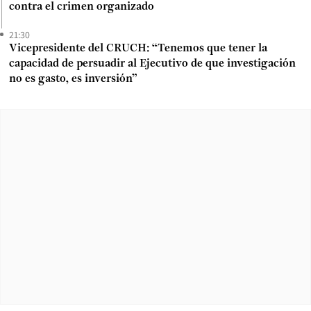
contra el crimen organizado
21:30
Vicepresidente del CRUCH: “Tenemos que tener la
capacidad de persuadir al Ejecutivo de que investigación
no es gasto, es inversión”