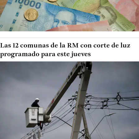
Las 12 comunas de la RM con corte de luz
programado para este jueves