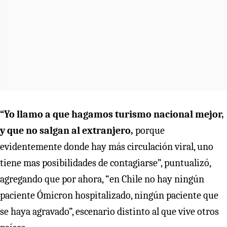
“Yo llamo a que hagamos turismo nacional mejor,
y que no salgan al extranjero,
porque
evidentemente donde hay más circulación viral, uno
tiene mas posibilidades de contagiarse”, puntualizó,
agregando que por ahora, “en Chile no hay ningún
paciente Ómicron hospitalizado, ningún paciente que
se haya agravado”, escenario distinto al que vive otros