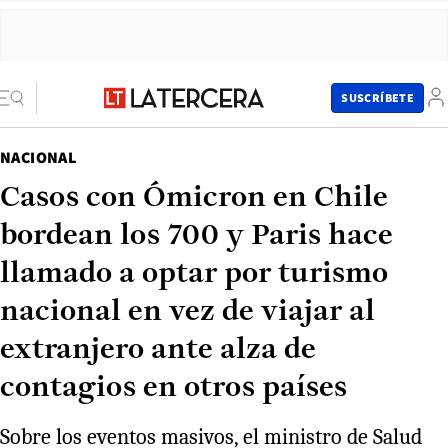
SUSCRÍBETE
NACIONAL
Casos con Ómicron en Chile
bordean los 700 y Paris hace
llamado a optar por turismo
nacional en vez de viajar al
extranjero ante alza de
contagios en otros países
Sobre los eventos masivos, el ministro de Salud