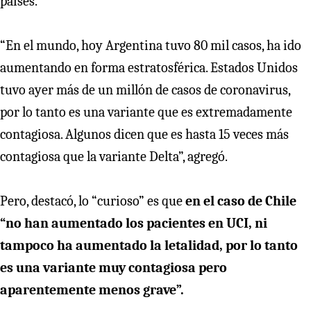
países.
“En el mundo, hoy Argentina tuvo 80 mil casos, ha ido
aumentando en forma estratosférica. Estados Unidos
tuvo ayer más de un millón de casos de coronavirus,
por lo tanto es una variante que es extremadamente
contagiosa. Algunos dicen que es hasta 15 veces más
contagiosa que la variante Delta”, agregó.
Pero, destacó, lo “curioso” es que
en el caso de Chile
“no han aumentado los pacientes en UCI, ni
tampoco ha aumentado la letalidad, por lo tanto
es una variante muy contagiosa pero
aparentemente menos grave”.