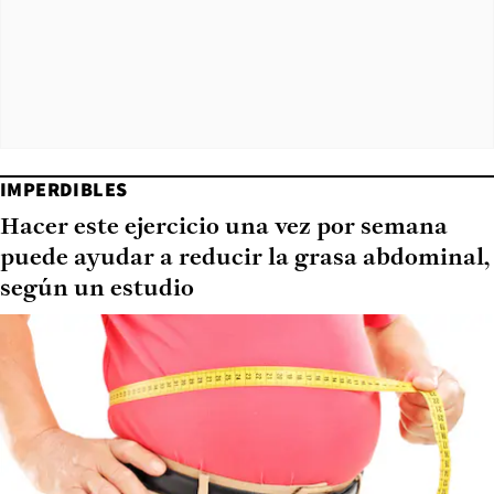
IMPERDIBLES
Hacer este ejercicio una vez por semana
puede ayudar a reducir la grasa abdominal,
según un estudio