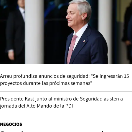
Arrau profundiza anuncios de seguridad: “Se ingresarán 15
proyectos durante las próximas semanas”
Presidente Kast junto al ministro de Seguridad asisten a
jornada del Alto Mando de la PDI
NEGOCIOS