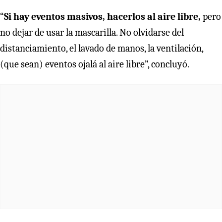
“
Si hay eventos masivos, hacerlos al aire libre,
pero
no dejar de usar la mascarilla. No olvidarse del
distanciamiento, el lavado de manos, la ventilación,
(que sean) eventos ojalá al aire libre”, concluyó.