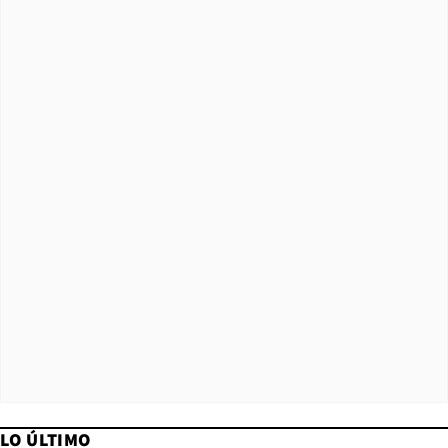
LO ÚLTIMO