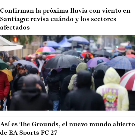
Confirman la próxima lluvia con viento en
Santiago: revisa cuándo y los sectores
afectados
Así es The Grounds, el nuevo mundo abierto
de EA Sports FC 27