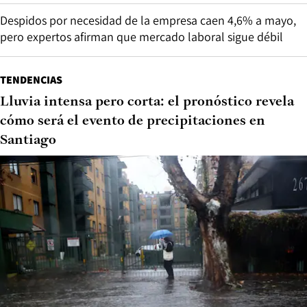
Despidos por necesidad de la empresa caen 4,6% a mayo,
pero expertos afirman que mercado laboral sigue débil
TENDENCIAS
Lluvia intensa pero corta: el pronóstico revela
cómo será el evento de precipitaciones en
Santiago