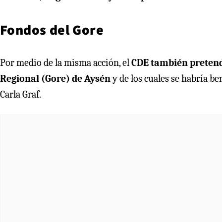
Fondos del Gore
Por medio de la misma acción, el
CDE también pretend
Regional (Gore) de Aysén
y de los cuales se habría b
Carla Graf.