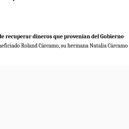
e recuperar dineros que provenían del Gobierno
eneficiado Roland Cárcamo, su hermana Natalia Cárcamo