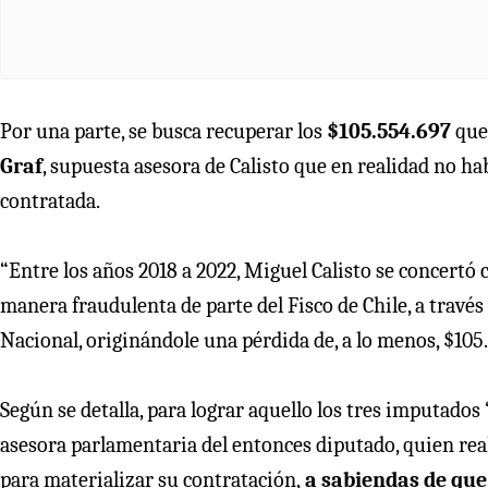
Por una parte, se busca recuperar los
$105.554.697
que
Graf
, supuesta asesora de Calisto que en realidad no ha
contratada.
“Entre los años 2018 a 2022, Miguel Calisto se concertó
manera fraudulenta de parte del Fisco de Chile, a trav
Nacional, originándole una pérdida de, a lo menos, $105.5
Según se detalla, para lograr aquello los tres imputado
asesora parlamentaria del entonces diputado, quien rea
para materializar su contratación,
a sabiendas de que