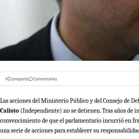
Compartir
Comentarios
Las acciones del Ministerio Público y del Consejo de D
Calisto
(Independiente) no se detienen. Tras años de 
convencimiento de que el parlamentario incurrió en fra
una serie de acciones para establecer su responsabilida