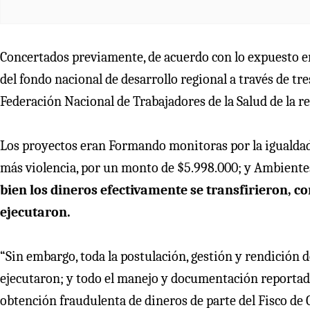
Concertados previamente, de acuerdo con lo expuesto e
del fondo nacional de desarrollo regional a través de tr
Federación Nacional de Trabajadores de la Salud de la r
Los proyectos eran Formando monitoras por la igualdad
más violencia, por un monto de $5.998.000; y Ambiente
bien los dineros efectivamente se transfirieron, 
ejecutaron.
“Sin embargo, toda la postulación, gestión y rendición d
ejecutaron; y todo el manejo y documentación reportado
obtención fraudulenta de dineros de parte del Fisco de 