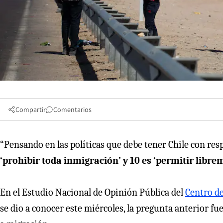
Compartir
Comentarios
“Pensando en las políticas que debe tener Chile con respe
‘prohibir toda inmigración’ y 10 es ‘permitir libr
En el Estudio Nacional de Opinión Pública del
Centro de
se dio a conocer este miércoles, la pregunta anterior fu