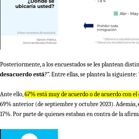
Posteriormente, a los encuestados se les plantean disti
desacuerdo está
?”. Entre ellas, se plantea la siguiente: 
Ante ello,
67% está muy de acuerdo o de acuerdo con el
69% anterior (de septiembre y octubre 2023). Además, 
17%. Por parte de quienes estaban en contra de la afirm