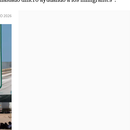
IO 2026