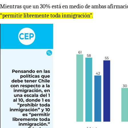
Mientras que un 30% está en medio de ambas afirmaci
“permitir libremente toda inmigración”.