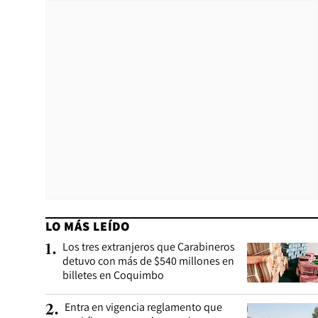
LO MÁS LEÍDO
Los tres extranjeros que Carabineros
1
.
detuvo con más de $540 millones en
billetes en Coquimbo
Entra en vigencia reglamento que
2
.