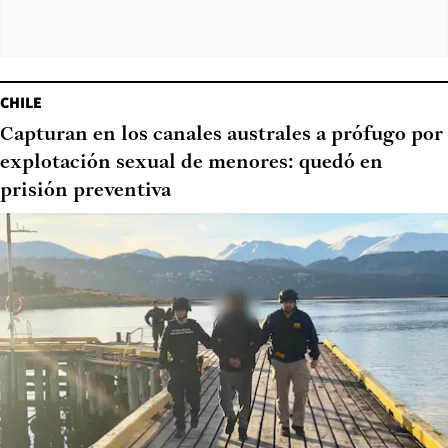
CHILE
Capturan en los canales australes a prófugo por
explotación sexual de menores: quedó en
prisión preventiva