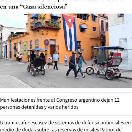
en una “Gaza silenciosa”
Manifestaciones frente al Congreso argentino dejan 12
personas detenidas y varios heridos
Ucrania sufre escasez de sistemas de defensa antimisiles en
medio de dudas sobre las reservas de misiles Patriot de