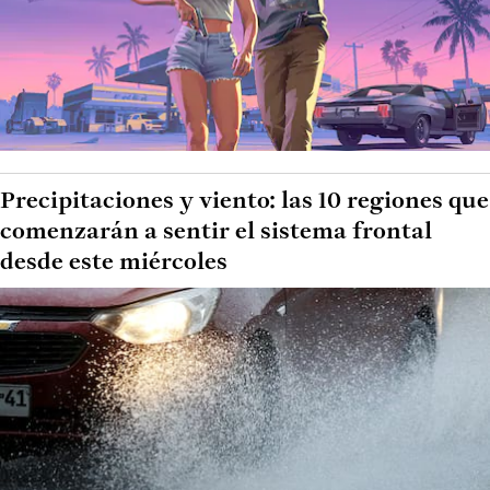
Precipitaciones y viento: las 10 regiones que
comenzarán a sentir el sistema frontal
desde este miércoles