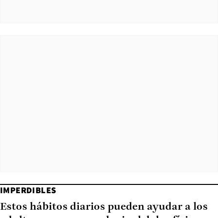
IMPERDIBLES
Estos hábitos diarios pueden ayudar a los