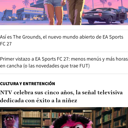
Así es The Grounds, el nuevo mundo abierto de EA Sports
FC 27
Primer vistazo a EA Sports FC 27: menos menús y más horas
en cancha (o las novedades que trae FUT)
CULTURA Y ENTRETENCIÓN
NTV celebra sus cinco años, la señal televisiva
dedicada con éxito a la niñez