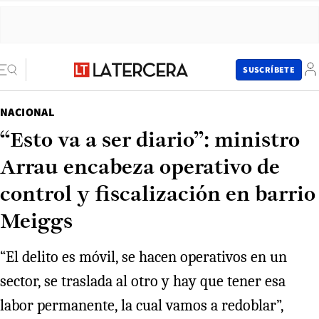
SUSCRÍBETE
NACIONAL
“Esto va a ser diario”: ministro
Arrau encabeza operativo de
control y fiscalización en barrio
Meiggs
“El delito es móvil, se hacen operativos en un
sector, se traslada al otro y hay que tener esa
labor permanente, la cual vamos a redoblar”,