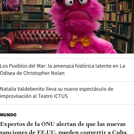
Los Pueblos del Mar: la amenaza histórica latente en La
Odisea de Christopher Nolan
Natalia Valdebenito lleva su nuevo espectáculo de
improvisación al Teatro ICTUS
MUNDO
Expertos de la ONU alertan de que las nuevas
sanciones de EE.UU. pueden convertir a Cuba