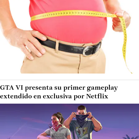
GTA VI presenta su primer gameplay
extendido en exclusiva por Netflix