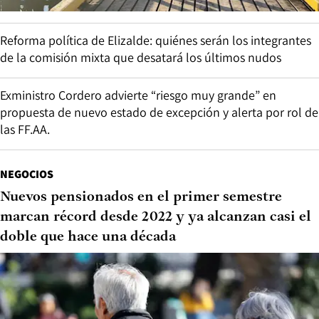
Reforma política de Elizalde: quiénes serán los integrantes
de la comisión mixta que desatará los últimos nudos
Exministro Cordero advierte “riesgo muy grande” en
propuesta de nuevo estado de excepción y alerta por rol de
las FF.AA.
NEGOCIOS
Nuevos pensionados en el primer semestre
marcan récord desde 2022 y ya alcanzan casi el
doble que hace una década