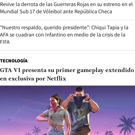
Revive la derrota de las Guerreras Rojas en su estreno en el
Mundial Sub 17 de Vóleibol ante República Checa
“Nuestro respaldo, querido presidente”: Chiqui Tapia y la
AFA se cuadran con Infantino en medio de la crisis de la
FIFA
TECNOLOGÍA
GTA VI presenta su primer gameplay extendido
en exclusiva por Netflix