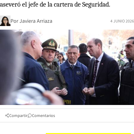
aseveró el jefe de la cartera de Seguridad.
Por
Javiera Arriaza
4 JUNIO 2026
Compartir
Comentarios