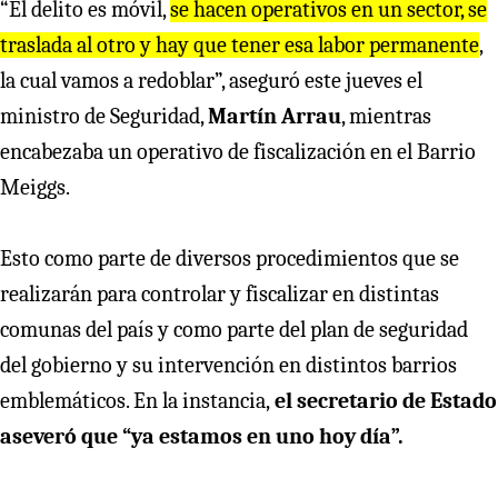
“El delito es móvil,
se hacen operativos en un sector, se
traslada al otro y hay que tener esa labor permanente
,
la cual vamos a redoblar”, aseguró este jueves el
ministro de Seguridad,
Martín Arrau
, mientras
encabezaba un operativo de fiscalización en el Barrio
Meiggs.
Esto como parte de diversos procedimientos que se
realizarán para controlar y fiscalizar en distintas
comunas del país y como parte del plan de seguridad
del gobierno y su intervención en distintos barrios
emblemáticos. En la instancia,
el secretario de Estado
aseveró que “ya estamos en uno hoy día”.