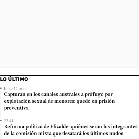
LO ÚLTIMO
hace 12 min
Capturan en los canales australes a prófugo por
explotación sexual de menores: quedó en prisión
preventiva
23:41
Reforma política de Elizalde: quiénes serán los integrantes
de la comisión mixta que desatará los últimos nudos