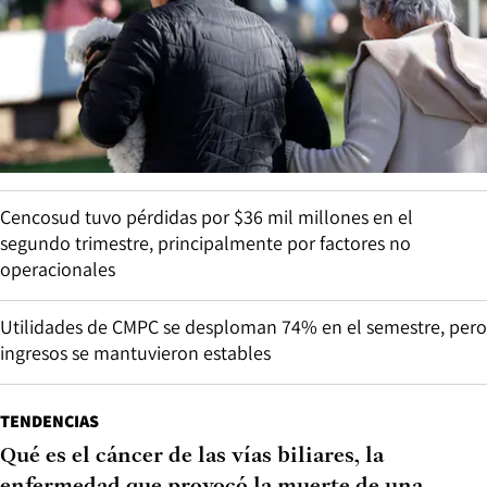
Cencosud tuvo pérdidas por $36 mil millones en el
segundo trimestre, principalmente por factores no
operacionales
Utilidades de CMPC se desploman 74% en el semestre, pero
ingresos se mantuvieron estables
TENDENCIAS
Qué es el cáncer de las vías biliares, la