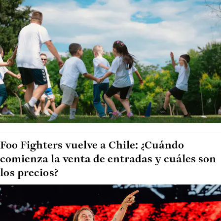
Foo Fighters vuelve a Chile: ¿Cuándo
comienza la venta de entradas y cuáles son
los precios?