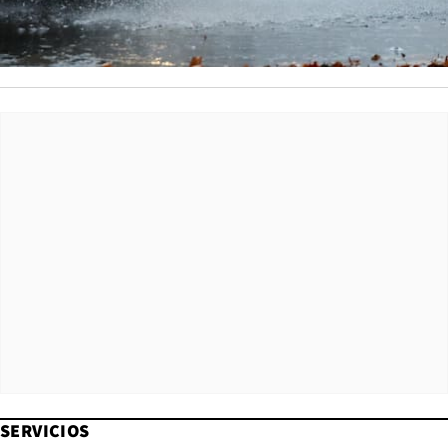
SERVICIOS