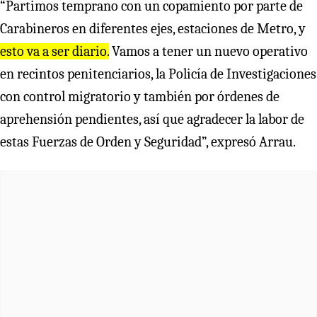
“Partimos temprano con un copamiento por parte de
Carabineros en diferentes ejes, estaciones de Metro, y
esto va a ser diario.
Vamos a tener un nuevo operativo
en recintos penitenciarios, la Policía de Investigaciones
con control migratorio y también por órdenes de
aprehensión pendientes, así que agradecer la labor de
estas Fuerzas de Orden y Seguridad”, expresó Arrau.