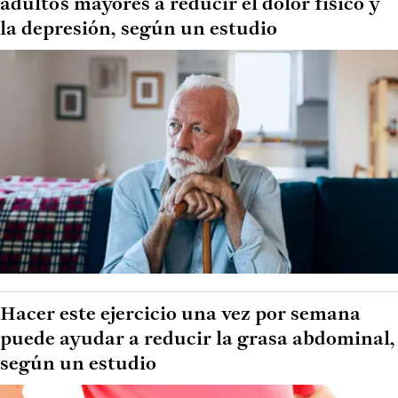
adultos mayores a reducir el dolor físico y
la depresión, según un estudio
Hacer este ejercicio una vez por semana
puede ayudar a reducir la grasa abdominal,
según un estudio