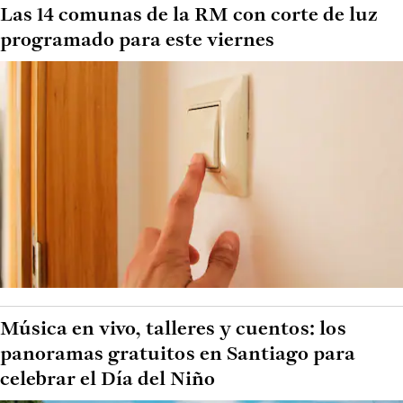
Las 14 comunas de la RM con corte de luz
programado para este viernes
Música en vivo, talleres y cuentos: los
panoramas gratuitos en Santiago para
celebrar el Día del Niño