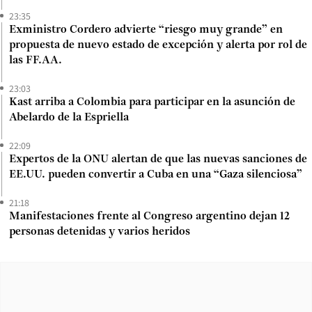
23:35
Exministro Cordero advierte “riesgo muy grande” en
propuesta de nuevo estado de excepción y alerta por rol de
las FF.AA.
23:03
Kast arriba a Colombia para participar en la asunción de
Abelardo de la Espriella
22:09
Expertos de la ONU alertan de que las nuevas sanciones de
EE.UU. pueden convertir a Cuba en una “Gaza silenciosa”
21:18
Manifestaciones frente al Congreso argentino dejan 12
personas detenidas y varios heridos