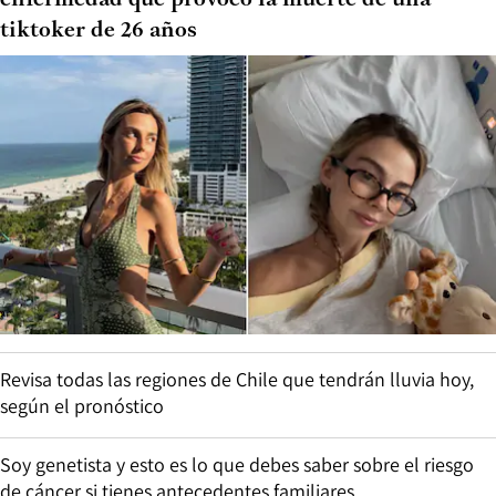
enfermedad que provocó la muerte de una
tiktoker de 26 años
Revisa todas las regiones de Chile que tendrán lluvia hoy,
según el pronóstico
Soy genetista y esto es lo que debes saber sobre el riesgo
de cáncer si tienes antecedentes familiares