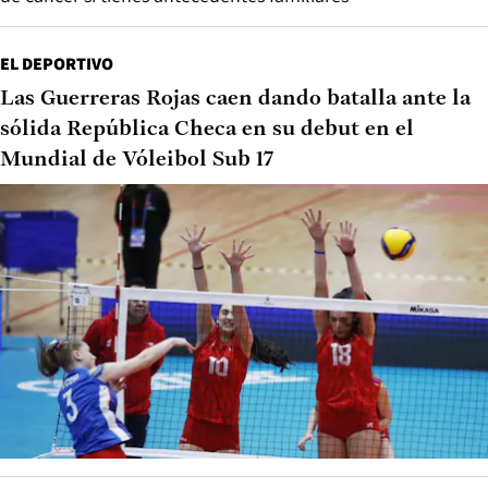
EL DEPORTIVO
Las Guerreras Rojas caen dando batalla ante la
sólida República Checa en su debut en el
Mundial de Vóleibol Sub 17