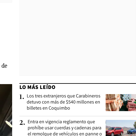
 de
LO MÁS LEÍDO
Los tres extranjeros que Carabineros
1
.
detuvo con más de $540 millones en
billetes en Coquimbo
Entra en vigencia reglamento que
2
.
prohíbe usar cuerdas y cadenas para
el remolque de vehículos en panne o