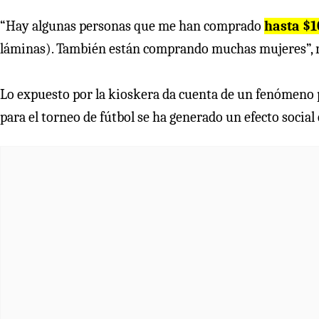
“Hay algunas personas que me han comprado
hasta $1
láminas). También están comprando muchas mujeres”, r
Lo expuesto por la kioskera da cuenta de un fenómeno 
para el torneo de fútbol se ha generado un efecto social