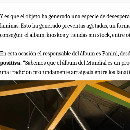
Y es que el objeto ha generado una especie de desespera
láminas. Esto ha generado preventas agotadas, un format
conseguir el álbum, kioskos y tiendas sin stock, entre o
En esta ocasión el responsable del álbum es Panini, de
positiva.
“Sabemos que el álbum del Mundial es un pro
una tradición profundamente arraigada entre los fanáti