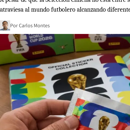
atraviesa al mundo futbolero alcanzando diferent
Por
Carlos Montes