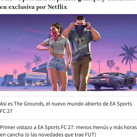
en exclusiva por Netflix
Así es The Grounds, el nuevo mundo abierto de EA Sports
FC 27
Primer vistazo a EA Sports FC 27: menos menús y más horas
en cancha (o las novedades que trae FUT)