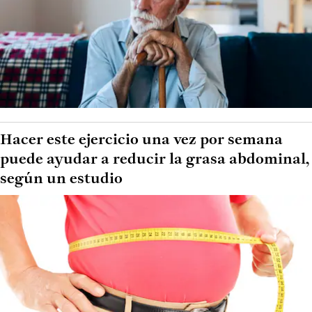
Hacer este ejercicio una vez por semana
puede ayudar a reducir la grasa abdominal,
según un estudio