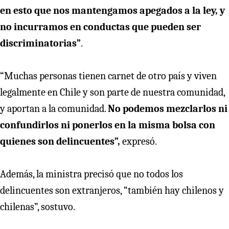
en esto que nos mantengamos apegados a la ley, y
no incurramos en conductas que pueden ser
discriminatorias”
.
“Muchas personas tienen carnet de otro país y viven
legalmente en Chile y son parte de nuestra comunidad,
y aportan a la comunidad.
No podemos mezclarlos ni
confundirlos ni ponerlos en la misma bolsa con
quienes son delincuentes”,
expresó.
Además, la ministra precisó que no todos los
delincuentes son extranjeros, “también hay chilenos y
chilenas”, sostuvo.