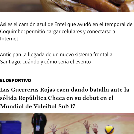
Así es el camión azul de Entel que ayudó en el temporal de
Coquimbo: permitió cargar celulares y conectarse a
Internet
Anticipan la llegada de un nuevo sistema frontal a
Santiago: cuándo y cómo sería el evento
EL DEPORTIVO
Las Guerreras Rojas caen dando batalla ante la
sólida República Checa en su debut en el
Mundial de Vóleibol Sub 17