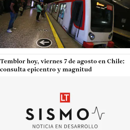
Temblor hoy, viernes 7 de agosto en Chile:
consulta epicentro y magnitud