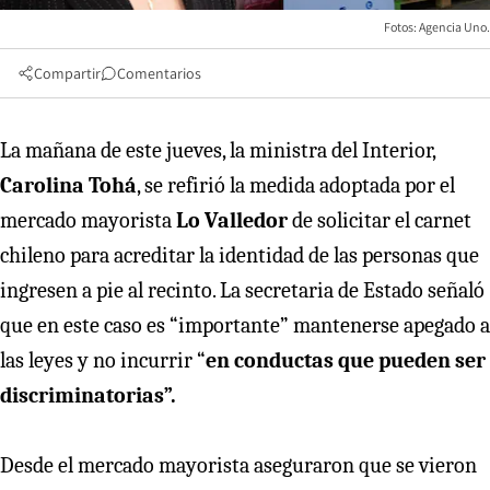
Fotos: Agencia Uno.
Compartir
Comentarios
La mañana de este jueves, la ministra del Interior,
Carolina Tohá
, se refirió la medida adoptada por el
mercado mayorista
Lo Valledor
de solicitar el carnet
chileno para acreditar la identidad de las personas que
ingresen a pie al recinto. La secretaria de Estado señaló
que en este caso es “importante” mantenerse apegado a
las leyes y no incurrir “
en conductas que pueden ser
discriminatorias”.
Desde el mercado mayorista aseguraron que se vieron