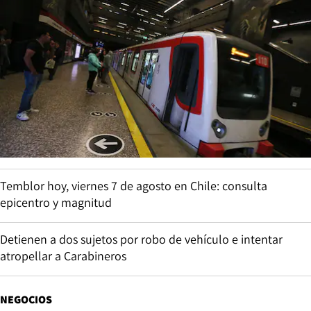
Temblor hoy, viernes 7 de agosto en Chile: consulta
epicentro y magnitud
Detienen a dos sujetos por robo de vehículo e intentar
atropellar a Carabineros
NEGOCIOS