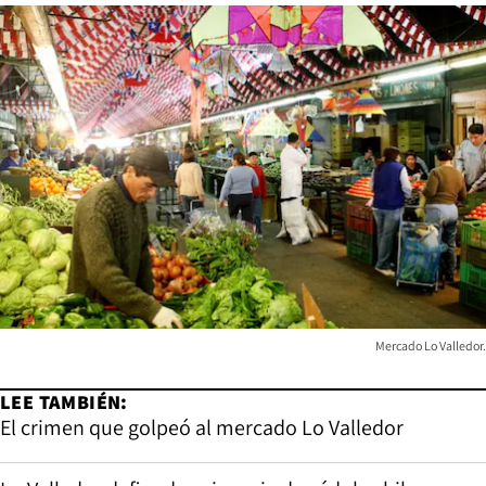
Mercado Lo Valledor.
LEE TAMBIÉN:
El crimen que golpeó al mercado Lo Valledor