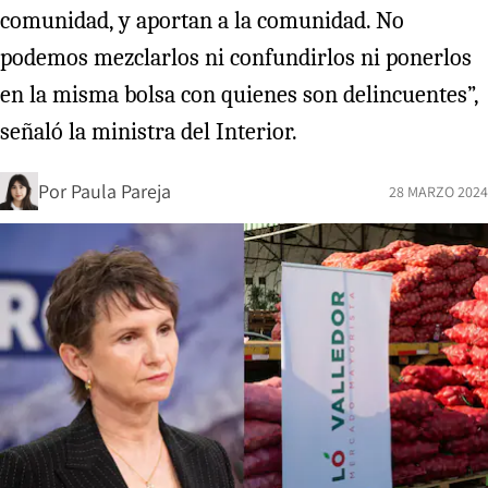
comunidad, y aportan a la comunidad. No
podemos mezclarlos ni confundirlos ni ponerlos
en la misma bolsa con quienes son delincuentes”,
señaló la ministra del Interior.
Por
Paula Pareja
28 MARZO 2024