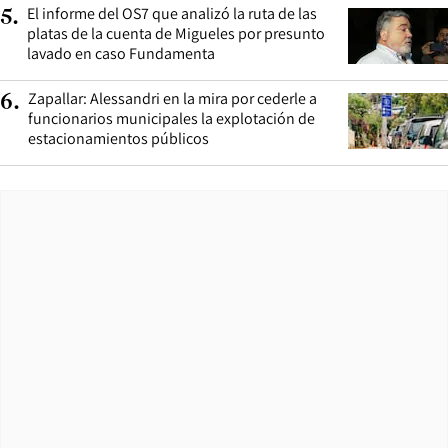
El informe del OS7 que analizó la ruta de las
5
.
platas de la cuenta de Migueles por presunto
lavado en caso Fundamenta
Zapallar: Alessandri en la mira por cederle a
6
.
funcionarios municipales la explotación de
estacionamientos públicos