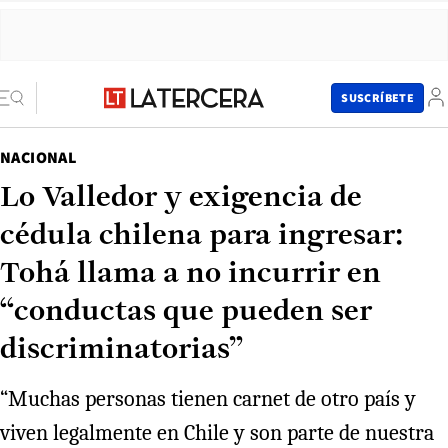
SUSCRÍBETE
NACIONAL
Lo Valledor y exigencia de
cédula chilena para ingresar:
Tohá llama a no incurrir en
“conductas que pueden ser
discriminatorias”
“Muchas personas tienen carnet de otro país y
viven legalmente en Chile y son parte de nuestra