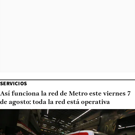
SERVICIOS
Así funciona la red de Metro este viernes 7
de agosto: toda la red está operativa