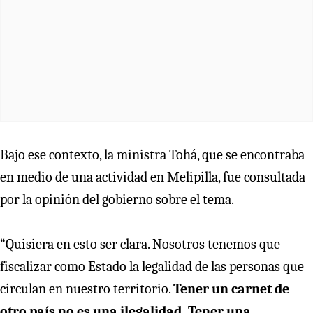
Bajo ese contexto, la ministra Tohá, que se encontraba
en medio de una actividad en Melipilla, fue consultada
por la opinión del gobierno sobre el tema.
“Quisiera en esto ser clara. Nosotros tenemos que
fiscalizar como Estado la legalidad de las personas que
circulan en nuestro territorio.
Tener un carnet de
otro país no es una ilegalidad. Tener una