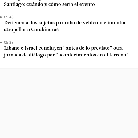
Santiago: cuándo y cómo sería el evento
05:48
Detienen a dos sujetos por robo de vehículo e intentar
atropellar a Carabineros
05:28
Líbano e Israel concluyen “antes de lo previsto” otra
jornada de diálogo por “acontecimientos en el terreno”