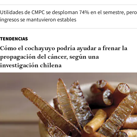
Utilidades de CMPC se desploman 74% en el semestre, pero
ingresos se mantuvieron estables
TENDENCIAS
Cómo el cochayuyo podría ayudar a frenar la
propagación del cáncer, según una
investigación chilena