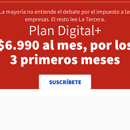
La mayoría no entiende el debate por el impuesto a la
empresas. El resto lee La Tercera.
Plan Digital+
$6.990 al mes, por lo
3 primeros meses
SUSCRÍBETE