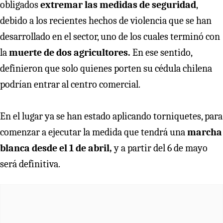
obligados
extremar las medidas de seguridad
,
debido a los recientes hechos de violencia que se han
desarrollado en el sector, uno de los cuales terminó con
la
muerte de dos agricultores.
En ese sentido,
definieron que solo quienes porten su cédula chilena
podrían entrar al centro comercial.
En el lugar ya se han estado aplicando torniquetes, para
comenzar a ejecutar la medida que tendrá una
marcha
blanca desde el 1 de abril,
y a partir del 6 de mayo
será definitiva.