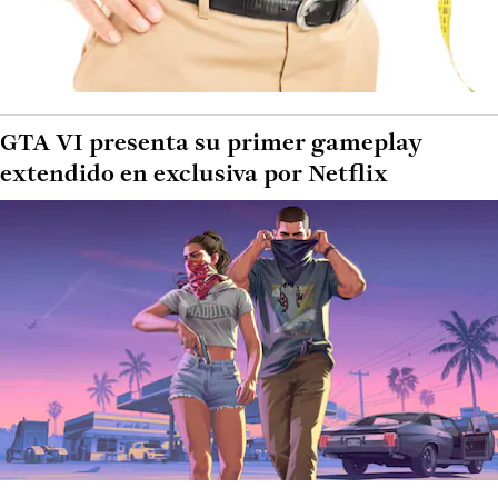
GTA VI presenta su primer gameplay
extendido en exclusiva por Netflix