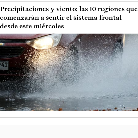
Precipitaciones y viento: las 10 regiones que
comenzarán a sentir el sistema frontal
desde este miércoles