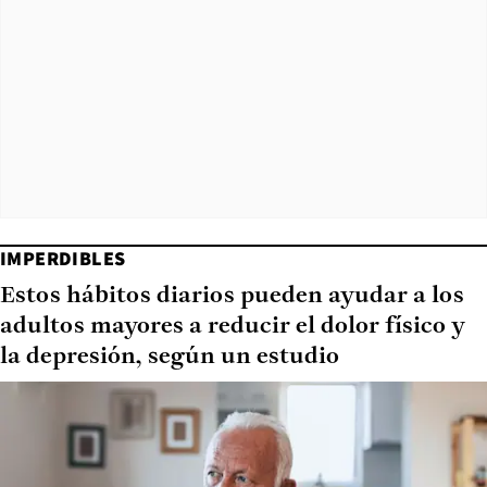
IMPERDIBLES
Estos hábitos diarios pueden ayudar a los
adultos mayores a reducir el dolor físico y
la depresión, según un estudio