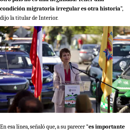
condición migratoria irregular es otra historia
”,
dijo la titular de Interior.
En esa línea, señaló que, a su parecer “
es importante