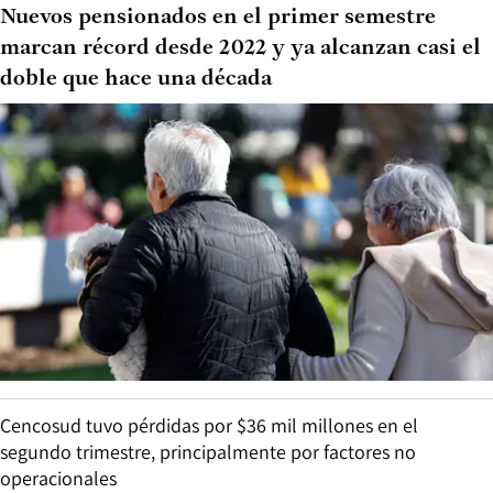
Nuevos pensionados en el primer semestre
marcan récord desde 2022 y ya alcanzan casi el
doble que hace una década
Cencosud tuvo pérdidas por $36 mil millones en el
segundo trimestre, principalmente por factores no
operacionales