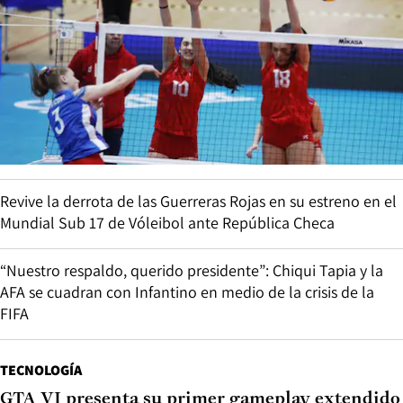
Revive la derrota de las Guerreras Rojas en su estreno en el
Mundial Sub 17 de Vóleibol ante República Checa
“Nuestro respaldo, querido presidente”: Chiqui Tapia y la
AFA se cuadran con Infantino en medio de la crisis de la
FIFA
TECNOLOGÍA
GTA VI presenta su primer gameplay extendido