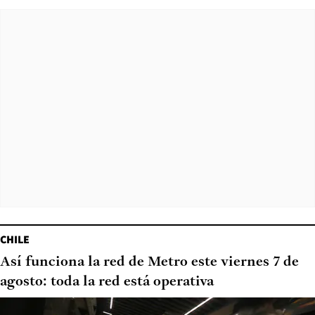
CHILE
Así funciona la red de Metro este viernes 7 de
agosto: toda la red está operativa