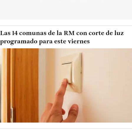
Las 14 comunas de la RM con corte de luz
programado para este viernes