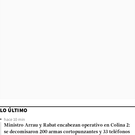
LO ÚLTIMO
hace 10 min
Ministro Arrau y Rabat encabezan operativo en Colina 2:
se decomisaron 200 armas cortopunzantes y 33 teléfonos