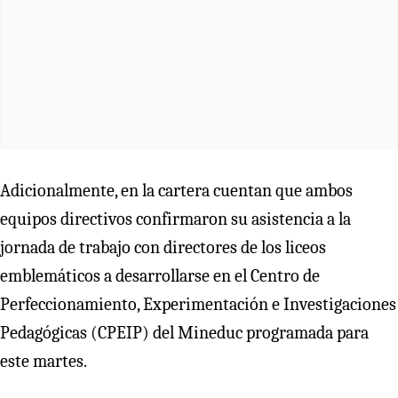
Adicionalmente, en la cartera cuentan que ambos
equipos directivos confirmaron su asistencia a la
jornada de trabajo con directores de los liceos
emblemáticos a desarrollarse en el Centro de
Perfeccionamiento, Experimentación e Investigaciones
Pedagógicas (CPEIP) del Mineduc programada para
este martes.