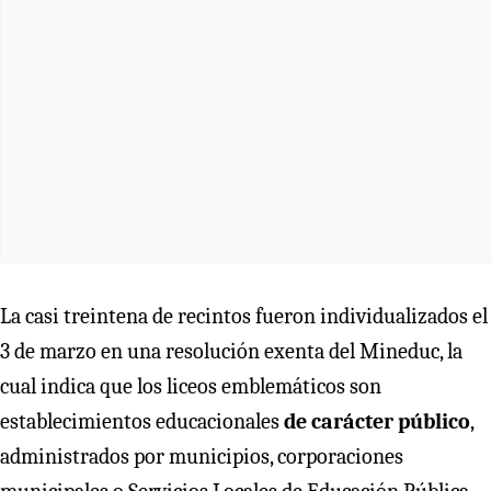
La casi treintena de recintos fueron individualizados el
3 de marzo en una resolución exenta del Mineduc, la
cual indica que los liceos emblemáticos son
establecimientos educacionales
de carácter público
,
administrados por municipios, corporaciones