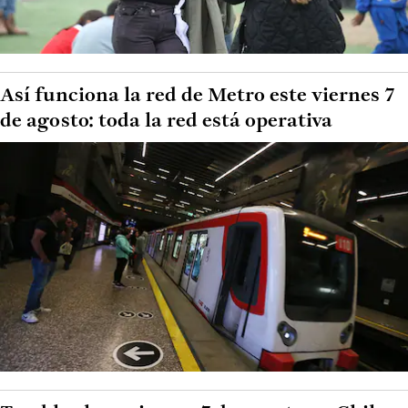
Así funciona la red de Metro este viernes 7
de agosto: toda la red está operativa