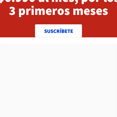
3 primeros meses
SUSCRÍBETE