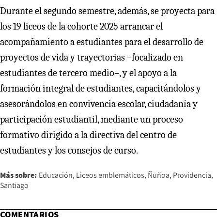
Durante el segundo semestre, además, se proyecta para
los 19 liceos de la cohorte 2025 arrancar el
acompañamiento a estudiantes para el desarrollo de
proyectos de vida y trayectorias –focalizado en
estudiantes de tercero medio–, y el apoyo a la
formación integral de estudiantes, capacitándolos y
asesorándolos en convivencia escolar, ciudadanía y
participación estudiantil, mediante un proceso
formativo dirigido a la directiva del centro de
estudiantes y los consejos de curso.
Más sobre:
Educación
Liceos emblemáticos
Ñuñoa
Providencia
Santiago
COMENTARIOS