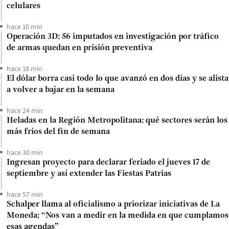
celulares
hace 10 min
Operación 3D: 56 imputados en investigación por tráfico
de armas quedan en prisión preventiva
hace 18 min
El dólar borra casi todo lo que avanzó en dos días y se alista
a volver a bajar en la semana
hace 24 min
Heladas en la Región Metropolitana: qué sectores serán los
más fríos del fin de semana
hace 30 min
Ingresan proyecto para declarar feriado el jueves 17 de
septiembre y así extender las Fiestas Patrias
hace 57 min
Schalper llama al oficialismo a priorizar iniciativas de La
Moneda: “Nos van a medir en la medida en que cumplamos
esas agendas”