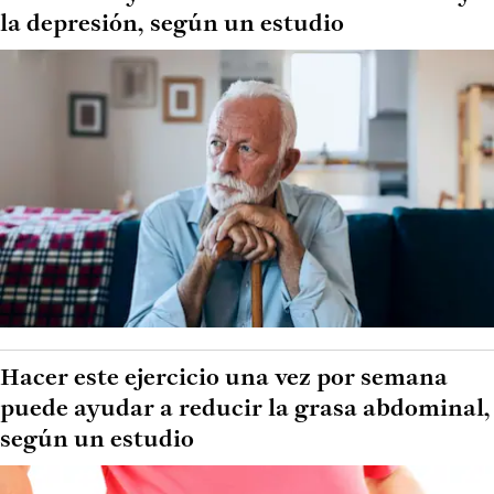
la depresión, según un estudio
Hacer este ejercicio una vez por semana
puede ayudar a reducir la grasa abdominal,
según un estudio