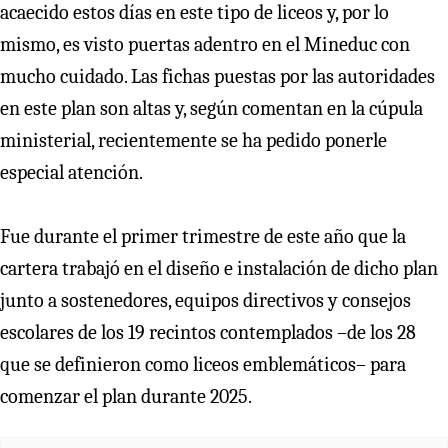
acaecido estos días en este tipo de liceos y, por lo
mismo, es visto puertas adentro en el Mineduc con
mucho cuidado. Las fichas puestas por las autoridades
en este plan son altas y, según comentan en la cúpula
ministerial, recientemente se ha pedido ponerle
especial atención.
Fue durante el primer trimestre de este año que la
cartera trabajó en el diseño e instalación de dicho plan
junto a sostenedores, equipos directivos y consejos
escolares de los 19 recintos contemplados –de los 28
que se definieron como liceos emblemáticos– para
comenzar el plan durante 2025.