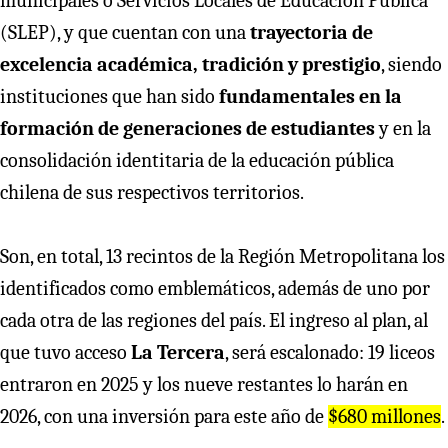
municipales o Servicios Locales de Educación Pública
(SLEP), y que cuentan con una
trayectoria de
excelencia académica, tradición y prestigio
, siendo
instituciones que han sido
fundamentales en la
formación de generaciones de estudiantes
y en la
consolidación identitaria de la educación pública
chilena de sus respectivos territorios.
Son, en total, 13 recintos de la Región Metropolitana los
identificados como emblemáticos, además de uno por
cada otra de las regiones del país. El ingreso al plan, al
que tuvo acceso
La Tercera
, será escalonado: 19 liceos
entraron en 2025 y los nueve restantes lo harán en
2026, con una inversión para este año de
$680 millones
.