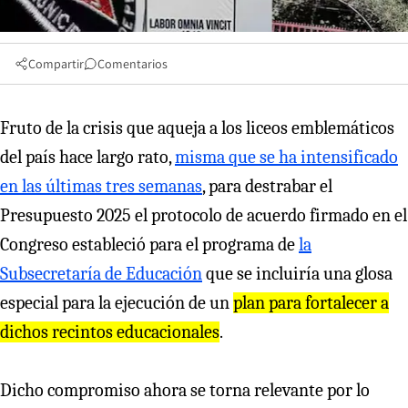
Compartir
Comentarios
Fruto de la crisis que aqueja a los liceos emblemáticos
del país hace largo rato,
misma que se ha intensificado
en las últimas tres semanas
, para destrabar el
Presupuesto 2025 el protocolo de acuerdo firmado en el
Congreso estableció para el programa de
la
Subsecretaría de Educación
que se incluiría una glosa
especial para la ejecución de un
plan para fortalecer a
dichos recintos educacionales
.
Dicho compromiso ahora se torna relevante por lo