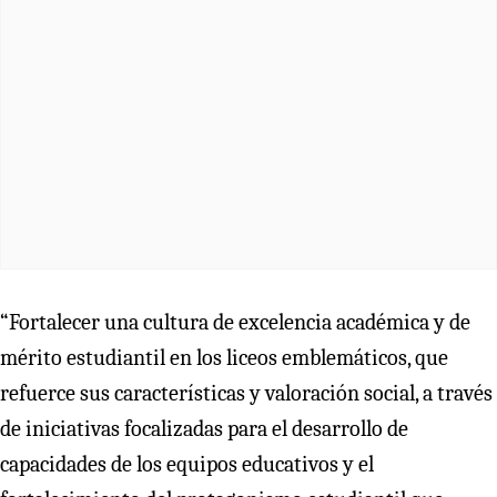
“Fortalecer una cultura de excelencia académica y de
mérito estudiantil en los liceos emblemáticos, que
refuerce sus características y valoración social, a través
de iniciativas focalizadas para el desarrollo de
capacidades de los equipos educativos y el