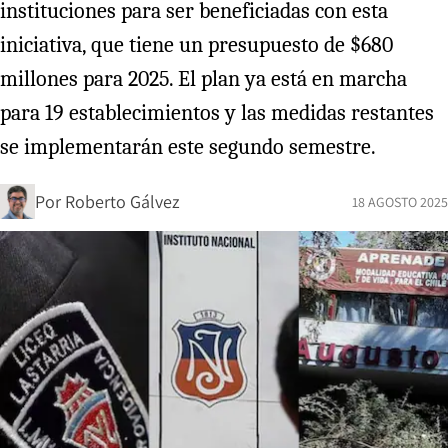
instituciones para ser beneficiadas con esta
iniciativa, que tiene un presupuesto de $680
millones para 2025. El plan ya está en marcha
para 19 establecimientos y las medidas restantes
se implementarán este segundo semestre.
Por
Roberto Gálvez
18 AGOSTO 2025