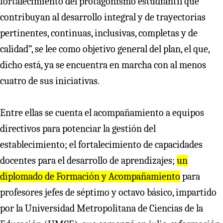
fortalecimiento del protagonismo estudiantil que
contribuyan al desarrollo integral y de trayectorias
pertinentes, continuas, inclusivas, completas y de
calidad”, se lee como objetivo general del plan, el que,
dicho está, ya se encuentra en marcha con al menos
cuatro de sus iniciativas.
Entre ellas se cuenta el acompañamiento a equipos
directivos para potenciar la gestión del
establecimiento; el fortalecimiento de capacidades
docentes para el desarrollo de aprendizajes;
un
diplomado de Formación y Acompañamiento
para
profesores jefes de séptimo y octavo básico, impartido
por la Universidad Metropolitana de Ciencias de la