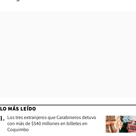
LO MÁS LEÍDO
Los tres extranjeros que Carabineros detuvo
1
.
con más de $540 millones en billetes en
Coquimbo