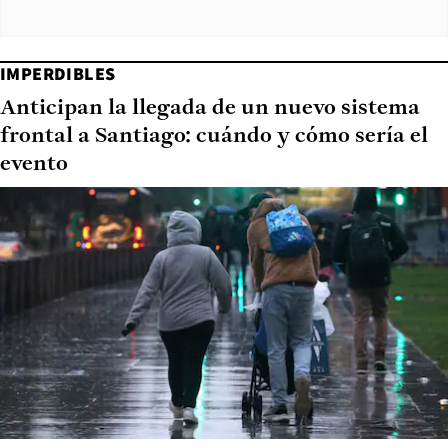
IMPERDIBLES
Anticipan la llegada de un nuevo sistema
frontal a Santiago: cuándo y cómo sería el
evento