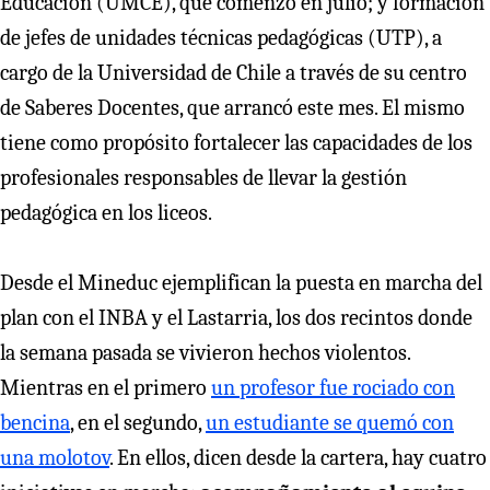
Educación (UMCE), que comenzó en julio; y formación
de jefes de unidades técnicas pedagógicas (UTP), a
cargo de la Universidad de Chile a través de su centro
de Saberes Docentes, que arrancó este mes. El mismo
tiene como propósito fortalecer las capacidades de los
profesionales responsables de llevar la gestión
pedagógica en los liceos.
Desde el Mineduc ejemplifican la puesta en marcha del
plan con el INBA y el Lastarria, los dos recintos donde
la semana pasada se vivieron hechos violentos.
Mientras en el primero
un profesor fue rociado con
bencina
, en el segundo,
un estudiante se quemó con
una molotov
. En ellos, dicen desde la cartera, hay cuatro