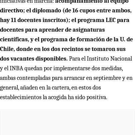
iniciativas en marcha:
acompañamiento al equipo
directivo; el diplomado (de 16 cupos entre ambos,
hay 11 docentes inscritos);
el programa LEC para
docentes para aprender de asignaturas
científicas, y el programa de formación de la U. de
Chile, donde en los dos recintos se tomaron sus
dos vacantes disponibles.
Para el Instituto Nacional
y el INBA quedan por implementarse dos medidas,
ambas contempladas para arrancar en septiembre y en
general, añaden en la cartera, en estos dos
establecimientos la acogida ha sido positiva.