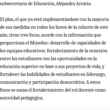
subsecretaria de Educación, Alejandra Arratia.
El plan, el que ya está implementándose con la mayoría
de sus medidas en todos los liceos de la cohorte de este
año, tiene tres focos, acorde con la información que
proporciona el Mineduc: desarrollo de capacidades de
los equipos educativos; fortalecimiento de la conexión
entre los estudiantes con las oportunidades en la
educación superior en base a sus proyectos de vida, y
fortalecer las habilidades de estudiantes en liderazgo,
comunicación y participación democrática. A estos
focos se suma el fortalecimiento del rol docente como
autoridad pedagógica.