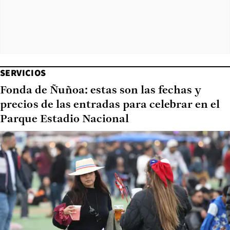
SERVICIOS
Fonda de Ñuñoa: estas son las fechas y
precios de las entradas para celebrar en el
Parque Estadio Nacional