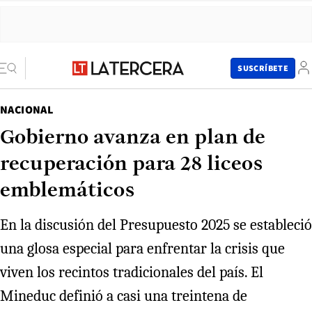
SUSCRÍBETE
NACIONAL
Gobierno avanza en plan de
recuperación para 28 liceos
emblemáticos
En la discusión del Presupuesto 2025 se estableció
una glosa especial para enfrentar la crisis que
viven los recintos tradicionales del país. El
Mineduc definió a casi una treintena de