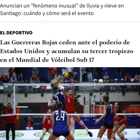
Anuncian un “fenómeno inusual” de lluvia y nieve en
Santiago: cuándo y cómo será el evento
EL DEPORTIVO
Las Guerreras Rojas ceden ante el poderío de
Estados Unidos y acumulan su tercer tropiezo
en el Mundial de Vóleibol Sub 17