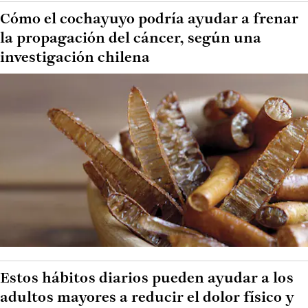
Cómo el cochayuyo podría ayudar a frenar
la propagación del cáncer, según una
investigación chilena
Estos hábitos diarios pueden ayudar a los
adultos mayores a reducir el dolor físico y