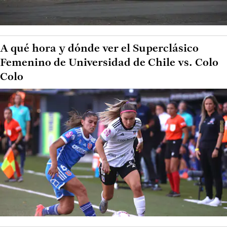
A qué hora y dónde ver el Superclásico
Femenino de Universidad de Chile vs. Colo
Colo