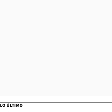
LO ÚLTIMO