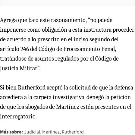
Agrega que bajo este razonamiento, “no puede
imponerse como obligación a esta instructora proceder
de acuerdo a lo prescrito en el inciso segundo del
artículo 246 del Código de Procesamiento Penal,
tratándose de asuntos regulados por el Código de
Justicia Militar”.
Si bien Rutherford aceptó la solicitud de que la defensa
accediera a la carpeta investigativa, denegó la petición
de que los abogados de Martínez estén presentes en el
interrogatorio.
Más sobre:
Judicial
Martinez
Rutherford