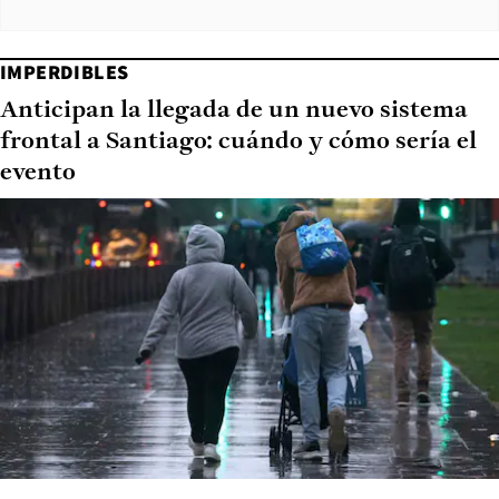
IMPERDIBLES
Anticipan la llegada de un nuevo sistema
frontal a Santiago: cuándo y cómo sería el
evento