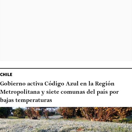
CHILE
Gobierno activa Código Azul en la Región
Metropolitana y siete comunas del país por
bajas temperaturas