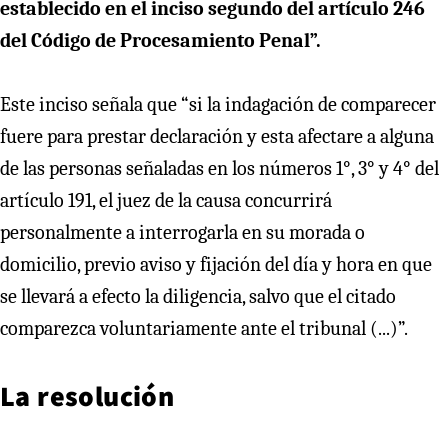
establecido en el inciso segundo del artículo 246
del Código de Procesamiento Penal”.
Este inciso señala que “si la indagación de comparecer
fuere para prestar declaración y esta afectare a alguna
de las personas señaladas en los números 1°, 3° y 4° del
artículo 191, el juez de la causa concurrirá
personalmente a interrogarla en su morada o
domicilio, previo aviso y fijación del día y hora en que
se llevará a efecto la diligencia, salvo que el citado
comparezca voluntariamente ante el tribunal (...)”.
La resolución