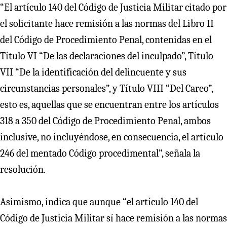
“El artículo 140 del Código de Justicia Militar citado por
el solicitante hace remisión a las normas del Libro II
del Código de Procedimiento Penal, contenidas en el
Título VI “De las declaraciones del inculpado”, Título
VII “De la identificación del delincuente y sus
circunstancias personales”, y Título VIII “Del Careo”,
esto es, aquellas que se encuentran entre los artículos
318 a 350 del Código de Procedimiento Penal, ambos
inclusive, no incluyéndose, en consecuencia, el artículo
246 del mentado Código procedimental”, señala la
resolución.
Asimismo, indica que aunque “el artículo 140 del
Código de Justicia Militar sí hace remisión a las normas