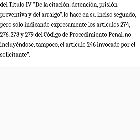
del Título IV “De la citación, detención, prisión
preventiva y del arraigo”, lo hace en su inciso segundo,
pero solo indicando expresamente los artículos 274,
276, 278 y 279 del Código de Procedimiento Penal, no
incluyéndose, tampoco, el artículo 246 invocado por el
solicitante”.