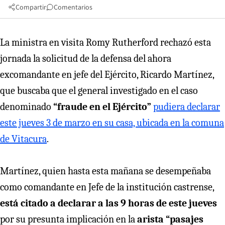
Compartir
Comentarios
La ministra en visita Romy Rutherford rechazó esta
jornada la solicitud de la defensa del ahora
excomandante en jefe del Ejército, Ricardo Martínez,
que buscaba que el general investigado en el caso
denominado
“fraude en el Ejército”
pudiera declarar
este jueves 3 de marzo en su casa, ubicada en la comuna
de Vitacura
.
Martínez, quien hasta esta mañana se desempeñaba
como comandante en Jefe de la institución castrense,
está citado a declarar a las 9 horas de este jueves
por su presunta implicación en la
arista “pasajes