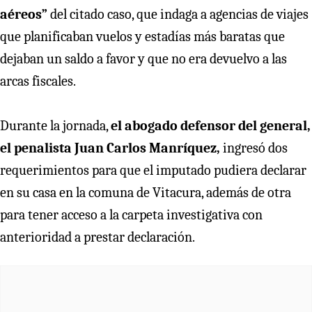
aéreos”
del citado caso, que indaga a agencias de viajes
que planificaban vuelos y estadías más baratas que
dejaban un saldo a favor y que no era devuelvo a las
arcas fiscales.
Durante la jornada,
el abogado defensor del general,
el penalista Juan Carlos Manríquez,
ingresó dos
requerimientos para que el imputado pudiera declarar
en su casa en la comuna de Vitacura, además de otra
para tener acceso a la carpeta investigativa con
anterioridad a prestar declaración.