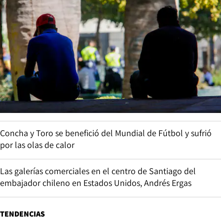
Concha y Toro se benefició del Mundial de Fútbol y sufrió
por las olas de calor
Las galerías comerciales en el centro de Santiago del
embajador chileno en Estados Unidos, Andrés Ergas
TENDENCIAS