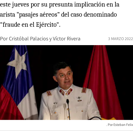
este jueves por su presunta implicación en la
arista “pasajes aéreos” del caso denominado
"fraude en el Ejército".
Por
Cristóbal Palacios
y
Víctor Rivera
3 MARZO 2022
Esteban Felix