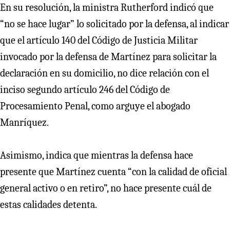
En su resolución, la ministra Rutherford indicó que
“no se hace lugar” lo solicitado por la defensa, al indicar
que el artículo 140 del Código de Justicia Militar
invocado por la defensa de Martínez para solicitar la
declaración en su domicilio, no dice relación con el
inciso segundo artículo 246 del Código de
Procesamiento Penal, como arguye el abogado
Manríquez.
Asimismo, indica que mientras la defensa hace
presente que Martínez cuenta “con la calidad de oficial
general activo o en retiro”, no hace presente cuál de
estas calidades detenta.