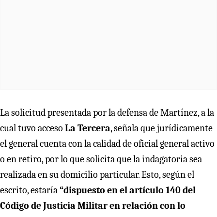
La solicitud presentada por la defensa de Martínez, a la
cual tuvo acceso
La Tercera
, señala que jurídicamente
el general cuenta con la calidad de oficial general activo
o en retiro, por lo que solicita que la indagatoria sea
realizada en su domicilio particular. Esto, según el
escrito, estaría
“dispuesto en el artículo 140 del
Código de Justicia Militar en relación con lo