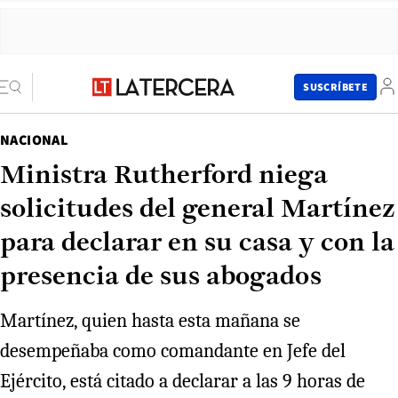
SUSCRÍBETE
NACIONAL
Ministra Rutherford niega
solicitudes del general Martínez
para declarar en su casa y con la
presencia de sus abogados
Martínez, quien hasta esta mañana se
desempeñaba como comandante en Jefe del
Ejército, está citado a declarar a las 9 horas de