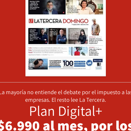
La mayoría no entiende el debate por el impuesto a la
empresas. El resto lee La Tercera.
Plan Digital+
$6.990 al mes, por lo