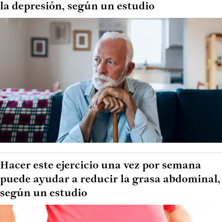
la depresión, según un estudio
Hacer este ejercicio una vez por semana
puede ayudar a reducir la grasa abdominal,
según un estudio