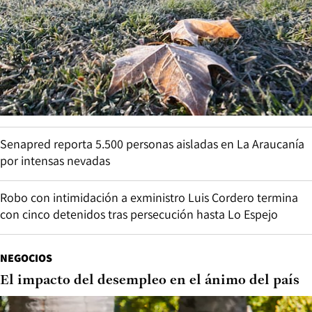
Senapred reporta 5.500 personas aisladas en La Araucanía
por intensas nevadas
Robo con intimidación a exministro Luis Cordero termina
con cinco detenidos tras persecución hasta Lo Espejo
NEGOCIOS
El impacto del desempleo en el ánimo del país