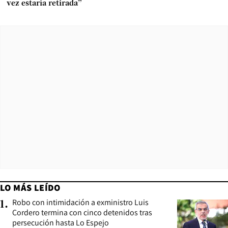
vez estaría retirada”
LO MÁS LEÍDO
Robo con intimidación a exministro Luis
1
.
Cordero termina con cinco detenidos tras
persecución hasta Lo Espejo