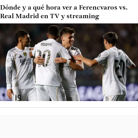
Dónde y a qué hora ver a Ferencvaros vs.
Real Madrid en TV y streaming