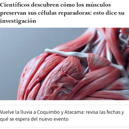
Científicos descubren cómo los músculos
preservan sus células reparadoras: esto dice su
investigación
Vuelve la lluvia a Coquimbo y Atacama: revisa las fechas y
qué se espera del nuevo evento