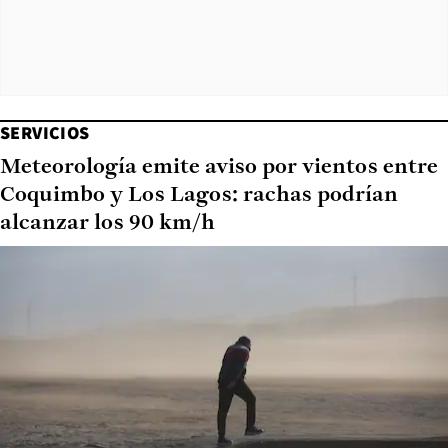
SERVICIOS
Meteorología emite aviso por vientos entre
Coquimbo y Los Lagos: rachas podrían
alcanzar los 90 km/h