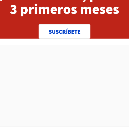
3 primeros meses
SUSCRÍBETE