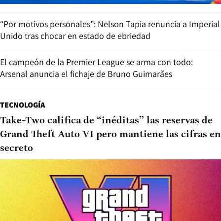
“Por motivos personales”: Nelson Tapia renuncia a Imperial
Unido tras chocar en estado de ebriedad
El campeón de la Premier League se arma con todo:
Arsenal anuncia el fichaje de Bruno Guimarães
TECNOLOGÍA
Take-Two califica de “inéditas” las reservas de
Grand Theft Auto VI pero mantiene las cifras en
secreto