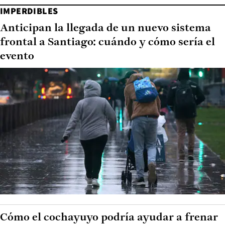
IMPERDIBLES
Anticipan la llegada de un nuevo sistema
frontal a Santiago: cuándo y cómo sería el
evento
Cómo el cochayuyo podría ayudar a frenar