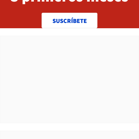
SUSCRÍBETE