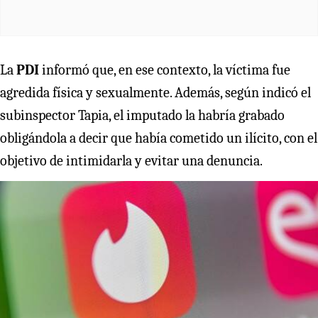
La
PDI
informó que, en ese contexto, la víctima fue
agredida física y sexualmente. Además, según indicó el
subinspector Tapia, el imputado la habría grabado
obligándola a decir que había cometido un ilícito, con el
objetivo de intimidarla y evitar una denuncia.