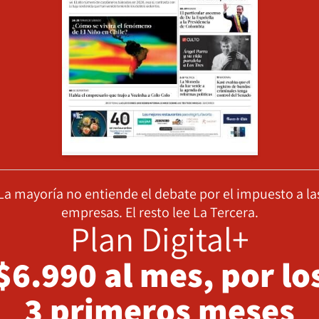
La mayoría no entiende el debate por el impuesto a la
empresas. El resto lee La Tercera.
Plan Digital+
$6.990 al mes, por lo
3 primeros meses