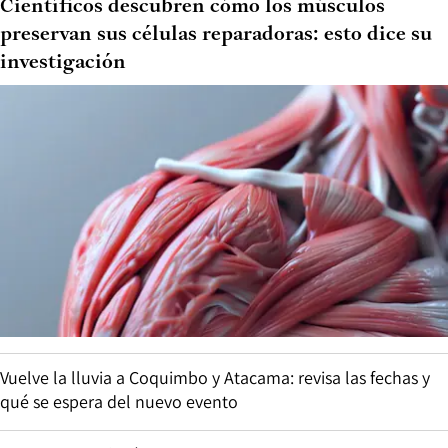
Científicos descubren cómo los músculos
preservan sus células reparadoras: esto dice su
investigación
Vuelve la lluvia a Coquimbo y Atacama: revisa las fechas y
qué se espera del nuevo evento