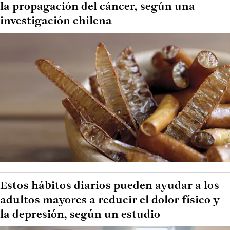
la propagación del cáncer, según una
investigación chilena
Estos hábitos diarios pueden ayudar a los
adultos mayores a reducir el dolor físico y
la depresión, según un estudio