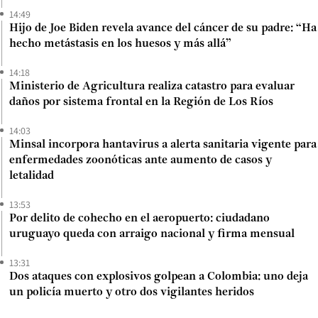
14:49
Hijo de Joe Biden revela avance del cáncer de su padre: “Ha
hecho metástasis en los huesos y más allá”
14:18
Ministerio de Agricultura realiza catastro para evaluar
daños por sistema frontal en la Región de Los Ríos
14:03
Minsal incorpora hantavirus a alerta sanitaria vigente para
enfermedades zoonóticas ante aumento de casos y
letalidad
13:53
Por delito de cohecho en el aeropuerto: ciudadano
uruguayo queda con arraigo nacional y firma mensual
13:31
Dos ataques con explosivos golpean a Colombia: uno deja
un policía muerto y otro dos vigilantes heridos