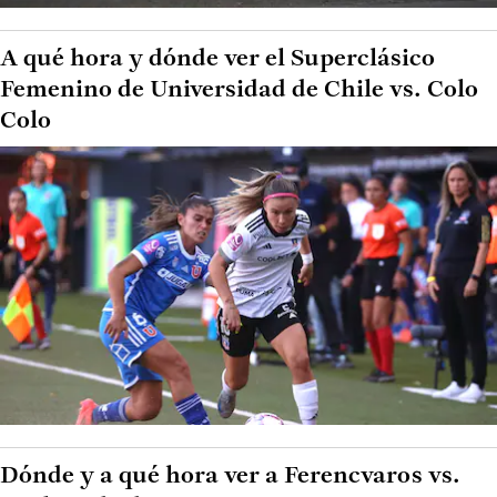
A qué hora y dónde ver el Superclásico
Femenino de Universidad de Chile vs. Colo
Colo
Dónde y a qué hora ver a Ferencvaros vs.