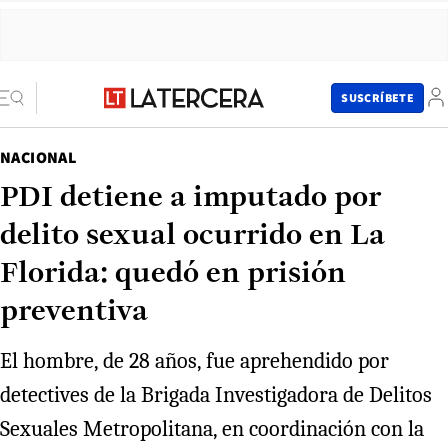
SUSCRÍBETE
NACIONAL
PDI detiene a imputado por
delito sexual ocurrido en La
Florida: quedó en prisión
preventiva
El hombre, de 28 años, fue aprehendido por
detectives de la Brigada Investigadora de Delitos
Sexuales Metropolitana, en coordinación con la