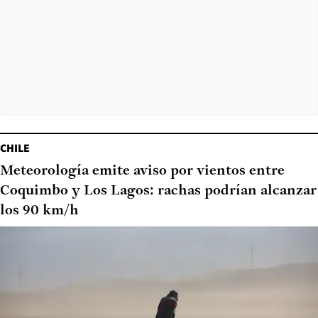
CHILE
Meteorología emite aviso por vientos entre
Coquimbo y Los Lagos: rachas podrían alcanzar
los 90 km/h