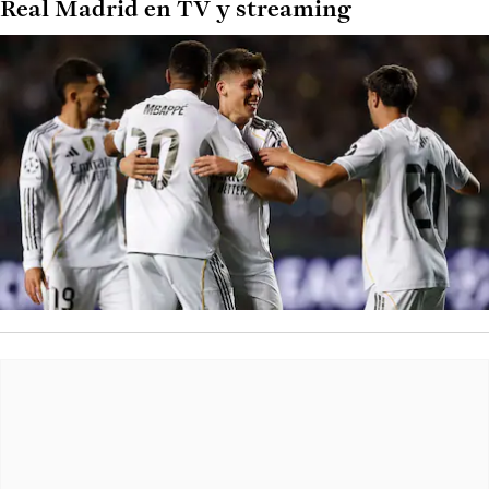
Real Madrid en TV y streaming