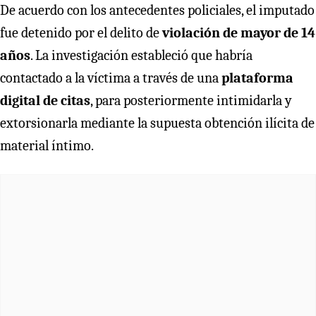
De acuerdo con los antecedentes policiales, el imputado
fue detenido por el delito de
violación de mayor de 14
años
. La investigación estableció que habría
contactado a la víctima a través de una
plataforma
digital de citas
, para posteriormente intimidarla y
extorsionarla mediante la supuesta obtención ilícita de
material íntimo.