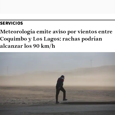
SERVICIOS
Meteorología emite aviso por vientos entre
Coquimbo y Los Lagos: rachas podrían
alcanzar los 90 km/h