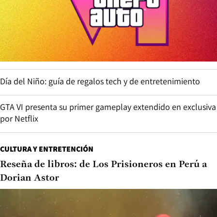
Día del Niño: guía de regalos tech y de entretenimiento
GTA VI presenta su primer gameplay extendido en exclusiva
por Netflix
CULTURA Y ENTRETENCIÓN
Reseña de libros: de Los Prisioneros en Perú a
Dorian Astor