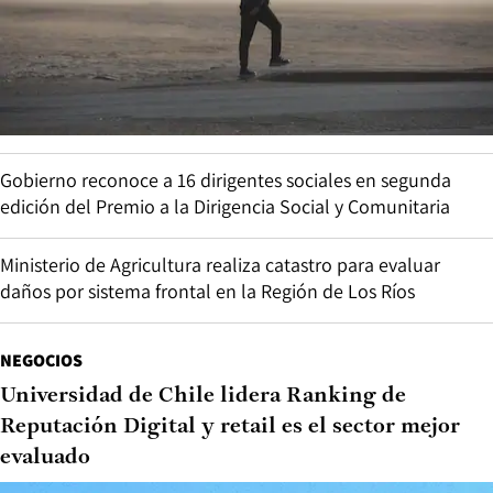
Gobierno reconoce a 16 dirigentes sociales en segunda
edición del Premio a la Dirigencia Social y Comunitaria
Ministerio de Agricultura realiza catastro para evaluar
daños por sistema frontal en la Región de Los Ríos
NEGOCIOS
Universidad de Chile lidera Ranking de
Reputación Digital y retail es el sector mejor
evaluado