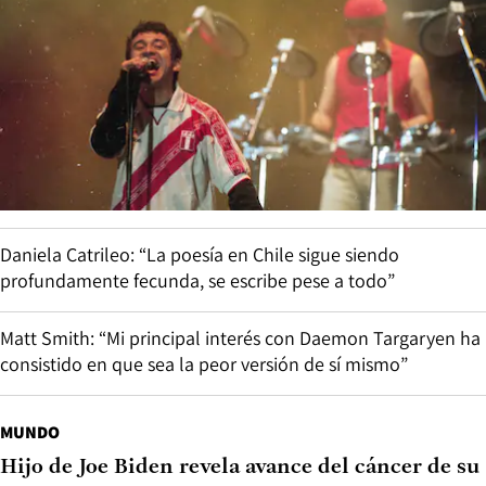
Daniela Catrileo: “La poesía en Chile sigue siendo
profundamente fecunda, se escribe pese a todo”
Matt Smith: “Mi principal interés con Daemon Targaryen ha
consistido en que sea la peor versión de sí mismo”
MUNDO
Hijo de Joe Biden revela avance del cáncer de su