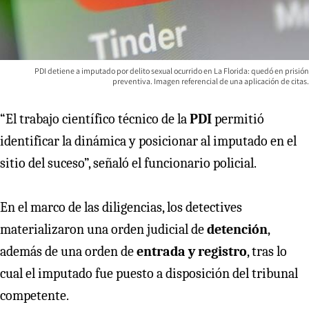
PDI detiene a imputado por delito sexual ocurrido en La Florida: quedó en prisión
preventiva. Imagen referencial de una aplicación de citas.
“El trabajo científico técnico de la
PDI
permitió
identificar la dinámica y posicionar al imputado en el
sitio del suceso”, señaló el funcionario policial.
En el marco de las diligencias, los detectives
materializaron una orden judicial de
detención
,
además de una orden de
entrada y registro
, tras lo
cual el imputado fue puesto a disposición del tribunal
competente.