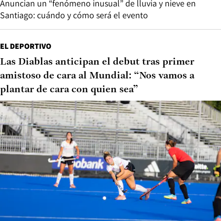
Anuncian un “fenómeno inusual” de lluvia y nieve en
Santiago: cuándo y cómo será el evento
EL DEPORTIVO
Las Diablas anticipan el debut tras primer
amistoso de cara al Mundial: “Nos vamos a
plantar de cara con quien sea”