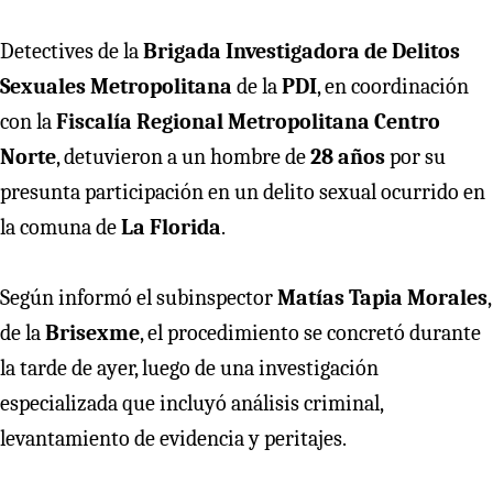
Detectives de la
Brigada Investigadora de Delitos
Sexuales Metropolitana
de la
PDI
, en coordinación
con la
Fiscalía Regional Metropolitana Centro
Norte
, detuvieron a un hombre de
28 años
por su
presunta participación en un delito sexual ocurrido en
la comuna de
La Florida
.
Según informó el subinspector
Matías Tapia Morales
,
de la
Brisexme
, el procedimiento se concretó durante
la tarde de ayer, luego de una investigación
especializada que incluyó análisis criminal,
levantamiento de evidencia y peritajes.