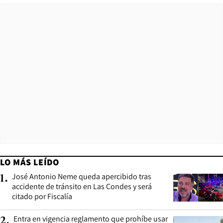
LO MÁS LEÍDO
José Antonio Neme queda apercibido tras
1
.
accidente de tránsito en Las Condes y será
citado por Fiscalía
Entra en vigencia reglamento que prohíbe usar
2
.