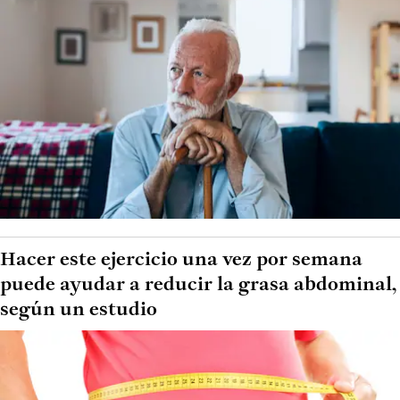
Hacer este ejercicio una vez por semana
puede ayudar a reducir la grasa abdominal,
según un estudio