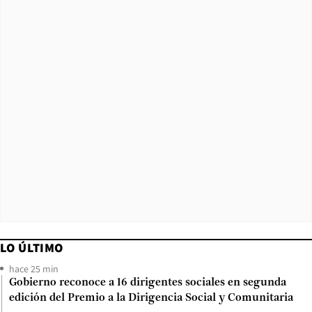
LO ÚLTIMO
hace 25 min
Gobierno reconoce a 16 dirigentes sociales en segunda
edición del Premio a la Dirigencia Social y Comunitaria