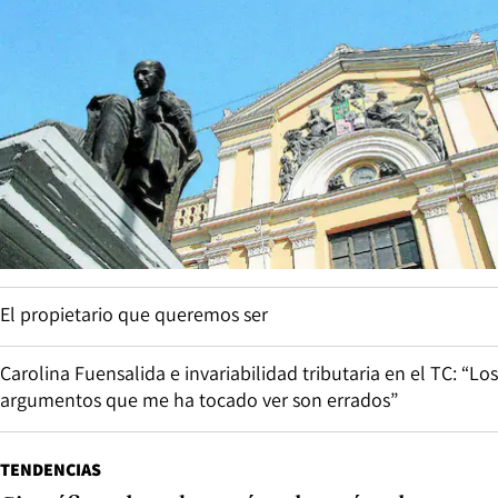
El propietario que queremos ser
Carolina Fuensalida e invariabilidad tributaria en el TC: “Los
argumentos que me ha tocado ver son errados”
TENDENCIAS