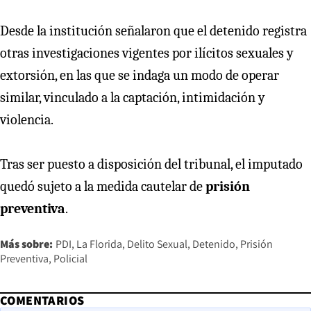
Desde la institución señalaron que el detenido registra
otras investigaciones vigentes por ilícitos sexuales y
extorsión, en las que se indaga un modo de operar
similar, vinculado a la captación, intimidación y
violencia.
Tras ser puesto a disposición del tribunal, el imputado
quedó sujeto a la medida cautelar de
prisión
preventiva
.
Más sobre:
PDI
La Florida
Delito Sexual
Detenido
Prisión
Preventiva
Policial
COMENTARIOS