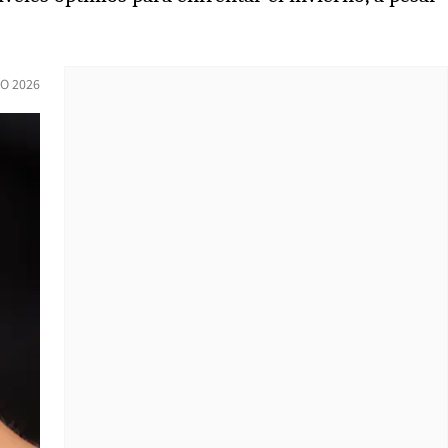
IO 2026