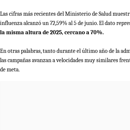
Las cifras más recientes del Ministerio de Salud muestr
influenza alcanzó un 72,59% al 5 de junio. El dato rep
la misma altura de 2025, cercano a 70%.
En otras palabras, tanto durante el último año de la adm
las campañas avanzan a velocidades muy similares frente
de meta.