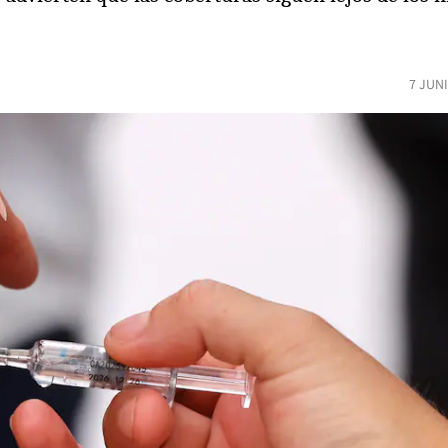
7 JUN