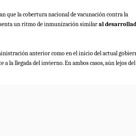
an que la cobertura nacional de vacunación contra la
resenta un ritmo de inmunización similar
al desarrolla
inistración anterior como en el inicio del actual gobier
 a la llegada del invierno. En ambos casos, aún lejos de