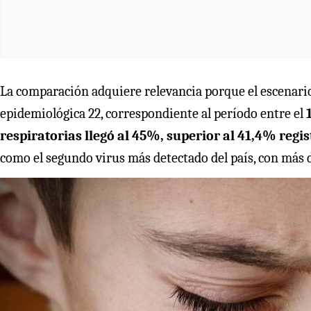
La comparación adquiere relevancia porque el escenari
epidemiológica 22, correspondiente al período entre el
respiratorias llegó al 45%, superior al 41,4% regi
como el segundo virus más detectado del país, con más d