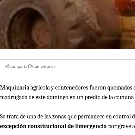
Compartir
Comentarios
Maquinaria agrícola y contenedores fueron quemados e
madrugada de este domingo en un predio de la comuna 
Se trata de una de las zonas que permanece en control 
excepción constitucional de Emergencia
por grave a