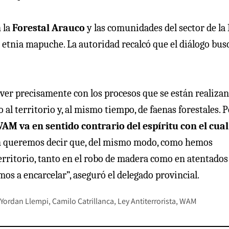
 la
Forestal Arauco
y las comunidades del sector de la
a etnia mapuche. La autoridad recalcó que el diálogo busc
ver precisamente con los procesos que se están realiza
al territorio y, al mismo tiempo, de faenas forestales. P
AM va en sentido contrario del espíritu con el cual
 queremos decir que, del mismo modo, como hemos
erritorio, tanto en el robo de madera como en atentados
os a encarcelar”, aseguró el delegado provincial.
Yordan Llempi
Camilo Catrillanca
Ley Antiterrorista
WAM