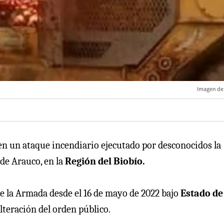
Imagen de 
n un ataque incendiario ejecutado por desconocidos la
de Arauco, en la
Región del Biobío.
de la Armada desde el 16 de mayo de 2022 bajo
Estado de
lteración del orden público.