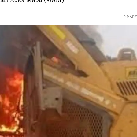
9 MARZ