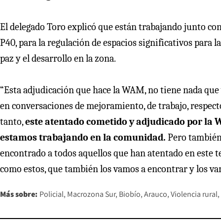
El delegado Toro explicó que están trabajando junto con
P40, para la regulación de espacios significativos para l
paz y el desarrollo en la zona.
“Esta adjudicación que hace la WAM, no tiene nada que 
en conversaciones de mejoramiento, de trabajo, respecto 
tanto,
este atentado cometido y adjudicado por la W
estamos trabajando en la comunidad.
Pero también
encontrado a todos aquellos que han atentado en este t
como estos, que también los vamos a encontrar y los vam
Más sobre:
Policial
Macrozona Sur
Biobío
Arauco
Violencia rural