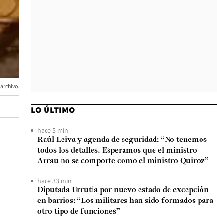
archivo.
LO ÚLTIMO
hace 5 min
Raúl Leiva y agenda de seguridad: “No tenemos
todos los detalles. Esperamos que el ministro
Arrau no se comporte como el ministro Quiroz”
hace 33 min
Diputada Urrutia por nuevo estado de excepción
en barrios: “Los militares han sido formados para
otro tipo de funciones”