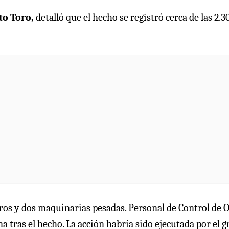
o Toro,
detalló que el hecho se registró cerca de las 2.3
s y dos maquinarias pesadas. Personal de Control de 
na tras el hecho. La acción habría sido ejecutada por el 