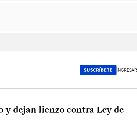
SUSCRÍBETE
INGRESAR
 y dejan lienzo contra Ley de