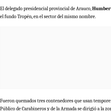
El delegado presidencial provincial de Arauco,
Humbert
el fundo Tropén, en el sector del mismo nombre.
Fueron quemados tres contenedores que usan temporero
Público de Carabineros y de la Armada se dirigió a la zo