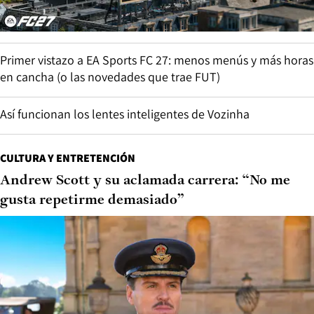
Primer vistazo a EA Sports FC 27: menos menús y más horas
en cancha (o las novedades que trae FUT)
Así funcionan los lentes inteligentes de Vozinha
CULTURA Y ENTRETENCIÓN
Andrew Scott y su aclamada carrera: “No me
gusta repetirme demasiado”