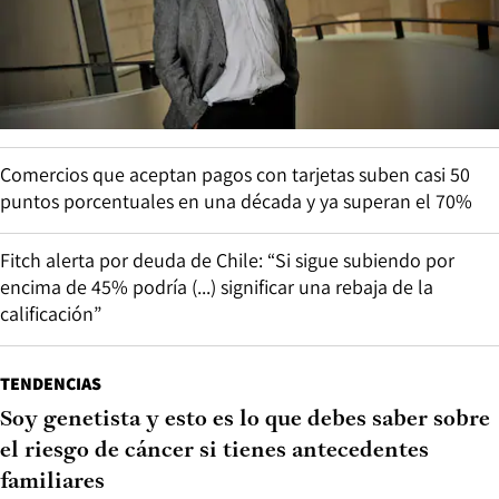
Comercios que aceptan pagos con tarjetas suben casi 50
puntos porcentuales en una década y ya superan el 70%
Fitch alerta por deuda de Chile: “Si sigue subiendo por
encima de 45% podría (...) significar una rebaja de la
calificación”
TENDENCIAS
Soy genetista y esto es lo que debes saber sobre
el riesgo de cáncer si tienes antecedentes
familiares