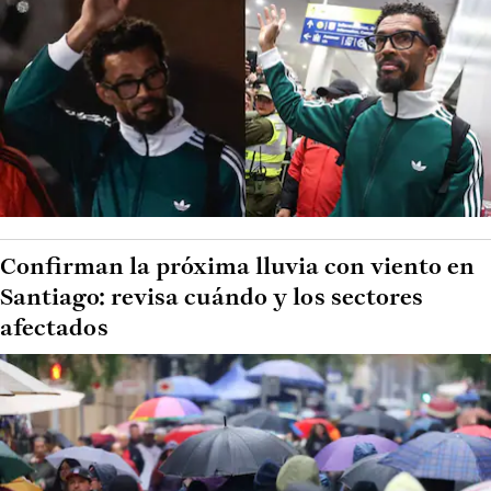
Confirman la próxima lluvia con viento en
Santiago: revisa cuándo y los sectores
afectados