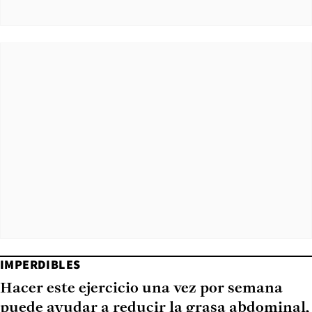
IMPERDIBLES
Hacer este ejercicio una vez por semana
puede ayudar a reducir la grasa abdominal,