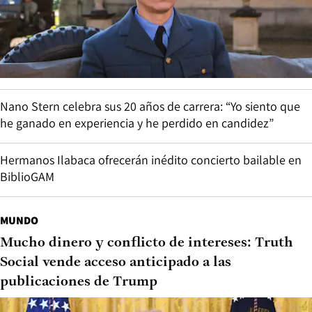
Nano Stern celebra sus 20 años de carrera: “Yo siento que
he ganado en experiencia y he perdido en candidez”
Hermanos Ilabaca ofrecerán inédito concierto bailable en
BiblioGAM
MUNDO
Mucho dinero y conflicto de intereses: Truth
Social vende acceso anticipado a las
publicaciones de Trump