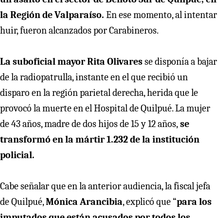
la Región de Valparaíso.
En ese momento, al intentar
huir, fueron alcanzados por Carabineros.
La suboficial mayor Rita Olivares
se disponía a bajar
de la radiopatrulla, instante en el que recibió un
disparo en la región parietal derecha, herida que le
provocó la muerte en el Hospital de Quilpué. La mujer
de 43 años, madre de dos hijos de 15 y 12 años,
se
transformó en la mártir 1.232 de la institución
policial.
Cabe señalar que en la anterior audiencia, la fiscal jefa
de Quilpué,
Mónica Arancibia
, explicó que “
para los
imputados que están acusados por todos los