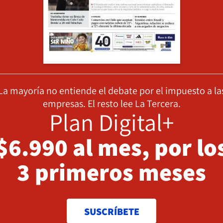
La mayoría no entiende el debate por el impuesto a la
empresas. El resto lee La Tercera.
Plan Digital+
$6.990 al mes, por lo
3 primeros meses
SUSCRÍBETE