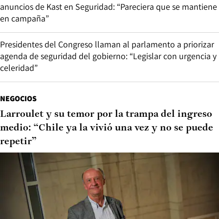
anuncios de Kast en Seguridad: “Pareciera que se mantiene
en campaña”
Presidentes del Congreso llaman al parlamento a priorizar
agenda de seguridad del gobierno: “Legislar con urgencia y
celeridad”
NEGOCIOS
Larroulet y su temor por la trampa del ingreso
medio: “Chile ya la vivió una vez y no se puede
repetir”