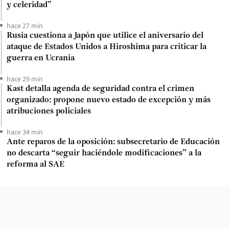
y celeridad”
hace 27 min
Rusia cuestiona a Japón que utilice el aniversario del
ataque de Estados Unidos a Hiroshima para criticar la
guerra en Ucrania
hace 29 min
Kast detalla agenda de seguridad contra el crimen
organizado: propone nuevo estado de excepción y más
atribuciones policiales
hace 34 min
Ante reparos de la oposición: subsecretario de Educación
no descarta “seguir haciéndole modificaciones” a la
reforma al SAE