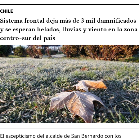
CHILE
Sistema frontal deja más de 3 mil damnificados
y se esperan heladas, lluvias y viento en la zona
centro-sur del país
El escepticismo del alcalde de San Bernardo con los