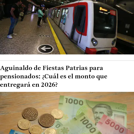
Aguinaldo de Fiestas Patrias para
pensionados: ¿Cuál es el monto que
entregará en 2026?