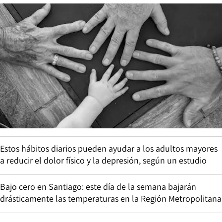
Estos hábitos diarios pueden ayudar a los adultos mayores
a reducir el dolor físico y la depresión, según un estudio
Bajo cero en Santiago: este día de la semana bajarán
drásticamente las temperaturas en la Región Metropolitana