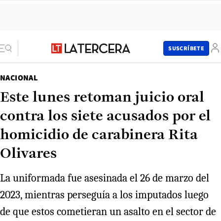
SUSCRÍBETE
NACIONAL
Este lunes retoman juicio oral
contra los siete acusados por el
homicidio de carabinera Rita
Olivares
La uniformada fue asesinada el 26 de marzo del
2023, mientras perseguía a los imputados luego
de que estos cometieran un asalto en el sector de