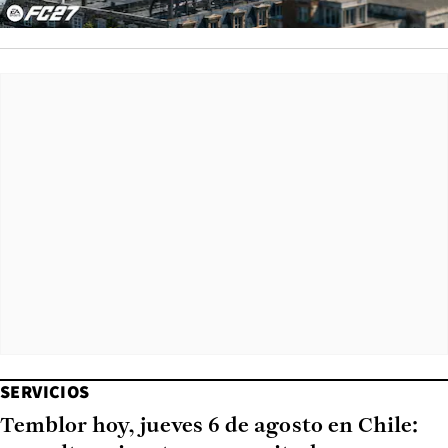
SERVICIOS
Temblor hoy, jueves 6 de agosto en Chile: