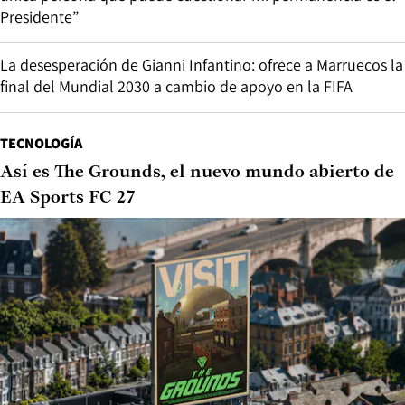
Presidente”
La desesperación de Gianni Infantino: ofrece a Marruecos la
final del Mundial 2030 a cambio de apoyo en la FIFA
TECNOLOGÍA
Así es The Grounds, el nuevo mundo abierto de
EA Sports FC 27