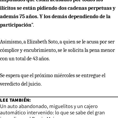
ilícitos se están pidiendo dos cadenas perpetuas y
además 75 años. Y los demás dependiendo de la
participación
”.
Asimismo, a Elizabeth Soto, a quien se le acusa por ser
cómplice y encubrimiento, se le solicita la pena menor
con un total de 43 años.
Se espera que el próximo miércoles se entregue el
veredicto del juicio.
LEE TAMBIÉN:
Un auto abandonado, miguelitos y un cajero
automático intervenido: lo que se sabe del gran