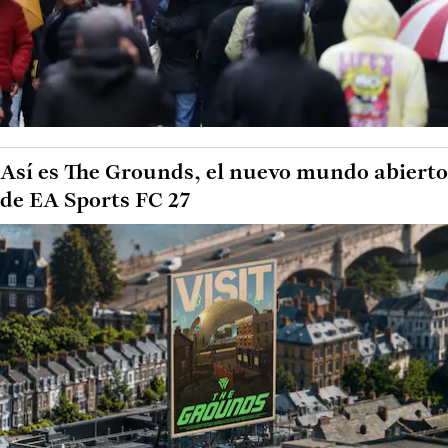
Así es The Grounds, el nuevo mundo abierto
de EA Sports FC 27