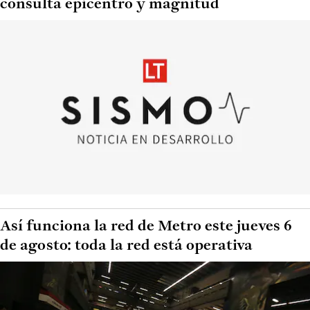
consulta epicentro y magnitud
Así funciona la red de Metro este jueves 6
de agosto: toda la red está operativa