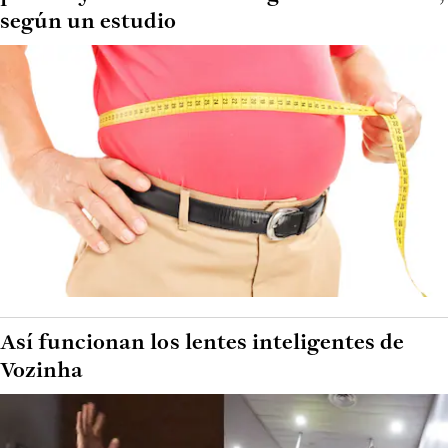
según un estudio
Así funcionan los lentes inteligentes de
Vozinha