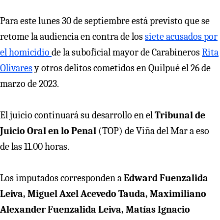
Para este lunes 30 de septiembre está previsto que se
retome la audiencia en contra de los
siete acusados por
el homicidio
de la suboficial mayor de Carabineros
Rita
Olivares
y otros delitos cometidos en Quilpué el 26 de
marzo de 2023.
El juicio continuará su desarrollo en el
Tribunal de
Juicio Oral en lo Penal
(TOP) de Viña del Mar a eso
de las 11.00 horas.
Los imputados corresponden a
Edward Fuenzalida
Leiva, Miguel Axel Acevedo Tauda, Maximiliano
Alexander Fuenzalida Leiva, Matías Ignacio