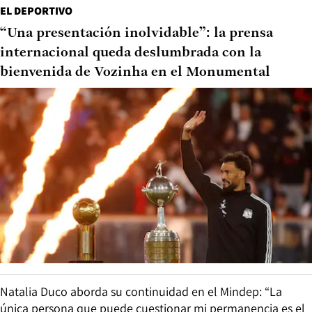
EL DEPORTIVO
“Una presentación inolvidable”: la prensa
internacional queda deslumbrada con la
bienvenida de Vozinha en el Monumental
Natalia Duco aborda su continuidad en el Mindep: “La
única persona que puede cuestionar mi permanencia es el