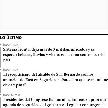
LO ÚLTIMO
hace 5 min
Sistema frontal deja más de 3 mil damnificados y se
esperan heladas, lluvias y viento en la zona centro-sur del
país
hace 8 min
El escepticismo del alcalde de San Bernardo con los
anuncios de Kast en Seguridad: “Pareciera que se mantiene
en campaña”
hace 14 min
Presidentes del Congreso llaman al parlamento a priorizar
agenda de seguridad del gobierno: “Legislar con urgencia