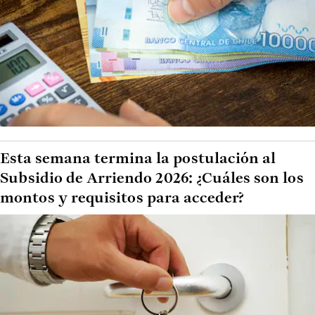
Esta semana termina la postulación al
Subsidio de Arriendo 2026: ¿Cuáles son los
montos y requisitos para acceder?