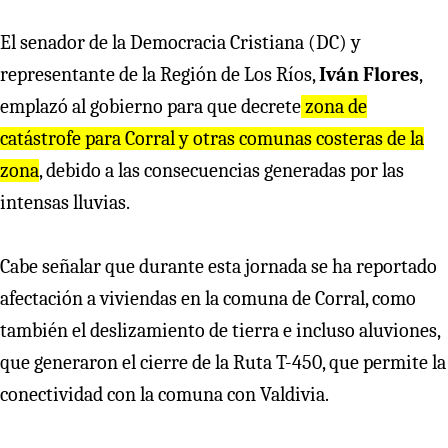
El senador de la Democracia Cristiana (DC) y
representante de la Región de Los Ríos,
Iván Flores
,
emplazó al gobierno para que decrete
zona de
catástrofe para Corral y otras comunas costeras de la
zona
, debido a las consecuencias generadas por las
intensas lluvias.
Cabe señalar que durante esta jornada se ha reportado
afectación a viviendas en la comuna de Corral, como
también el deslizamiento de tierra e incluso aluviones,
que generaron el cierre de la Ruta T-450, que permite la
conectividad con la comuna con Valdivia.