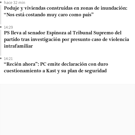
hace 32 min
Poduje y viviendas construidas en zonas de inundación:
“Nos está costando muy caro como país”
14:29
PS lleva al senador Espinoza al Tribunal Supremo del
partido tras investigación por presunto caso de violencia
intrafamiliar
14:21
“Recién ahora”: PC emite declaración con duro
cuestionamiento a Kast y su plan de seguridad