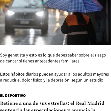
Soy genetista y esto es lo que debes saber sobre el riesgo
de cáncer si tienes antecedentes familiares
Estos hábitos diarios pueden ayudar a los adultos mayores
a reducir el dolor físico y la depresión, según un estudio
EL DEPORTIVO
Retiene a una de sus estrellas: el Real Madrid
sentencia las especulaciones y anuncia la