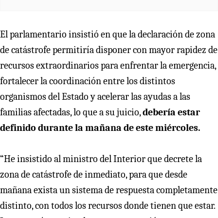
El parlamentario insistió en que la declaración de zona
de catástrofe permitiría disponer con mayor rapidez de
recursos extraordinarios para enfrentar la emergencia,
fortalecer la coordinación entre los distintos
organismos del Estado y acelerar las ayudas a las
familias afectadas, lo que a su juicio,
debería estar
definido durante la mañana de este miércoles.
“He insistido al ministro del Interior que decrete la
zona de catástrofe de inmediato, para que desde
mañana exista un sistema de respuesta completamente
distinto, con todos los recursos donde tienen que estar.