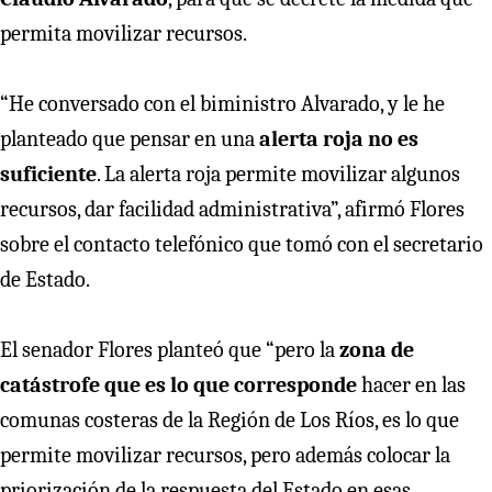
permita movilizar recursos.
“He conversado con el biministro Alvarado, y le he
planteado que pensar en una
alerta roja no es
suficiente
. La alerta roja permite movilizar algunos
recursos, dar facilidad administrativa”, afirmó Flores
sobre el contacto telefónico que tomó con el secretario
de Estado.
El senador Flores planteó que “pero la
zona de
catástrofe que es lo que corresponde
hacer en las
comunas costeras de la Región de Los Ríos, es lo que
permite movilizar recursos, pero además colocar la
priorización de la respuesta del Estado en esas