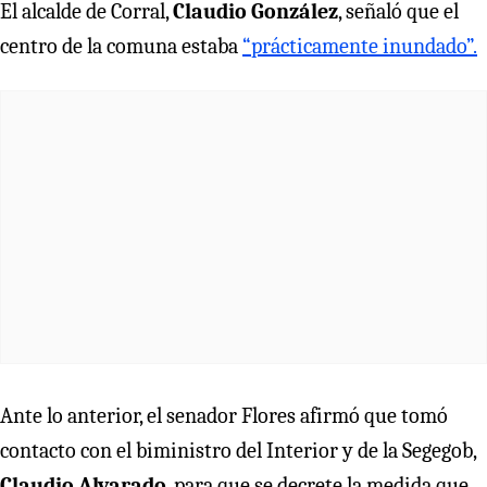
El alcalde de Corral,
Claudio González
, señaló que el
centro de la comuna estaba
“prácticamente inundado”.
Ante lo anterior, el senador Flores afirmó que tomó
contacto con el biministro del Interior y de la Segegob,
Claudio Alvarado
, para que se decrete la medida que