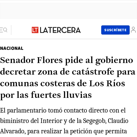
SUSCRÍBETE
NACIONAL
Senador Flores pide al gobierno
decretar zona de catástrofe para
comunas costeras de Los Ríos
por las fuertes lluvias
El parlamentario tomó contacto directo con el
biministro del Interior y de la Segegob, Claudio
Alvarado, para realizar la petición que permita