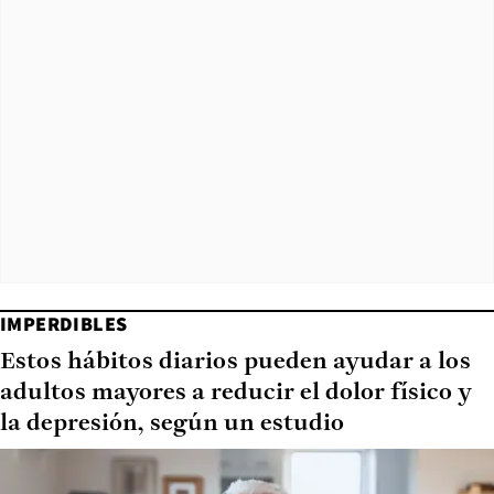
IMPERDIBLES
Estos hábitos diarios pueden ayudar a los
adultos mayores a reducir el dolor físico y
la depresión, según un estudio