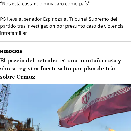
“Nos está costando muy caro como país”
PS lleva al senador Espinoza al Tribunal Supremo del
partido tras investigación por presunto caso de violencia
intrafamiliar
NEGOCIOS
El precio del petróleo es una montaña rusa y
ahora registra fuerte salto por plan de Irán
sobre Ormuz