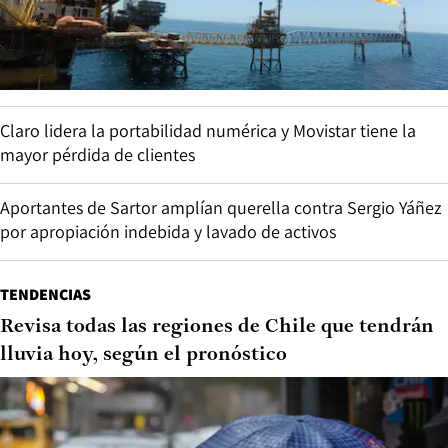
Claro lidera la portabilidad numérica y Movistar tiene la
mayor pérdida de clientes
Aportantes de Sartor amplían querella contra Sergio Yáñez
por apropiación indebida y lavado de activos
TENDENCIAS
Revisa todas las regiones de Chile que tendrán
lluvia hoy, según el pronóstico