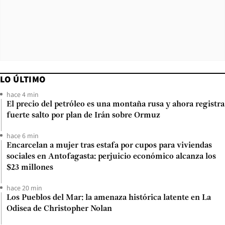
LO ÚLTIMO
hace 4 min
El precio del petróleo es una montaña rusa y ahora registra
fuerte salto por plan de Irán sobre Ormuz
hace 6 min
Encarcelan a mujer tras estafa por cupos para viviendas
sociales en Antofagasta: perjuicio económico alcanza los
$23 millones
hace 20 min
Los Pueblos del Mar: la amenaza histórica latente en La
Odisea de Christopher Nolan