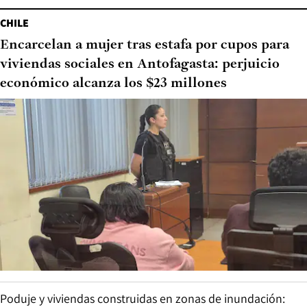
CHILE
Encarcelan a mujer tras estafa por cupos para
viviendas sociales en Antofagasta: perjuicio
económico alcanza los $23 millones
Poduje y viviendas construidas en zonas de inundación: