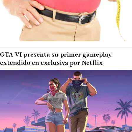
GTA VI presenta su primer gameplay
extendido en exclusiva por Netflix