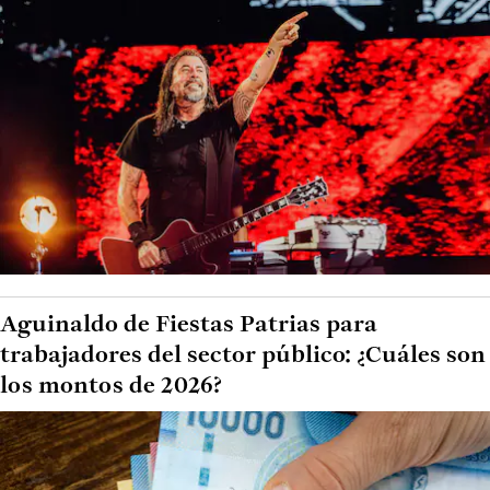
Aguinaldo de Fiestas Patrias para
trabajadores del sector público: ¿Cuáles son
los montos de 2026?