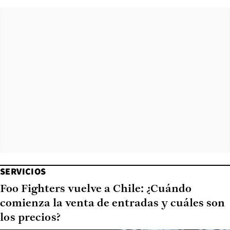
SERVICIOS
Foo Fighters vuelve a Chile: ¿Cuándo
comienza la venta de entradas y cuáles son
los precios?