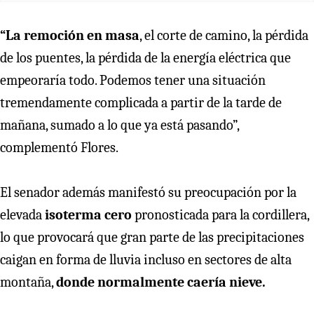
“La remoción en masa
, el corte de camino, la pérdida
de los puentes, la pérdida de la energía eléctrica que
empeoraría todo. Podemos tener una situación
tremendamente complicada a partir de la tarde de
mañana, sumado a lo que ya está pasando”,
complementó Flores.
El senador además manifestó su preocupación por la
elevada
isoterma cero
pronosticada para la cordillera,
lo que provocará que gran parte de las precipitaciones
caigan en forma de lluvia incluso en sectores de alta
montaña,
donde normalmente caería nieve.