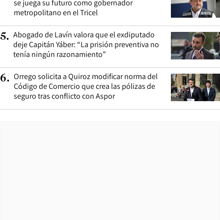
se juega su futuro como gobernador
metropolitano en el Tricel
Abogado de Lavín valora que el exdiputado
5
.
deje Capitán Yáber: “La prisión preventiva no
tenía ningún razonamiento”
Orrego solicita a Quiroz modificar norma del
6
.
Código de Comercio que crea las pólizas de
seguro tras conflicto con Aspor