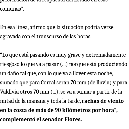
comunas”.
En esa línea, afirmó que la situación podría verse
agravada con el transcurso de las horas.
“Lo que está pasando es muy grave y extremadamente
riesgoso lo que va a pasar (...) porque está produciendo
un daño tal que, con lo que va a llover esta noche,
sumado que para Corral serán 70 mm (de lluvia) y para
Valdivia otros 70 mm (...), se va a sumar a partir de la
mitad de la mañana y toda la tarde,
rachas de viento
en la costa de más de 90 kilómetros por hora",
complementó el senador Flores.