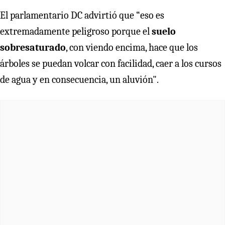
El parlamentario DC advirtió que “eso es
extremadamente peligroso porque el
suelo
sobresaturado
, con viendo encima, hace que los
árboles se puedan volcar con facilidad, caer a los cursos
de agua y en consecuencia, un aluvión".