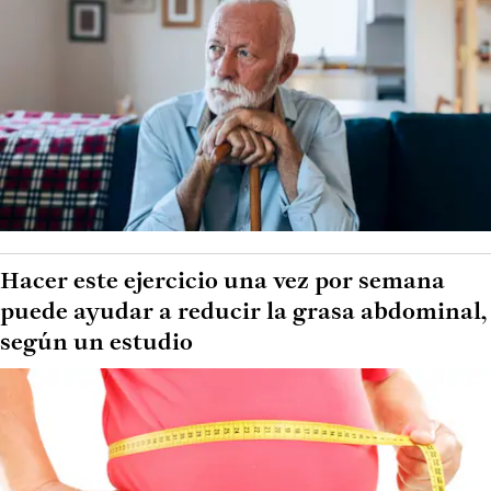
Hacer este ejercicio una vez por semana
puede ayudar a reducir la grasa abdominal,
según un estudio