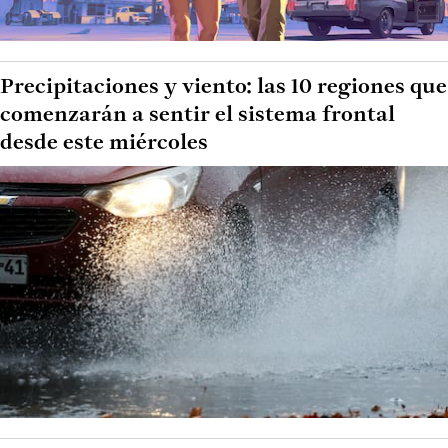
Precipitaciones y viento: las 10 regiones que
comenzarán a sentir el sistema frontal
desde este miércoles