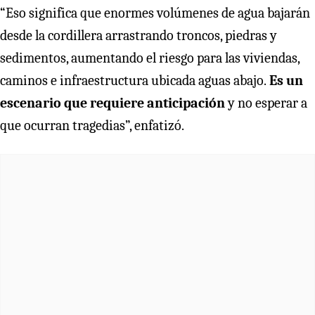
“Eso significa que enormes volúmenes de agua bajarán
desde la cordillera arrastrando troncos, piedras y
sedimentos, aumentando el riesgo para las viviendas,
caminos e infraestructura ubicada aguas abajo.
Es un
escenario que requiere anticipación
y no esperar a
que ocurran tragedias”, enfatizó.