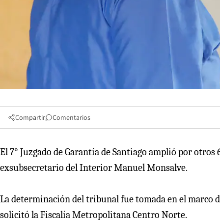
Compartir
Comentarios
El 7° Juzgado de Garantía de Santiago amplió por otros 6
exsubsecretario del Interior Manuel Monsalve.
La determinación del tribunal fue tomada en el marco d
solicitó la Fiscalía Metropolitana Centro Norte.