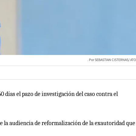
SEBASTIAN CISTERNAS/ AT
0 días el pazo de investigación del caso contra el
e la audiencia de reformalización de la exautoridad que