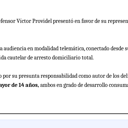
 defensor Víctor Providel presentó en favor de su represe
 la audiencia en modalidad telemática, conectado desde s
a cautelar de arresto domiciliario total.
 por su presunta responsabilidad como autor de los del
ayor de 14 años,
ambos en grado de desarrollo consum