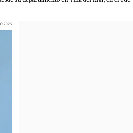
IO 2025