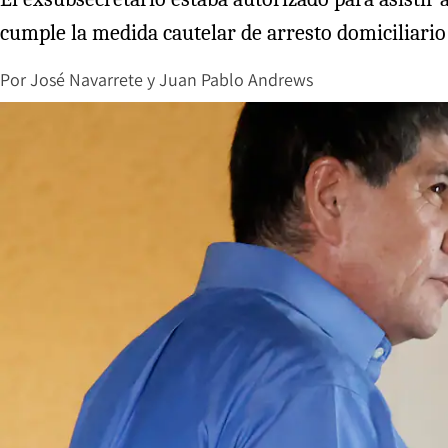
cumple la medida cautelar de arresto domiciliario 
Por
José Navarrete
y
Juan Pablo Andrews