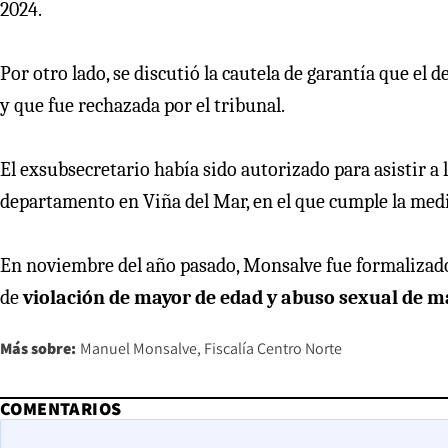
2024.
Por otro lado, se discutió la cautela de garantía que el
y que fue rechazada por el tribunal.
El exsubsecretario había sido autorizado para asistir a
departamento en Viña del Mar, en el que cumple la medid
En noviembre del año pasado, Monsalve fue formalizado
de
violación de mayor de edad y abuso sexual de m
Más sobre:
Manuel Monsalve
Fiscalía Centro Norte
COMENTARIOS