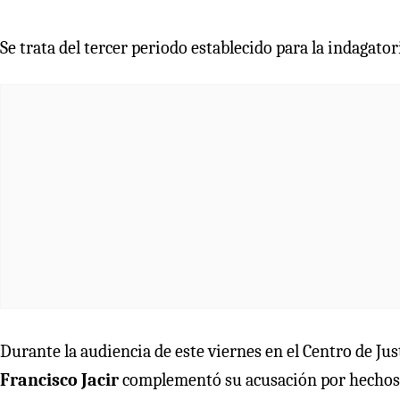
Se trata del tercer periodo establecido para la indagator
Durante la audiencia de este viernes en el Centro de Just
Francisco Jacir
complementó su acusación por hechos q