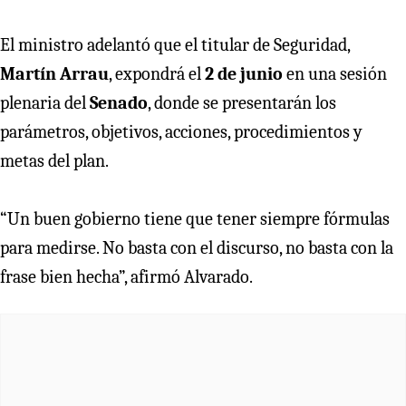
El ministro adelantó que el titular de Seguridad,
Martín Arrau
, expondrá el
2 de junio
en una sesión
plenaria del
Senado
, donde se presentarán los
parámetros, objetivos, acciones, procedimientos y
metas del plan.
“Un buen gobierno tiene que tener siempre fórmulas
para medirse. No basta con el discurso, no basta con la
frase bien hecha”, afirmó Alvarado.