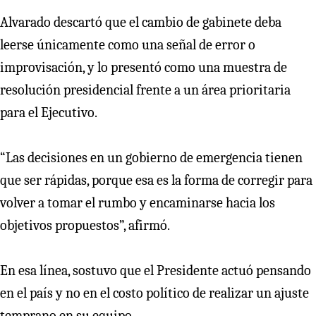
Alvarado descartó que el cambio de gabinete deba
leerse únicamente como una señal de error o
improvisación, y lo presentó como una muestra de
resolución presidencial frente a un área prioritaria
para el Ejecutivo.
“Las decisiones en un gobierno de emergencia tienen
que ser rápidas, porque esa es la forma de corregir para
volver a tomar el rumbo y encaminarse hacia los
objetivos propuestos”, afirmó.
En esa línea, sostuvo que el Presidente actuó pensando
en el país y no en el costo político de realizar un ajuste
temprano en su equipo.