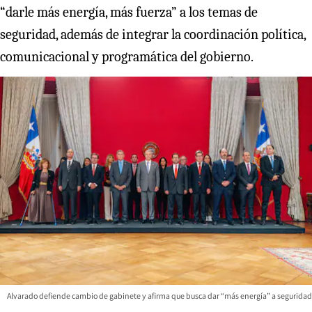
“darle más energía, más fuerza” a los temas de
seguridad, además de integrar la coordinación política,
comunicacional y programática del gobierno.
Alvarado defiende cambio de gabinete y afirma que busca dar “más energía” a seguridad