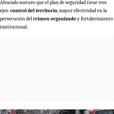
Alvarado sostuvo que el plan de seguridad tiene tres
ejes:
control del territorio
, mayor efectividad en la
persecución del
crimen organizado
y fortalecimiento
institucional.