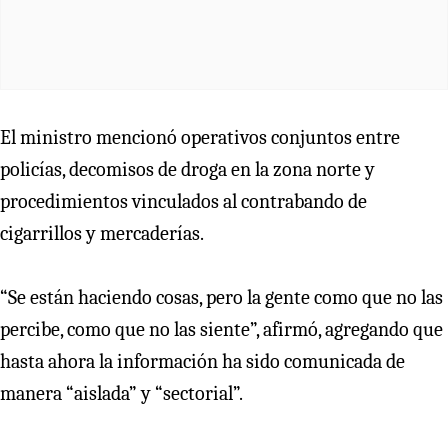
El ministro mencionó operativos conjuntos entre
policías, decomisos de droga en la zona norte y
procedimientos vinculados al contrabando de
cigarrillos y mercaderías.
“Se están haciendo cosas, pero la gente como que no las
percibe, como que no las siente”, afirmó, agregando que
hasta ahora la información ha sido comunicada de
manera “aislada” y “sectorial”.