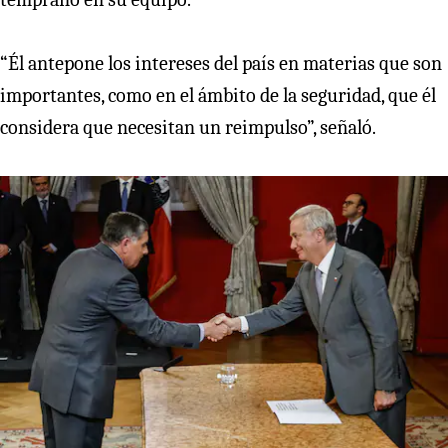
“Él antepone los intereses del país en materias que son
importantes, como en el ámbito de la seguridad, que él
considera que necesitan un reimpulso”, señaló.