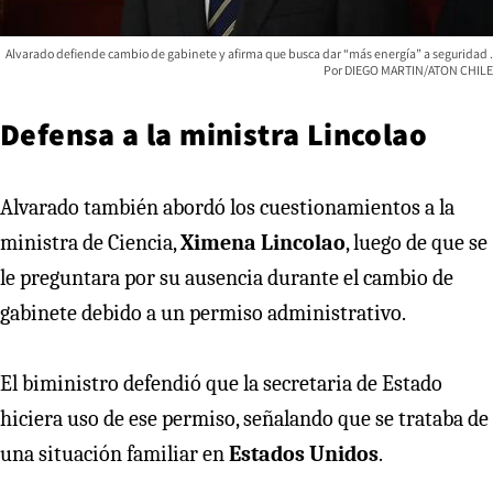
Alvarado defiende cambio de gabinete y afirma que busca dar “más energía” a seguridad
DIEGO MARTIN/ATON CHILE
Defensa a la ministra Lincolao
Alvarado también abordó los cuestionamientos a la
ministra de Ciencia,
Ximena
Lincolao
, luego de que se
le preguntara por su ausencia durante el cambio de
gabinete debido a un permiso administrativo.
El biministro defendió que la secretaria de Estado
hiciera uso de ese permiso, señalando que se trataba de
una situación familiar en
Estados Unidos
.