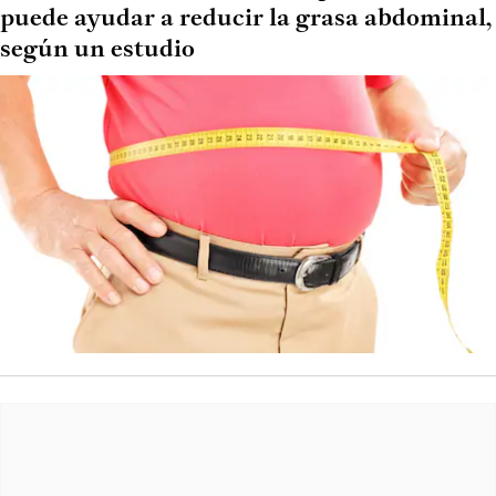
puede ayudar a reducir la grasa abdominal,
según un estudio