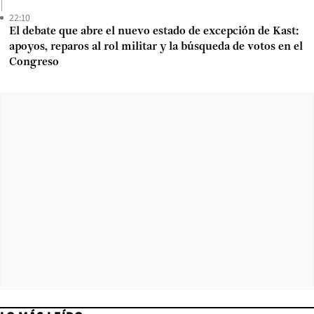
22:10
El debate que abre el nuevo estado de excepción de Kast:
apoyos, reparos al rol militar y la búsqueda de votos en el
Congreso