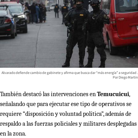
Alvarado defiende cambio de gabinete y afirma que busca dar “más energía” a seguridad
Diego Martin
También destacó las intervenciones en
Temucuicui
,
señalando que para ejecutar ese tipo de operativos se
requiere “disposición y voluntad política”, además de
respaldo a las fuerzas policiales y militares desplegadas
en la zona.