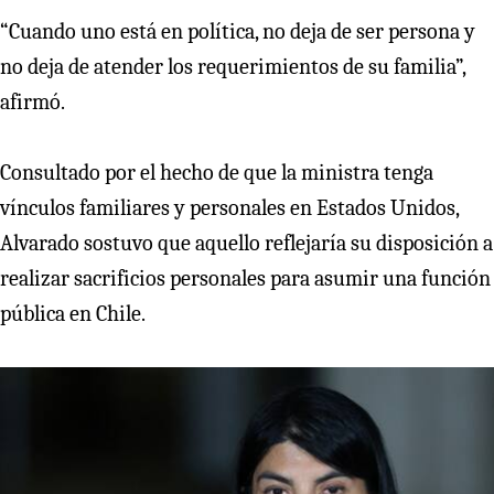
“Cuando uno está en política, no deja de ser persona y
no deja de atender los requerimientos de su familia”,
afirmó.
Consultado por el hecho de que la ministra tenga
vínculos familiares y personales en Estados Unidos,
Alvarado sostuvo que aquello reflejaría su disposición a
realizar sacrificios personales para asumir una función
pública en Chile.