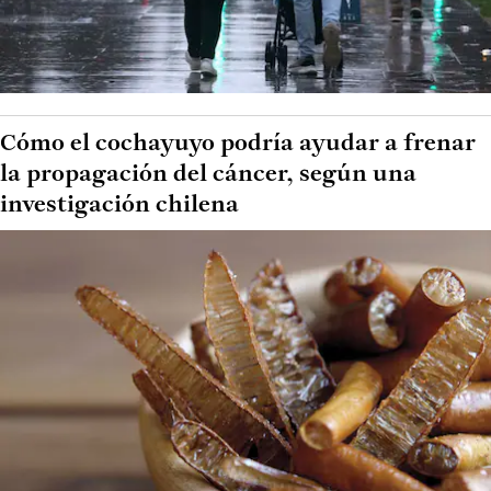
Cómo el cochayuyo podría ayudar a frenar
la propagación del cáncer, según una
investigación chilena