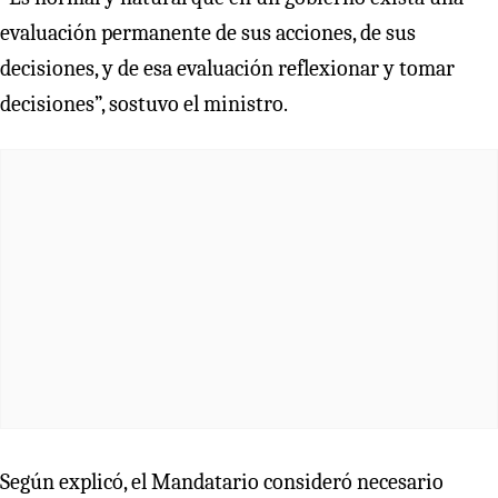
evaluación permanente de sus acciones, de sus
decisiones, y de esa evaluación reflexionar y tomar
decisiones”, sostuvo el ministro.
Según explicó, el Mandatario consideró necesario