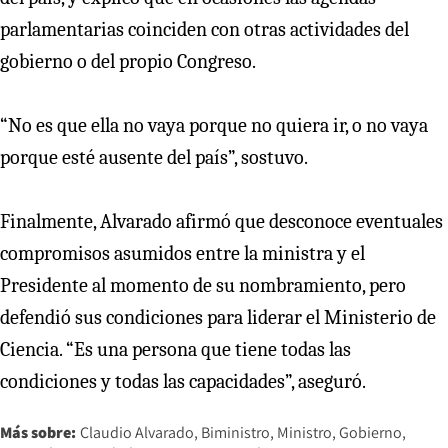
parlamentarias coinciden con otras actividades del
gobierno o del propio Congreso.
“No es que ella no vaya porque no quiera ir, o no vaya
porque esté ausente del país”, sostuvo.
Finalmente, Alvarado afirmó que desconoce eventuales
compromisos asumidos entre la ministra y el
Presidente al momento de su nombramiento, pero
defendió sus condiciones para liderar el Ministerio de
Ciencia. “Es una persona que tiene todas las
condiciones y todas las capacidades”, aseguró.
Más sobre:
Claudio Alvarado
Biministro
Ministro
Gobierno