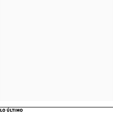
LO ÚLTIMO