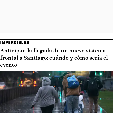
IMPERDIBLES
Anticipan la llegada de un nuevo sistema
frontal a Santiago: cuándo y cómo sería el
evento