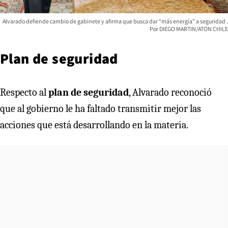
Alvarado defiende cambio de gabinete y afirma que busca dar “más energía” a seguridad
DIEGO MARTIN/ATON CHILE
Plan de seguridad
Respecto al
plan de seguridad
, Alvarado reconoció
que al gobierno le ha faltado transmitir mejor las
acciones que está desarrollando en la materia.