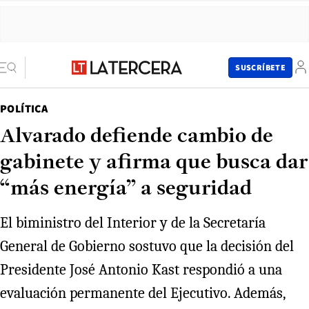
SUSCRÍBETE
POLÍTICA
Alvarado defiende cambio de
gabinete y afirma que busca dar
“más energía” a seguridad
El biministro del Interior y de la Secretaría
General de Gobierno sostuvo que la decisión del
Presidente José Antonio Kast respondió a una
evaluación permanente del Ejecutivo. Además,