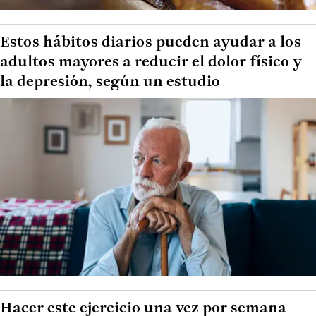
Estos hábitos diarios pueden ayudar a los
adultos mayores a reducir el dolor físico y
la depresión, según un estudio
Hacer este ejercicio una vez por semana