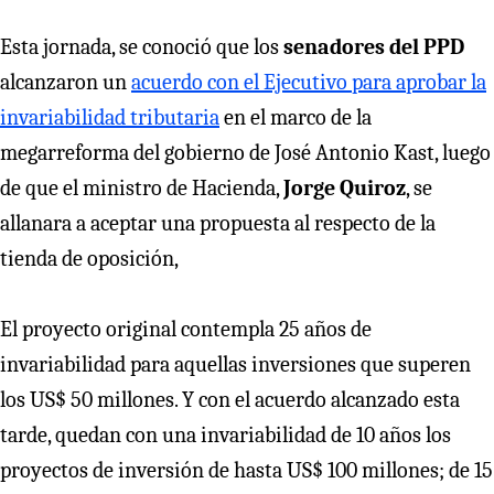
Esta jornada, se conoció que los
senadores del PPD
alcanzaron un
acuerdo con el Ejecutivo para aprobar la
invariabilidad tributaria
en el marco de la
megarreforma del gobierno de José Antonio Kast, luego
de que el ministro de Hacienda,
Jorge Quiroz
, se
allanara a aceptar una propuesta al respecto de la
tienda de oposición,
El proyecto original contempla 25 años de
invariabilidad para aquellas inversiones que superen
los US$ 50 millones. Y con el acuerdo alcanzado esta
tarde, quedan con una invariabilidad de 10 años los
proyectos de inversión de hasta US$ 100 millones; de 15