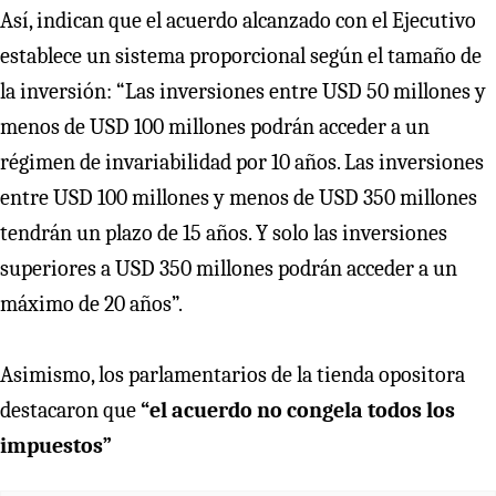
Así, indican que el acuerdo alcanzado con el Ejecutivo
establece un sistema proporcional según el tamaño de
la inversión: “Las inversiones entre USD 50 millones y
menos de USD 100 millones podrán acceder a un
régimen de invariabilidad por 10 años. Las inversiones
entre USD 100 millones y menos de USD 350 millones
tendrán un plazo de 15 años. Y solo las inversiones
superiores a USD 350 millones podrán acceder a un
máximo de 20 años”.
Asimismo, los parlamentarios de la tienda opositora
destacaron que
“el acuerdo no congela todos los
impuestos”