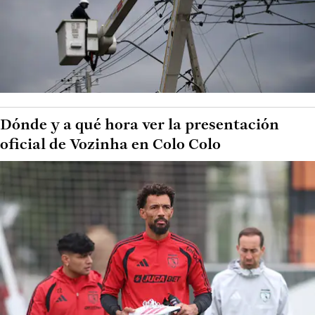
Dónde y a qué hora ver la presentación
oficial de Vozinha en Colo Colo