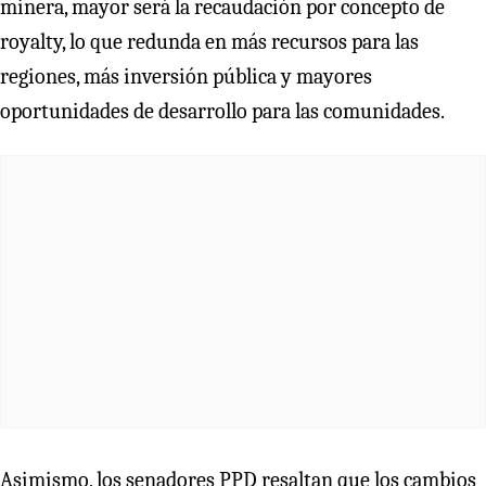
minera, mayor será la recaudación por concepto de
royalty, lo que redunda en más recursos para las
regiones, más inversión pública y mayores
oportunidades de desarrollo para las comunidades.
Asimismo, los senadores PPD resaltan que los cambios