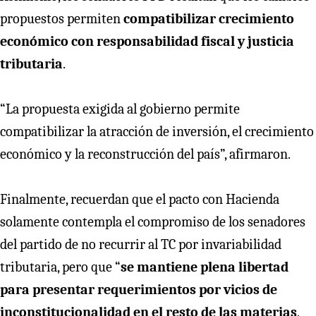
propuestos permiten
compatibilizar crecimiento
económico con responsabilidad fiscal y justicia
tributaria
.
“La propuesta exigida al gobierno permite
compatibilizar la atracción de inversión, el crecimiento
económico y la reconstrucción del país”, afirmaron.
Finalmente, recuerdan que el pacto con Hacienda
solamente contempla el compromiso de los senadores
del partido de no recurrir al TC por invariabilidad
tributaria, pero que “
se mantiene plena libertad
para presentar requerimientos por vicios de
inconstitucionalidad en el resto de las materias
,