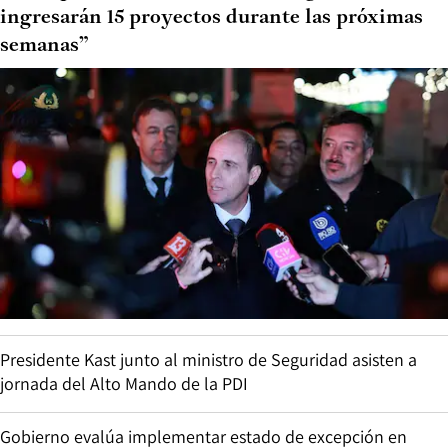
ingresarán 15 proyectos durante las próximas
semanas”
Presidente Kast junto al ministro de Seguridad asisten a
jornada del Alto Mando de la PDI
Gobierno evalúa implementar estado de excepción en