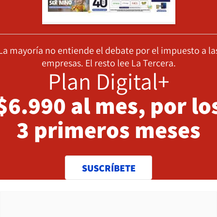
La mayoría no entiende el debate por el impuesto a la
empresas. El resto lee La Tercera.
Plan Digital+
$6.990 al mes, por lo
3 primeros meses
SUSCRÍBETE