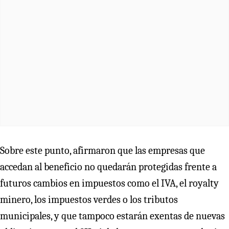
Sobre este punto, afirmaron que las empresas que
accedan al beneficio no quedarán protegidas frente a
futuros cambios en impuestos como el IVA, el royalty
minero, los impuestos verdes o los tributos
municipales, y que tampoco estarán exentas de nuevas