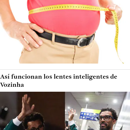
Así funcionan los lentes inteligentes de
Vozinha