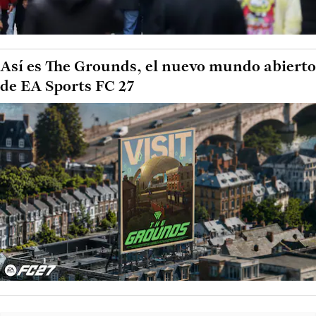
Así es The Grounds, el nuevo mundo abierto
de EA Sports FC 27