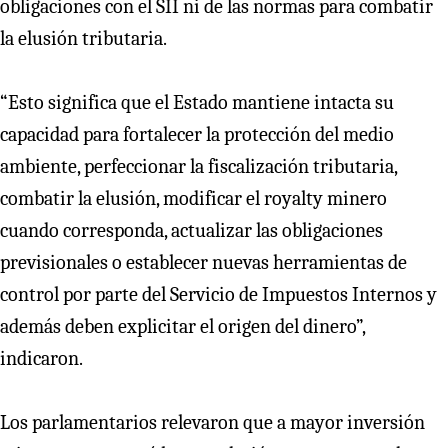
obligaciones con el SII ni de las normas para combatir
la elusión tributaria.
“Esto significa que el Estado mantiene intacta su
capacidad para fortalecer la protección del medio
ambiente, perfeccionar la fiscalización tributaria,
combatir la elusión, modificar el royalty minero
cuando corresponda, actualizar las obligaciones
previsionales o establecer nuevas herramientas de
control por parte del Servicio de Impuestos Internos y
además deben explicitar el origen del dinero”,
indicaron.
Los parlamentarios relevaron que a mayor inversión