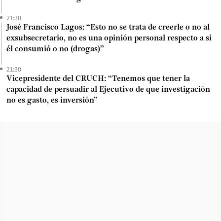
21:30
José Francisco Lagos: “Esto no se trata de creerle o no al
exsubsecretario, no es una opinión personal respecto a si
él consumió o no (drogas)”
21:30
Vicepresidente del CRUCH: “Tenemos que tener la
capacidad de persuadir al Ejecutivo de que investigación
no es gasto, es inversión”