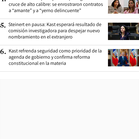
cruce de alto calibre: se enrostraron contratos
a “amante” y a “yerno delincuente”
Steinert en pausa: Kast esperará resultado de
5
.
comisión investigadora para despejar nuevo
nombramiento en el extranjero
Kast refrenda seguridad como prioridad de la
6
.
agenda de gobierno y confirma reforma
constitucional en la materia