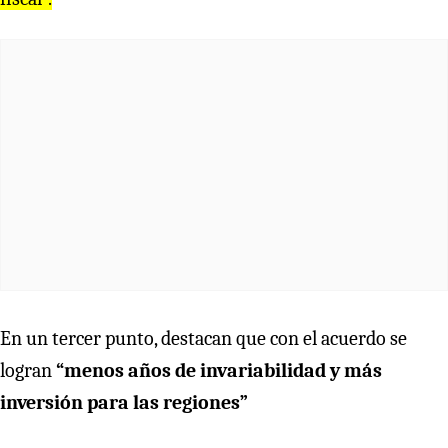
En un tercer punto, destacan que con el acuerdo se
logran
“menos años de invariabilidad y más
inversión para las regiones”