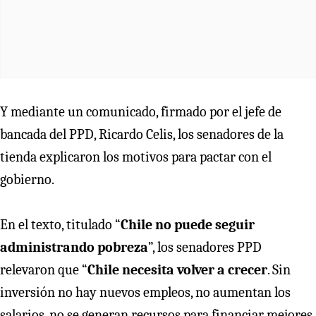
Y mediante un comunicado, firmado por el jefe de
bancada del PPD, Ricardo Celis, los senadores de la
tienda explicaron los motivos para pactar con el
gobierno.
En el texto, titulado “
Chile no puede seguir
administrando pobreza
”, los senadores PPD
relevaron que “
Chile necesita volver a crecer
. Sin
inversión no hay nuevos empleos, no aumentan los
salarios, no se generan recursos para financiar mejores