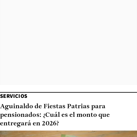
SERVICIOS
Aguinaldo de Fiestas Patrias para
pensionados: ¿Cuál es el monto que
entregará en 2026?