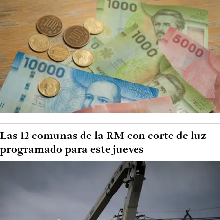
Las 12 comunas de la RM con corte de luz
programado para este jueves