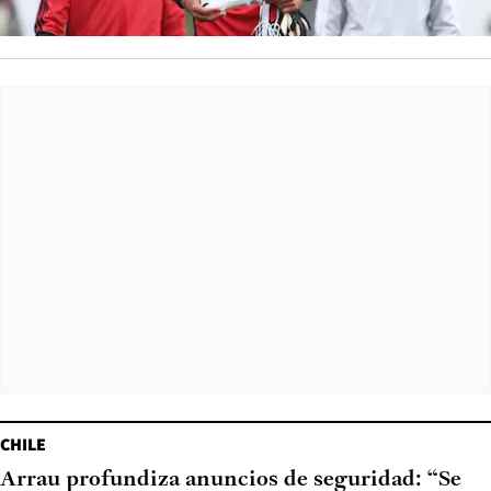
CHILE
Arrau profundiza anuncios de seguridad: “Se