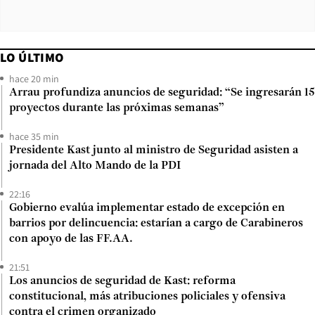
LO ÚLTIMO
hace 20 min
Arrau profundiza anuncios de seguridad: “Se ingresarán 15
proyectos durante las próximas semanas”
hace 35 min
Presidente Kast junto al ministro de Seguridad asisten a
jornada del Alto Mando de la PDI
22:16
Gobierno evalúa implementar estado de excepción en
barrios por delincuencia: estarían a cargo de Carabineros
con apoyo de las FF.AA.
21:51
Los anuncios de seguridad de Kast: reforma
constitucional, más atribuciones policiales y ofensiva
contra el crimen organizado