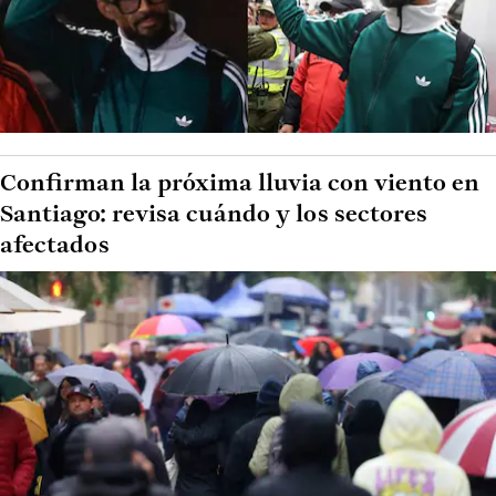
Confirman la próxima lluvia con viento en
Santiago: revisa cuándo y los sectores
afectados