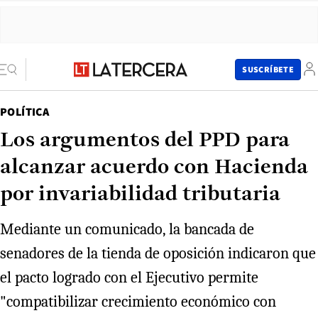
SUSCRÍBETE
POLÍTICA
Los argumentos del PPD para
alcanzar acuerdo con Hacienda
por invariabilidad tributaria
Mediante un comunicado, la bancada de
senadores de la tienda de oposición indicaron que
el pacto logrado con el Ejecutivo permite
"compatibilizar crecimiento económico con