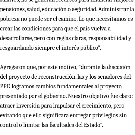
pensiones, salud, educación o seguridad. Administrar la
pobreza no puede ser el camino. Lo que necesitamos es
crear las condiciones para que el país vuelva a
desarrollarse, pero con reglas claras, responsabilidad y
resguardando siempre el interés público”.
Agregaron que, por este motivo, “durante la discusión
del proyecto de reconstrucción, las y los senadores del
PPD logramos cambios fundamentales al proyecto
presentado por el gobierno. Nuestro objetivo fue claro:
atraer inversión para impulsar el crecimiento, pero
evitando que ello significara entregar privilegios sin
control o limitar las facultades del Estado”.