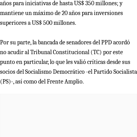
años para iniciativas de hasta US$ 350 millones; y
mantiene un máximo de 20 años para inversiones
superiores a US$ 500 millones.
Por su parte, la bancada de senadores del PPD acordó
no acudir al Tribunal Constitucional (TC) por este
punto en particular, lo que les valió críticas desde sus
socios del Socialismo Democrático -el Partido Socialista
(PS)-, así como del Frente Amplio.