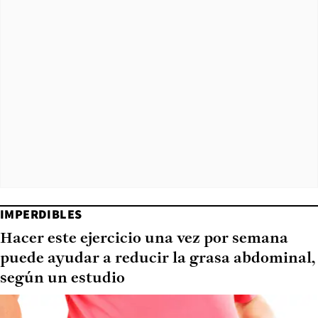
IMPERDIBLES
Hacer este ejercicio una vez por semana
puede ayudar a reducir la grasa abdominal,
según un estudio