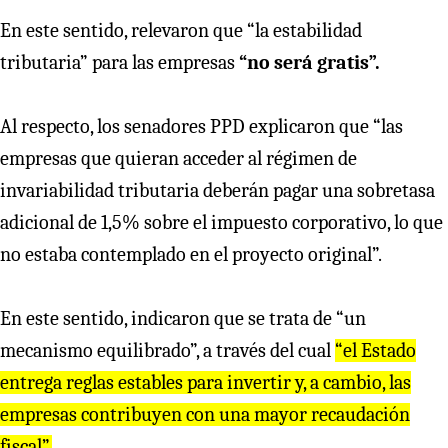
En este sentido, relevaron que “la estabilidad
tributaria” para las empresas
“no será gratis”.
Al respecto, los senadores PPD explicaron que “las
empresas que quieran acceder al régimen de
invariabilidad tributaria deberán pagar una sobretasa
adicional de 1,5% sobre el impuesto corporativo, lo que
no estaba contemplado en el proyecto original”.
En este sentido, indicaron que se trata de “un
mecanismo equilibrado”, a través del cual
“el Estado
entrega reglas estables para invertir y, a cambio, las
empresas contribuyen con una mayor recaudación
fiscal”.