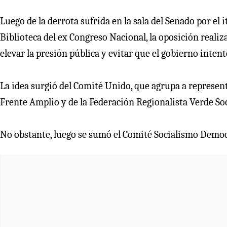
Luego de la derrota sufrida en la sala del Senado por el i
Biblioteca del ex Congreso Nacional, la oposición realiza
elevar la presión pública y evitar que el gobierno inten
La idea surgió del Comité Unido, que agrupa a represent
Frente Amplio y de la Federación Regionalista Verde So
No obstante, luego se sumó el Comité Socialismo Democr