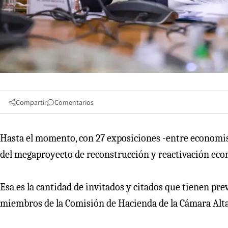
Compartir
Comentarios
Hasta el momento, con 27 exposiciones -entre economist
del megaproyecto de reconstrucción y reactivación eco
Esa es la cantidad de invitados y citados que tienen prev
miembros de la Comisión de Hacienda de la Cámara Alta