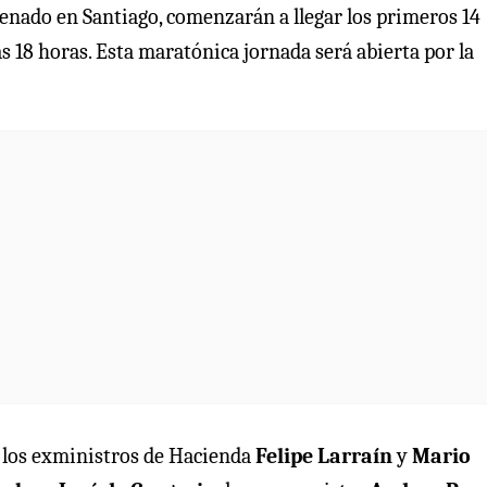
l Senado en Santiago, comenzarán a llegar los primeros 14
 18 horas. Esta maratónica jornada será abierta por la
a los exministros de Hacienda
Felipe Larraín
y
Mario