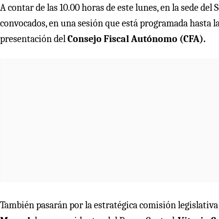
A contar de las 10.00 horas de este lunes, en la sede de
convocados, en una sesión que está programada hasta las
presentación del
Consejo Fiscal Autónomo (CFA).
También pasarán por la estratégica comisión legislativ