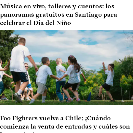
Música en vivo, talleres y cuentos: los
panoramas gratuitos en Santiago para
celebrar el Día del Niño
Foo Fighters vuelve a Chile: ¿Cuándo
comienza la venta de entradas y cuáles son