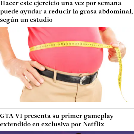
Hacer este ejercicio una vez por semana
puede ayudar a reducir la grasa abdominal,
según un estudio
GTA VI presenta su primer gameplay
extendido en exclusiva por Netflix