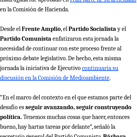
en la Comisión de Hacienda.
Desde el
Frente Amplio
, el
Partido Socialista
y el
Partido Comunista
enfatizaron esta jornada la
necesidad de continuar con este proceso frente al
próximo debate legislativo. De hecho, esta misma
jornada la iniciativa de Ejecutivo
continuaría su
discusión en la Comisión de Medioambiente
.
“En el marco del contexto en el que estamos parte del
desafío es
seguir avanzando, seguir construyendo
política.
Tenemos muchas cosas que hacer, entonces
bueno, hay hartas tareas por delante”, señaló la
secretaria general del Partido Comunista,
Bárbara