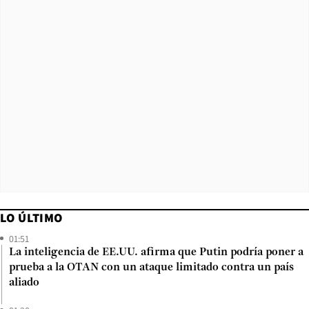
LO ÚLTIMO
01:51
La inteligencia de EE.UU. afirma que Putin podría poner a
prueba a la OTAN con un ataque limitado contra un país
aliado