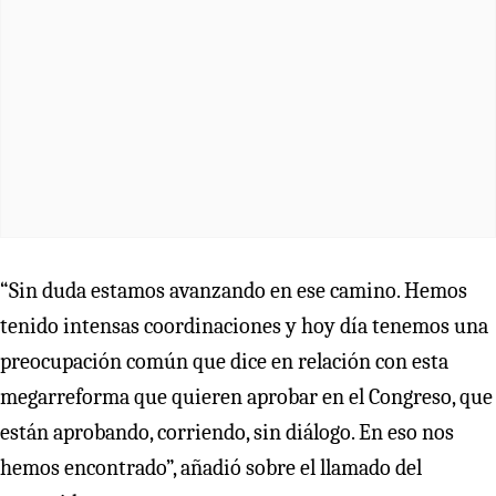
“Sin duda estamos avanzando en ese camino. Hemos
tenido intensas coordinaciones y hoy día tenemos una
preocupación común que dice en relación con esta
megarreforma que quieren aprobar en el Congreso, que
están aprobando, corriendo, sin diálogo. En eso nos
hemos encontrado”, añadió sobre el llamado del