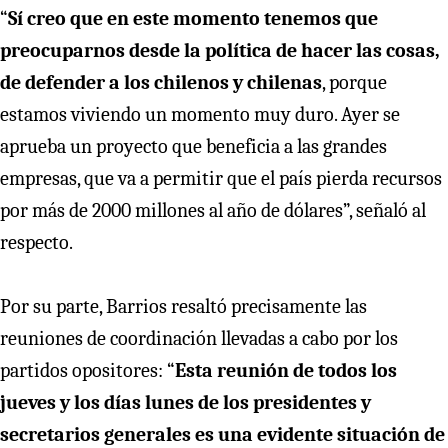
“
Sí creo que en este momento tenemos que
preocuparnos desde la política de hacer las cosas,
de defender a los chilenos y chilenas
, porque
estamos viviendo un momento muy duro. Ayer se
aprueba un proyecto que beneficia a las grandes
empresas, que va a permitir que el país pierda recursos
por más de 2000 millones al año de dólares”, señaló al
respecto.
Por su parte, Barrios resaltó precisamente las
reuniones de coordinación llevadas a cabo por los
partidos opositores: “
Esta reunión de todos los
jueves y los días lunes de los presidentes y
secretarios generales es una evidente situación de