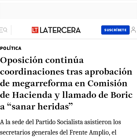
SUSCRÍBETE
POLÍTICA
Oposición continúa
coordinaciones tras aprobación
de megarreforma en Comisión
de Hacienda y llamado de Boric
a “sanar heridas”
A la sede del Partido Socialista asistieron los
secretarios generales del Frente Amplio, el