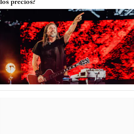
los precios?