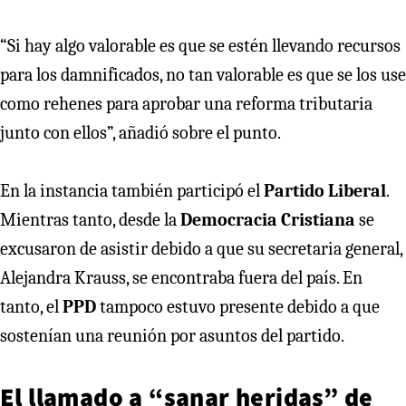
“Si hay algo valorable es que se estén llevando recursos
para los damnificados, no tan valorable es que se los use
como rehenes para aprobar una reforma tributaria
junto con ellos”, añadió sobre el punto.
En la instancia también participó el
Partido Liberal
.
Mientras tanto, desde la
Democracia Cristiana
se
excusaron de asistir debido a que su secretaria general,
Alejandra Krauss, se encontraba fuera del país. En
tanto, el
PPD
tampoco estuvo presente debido a que
sostenían una reunión por asuntos del partido.
El llamado a “sanar heridas” de