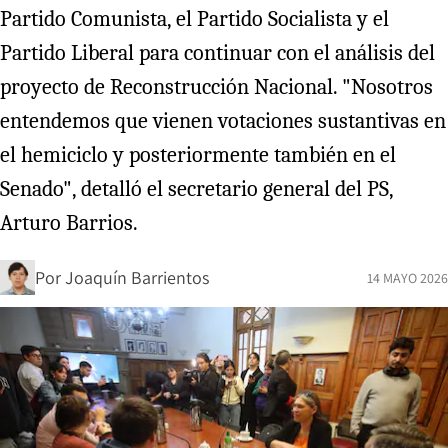
Partido Comunista, el Partido Socialista y el
Partido Liberal para continuar con el análisis del
proyecto de Reconstrucción Nacional. "Nosotros
entendemos que vienen votaciones sustantivas en
el hemiciclo y posteriormente también en el
Senado", detalló el secretario general del PS,
Arturo Barrios.
Por
Joaquín Barrientos
14 MAYO 2026