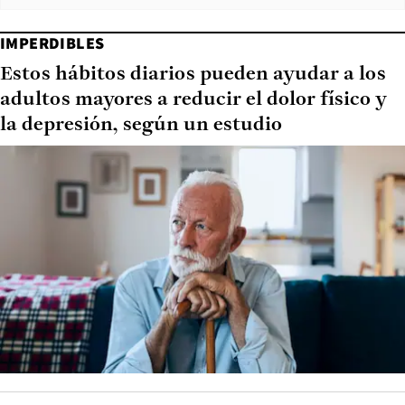
IMPERDIBLES
Estos hábitos diarios pueden ayudar a los
adultos mayores a reducir el dolor físico y
la depresión, según un estudio