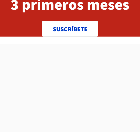
3 primeros meses
SUSCRÍBETE