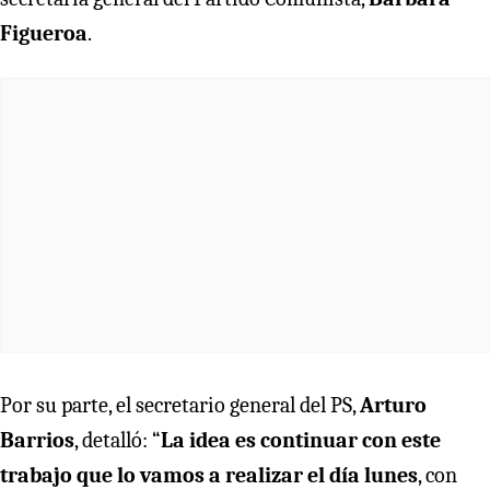
Figueroa
.
Por su parte, el secretario general del PS,
Arturo
Barrios
, detalló: “
La idea es continuar con este
trabajo que lo vamos a realizar el día lunes
, con