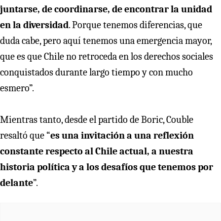
juntarse, de coordinarse, de encontrar la unidad
en la diversidad
. Porque tenemos diferencias, que
duda cabe, pero aquí tenemos una emergencia mayor,
que es que Chile no retroceda en los derechos sociales
conquistados durante largo tiempo y con mucho
esmero”.
Mientras tanto, desde el partido de Boric, Couble
resaltó que “
es una invitación a una reflexión
constante respecto al Chile actual, a nuestra
historia política y a los desafíos que tenemos por
delante
”.