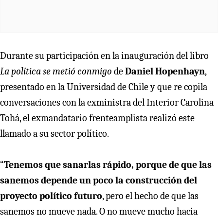
Durante su participación en la inauguración del libro
La política se metió conmigo
de
Daniel Hopenhayn
,
presentado en la Universidad de Chile y que re copila
conversaciones con la exministra del Interior Carolina
Tohá, el exmandatario frenteamplista realizó este
llamado a su sector político.
“
Tenemos que sanarlas rápido, porque de que las
sanemos depende un poco la construcción del
proyecto político futuro
, pero el hecho de que las
sanemos no mueve nada. O no mueve mucho hacia