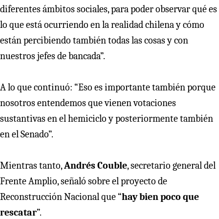
diferentes ámbitos sociales, para poder observar qué es
lo que está ocurriendo en la realidad chilena y cómo
están percibiendo también todas las cosas y con
nuestros jefes de bancada”.
A lo que continuó: “Eso es importante también porque
nosotros entendemos que vienen votaciones
sustantivas en el hemiciclo y posteriormente también
en el Senado”.
Mientras tanto,
Andrés Couble
, secretario general del
Frente Amplio, señaló sobre el proyecto de
Reconstrucción Nacional que “
hay bien poco que
rescatar
”.