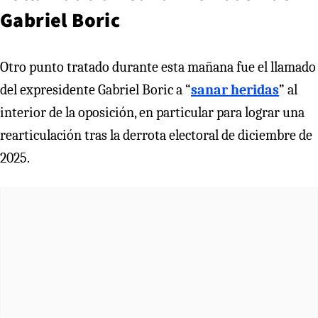
Gabriel Boric
Otro punto tratado durante esta mañana fue el llamado
del expresidente Gabriel Boric a “
sanar heridas
” al
interior de la oposición, en particular para lograr una
rearticulación tras la derrota electoral de diciembre de
2025.