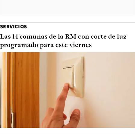
SERVICIOS
Las 14 comunas de la RM con corte de luz
programado para este viernes