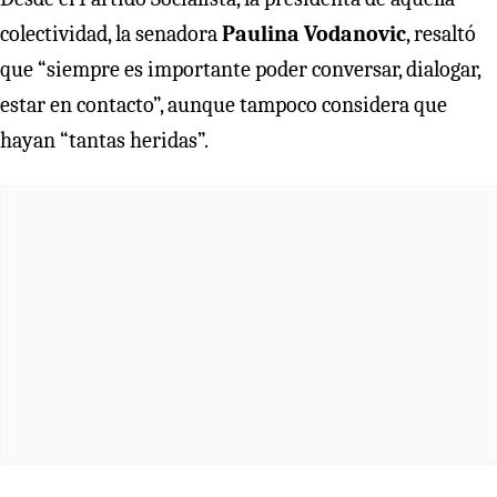
colectividad, la senadora
Paulina Vodanovic
, resaltó
que “siempre es importante poder conversar, dialogar,
estar en contacto”, aunque tampoco considera que
hayan “tantas heridas”.