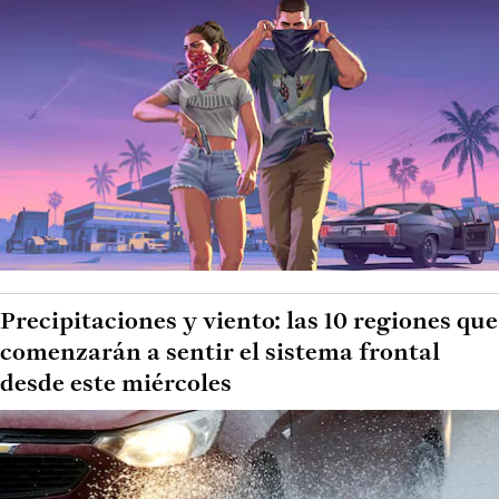
Precipitaciones y viento: las 10 regiones que
comenzarán a sentir el sistema frontal
desde este miércoles