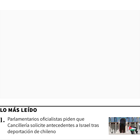
LO MÁS LEÍDO
Parlamentarios oficialistas piden que
1
.
Cancillería solicite antecedentes a Israel tras
deportación de chileno