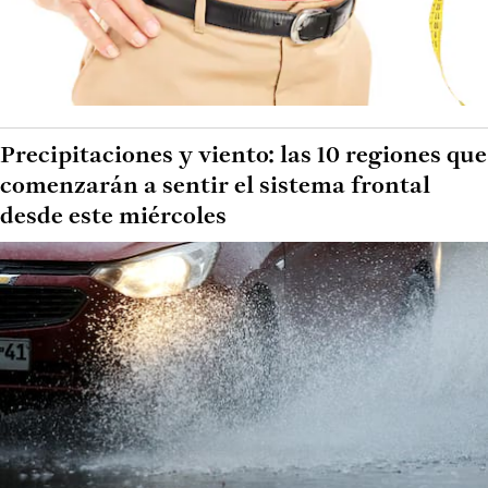
Precipitaciones y viento: las 10 regiones que
comenzarán a sentir el sistema frontal
desde este miércoles