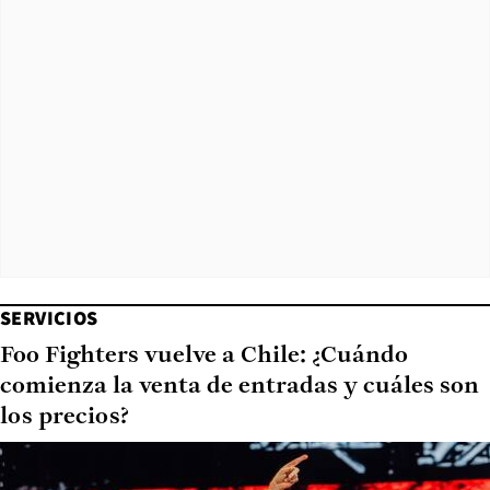
SERVICIOS
Foo Fighters vuelve a Chile: ¿Cuándo
comienza la venta de entradas y cuáles son
los precios?