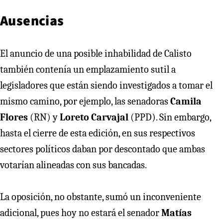
Ausencias
El anuncio de una posible inhabilidad de Calisto
también contenía un emplazamiento sutil a
legisladores que están siendo investigados a tomar el
mismo camino, por ejemplo, las senadoras
Camila
Flores
(RN) y
Loreto Carvajal
(PPD). Sin embargo,
hasta el cierre de esta edición, en sus respectivos
sectores políticos daban por descontado que ambas
votarían alineadas con sus bancadas.
La oposición, no obstante, sumó un inconveniente
adicional, pues hoy no estará el senador
Matías