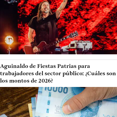
Aguinaldo de Fiestas Patrias para
trabajadores del sector público: ¿Cuáles son
los montos de 2026?