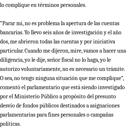
lo complique en términos personales.
“Parar mí, no es problema la apertura de las cuentas
bancarias. Yo llevo seis años de investigación y el año
dos, me abrieron todas las cuentas y por iniciativa
particular. Cuando me dijeron, mire, vamos a hacer una
diligencia, yo le dije, señor fiscal no lo haga, yo le
autorizo voluntariamente, no es necesario un trámite.
O sea, no tengo ninguna situación que me complique”,
comentó el parlamentario que está siendo investigado
por el Ministerio Público a propósito del presunto
desvío de fondos públicos destinados a asignaciones
parlamentarias para fines personales o campañas
políticas.