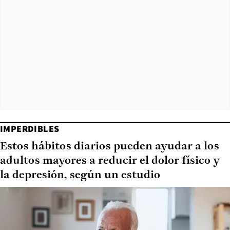
IMPERDIBLES
Estos hábitos diarios pueden ayudar a los
adultos mayores a reducir el dolor físico y
la depresión, según un estudio