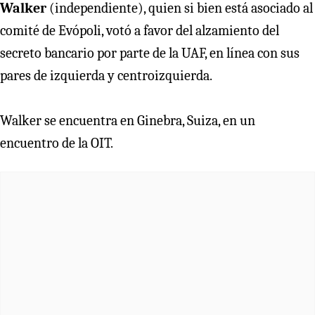
Walker
(independiente), quien si bien está asociado al
comité de Evópoli, votó a favor del alzamiento del
secreto bancario por parte de la UAF, en línea con sus
pares de izquierda y centroizquierda.
Walker se encuentra en Ginebra, Suiza, en un
encuentro de la OIT.