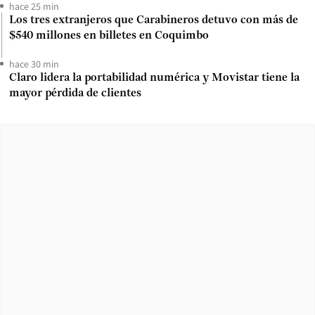
hace 25 min
Los tres extranjeros que Carabineros detuvo con más de
$540 millones en billetes en Coquimbo
hace 30 min
Claro lidera la portabilidad numérica y Movistar tiene la
mayor pérdida de clientes