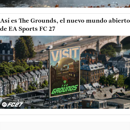
Así es The Grounds, el nuevo mundo abierto
de EA Sports FC 27