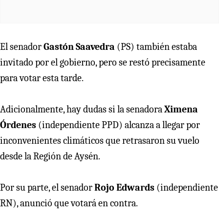
El senador
Gastón Saavedra
(PS) también estaba
invitado por el gobierno, pero se restó precisamente
para votar esta tarde.
Adicionalmente, hay dudas si la senadora
Ximena
Órdenes
(independiente PPD) alcanza a llegar por
inconvenientes climáticos que retrasaron su vuelo
desde la Región de Aysén.
Por su parte, el senador
Rojo Edwards
(independiente
RN), anunció que votará en contra.