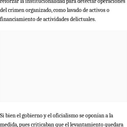
reforzar la institucionalidad para detectar operaciones
del crimen organizado, como lavado de activos o
financiamiento de actividades delictuales.
Si bien el gobierno y el oficialismo se oponían a la
medida, pues criticaban que el levantamiento quedara