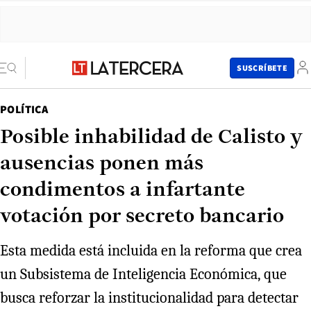
SUSCRÍBETE
POLÍTICA
Posible inhabilidad de Calisto y
ausencias ponen más
condimentos a infartante
votación por secreto bancario
Esta medida está incluida en la reforma que crea
un Subsistema de Inteligencia Económica, que
busca reforzar la institucionalidad para detectar