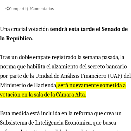
Compartir
Comentarios
Una crucial votación
tendrá esta tarde el Senado de
la República.
Tras un doble empate registrado la semana pasada, la
norma que habilita el alzamiento del secreto bancario
por parte de la Unidad de Análisis Financiero (UAF) del
Ministerio de Hacienda
, será nuevamente sometida a
votación en la sala de la Cámara Alta.
Esta medida está incluida en la reforma que crea un
Subsistema de Inteligencia Económica, que busca