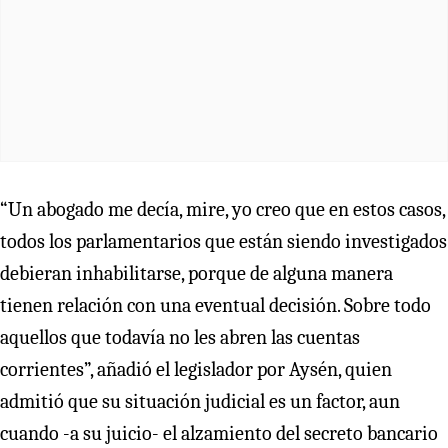
“Un abogado me decía, mire, yo creo que en estos casos,
todos los parlamentarios que están siendo investigados
debieran inhabilitarse, porque de alguna manera
tienen relación con una eventual decisión. Sobre todo
aquellos que todavía no les abren las cuentas
corrientes”, añadió el legislador por Aysén, quien
admitió que su situación judicial es un factor, aun
cuando -a su juicio- el alzamiento del secreto bancario