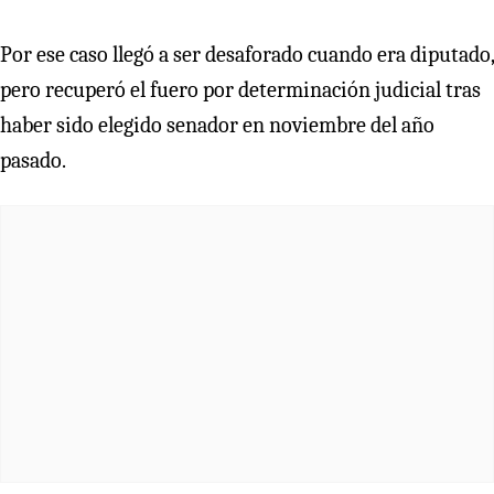
Por ese caso llegó a ser desaforado cuando era diputado,
pero recuperó el fuero por determinación judicial tras
haber sido elegido senador en noviembre del año
pasado.