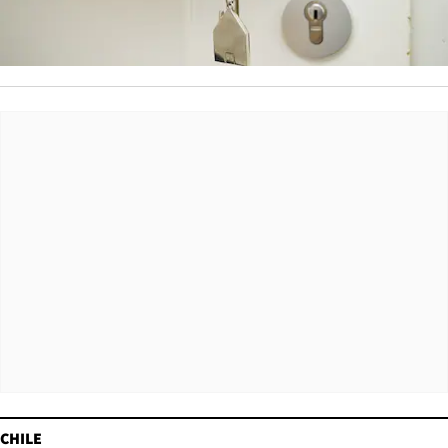
CHILE