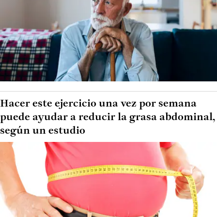
Hacer este ejercicio una vez por semana
puede ayudar a reducir la grasa abdominal,
según un estudio