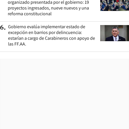
organizado presentada por el gobierno: 19
proyectos ingresados, nueve nuevos y una
reforma constitucional
Gobierno evalúa implementar estado de
6
.
excepción en barrios por delincuencia:
estarían a cargo de Carabineros con apoyo de
las FF.AA.