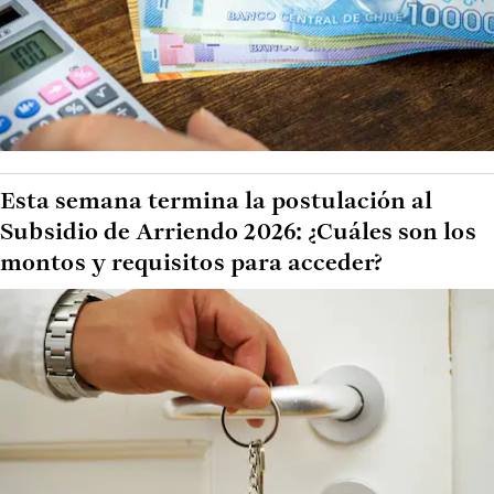
Esta semana termina la postulación al
Subsidio de Arriendo 2026: ¿Cuáles son los
montos y requisitos para acceder?