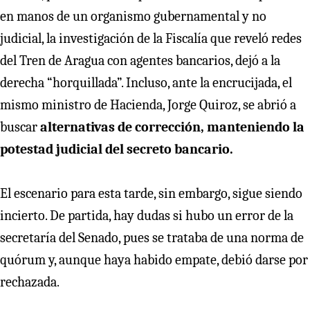
en manos de un organismo gubernamental y no
judicial, la investigación de la Fiscalía que reveló redes
del Tren de Aragua con agentes bancarios, dejó a la
derecha “horquillada”. Incluso, ante la encrucijada, el
mismo ministro de Hacienda, Jorge Quiroz, se abrió a
buscar
alternativas de corrección, manteniendo la
potestad judicial del secreto bancario.
El escenario para esta tarde, sin embargo, sigue siendo
incierto. De partida, hay dudas si hubo un error de la
secretaría del Senado, pues se trataba de una norma de
quórum y, aunque haya habido empate, debió darse por
rechazada.