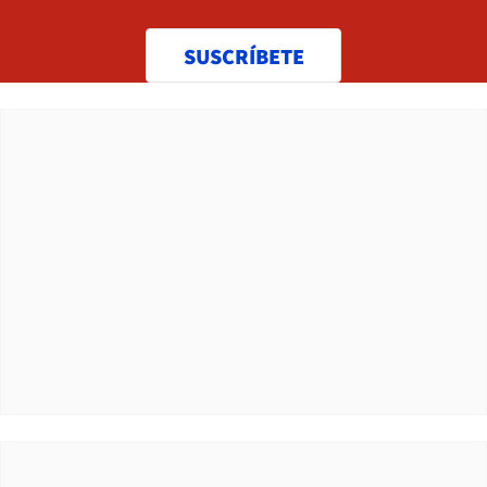
SUSCRÍBETE