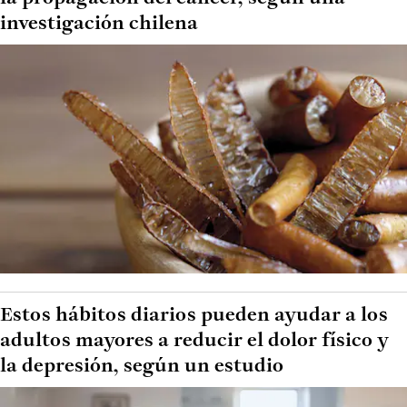
investigación chilena
Estos hábitos diarios pueden ayudar a los
adultos mayores a reducir el dolor físico y
la depresión, según un estudio