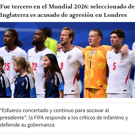
Fue tercero en el Mundial 2026: seleccionado de
Inglaterra es acusado de agresión en Londres
“Esfuerzo concertado y continuo para socavar al
presidente”: la FIFA responde a los críticos de Infantino y
defiende su gobernanza