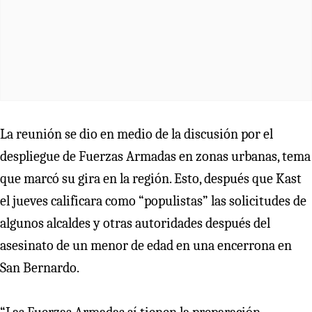
La reunión se dio en medio de la discusión por el
despliegue de Fuerzas Armadas en zonas urbanas, tema
que marcó su gira en la región. Esto, después que Kast
el jueves calificara como “populistas” las solicitudes de
algunos alcaldes y otras autoridades después del
asesinato de un menor de edad en una encerrona en
San Bernardo.