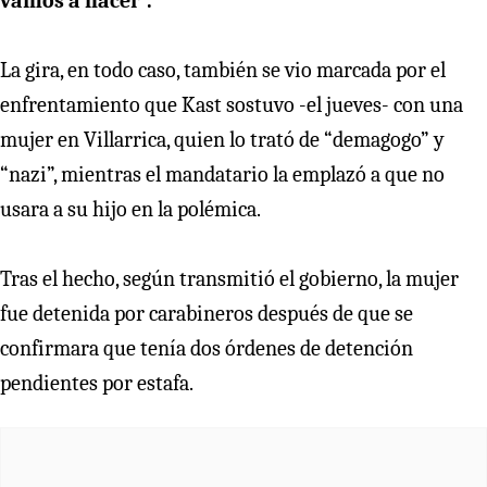
vamos a hacer”.
La gira, en todo caso, también se vio marcada por el
enfrentamiento que Kast sostuvo -el jueves- con una
mujer en Villarrica, quien lo trató de “demagogo” y
“nazi”, mientras el mandatario la emplazó a que no
usara a su hijo en la polémica.
Tras el hecho, según transmitió el gobierno, la mujer
fue detenida por carabineros después de que se
confirmara que tenía dos órdenes de detención
pendientes por estafa.