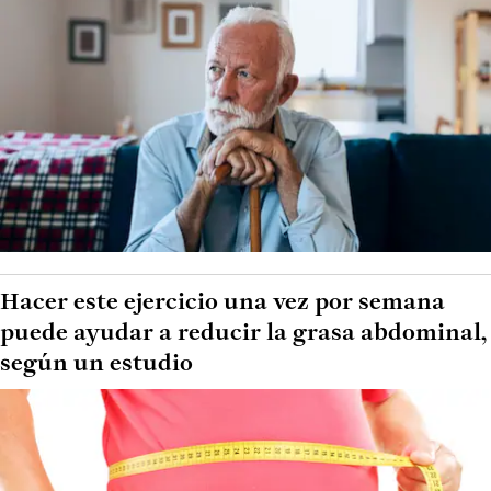
Hacer este ejercicio una vez por semana
puede ayudar a reducir la grasa abdominal,
según un estudio