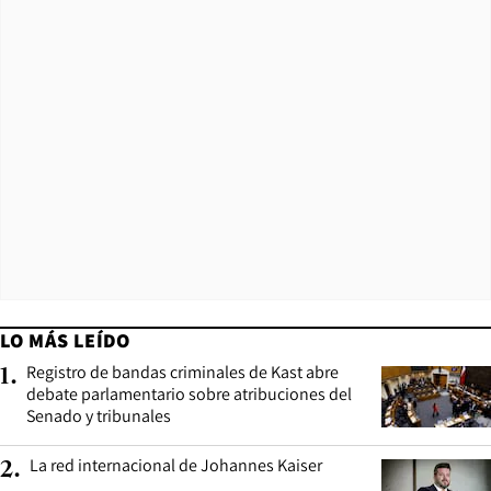
LO MÁS LEÍDO
Registro de bandas criminales de Kast abre
1
.
debate parlamentario sobre atribuciones del
Senado y tribunales
La red internacional de Johannes Kaiser
2
.