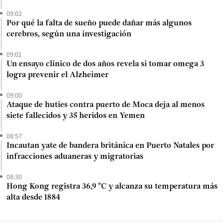
09:02
Por qué la falta de sueño puede dañar más algunos
cerebros, según una investigación
09:01
Un ensayo clínico de dos años revela si tomar omega 3
logra prevenir el Alzheimer
09:00
Ataque de hutíes contra puerto de Moca deja al menos
siete fallecidos y 35 heridos en Yemen
08:57
Incautan yate de bandera británica en Puerto Natales por
infracciones aduaneras y migratorias
08:30
Hong Kong registra 36,9 °C y alcanza su temperatura más
alta desde 1884