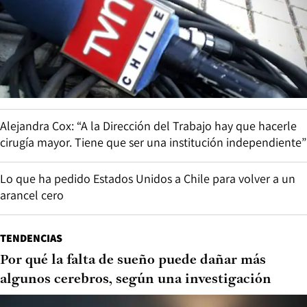
Alejandra Cox: “A la Dirección del Trabajo hay que hacerle
cirugía mayor. Tiene que ser una institución independiente”
Lo que ha pedido Estados Unidos a Chile para volver a un
arancel cero
TENDENCIAS
Por qué la falta de sueño puede dañar más
algunos cerebros, según una investigación