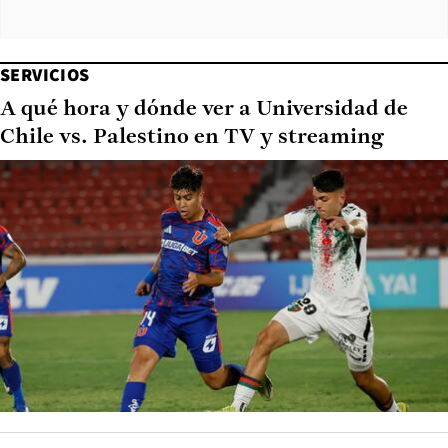
SERVICIOS
A qué hora y dónde ver a Universidad de
Chile vs. Palestino en TV y streaming