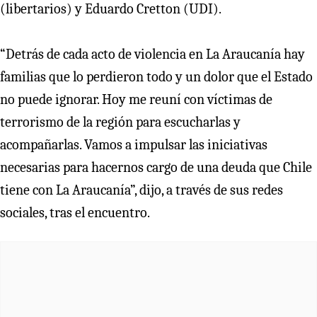
(libertarios) y Eduardo Cretton (UDI).
“Detrás de cada acto de violencia en La Araucanía hay
familias que lo perdieron todo y un dolor que el Estado
no puede ignorar. Hoy me reuní con víctimas de
terrorismo de la región para escucharlas y
acompañarlas. Vamos a impulsar las iniciativas
necesarias para hacernos cargo de una deuda que Chile
tiene con La Araucanía”, dijo, a través de sus redes
sociales, tras el encuentro.