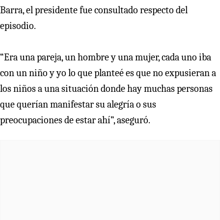
Barra, el presidente fue consultado respecto del
episodio.
“Era una pareja, un hombre y una mujer, cada uno iba
con un niño y yo lo que planteé es que no expusieran a
los niños a una situación donde hay muchas personas
que querían manifestar su alegría o sus
preocupaciones de estar ahí”, aseguró.