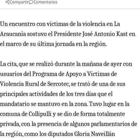
Compartir
Comentarios
Un encuentro con víctimas de la violencia en La
Araucanía sostuvo el Presidente José Antonio Kast en
el marco de su última jornada en la región.
La cita, que se realizó durante la mañana de ayer con
usuarios del Programa de Apoyo a Víctimas de
Violencia Rural de Sercotec, se trató de una de sus
principales actividades de los tres días que el
mandatario se mantuvo en la zona. Tuvo lugar en la
comuna de Collipulli y se dio de forma totalmente
privada, con la presencia de algunos parlamentarios de
la región, como los diputados Gloria Naveillán