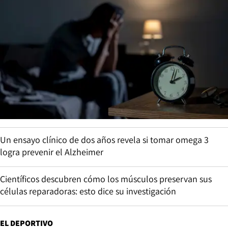
Un ensayo clínico de dos años revela si tomar omega 3
logra prevenir el Alzheimer
Científicos descubren cómo los músculos preservan sus
células reparadoras: esto dice su investigación
EL DEPORTIVO