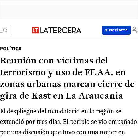
SUSCRÍBETE
POLÍTICA
Reunión con víctimas del
terrorismo y uso de FF.AA. en
zonas urbanas marcan cierre de
gira de Kast en La Araucanía
El despliegue del mandatario en la región se
extendió por tres días. El periplo se vio empañado
por una discusión que tuvo con una mujer en