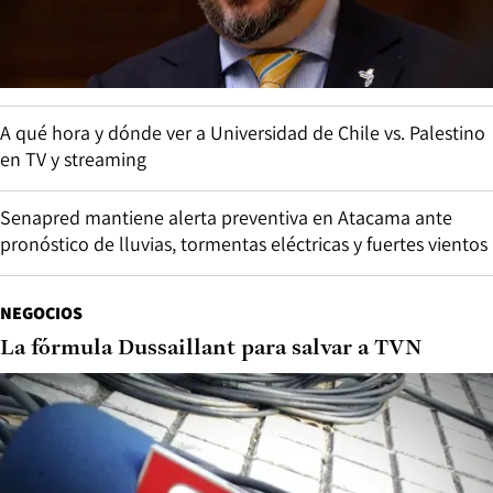
A qué hora y dónde ver a Universidad de Chile vs. Palestino
en TV y streaming
Senapred mantiene alerta preventiva en Atacama ante
pronóstico de lluvias, tormentas eléctricas y fuertes vientos
NEGOCIOS
La fórmula Dussaillant para salvar a TVN