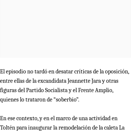
El episodio no tardó en desatar críticas de la oposición,
entre ellas de la excandidata Jeannette Jara y otras
figuras del Partido Socialista y el Frente Amplio,
quienes lo trataron de “soberbio”.
En ese contexto, y en el marco de una actividad en
Toltén para inaugurar la remodelación de la caleta La