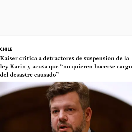
CHILE
Kaiser critica a detractores de suspensión de la
ley Karin y acusa que “no quieren hacerse cargo
del desastre causado”