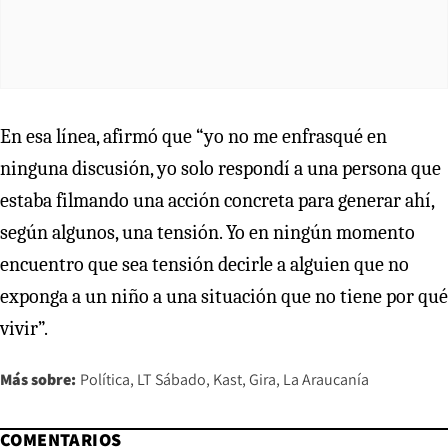
En esa línea, afirmó que “yo no me enfrasqué en
ninguna discusión, yo solo respondí a una persona que
estaba filmando una acción concreta para generar ahí,
según algunos, una tensión. Yo en ningún momento
encuentro que sea tensión decirle a alguien que no
exponga a un niño a una situación que no tiene por qué
vivir”.
Más sobre:
Política
LT Sábado
Kast
Gira
La Araucanía
COMENTARIOS