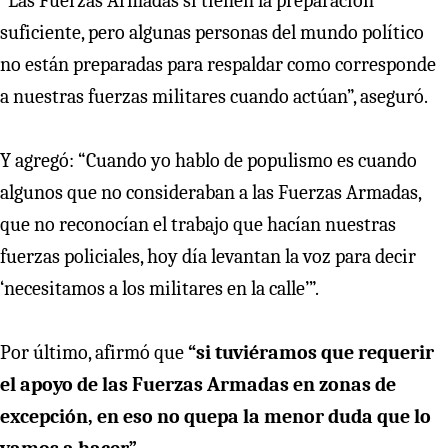
“Las Fuerzas Armadas sí tienen la preparación
suficiente, pero algunas personas del mundo político
no están preparadas para respaldar como corresponde
a nuestras fuerzas militares cuando actúan”, aseguró.
Y agregó: “Cuando yo hablo de populismo es cuando
algunos que no consideraban a las Fuerzas Armadas,
que no reconocían el trabajo que hacían nuestras
fuerzas policiales, hoy día levantan la voz para decir
‘necesitamos a los militares en la calle’”.
Por último, afirmó que
“si tuviéramos que requerir
el apoyo de las Fuerzas Armadas en zonas de
excepción, en eso no quepa la menor duda que lo