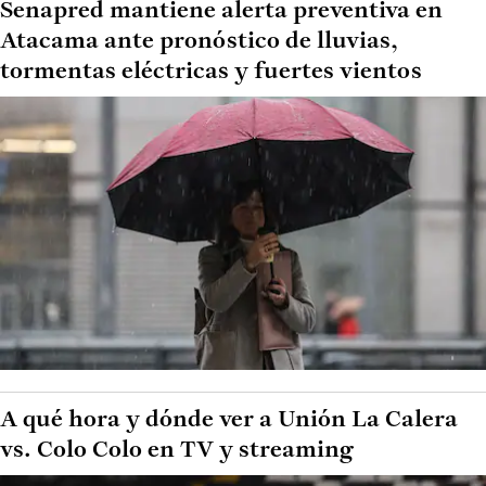
Senapred mantiene alerta preventiva en
Atacama ante pronóstico de lluvias,
tormentas eléctricas y fuertes vientos
A qué hora y dónde ver a Unión La Calera
vs. Colo Colo en TV y streaming