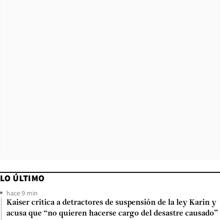
LO ÚLTIMO
hace 9 min
Kaiser critica a detractores de suspensión de la ley Karin y
acusa que “no quieren hacerse cargo del desastre causado”