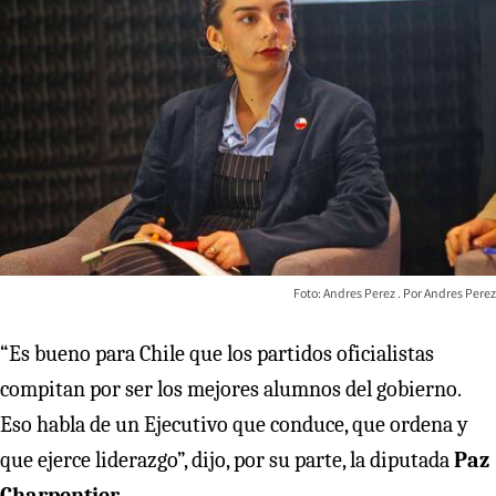
Foto: Andres Perez
Andres Perez
“Es bueno para Chile que los partidos oficialistas
compitan por ser los mejores alumnos del gobierno.
Eso habla de un Ejecutivo que conduce, que ordena y
que ejerce liderazgo”, dijo, por su parte, la diputada
Paz
Charpentier
.