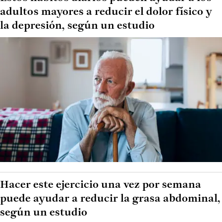
adultos mayores a reducir el dolor físico y
la depresión, según un estudio
Hacer este ejercicio una vez por semana
puede ayudar a reducir la grasa abdominal,
según un estudio