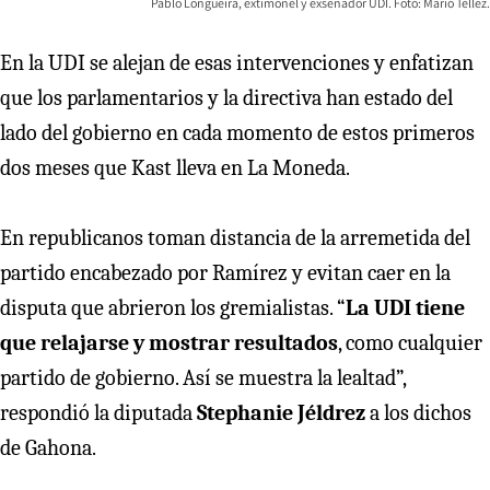
Pablo Longueira, extimonel y exsenador UDI. Foto: Mario Tellez.
En la UDI se alejan de esas intervenciones y enfatizan
que los parlamentarios y la directiva han estado del
lado del gobierno en cada momento de estos primeros
dos meses que Kast lleva en La Moneda.
En republicanos toman distancia de la arremetida del
partido encabezado por Ramírez y evitan caer en la
disputa que abrieron los gremialistas. “
La UDI tiene
que relajarse y mostrar resultados
, como cualquier
partido de gobierno. Así se muestra la lealtad”,
respondió la diputada
Stephanie Jéldrez
a los dichos
de Gahona.