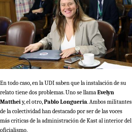
En todo caso, en la UDI saben que la instalación de su
relato tiene dos problemas. Uno se llama
Evelyn
Matthei
y, el otro,
Pablo Longueria
. Ambos militantes
de la colectividad han destacado por ser de las voces
más críticas de la administración de Kast al interior del
oficialismo.