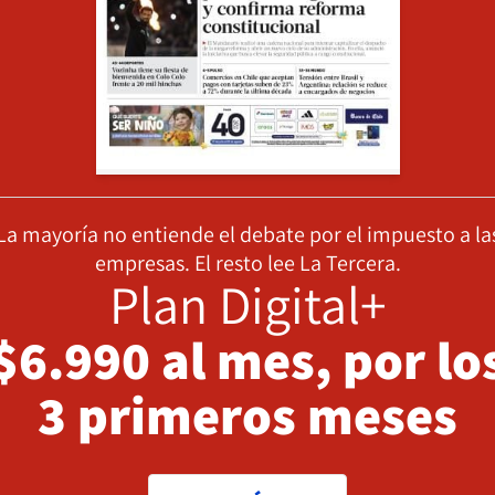
La mayoría no entiende el debate por el impuesto a la
empresas. El resto lee La Tercera.
Plan Digital+
$6.990 al mes, por lo
3 primeros meses