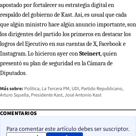
apostado por fortalecer su estrategia digital en
respaldo del gobierno de Kast. Así, es usual que cada
que algún ministro hace algún anuncio importante, son
los dirigentes del partido los primeros en destacar los
logros del Ejecutivo en sus cuentas de X, Facebook e
Instagram. Lo hicieron ayer con
Steinert
, quien
presentó su plan de seguridad en la Cámara de
Diputados.
Más sobre:
Política
La Tercera PM
UDI
Partido Republicano
Arturo Squella
Presidente Kast
José Antonio Kast
COMENTARIOS
Para comentar este artículo debes ser suscriptor.