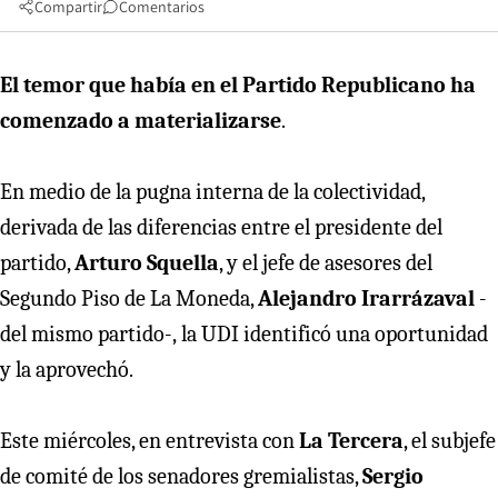
Compartir
Comentarios
El temor que había en el Partido Republicano ha
comenzado a materializarse
.
En medio de la pugna interna de la colectividad,
derivada de las diferencias entre el presidente del
partido,
Arturo Squella
, y el jefe de asesores del
Segundo Piso de La Moneda,
Alejandro Irarrázaval
-
del mismo partido-,
la UDI identificó una oportunidad
y la aprovechó.
Este miércoles, en entrevista con
La Tercera
, el subjefe
de comité de los senadores gremialistas,
Sergio