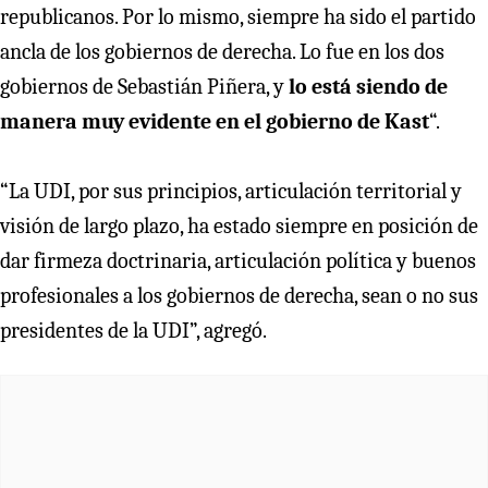
republicanos. Por lo mismo, siempre ha sido el partido
ancla de los gobiernos de derecha. Lo fue en los dos
gobiernos de Sebastián Piñera, y
lo está siendo de
manera muy evidente en el gobierno de Kast
“.
“La UDI, por sus principios, articulación territorial y
visión de largo plazo, ha estado siempre en posición de
dar firmeza doctrinaria, articulación política y buenos
profesionales a los gobiernos de derecha, sean o no sus
presidentes de la UDI”, agregó.