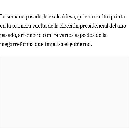
La semana pasada, la exalcaldesa, quien resultó quinta
en la primera vuelta de la elección presidencial del año
pasado, arremetió contra varios aspectos de la
megarreforma que impulsa el gobierno.