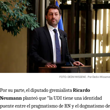
FOTO: DEDVI MISSENE
Dedvi Missene
Por su parte, el diputado gremialista
Ricardo
Neumann
planteó que “la UDI tiene una identidad
puente entre el pragmatismo de RN y el dogmatismo de