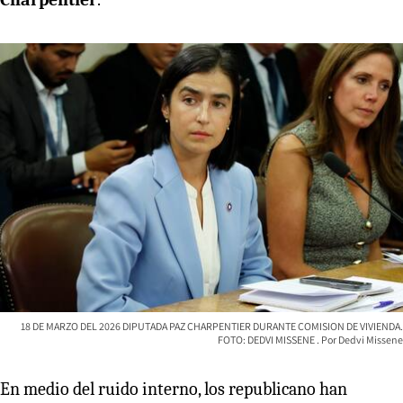
18 DE MARZO DEL 2026 DIPUTADA PAZ CHARPENTIER DURANTE COMISION DE VIVIENDA.
FOTO: DEDVI MISSENE
Dedvi Missene
En medio del ruido interno, los republicano han