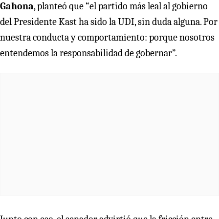
Gahona
, planteó que “el partido más leal al gobierno
del Presidente Kast ha sido la UDI, sin duda alguna. Por
nuestra conducta y comportamiento: porque nosotros
entendemos la responsabilidad de gobernar”.