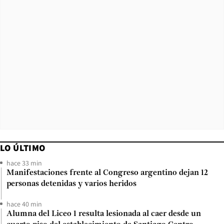
LO ÚLTIMO
hace 33 min
Manifestaciones frente al Congreso argentino dejan 12
personas detenidas y varios heridos
hace 40 min
Alumna del Liceo 1 resulta lesionada al caer desde un