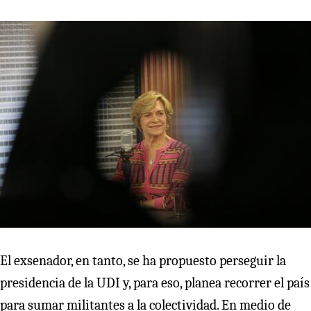
El exsenador, en tanto, se ha propuesto perseguir la
presidencia de la UDI y, para eso, planea recorrer el país
para sumar militantes a la colectividad. En medio de