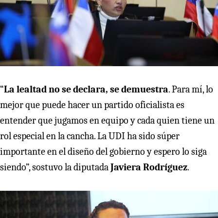
“
La lealtad no se declara, se demuestra
. Para mí, lo
mejor que puede hacer un partido oficialista es
entender que jugamos en equipo y cada quien tiene un
rol especial en la cancha. La UDI ha sido súper
importante en el diseño del gobierno y espero lo siga
siendo”, sostuvo la diputada
Javiera Rodríguez
.