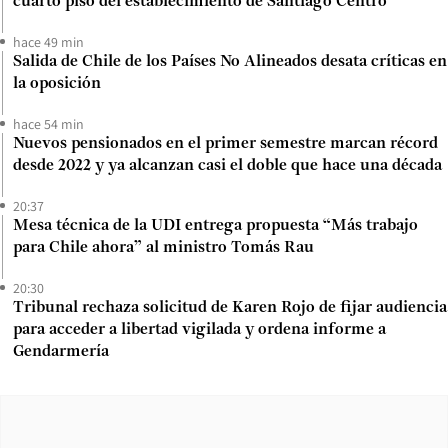
cuarto piso del establecimiento de Santiago Centro
hace 49 min
Salida de Chile de los Países No Alineados desata críticas en
la oposición
hace 54 min
Nuevos pensionados en el primer semestre marcan récord
desde 2022 y ya alcanzan casi el doble que hace una década
20:37
Mesa técnica de la UDI entrega propuesta “Más trabajo
para Chile ahora” al ministro Tomás Rau
20:30
Tribunal rechaza solicitud de Karen Rojo de fijar audiencia
para acceder a libertad vigilada y ordena informe a
Gendarmería