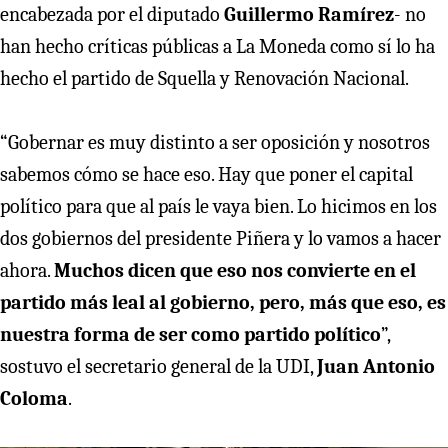
encabezada por el diputado
Guillermo Ramírez
- no
han hecho críticas públicas a La Moneda como sí lo ha
hecho el partido de Squella y Renovación Nacional.
“Gobernar es muy distinto a ser oposición y nosotros
sabemos cómo se hace eso. Hay que poner el capital
político para que al país le vaya bien. Lo hicimos en los
dos gobiernos del presidente Piñera y lo vamos a hacer
ahora.
Muchos dicen que eso nos convierte en el
partido más leal al gobierno, pero, más que eso, es
nuestra forma de ser como partido político
”,
sostuvo el secretario general de la UDI,
Juan Antonio
Coloma
.