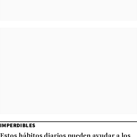
IMPERDIBLES
Estos hábitos diarios pueden ayudar a los