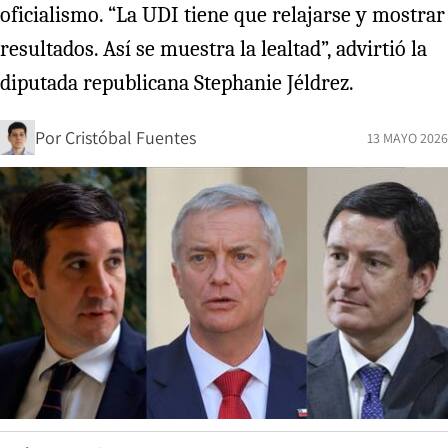
oficialismo. “La UDI tiene que relajarse y mostrar
resultados. Así se muestra la lealtad”, advirtió la
diputada republicana Stephanie Jéldrez.
Por
Cristóbal Fuentes
13 MAYO 2026