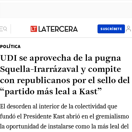
SUSCRÍBETE
POLÍTICA
UDI se aprovecha de la pugna
Squella-Irarrázaval y compite
con republicanos por el sello del
“partido más leal a Kast”
El desorden al interior de la colectividad que
fundó el Presidente Kast abrió en el gremialismo
la oportunidad de instalarse como la más leal del