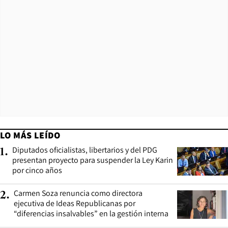
LO MÁS LEÍDO
Diputados oficialistas, libertarios y del PDG
1
.
presentan proyecto para suspender la Ley Karin
por cinco años
Carmen Soza renuncia como directora
2
.
ejecutiva de Ideas Republicanas por
“diferencias insalvables” en la gestión interna