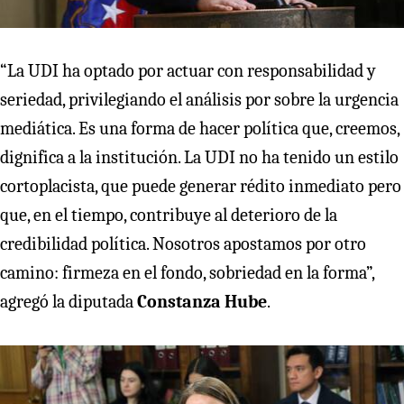
“La UDI ha optado por actuar con responsabilidad y
seriedad, privilegiando el análisis por sobre la urgencia
mediática. Es una forma de hacer política que, creemos,
dignifica a la institución. La UDI no ha tenido un estilo
cortoplacista, que puede generar rédito inmediato pero
que, en el tiempo, contribuye al deterioro de la
credibilidad política. Nosotros apostamos por otro
camino: firmeza en el fondo, sobriedad en la forma”,
agregó la diputada
Constanza Hube
.