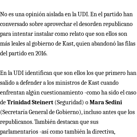
No es una opinión aislada en la UDI. En el partido han
conversado sobre aprovechar el desorden republicano
para intentar instalar como relato que son ellos son
más leales al gobierno de Kast, quien abandonó las filas
del partido en 2016.
En la UDI identifican que son ellos los que primero han
salido a defender a los ministros de Kast cuando
enfrentan algún cuestionamiento -como ha sido el caso
de
Trinidad Steinert
(Seguridad) o
Mara Sedini
(Secretaría General de Gobierno), incluso antes que los
republicanos. También destacan que sus
parlamentarios -así como también la directiva,