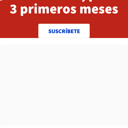
3 primeros meses
SUSCRÍBETE