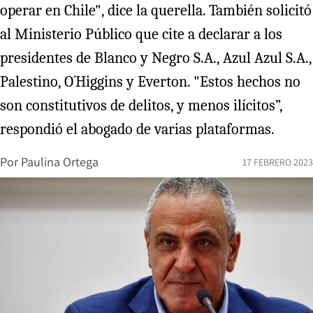
operar en Chile", dice la querella. También solicitó
al Ministerio Público que cite a declarar a los
presidentes de Blanco y Negro S.A., Azul Azul S.A.,
Palestino, O´Higgins y Everton. "Estos hechos no
son constitutivos de delitos, y menos ilícitos”,
respondió el abogado de varias plataformas.
Por
Paulina Ortega
17 FEBRERO 2023