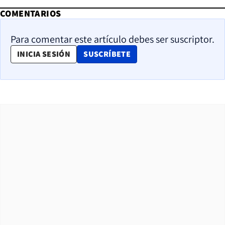
COMENTARIOS
Para comentar este artículo debes ser suscriptor.
OPENS IN NEW WINDOW
INICIA SESIÓN
SUSCRÍBETE