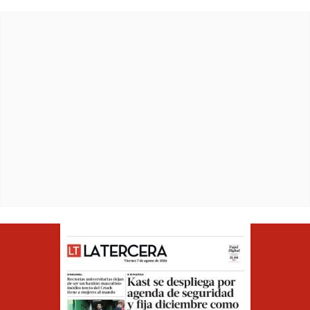
Opens in ne