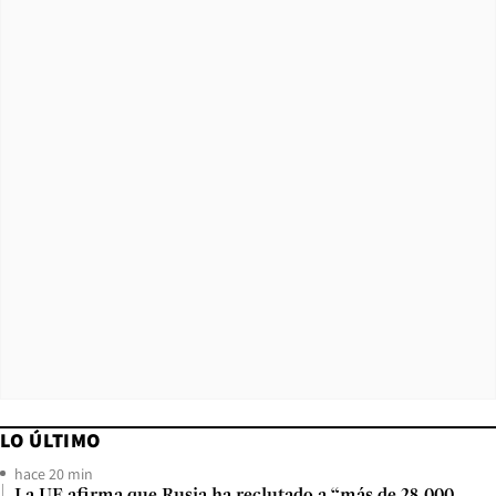
LO ÚLTIMO
hace 20 min
La UE afirma que Rusia ha reclutado a “más de 28.000