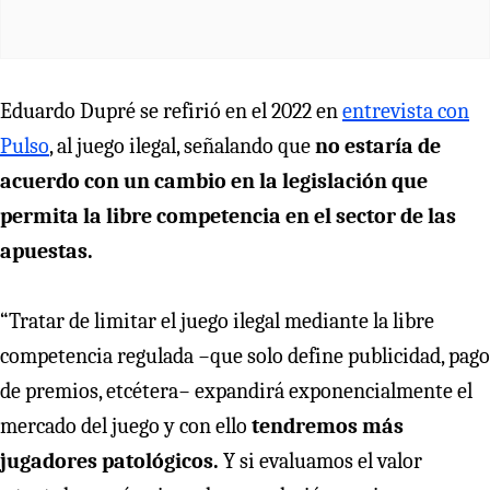
Eduardo Dupré se refirió en el 2022 en
entrevista con
Pulso
, al juego ilegal, señalando que
no estaría de
acuerdo con un cambio en la legislación que
permita la libre competencia en el sector de las
apuestas.
“Tratar de limitar el juego ilegal mediante la libre
competencia regulada −que solo define publicidad, pago
de premios, etcétera− expandirá exponencialmente el
mercado del juego y con ello
tendremos más
jugadores patológicos.
Y si evaluamos el valor