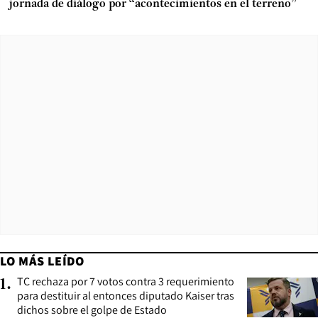
jornada de diálogo por “acontecimientos en el terreno”
LO MÁS LEÍDO
TC rechaza por 7 votos contra 3 requerimiento
1
.
para destituir al entonces diputado Kaiser tras
dichos sobre el golpe de Estado