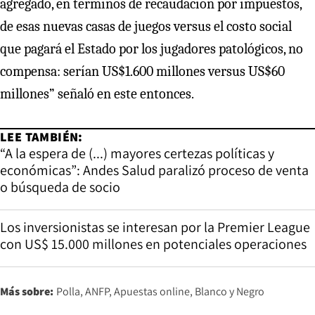
agregado, en términos de recaudación por impuestos,
de esas nuevas casas de juegos versus el costo social
que pagará el Estado por los jugadores patológicos, no
compensa: serían US$1.600 millones versus US$60
millones” señaló en este entonces.
LEE TAMBIÉN:
“A la espera de (...) mayores certezas políticas y
económicas”: Andes Salud paralizó proceso de venta
o búsqueda de socio
Los inversionistas se interesan por la Premier League
con US$ 15.000 millones en potenciales operaciones
Más sobre:
Polla
ANFP
Apuestas online
Blanco y Negro