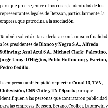
para que precise, entre otras cosas, la identidad de los
representantes legales de Betsson, particularmente, la
empresa que patrocina a la asociación.
También solicitó citar a declarar con la misma finalidad
a los presidentes de
Blanco y Negro S.A., Alfredo
Stöhwing; Azul Azul S.A., Michael Clark; Palestino,
Jorge Uauy; O´Higgins, Pablo Hoffmann; y Everton,
Pedro Cedillo.
La empresa también pidió requerir a
Canal 13, TVN,
Chilevisión, CNN Chile y TNT Sports
para que
identifiquen a las personas que contrataron publicidad
para las empresas Betsson, Betano, Coolbet, Latamwin y