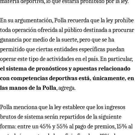
materia deportiva, lo que estaría prohibido por la ley.
En su argumentación, Polla recuerda que la ley prohíbe
toda operación ofrecida al público destinada a procurar
ganancia por medio de la suerte, pero que se ha
permitido que ciertas entidades específicas puedan
operar este tipo de actividades en el país. En particular,
el sistema de pronósticos y apuestas relacionado
con competencias deportivas está, únicamente, en
las manos de la Polla
, agrega.
Polla menciona que la ley establece que los ingresos
brutos de sistema serán repartidos de la siguiente
forma: entre un 45% y 55% al pago de premios, 15% al