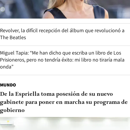
Revolver, la difícil recepción del álbum que revolucionó a
The Beatles
Miguel Tapia: “Me han dicho que escriba un libro de Los
Prisioneros, pero no tendría éxito: mi libro no tiraría mala
onda”
MUNDO
De la Espriella toma posesión de su nuevo
gabinete para poner en marcha su programa de
gobierno