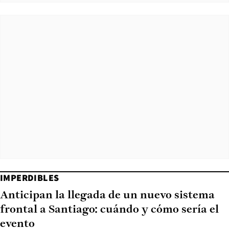
IMPERDIBLES
Anticipan la llegada de un nuevo sistema
frontal a Santiago: cuándo y cómo sería el
evento