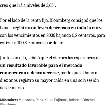
creo que irá a niveles de 3,65”.
Por el lado de la renta fija, Bloomberg consignó que los
bonos
registraron leves descensos en toda la curv
a,
con los vencimientos en 2036 bajando 0,2 centavos, para
cotizar a 100,3 centavos por dólar.
Junto con ello, señaló que el viernes las esperanzas de
un resultado favorable para el mercado
comenzaron a desvanecerse
, por lo que el bono a
diez años registró su mayor caída en una sola sesión
desde marzo.
Más sobre:
Mercados
Perú
Keiko Fujimori
Roberto Sánchez
Elecciones