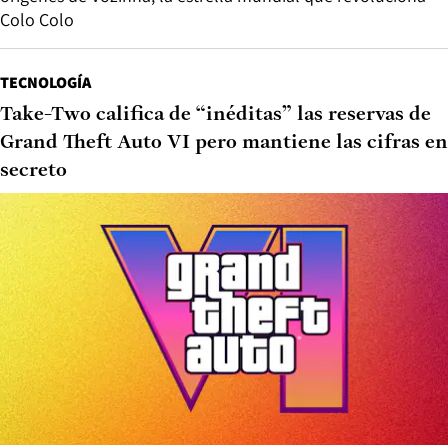
Colo Colo
TECNOLOGÍA
Take-Two califica de “inéditas” las reservas de
Grand Theft Auto VI pero mantiene las cifras en
secreto