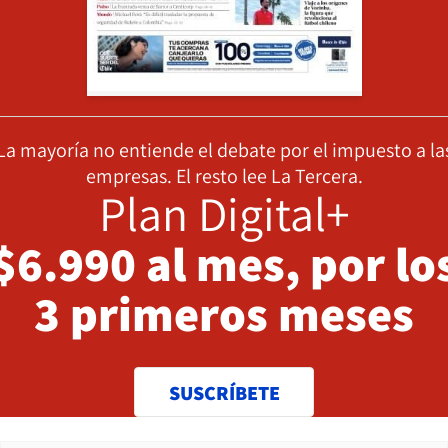
La mayoría no entiende el debate por el impuesto a la
empresas. El resto lee La Tercera.
Plan Digital+
$6.990 al mes, por lo
3 primeros meses
SUSCRÍBETE