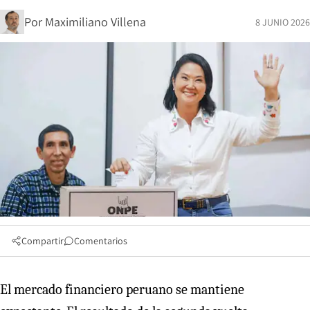
Por
Maximiliano Villena
8 JUNIO 2026
Compartir
Comentarios
El mercado financiero peruano se mantiene