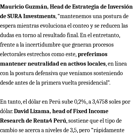
Mauricio Guzmán, Head de Estrategia de Inversión
de SURA Investments
, “mantenemos una postura de
espera mientras evoluciona el conteo y se reducen las
dudas en torno al resultado final. En el entretanto,
frente a la incertidumbre que generan procesos
electorales estrechos como este,
preferimos
mantener neutralidad en activos locales
, en línea
con la postura defensiva que veníamos sosteniendo
desde antes de la primera vuelta presidencial”.
En tanto, el dólar en Perú sube 0,2%, a 3,4758 soles por
dólar.
David Lizama, head of Fixed Income
Research de Renta4 Perú
, sostiene que el tipo de
cambio se acerca a niveles de 3,5, pero “rápidamente