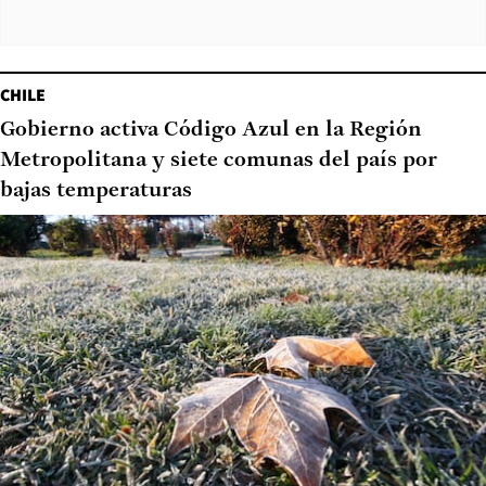
CHILE
Gobierno activa Código Azul en la Región
Metropolitana y siete comunas del país por
bajas temperaturas