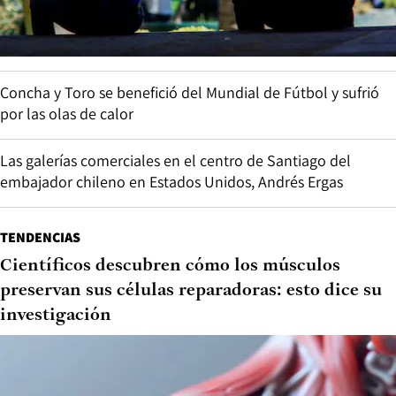
Concha y Toro se benefició del Mundial de Fútbol y sufrió
por las olas de calor
Las galerías comerciales en el centro de Santiago del
embajador chileno en Estados Unidos, Andrés Ergas
TENDENCIAS
Científicos descubren cómo los músculos
preservan sus células reparadoras: esto dice su
investigación