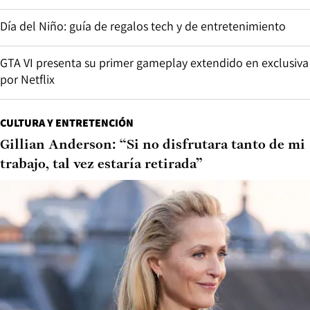
Día del Niño: guía de regalos tech y de entretenimiento
GTA VI presenta su primer gameplay extendido en exclusiva
por Netflix
CULTURA Y ENTRETENCIÓN
Gillian Anderson: “Si no disfrutara tanto de mi
trabajo, tal vez estaría retirada”