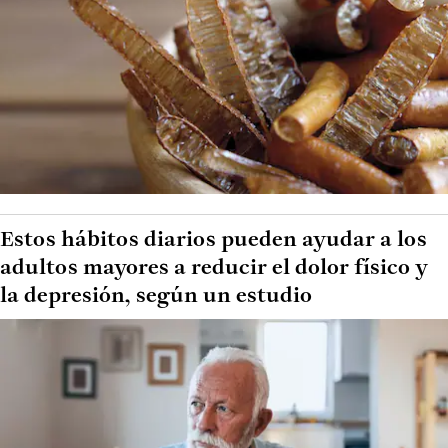
Estos hábitos diarios pueden ayudar a los
adultos mayores a reducir el dolor físico y
la depresión, según un estudio