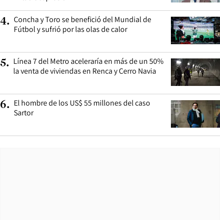
Concha y Toro se benefició del Mundial de
4
.
Fútbol y sufrió por las olas de calor
Línea 7 del Metro aceleraría en más de un 50%
5
.
la venta de viviendas en Renca y Cerro Navia
El hombre de los US$ 55 millones del caso
6
.
Sartor