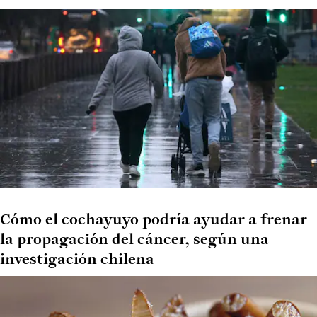
Cómo el cochayuyo podría ayudar a frenar
la propagación del cáncer, según una
investigación chilena