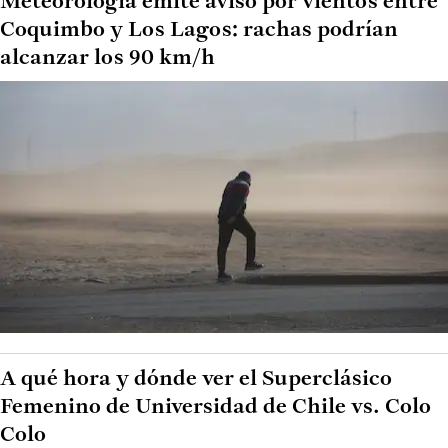
Meteorología emite aviso por vientos entre
Coquimbo y Los Lagos: rachas podrían
alcanzar los 90 km/h
A qué hora y dónde ver el Superclásico
Femenino de Universidad de Chile vs. Colo
Colo