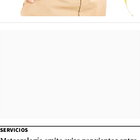
SERVICIOS