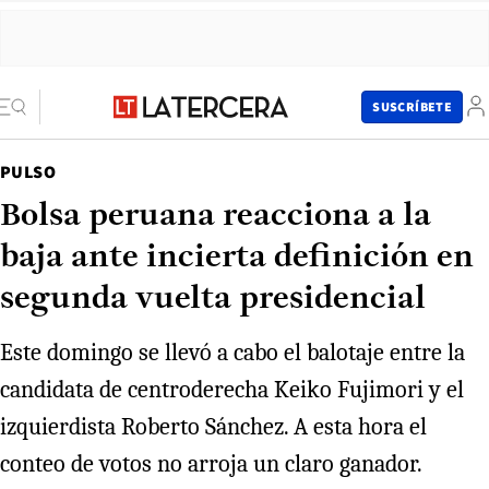
SUSCRÍBETE
PULSO
Bolsa peruana reacciona a la
baja ante incierta definición en
segunda vuelta presidencial
Este domingo se llevó a cabo el balotaje entre la
candidata de centroderecha Keiko Fujimori y el
izquierdista Roberto Sánchez. A esta hora el
conteo de votos no arroja un claro ganador.