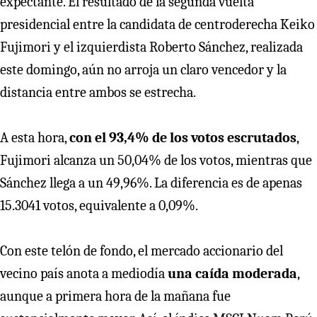
expectante. El resultado de la segunda vuelta
presidencial entre la candidata de centroderecha Keiko
Fujimori y el izquierdista Roberto Sánchez, realizada
este domingo, aún no arroja un claro vencedor y la
distancia entre ambos se estrecha.
A esta hora,
con el 93,4% de los votos escrutados
,
Fujimori alcanza un 50,04% de los votos, mientras que
Sánchez llega a un 49,96%. La diferencia es de apenas
15.3041 votos, equivalente a 0,09%.
Con este telón de fondo, el mercado accionario del
vecino país anota a mediodía
una caída moderada
,
aunque a primera hora de la mañana fue