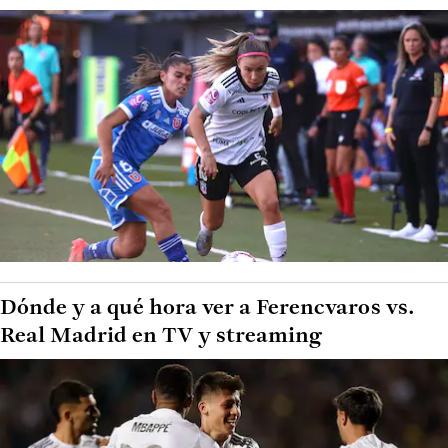
Dónde y a qué hora ver a Ferencvaros vs.
Real Madrid en TV y streaming