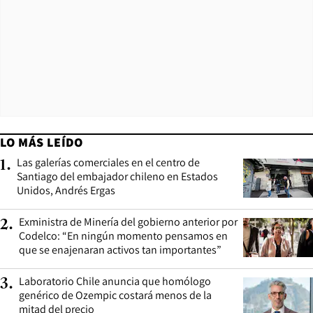
LO MÁS LEÍDO
Las galerías comerciales en el centro de
1
.
Santiago del embajador chileno en Estados
Unidos, Andrés Ergas
Exministra de Minería del gobierno anterior por
2
.
Codelco: “En ningún momento pensamos en
que se enajenaran activos tan importantes”
Laboratorio Chile anuncia que homólogo
3
.
genérico de Ozempic costará menos de la
mitad del precio