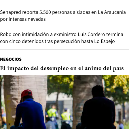
Senapred reporta 5.500 personas aisladas en La Araucanía
por intensas nevadas
Robo con intimidación a exministro Luis Cordero termina
con cinco detenidos tras persecución hasta Lo Espejo
NEGOCIOS
El impacto del desempleo en el ánimo del país