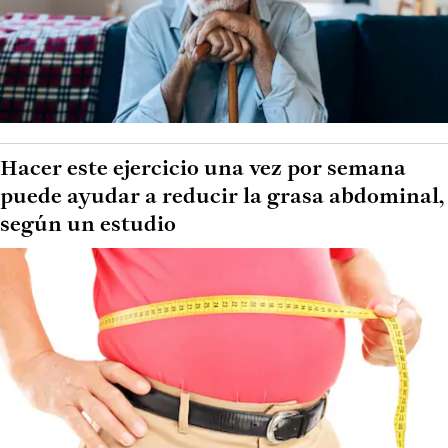
Hacer este ejercicio una vez por semana
puede ayudar a reducir la grasa abdominal,
según un estudio