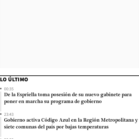
LO ÚLTIMO
00:35
De la Espriella toma posesión de su nuevo gabinete para
poner en marcha su programa de gobierno
23:43
Gobierno activa Código Azul en la Región Metropolitana y
siete comunas del país por bajas temperaturas