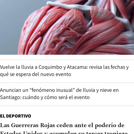
Vuelve la lluvia a Coquimbo y Atacama: revisa las fechas y
qué se espera del nuevo evento
Anuncian un “fenómeno inusual” de lluvia y nieve en
Santiago: cuándo y cómo será el evento
EL DEPORTIVO
Las Guerreras Rojas ceden ante el poderío de